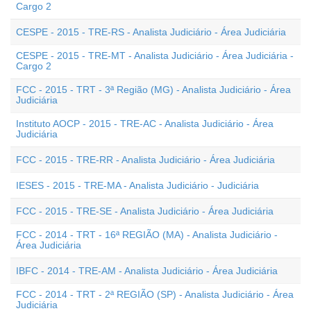
Cargo 2
CESPE - 2015 - TRE-RS - Analista Judiciário - Área Judiciária
CESPE - 2015 - TRE-MT - Analista Judiciário - Área Judiciária -
Cargo 2
FCC - 2015 - TRT - 3ª Região (MG) - Analista Judiciário - Área
Judiciária
Instituto AOCP - 2015 - TRE-AC - Analista Judiciário - Área
Judiciária
FCC - 2015 - TRE-RR - Analista Judiciário - Área Judiciária
IESES - 2015 - TRE-MA - Analista Judiciário - Judiciária
FCC - 2015 - TRE-SE - Analista Judiciário - Área Judiciária
FCC - 2014 - TRT - 16ª REGIÃO (MA) - Analista Judiciário -
Área Judiciária
IBFC - 2014 - TRE-AM - Analista Judiciário - Área Judiciária
FCC - 2014 - TRT - 2ª REGIÃO (SP) - Analista Judiciário - Área
Judiciária