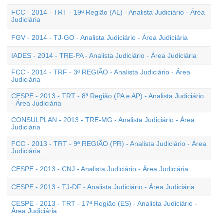
FCC - 2014 - TRT - 19ª Região (AL) - Analista Judiciário - Área
Judiciária
FGV - 2014 - TJ-GO - Analista Judiciário - Área Judiciária
IADES - 2014 - TRE-PA - Analista Judiciário - Área Judiciária
FCC - 2014 - TRF - 3ª REGIÃO - Analista Judiciário - Área
Judiciária
CESPE - 2013 - TRT - 8ª Região (PA e AP) - Analista Judiciário
- Área Judiciária
CONSULPLAN - 2013 - TRE-MG - Analista Judiciário - Área
Judiciária
FCC - 2013 - TRT - 9ª REGIÃO (PR) - Analista Judiciário - Área
Judiciária
CESPE - 2013 - CNJ - Analista Judiciário - Área Judiciária
CESPE - 2013 - TJ-DF - Analista Judiciário - Área Judiciária
CESPE - 2013 - TRT - 17ª Região (ES) - Analista Judiciário -
Área Judiciária