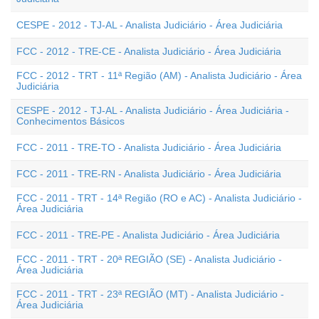
CESPE - 2012 - TJ-AL - Analista Judiciário - Área Judiciária
FCC - 2012 - TRE-CE - Analista Judiciário - Área Judiciária
FCC - 2012 - TRT - 11ª Região (AM) - Analista Judiciário - Área
Judiciária
CESPE - 2012 - TJ-AL - Analista Judiciário - Área Judiciária -
Conhecimentos Básicos
FCC - 2011 - TRE-TO - Analista Judiciário - Área Judiciária
FCC - 2011 - TRE-RN - Analista Judiciário - Área Judiciária
FCC - 2011 - TRT - 14ª Região (RO e AC) - Analista Judiciário -
Área Judiciária
FCC - 2011 - TRE-PE - Analista Judiciário - Área Judiciária
FCC - 2011 - TRT - 20ª REGIÃO (SE) - Analista Judiciário -
Área Judiciária
FCC - 2011 - TRT - 23ª REGIÃO (MT) - Analista Judiciário -
Área Judiciária