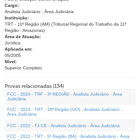
Cargo:
Analista Judiciário - Área Judiciária
Instituição:
TRT - 11ª Região (AM) (Tribunal Regional do Trabalho da 11ª
Região - Amazonas)
Área de Atuação:
Jurídica
Aplicada em:
05/2005
Nível:
Superior Completo
Provas relacionadas (134)
FCC - 2024 - TRF - 3ª REGIÃO - Analista Judiciário - Área
Judiciária
FCC - 2023 - TRT - 18ª Região (GO) - Analista Judiciário -
Área Judiciária
FCC - 2022 - TJ-CE - Analista Judiciário - Área Judiciária
FCC - 2022 - TRT - 5ª Região (BA) - Analista Judiciário - Área