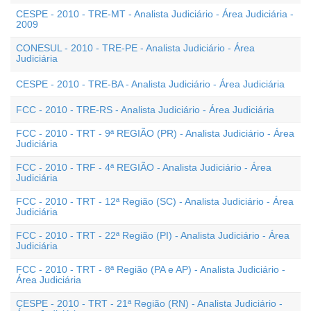
CESPE - 2010 - TRE-MT - Analista Judiciário - Área Judiciária -
2009
CONESUL - 2010 - TRE-PE - Analista Judiciário - Área
Judiciária
CESPE - 2010 - TRE-BA - Analista Judiciário - Área Judiciária
FCC - 2010 - TRE-RS - Analista Judiciário - Área Judiciária
FCC - 2010 - TRT - 9ª REGIÃO (PR) - Analista Judiciário - Área
Judiciária
FCC - 2010 - TRF - 4ª REGIÃO - Analista Judiciário - Área
Judiciária
FCC - 2010 - TRT - 12ª Região (SC) - Analista Judiciário - Área
Judiciária
FCC - 2010 - TRT - 22ª Região (PI) - Analista Judiciário - Área
Judiciária
FCC - 2010 - TRT - 8ª Região (PA e AP) - Analista Judiciário -
Área Judiciária
CESPE - 2010 - TRT - 21ª Região (RN) - Analista Judiciário -