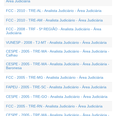
Área Judiciária
FCC - 2010 - TRE-AL - Analista Judiciário - Área Judiciária
FCC - 2010 - TRE-AM - Analista Judiciário - Área Judiciária
FCC - 2008 - TRF - 5ª REGIÃO - Analista Judiciário - Área
Judiciária
VUNESP - 2008 - TJ-MT - Analista Judiciário - Área Judiciária
CESPE - 2005 - TRE-MA - Analista Judiciário - Área Judiciária -
Calhau
CESPE - 2005 - TRE-MA - Analista Judiciário - Área Judiciária -
Baronesa
FCC - 2005 - TRE-MG - Analista Judiciário - Área Judiciária
FAPEU - 2005 - TRE-SC - Analista Judiciário - Área Judiciária
CESPE - 2005 - TRE-GO - Analista Judiciário - Área Judiciária
FCC - 2005 - TRE-RN - Analista Judiciário - Área Judiciária
CESPE - 2005 - TRE-MA - Analista Judiciário - Área Judiciária -