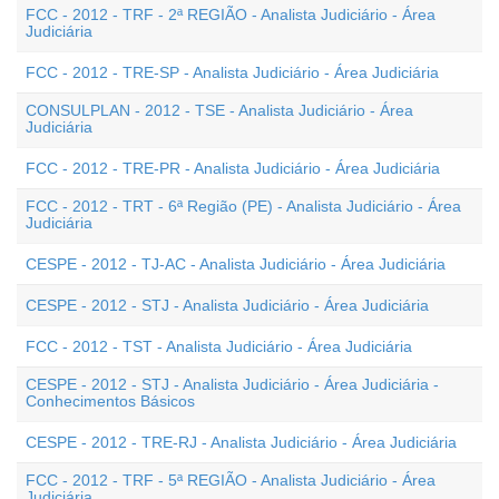
FCC - 2012 - TRF - 2ª REGIÃO - Analista Judiciário - Área
Judiciária
FCC - 2012 - TRE-SP - Analista Judiciário - Área Judiciária
CONSULPLAN - 2012 - TSE - Analista Judiciário - Área
Judiciária
FCC - 2012 - TRE-PR - Analista Judiciário - Área Judiciária
FCC - 2012 - TRT - 6ª Região (PE) - Analista Judiciário - Área
Judiciária
CESPE - 2012 - TJ-AC - Analista Judiciário - Área Judiciária
CESPE - 2012 - STJ - Analista Judiciário - Área Judiciária
FCC - 2012 - TST - Analista Judiciário - Área Judiciária
CESPE - 2012 - STJ - Analista Judiciário - Área Judiciária -
Conhecimentos Básicos
CESPE - 2012 - TRE-RJ - Analista Judiciário - Área Judiciária
FCC - 2012 - TRF - 5ª REGIÃO - Analista Judiciário - Área
Judiciária