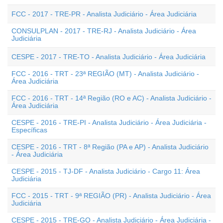
FCC - 2017 - TRE-PR - Analista Judiciário - Área Judiciária
CONSULPLAN - 2017 - TRE-RJ - Analista Judiciário - Área
Judiciária
CESPE - 2017 - TRE-TO - Analista Judiciário - Área Judiciária
FCC - 2016 - TRT - 23ª REGIÃO (MT) - Analista Judiciário -
Área Judiciária
FCC - 2016 - TRT - 14ª Região (RO e AC) - Analista Judiciário -
Área Judiciária
CESPE - 2016 - TRE-PI - Analista Judiciário - Área Judiciária -
Específicas
CESPE - 2016 - TRT - 8ª Região (PA e AP) - Analista Judiciário
- Área Judiciária
CESPE - 2015 - TJ-DF - Analista Judiciário - Cargo 11: Área
Judiciária
FCC - 2015 - TRT - 9ª REGIÃO (PR) - Analista Judiciário - Área
Judiciária
CESPE - 2015 - TRE-GO - Analista Judiciário - Área Judiciária -