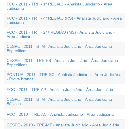
FCC - 2011 - TRF - 1ª REGIÃO - Analista Judiciário - Área
Judiciária
FCC - 2011 - TRT - 4ª REGIÃO (RS) - Analista Judiciário - Área
Judiciária
FCC - 2011 - TRT - 24ª REGIÃO (MS) - Analista Judiciário -
Área Judiciária
CESPE - 2011 - STM - Analista Judiciário - Área Judiciária -
Específicos
CESPE - 2011 - TRE-ES - Analista Judiciário - Área Judiciária -
Específicos
PONTUA - 2011 - TRE-SC - Analista Judiciário - Área Judiciária
- Prova branca
FCC - 2011 - TRE-AP - Analista Judiciário - Área Judiciária
CESPE - 2011 - STM - Analista Judiciário - Área Judiciária -
Básicos
FCC - 2010 - TRE-AC - Analista Judiciário - Área Judiciária
CESPE - 2010 - TRE-MT - Analista Judiciário - Área Judiciária