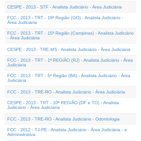
CESPE - 2013 - STF - Analista Judiciário - Área Judiciária
FCC - 2013 - TRT - 18ª Região (GO) - Analista Judiciário -
Área Judiciária
FCC - 2013 - TRT - 15ª Região (Campinas) - Analista Judiciário
- Área Judiciária
CESPE - 2013 - TRE-MS - Analista Judiciário - Área Judiciária
FCC - 2013 - TRT - 1ª REGIÃO (RJ) - Analista Judiciário - Área
Judiciária
FCC - 2013 - TRT - 5ª Região (BA) - Analista Judiciário - Área
Judiciária
FCC - 2013 - TRE-RO - Analista Judiciário - Área Judiciária
CESPE - 2013 - TRT - 10ª REGIÃO (DF e TO) - Analista
Judiciário - Área Judiciária
FCC - 2013 - TRE-RO - Analista Judiciário - Odontologia
FCC - 2012 - TJ-PE - Analista Judiciário - Área Judiciária - e
Administrativa