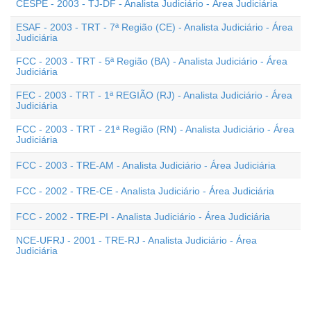
CESPE - 2003 - TJ-DF - Analista Judiciário - Área Judiciária
ESAF - 2003 - TRT - 7ª Região (CE) - Analista Judiciário - Área
Judiciária
FCC - 2003 - TRT - 5ª Região (BA) - Analista Judiciário - Área
Judiciária
FEC - 2003 - TRT - 1ª REGIÃO (RJ) - Analista Judiciário - Área
Judiciária
FCC - 2003 - TRT - 21ª Região (RN) - Analista Judiciário - Área
Judiciária
FCC - 2003 - TRE-AM - Analista Judiciário - Área Judiciária
FCC - 2002 - TRE-CE - Analista Judiciário - Área Judiciária
FCC - 2002 - TRE-PI - Analista Judiciário - Área Judiciária
NCE-UFRJ - 2001 - TRE-RJ - Analista Judiciário - Área
Judiciária