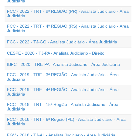
Judiciária
FCC - 2022 - TRT - 9ª REGIÃO (PR) - Analista Judiciário - Área
Judiciária
FCC - 2022 - TRT - 4ª REGIÃO (RS) - Analista Judiciário - Área
Judiciária
FCC - 2022 - TJ-GO - Analista Judiciário - Área Judiciária
CESPE - 2020 - TJ-PA - Analista Judiciário - Direito
IBFC - 2020 - TRE-PA - Analista Judiciário - Área Judiciária
FCC - 2019 - TRF - 3ª REGIÃO - Analista Judiciário - Área
Judiciária
FCC - 2019 - TRF - 4ª REGIÃO - Analista Judiciário - Área
Judiciária
FCC - 2018 - TRT - 15ª Região - Analista Judiciário - Área
Judiciária
FCC - 2018 - TRT - 6ª Região (PE) - Analista Judiciário - Área
Judiciária
FGV - 2018 - TJ-AL - Analista Judiciário - Área Judiciária