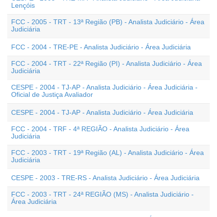
Lençóis
FCC - 2005 - TRT - 13ª Região (PB) - Analista Judiciário - Área
Judiciária
FCC - 2004 - TRE-PE - Analista Judiciário - Área Judiciária
FCC - 2004 - TRT - 22ª Região (PI) - Analista Judiciário - Área
Judiciária
CESPE - 2004 - TJ-AP - Analista Judiciário - Área Judiciária -
Oficial de Justiça Avaliador
CESPE - 2004 - TJ-AP - Analista Judiciário - Área Judiciária
FCC - 2004 - TRF - 4ª REGIÃO - Analista Judiciário - Área
Judiciária
FCC - 2003 - TRT - 19ª Região (AL) - Analista Judiciário - Área
Judiciária
CESPE - 2003 - TRE-RS - Analista Judiciário - Área Judiciária
FCC - 2003 - TRT - 24ª REGIÃO (MS) - Analista Judiciário -
Área Judiciária