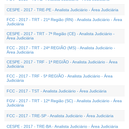
CESPE - 2017 - TRE-PE - Analista Judiciário - Área Judiciária
FCC - 2017 - TRT - 21ª Região (RN) - Analista Judiciário - Área
Judiciária
CESPE - 2017 - TRT - 7ª Região (CE) - Analista Judiciário -
Área Judiciária
FCC - 2017 - TRT - 24ª REGIÃO (MS) - Analista Judiciário -
Área Judiciária
CESPE - 2017 - TRF - 1ª REGIÃO - Analista Judiciário - Área
Judiciária
FCC - 2017 - TRF - 5ª REGIÃO - Analista Judiciário - Área
Judiciária
FCC - 2017 - TST - Analista Judiciário - Área Judiciária
FGV - 2017 - TRT - 12ª Região (SC) - Analista Judiciário - Área
Judiciária
FCC - 2017 - TRE-SP - Analista Judiciário - Área Judiciária
CESPE - 2017 - TRE-BA - Analista Judiciário - Área Judiciária