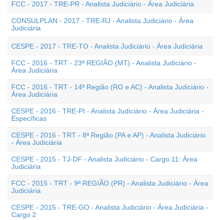
FCC - 2017 - TRE-PR - Analista Judiciário - Área Judiciária
CONSULPLAN - 2017 - TRE-RJ - Analista Judiciário - Área
Judiciária
CESPE - 2017 - TRE-TO - Analista Judiciário - Área Judiciária
FCC - 2016 - TRT - 23ª REGIÃO (MT) - Analista Judiciário -
Área Judiciária
FCC - 2016 - TRT - 14ª Região (RO e AC) - Analista Judiciário -
Área Judiciária
CESPE - 2016 - TRE-PI - Analista Judiciário - Área Judiciária -
Específicas
CESPE - 2016 - TRT - 8ª Região (PA e AP) - Analista Judiciário
- Área Judiciária
CESPE - 2015 - TJ-DF - Analista Judiciário - Cargo 11: Área
Judiciária
FCC - 2015 - TRT - 9ª REGIÃO (PR) - Analista Judiciário - Área
Judiciária
CESPE - 2015 - TRE-GO - Analista Judiciário - Área Judiciária -
Cargo 2