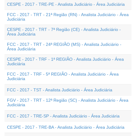
CESPE - 2017 - TRE-PE - Analista Judiciário - Área Judiciária
FCC - 2017 - TRT - 21ª Região (RN) - Analista Judiciário - Área
Judiciária
CESPE - 2017 - TRT - 7ª Região (CE) - Analista Judiciário -
Área Judiciária
FCC - 2017 - TRT - 24ª REGIÃO (MS) - Analista Judiciário -
Área Judiciária
CESPE - 2017 - TRF - 1ª REGIÃO - Analista Judiciário - Área
Judiciária
FCC - 2017 - TRF - 5ª REGIÃO - Analista Judiciário - Área
Judiciária
FCC - 2017 - TST - Analista Judiciário - Área Judiciária
FGV - 2017 - TRT - 12ª Região (SC) - Analista Judiciário - Área
Judiciária
FCC - 2017 - TRE-SP - Analista Judiciário - Área Judiciária
CESPE - 2017 - TRE-BA - Analista Judiciário - Área Judiciária