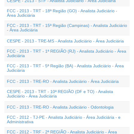
CESPE - 2013 - STF - Analista Judiciário - Área Judiciária
FCC - 2013 - TRT - 18ª Região (GO) - Analista Judiciário -
Área Judiciária
FCC - 2013 - TRT - 15ª Região (Campinas) - Analista Judiciário
- Área Judiciária
CESPE - 2013 - TRE-MS - Analista Judiciário - Área Judiciária
FCC - 2013 - TRT - 1ª REGIÃO (RJ) - Analista Judiciário - Área
Judiciária
FCC - 2013 - TRT - 5ª Região (BA) - Analista Judiciário - Área
Judiciária
FCC - 2013 - TRE-RO - Analista Judiciário - Área Judiciária
CESPE - 2013 - TRT - 10ª REGIÃO (DF e TO) - Analista
Judiciário - Área Judiciária
FCC - 2013 - TRE-RO - Analista Judiciário - Odontologia
FCC - 2012 - TJ-PE - Analista Judiciário - Área Judiciária - e
Administrativa
FCC - 2012 - TRF - 2ª REGIÃO - Analista Judiciário - Área