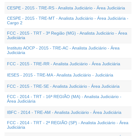
CESPE - 2015 - TRE-RS - Analista Judiciário - Área Judiciária
CESPE - 2015 - TRE-MT - Analista Judiciário - Área Judiciária -
Cargo 2
FCC - 2015 - TRT - 3ª Região (MG) - Analista Judiciário - Área
Judiciária
Instituto AOCP - 2015 - TRE-AC - Analista Judiciário - Área
Judiciária
FCC - 2015 - TRE-RR - Analista Judiciário - Área Judiciária
IESES - 2015 - TRE-MA - Analista Judiciário - Judiciária
FCC - 2015 - TRE-SE - Analista Judiciário - Área Judiciária
FCC - 2014 - TRT - 16ª REGIÃO (MA) - Analista Judiciário -
Área Judiciária
IBFC - 2014 - TRE-AM - Analista Judiciário - Área Judiciária
FCC - 2014 - TRT - 2ª REGIÃO (SP) - Analista Judiciário - Área
Judiciária