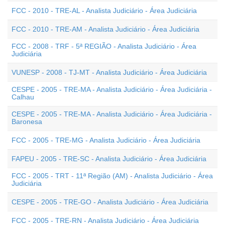
FCC - 2010 - TRE-AL - Analista Judiciário - Área Judiciária
FCC - 2010 - TRE-AM - Analista Judiciário - Área Judiciária
FCC - 2008 - TRF - 5ª REGIÃO - Analista Judiciário - Área
Judiciária
VUNESP - 2008 - TJ-MT - Analista Judiciário - Área Judiciária
CESPE - 2005 - TRE-MA - Analista Judiciário - Área Judiciária -
Calhau
CESPE - 2005 - TRE-MA - Analista Judiciário - Área Judiciária -
Baronesa
FCC - 2005 - TRE-MG - Analista Judiciário - Área Judiciária
FAPEU - 2005 - TRE-SC - Analista Judiciário - Área Judiciária
FCC - 2005 - TRT - 11ª Região (AM) - Analista Judiciário - Área
Judiciária
CESPE - 2005 - TRE-GO - Analista Judiciário - Área Judiciária
FCC - 2005 - TRE-RN - Analista Judiciário - Área Judiciária