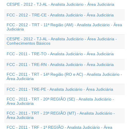
CESPE - 2012 - TJ-AL - Analista Judiciário - Área Judiciária
FCC - 2012 - TRE-CE - Analista Judiciário - Área Judiciária
FCC - 2012 - TRT - 11ª Região (AM) - Analista Judiciário - Área
Judiciária
CESPE - 2012 - TJ-AL - Analista Judiciário - Área Judiciária -
Conhecimentos Básicos
FCC - 2011 - TRE-TO - Analista Judiciário - Área Judiciária
FCC - 2011 - TRE-RN - Analista Judiciário - Área Judiciária
FCC - 2011 - TRT - 14ª Região (RO e AC) - Analista Judiciário -
Área Judiciária
FCC - 2011 - TRE-PE - Analista Judiciário - Área Judiciária
FCC - 2011 - TRT - 20ª REGIÃO (SE) - Analista Judiciário -
Área Judiciária
FCC - 2011 - TRT - 23ª REGIÃO (MT) - Analista Judiciário -
Área Judiciária
FCC - 2011 - TRF - 1ª REGIÃO - Analista Judiciário - Área