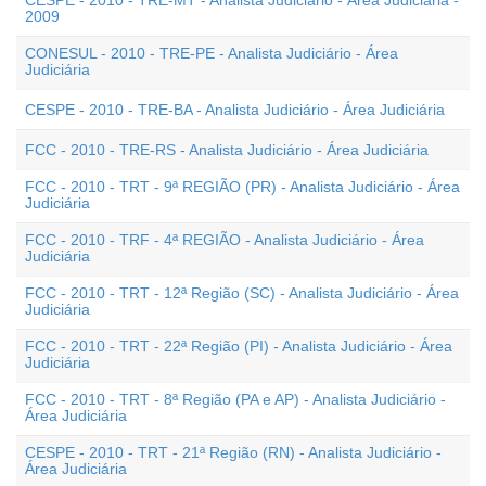
CESPE - 2010 - TRE-MT - Analista Judiciário - Área Judiciária -
2009
CONESUL - 2010 - TRE-PE - Analista Judiciário - Área
Judiciária
CESPE - 2010 - TRE-BA - Analista Judiciário - Área Judiciária
FCC - 2010 - TRE-RS - Analista Judiciário - Área Judiciária
FCC - 2010 - TRT - 9ª REGIÃO (PR) - Analista Judiciário - Área
Judiciária
FCC - 2010 - TRF - 4ª REGIÃO - Analista Judiciário - Área
Judiciária
FCC - 2010 - TRT - 12ª Região (SC) - Analista Judiciário - Área
Judiciária
FCC - 2010 - TRT - 22ª Região (PI) - Analista Judiciário - Área
Judiciária
FCC - 2010 - TRT - 8ª Região (PA e AP) - Analista Judiciário -
Área Judiciária
CESPE - 2010 - TRT - 21ª Região (RN) - Analista Judiciário -
Área Judiciária