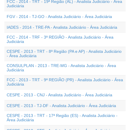
FCC - 2014 - TRT - 19ª Região (AL) - Analista Judiciário - Área
Judiciária
FGV - 2014 - TJ-GO - Analista Judiciário - Área Judiciária
IADES - 2014 - TRE-PA - Analista Judiciário - Área Judiciária
FCC - 2014 - TRF - 3ª REGIÃO - Analista Judiciário - Área
Judiciária
CESPE - 2013 - TRT - 8ª Região (PA e AP) - Analista Judiciário
- Área Judiciária
CONSULPLAN - 2013 - TRE-MG - Analista Judiciário - Área
Judiciária
FCC - 2013 - TRT - 9ª REGIÃO (PR) - Analista Judiciário - Área
Judiciária
CESPE - 2013 - CNJ - Analista Judiciário - Área Judiciária
CESPE - 2013 - TJ-DF - Analista Judiciário - Área Judiciária
CESPE - 2013 - TRT - 17ª Região (ES) - Analista Judiciário -
Área Judiciária