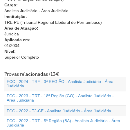
Cargo:
Analista Judiciário - Área Judiciária
Instituição:
TRE-PE (Tribunal Regional Eleitoral de Pernambuco)
Área de Atuação:
Jurídica
Aplicada em:
01/2004
Nível:
Superior Completo
Provas relacionadas (134)
FCC - 2024 - TRF - 3ª REGIÃO - Analista Judiciário - Área
Judiciária
FCC - 2023 - TRT - 18ª Região (GO) - Analista Judiciário -
Área Judiciária
FCC - 2022 - TJ-CE - Analista Judiciário - Área Judiciária
FCC - 2022 - TRT - 5ª Região (BA) - Analista Judiciário - Área
Judiciária