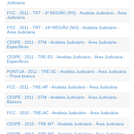
Judiciária
FCC - 2011 - TRT - 4ª REGIÃO (RS) - Analista Judiciário - Área
Judiciária
FCC - 2011 - TRT - 24ª REGIÃO (MS) - Analista Judiciário -
Área Judiciária
CESPE - 2011 - STM - Analista Judiciário - Área Judiciária -
Específicos
CESPE - 2011 - TRE-ES - Analista Judiciário - Área Judiciária -
Específicos
PONTUA - 2011 - TRE-SC - Analista Judiciário - Área Judiciária
- Prova branca
FCC - 2011 - TRE-AP - Analista Judiciário - Área Judiciária
CESPE - 2011 - STM - Analista Judiciário - Área Judiciária -
Básicos
FCC - 2010 - TRE-AC - Analista Judiciário - Área Judiciária
CESPE - 2010 - TRE-MT - Analista Judiciário - Área Judiciária