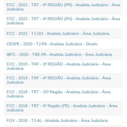
FCC - 2022 - TRT - 9ª REGIÃO (PR) - Analista Judiciário - Área
Judiciária
FCC - 2022 - TRT - 4ª REGIÃO (RS) - Analista Judiciário - Área
Judiciária
FCC - 2022 - TJ-GO - Analista Judiciário - Área Judiciária
CESPE - 2020 - TJ-PA - Analista Judiciário - Direito
IBFC - 2020 - TRE-PA - Analista Judiciário - Área Judiciária
FCC - 2019 - TRF - 3ª REGIÃO - Analista Judiciário - Área
Judiciária
FCC - 2019 - TRF - 4ª REGIÃO - Analista Judiciário - Área
Judiciária
FCC - 2018 - TRT - 15ª Região - Analista Judiciário - Área
Judiciária
FCC - 2018 - TRT - 6ª Região (PE) - Analista Judiciário - Área
Judiciária
FGV - 2018 - TJ-AL - Analista Judiciário - Área Judiciária