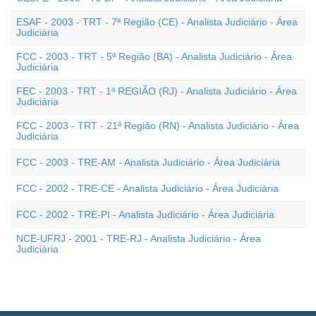
ESAF - 2003 - TRT - 7ª Região (CE) - Analista Judiciário - Área
Judiciária
FCC - 2003 - TRT - 5ª Região (BA) - Analista Judiciário - Área
Judiciária
FEC - 2003 - TRT - 1ª REGIÃO (RJ) - Analista Judiciário - Área
Judiciária
FCC - 2003 - TRT - 21ª Região (RN) - Analista Judiciário - Área
Judiciária
FCC - 2003 - TRE-AM - Analista Judiciário - Área Judiciária
FCC - 2002 - TRE-CE - Analista Judiciário - Área Judiciária
FCC - 2002 - TRE-PI - Analista Judiciário - Área Judiciária
NCE-UFRJ - 2001 - TRE-RJ - Analista Judiciário - Área
Judiciária