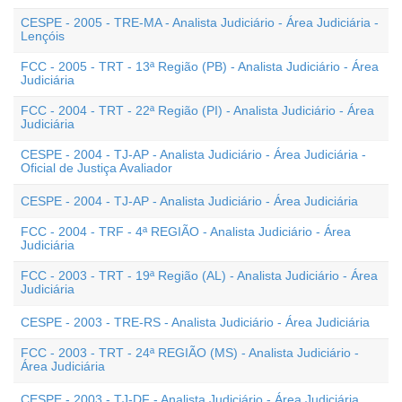
CESPE - 2005 - TRE-MA - Analista Judiciário - Área Judiciária -
Lençóis
FCC - 2005 - TRT - 13ª Região (PB) - Analista Judiciário - Área
Judiciária
FCC - 2004 - TRT - 22ª Região (PI) - Analista Judiciário - Área
Judiciária
CESPE - 2004 - TJ-AP - Analista Judiciário - Área Judiciária -
Oficial de Justiça Avaliador
CESPE - 2004 - TJ-AP - Analista Judiciário - Área Judiciária
FCC - 2004 - TRF - 4ª REGIÃO - Analista Judiciário - Área
Judiciária
FCC - 2003 - TRT - 19ª Região (AL) - Analista Judiciário - Área
Judiciária
CESPE - 2003 - TRE-RS - Analista Judiciário - Área Judiciária
FCC - 2003 - TRT - 24ª REGIÃO (MS) - Analista Judiciário -
Área Judiciária
CESPE - 2003 - TJ-DF - Analista Judiciário - Área Judiciária