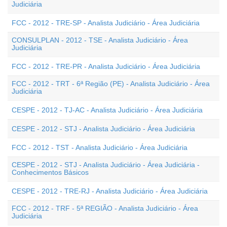
Judiciária
FCC - 2012 - TRE-SP - Analista Judiciário - Área Judiciária
CONSULPLAN - 2012 - TSE - Analista Judiciário - Área
Judiciária
FCC - 2012 - TRE-PR - Analista Judiciário - Área Judiciária
FCC - 2012 - TRT - 6ª Região (PE) - Analista Judiciário - Área
Judiciária
CESPE - 2012 - TJ-AC - Analista Judiciário - Área Judiciária
CESPE - 2012 - STJ - Analista Judiciário - Área Judiciária
FCC - 2012 - TST - Analista Judiciário - Área Judiciária
CESPE - 2012 - STJ - Analista Judiciário - Área Judiciária -
Conhecimentos Básicos
CESPE - 2012 - TRE-RJ - Analista Judiciário - Área Judiciária
FCC - 2012 - TRF - 5ª REGIÃO - Analista Judiciário - Área
Judiciária