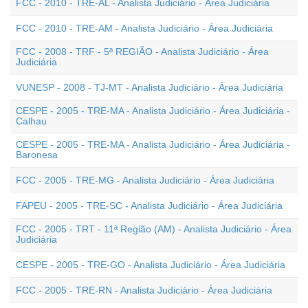
FCC - 2010 - TRE-AL - Analista Judiciário - Área Judiciária
FCC - 2010 - TRE-AM - Analista Judiciário - Área Judiciária
FCC - 2008 - TRF - 5ª REGIÃO - Analista Judiciário - Área
Judiciária
VUNESP - 2008 - TJ-MT - Analista Judiciário - Área Judiciária
CESPE - 2005 - TRE-MA - Analista Judiciário - Área Judiciária -
Calhau
CESPE - 2005 - TRE-MA - Analista Judiciário - Área Judiciária -
Baronesa
FCC - 2005 - TRE-MG - Analista Judiciário - Área Judiciária
FAPEU - 2005 - TRE-SC - Analista Judiciário - Área Judiciária
FCC - 2005 - TRT - 11ª Região (AM) - Analista Judiciário - Área
Judiciária
CESPE - 2005 - TRE-GO - Analista Judiciário - Área Judiciária
FCC - 2005 - TRE-RN - Analista Judiciário - Área Judiciária