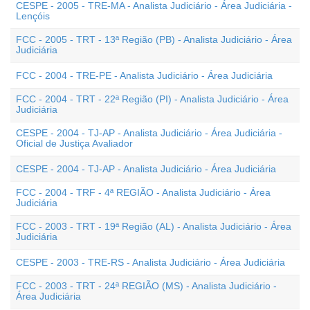
CESPE - 2005 - TRE-MA - Analista Judiciário - Área Judiciária -
Lençóis
FCC - 2005 - TRT - 13ª Região (PB) - Analista Judiciário - Área
Judiciária
FCC - 2004 - TRE-PE - Analista Judiciário - Área Judiciária
FCC - 2004 - TRT - 22ª Região (PI) - Analista Judiciário - Área
Judiciária
CESPE - 2004 - TJ-AP - Analista Judiciário - Área Judiciária -
Oficial de Justiça Avaliador
CESPE - 2004 - TJ-AP - Analista Judiciário - Área Judiciária
FCC - 2004 - TRF - 4ª REGIÃO - Analista Judiciário - Área
Judiciária
FCC - 2003 - TRT - 19ª Região (AL) - Analista Judiciário - Área
Judiciária
CESPE - 2003 - TRE-RS - Analista Judiciário - Área Judiciária
FCC - 2003 - TRT - 24ª REGIÃO (MS) - Analista Judiciário -
Área Judiciária