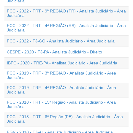
Judiciária
FCC - 2022 - TRT - 9ª REGIÃO (PR) - Analista Judiciário - Área
Judiciária
FCC - 2022 - TRT - 4ª REGIÃO (RS) - Analista Judiciário - Área
Judiciária
FCC - 2022 - TJ-GO - Analista Judiciário - Área Judiciária
CESPE - 2020 - TJ-PA - Analista Judiciário - Direito
IBFC - 2020 - TRE-PA - Analista Judiciário - Área Judiciária
FCC - 2019 - TRF - 3ª REGIÃO - Analista Judiciário - Área
Judiciária
FCC - 2019 - TRF - 4ª REGIÃO - Analista Judiciário - Área
Judiciária
FCC - 2018 - TRT - 15ª Região - Analista Judiciário - Área
Judiciária
FCC - 2018 - TRT - 6ª Região (PE) - Analista Judiciário - Área
Judiciária
FGV - 2018 - TJ-AL - Analista Judiciário - Área Judiciária