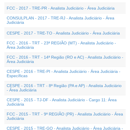
FCC - 2017 - TRE-PR - Analista Judiciário - Área Judiciária
CONSULPLAN - 2017 - TRE-RJ - Analista Judiciário - Área
Judiciária
CESPE - 2017 - TRE-TO - Analista Judiciário - Área Judiciária
FCC - 2016 - TRT - 23ª REGIÃO (MT) - Analista Judiciário -
Área Judiciária
FCC - 2016 - TRT - 14ª Região (RO e AC) - Analista Judiciário -
Área Judiciária
CESPE - 2016 - TRE-PI - Analista Judiciário - Área Judiciária -
Específicas
CESPE - 2016 - TRT - 8ª Região (PA e AP) - Analista Judiciário
- Área Judiciária
CESPE - 2015 - TJ-DF - Analista Judiciário - Cargo 11: Área
Judiciária
FCC - 2015 - TRT - 9ª REGIÃO (PR) - Analista Judiciário - Área
Judiciária
CESPE - 2015 - TRE-GO - Analista Judiciário - Área Judiciária -