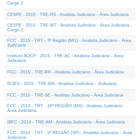
Cargo 2
CESPE - 2015 - TRE-RS - Analista Judiciário - Área Judiciária
CESPE - 2015 - TRE-MT - Analista Judiciário - Área Judiciária -
Cargo 2
FCC - 2015 - TRT - 3ª Região (MG) - Analista Judiciário - Área
Judiciária
Instituto AOCP - 2015 - TRE-AC - Analista Judiciário - Área
Judiciária
FCC - 2015 - TRE-RR - Analista Judiciário - Área Judiciária
IESES - 2015 - TRE-MA - Analista Judiciário - Judiciária
FCC - 2015 - TRE-SE - Analista Judiciário - Área Judiciária
FCC - 2014 - TRT - 16ª REGIÃO (MA) - Analista Judiciário -
Área Judiciária
IBFC - 2014 - TRE-AM - Analista Judiciário - Área Judiciária
FCC - 2014 - TRT - 2ª REGIÃO (SP) - Analista Judiciário - Área
Judiciária