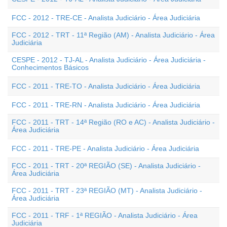
FCC - 2012 - TRE-CE - Analista Judiciário - Área Judiciária
FCC - 2012 - TRT - 11ª Região (AM) - Analista Judiciário - Área
Judiciária
CESPE - 2012 - TJ-AL - Analista Judiciário - Área Judiciária -
Conhecimentos Básicos
FCC - 2011 - TRE-TO - Analista Judiciário - Área Judiciária
FCC - 2011 - TRE-RN - Analista Judiciário - Área Judiciária
FCC - 2011 - TRT - 14ª Região (RO e AC) - Analista Judiciário -
Área Judiciária
FCC - 2011 - TRE-PE - Analista Judiciário - Área Judiciária
FCC - 2011 - TRT - 20ª REGIÃO (SE) - Analista Judiciário -
Área Judiciária
FCC - 2011 - TRT - 23ª REGIÃO (MT) - Analista Judiciário -
Área Judiciária
FCC - 2011 - TRF - 1ª REGIÃO - Analista Judiciário - Área
Judiciária