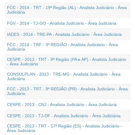
FCC - 2014 - TRT - 19ª Região (AL) - Analista Judiciário - Área
Judiciária
FGV - 2014 - TJ-GO - Analista Judiciário - Área Judiciária
IADES - 2014 - TRE-PA - Analista Judiciário - Área Judiciária
FCC - 2014 - TRF - 3ª REGIÃO - Analista Judiciário - Área
Judiciária
CESPE - 2013 - TRT - 8ª Região (PA e AP) - Analista Judiciário
- Área Judiciária
CONSULPLAN - 2013 - TRE-MG - Analista Judiciário - Área
Judiciária
FCC - 2013 - TRT - 9ª REGIÃO (PR) - Analista Judiciário - Área
Judiciária
CESPE - 2013 - CNJ - Analista Judiciário - Área Judiciária
CESPE - 2013 - TJ-DF - Analista Judiciário - Área Judiciária
CESPE - 2013 - TRT - 17ª Região (ES) - Analista Judiciário -
Área Judiciária