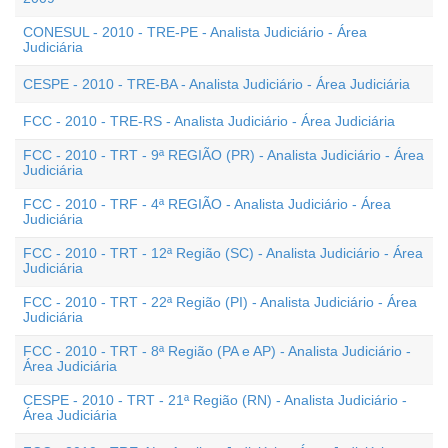
CONESUL - 2010 - TRE-PE - Analista Judiciário - Área
Judiciária
CESPE - 2010 - TRE-BA - Analista Judiciário - Área Judiciária
FCC - 2010 - TRE-RS - Analista Judiciário - Área Judiciária
FCC - 2010 - TRT - 9ª REGIÃO (PR) - Analista Judiciário - Área
Judiciária
FCC - 2010 - TRF - 4ª REGIÃO - Analista Judiciário - Área
Judiciária
FCC - 2010 - TRT - 12ª Região (SC) - Analista Judiciário - Área
Judiciária
FCC - 2010 - TRT - 22ª Região (PI) - Analista Judiciário - Área
Judiciária
FCC - 2010 - TRT - 8ª Região (PA e AP) - Analista Judiciário -
Área Judiciária
CESPE - 2010 - TRT - 21ª Região (RN) - Analista Judiciário -
Área Judiciária