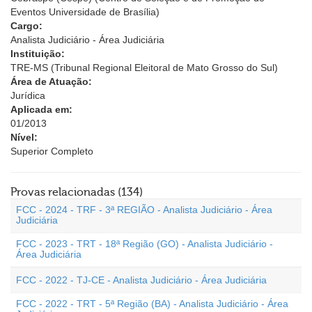
Eventos Universidade de Brasília)
Cargo:
Analista Judiciário - Área Judiciária
Instituição:
TRE-MS (Tribunal Regional Eleitoral de Mato Grosso do Sul)
Área de Atuação:
Jurídica
Aplicada em:
01/2013
Nível:
Superior Completo
Provas relacionadas (134)
FCC - 2024 - TRF - 3ª REGIÃO - Analista Judiciário - Área
Judiciária
FCC - 2023 - TRT - 18ª Região (GO) - Analista Judiciário -
Área Judiciária
FCC - 2022 - TJ-CE - Analista Judiciário - Área Judiciária
FCC - 2022 - TRT - 5ª Região (BA) - Analista Judiciário - Área