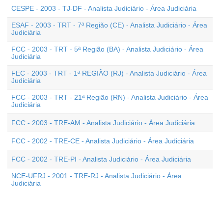
CESPE - 2003 - TJ-DF - Analista Judiciário - Área Judiciária
ESAF - 2003 - TRT - 7ª Região (CE) - Analista Judiciário - Área
Judiciária
FCC - 2003 - TRT - 5ª Região (BA) - Analista Judiciário - Área
Judiciária
FEC - 2003 - TRT - 1ª REGIÃO (RJ) - Analista Judiciário - Área
Judiciária
FCC - 2003 - TRT - 21ª Região (RN) - Analista Judiciário - Área
Judiciária
FCC - 2003 - TRE-AM - Analista Judiciário - Área Judiciária
FCC - 2002 - TRE-CE - Analista Judiciário - Área Judiciária
FCC - 2002 - TRE-PI - Analista Judiciário - Área Judiciária
NCE-UFRJ - 2001 - TRE-RJ - Analista Judiciário - Área
Judiciária