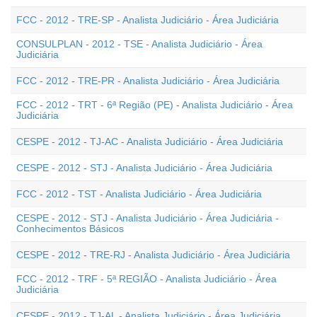
FCC - 2012 - TRE-SP - Analista Judiciário - Área Judiciária
CONSULPLAN - 2012 - TSE - Analista Judiciário - Área
Judiciária
FCC - 2012 - TRE-PR - Analista Judiciário - Área Judiciária
FCC - 2012 - TRT - 6ª Região (PE) - Analista Judiciário - Área
Judiciária
CESPE - 2012 - TJ-AC - Analista Judiciário - Área Judiciária
CESPE - 2012 - STJ - Analista Judiciário - Área Judiciária
FCC - 2012 - TST - Analista Judiciário - Área Judiciária
CESPE - 2012 - STJ - Analista Judiciário - Área Judiciária -
Conhecimentos Básicos
CESPE - 2012 - TRE-RJ - Analista Judiciário - Área Judiciária
FCC - 2012 - TRF - 5ª REGIÃO - Analista Judiciário - Área
Judiciária
CESPE - 2012 - TJ-AL - Analista Judiciário - Área Judiciária