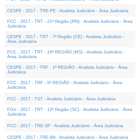
CESPE - 2017 - TRE-PE - Analista Judiciário - Área Judiciária
FCC - 2017 - TRT - 21ª Região (RN) - Analista Judiciário - Área
Judiciária
CESPE - 2017 - TRT - 7ª Região (CE) - Analista Judiciário -
Área Judiciária
FCC - 2017 - TRT - 24ª REGIÃO (MS) - Analista Judiciário -
Área Judiciária
CESPE - 2017 - TRF - 1ª REGIÃO - Analista Judiciário - Área
Judiciária
FCC - 2017 - TRF - 5ª REGIÃO - Analista Judiciário - Área
Judiciária
FCC - 2017 - TST - Analista Judiciário - Área Judiciária
FGV - 2017 - TRT - 12ª Região (SC) - Analista Judiciário - Área
Judiciária
FCC - 2017 - TRE-SP - Analista Judiciário - Área Judiciária
CESPE - 2017 - TRE-BA - Analista Judiciário - Área Judiciária