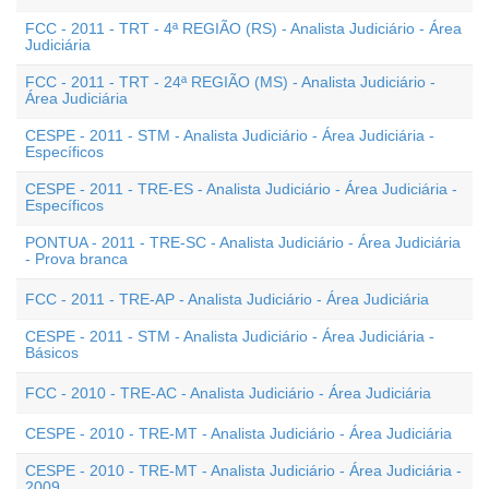
FCC - 2011 - TRT - 4ª REGIÃO (RS) - Analista Judiciário - Área
Judiciária
FCC - 2011 - TRT - 24ª REGIÃO (MS) - Analista Judiciário -
Área Judiciária
CESPE - 2011 - STM - Analista Judiciário - Área Judiciária -
Específicos
CESPE - 2011 - TRE-ES - Analista Judiciário - Área Judiciária -
Específicos
PONTUA - 2011 - TRE-SC - Analista Judiciário - Área Judiciária
- Prova branca
FCC - 2011 - TRE-AP - Analista Judiciário - Área Judiciária
CESPE - 2011 - STM - Analista Judiciário - Área Judiciária -
Básicos
FCC - 2010 - TRE-AC - Analista Judiciário - Área Judiciária
CESPE - 2010 - TRE-MT - Analista Judiciário - Área Judiciária
CESPE - 2010 - TRE-MT - Analista Judiciário - Área Judiciária -
2009