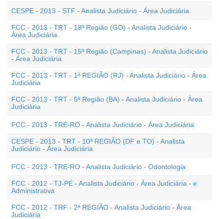
CESPE - 2013 - STF - Analista Judiciário - Área Judiciária
FCC - 2013 - TRT - 18ª Região (GO) - Analista Judiciário -
Área Judiciária
FCC - 2013 - TRT - 15ª Região (Campinas) - Analista Judiciário
- Área Judiciária
FCC - 2013 - TRT - 1ª REGIÃO (RJ) - Analista Judiciário - Área
Judiciária
FCC - 2013 - TRT - 5ª Região (BA) - Analista Judiciário - Área
Judiciária
FCC - 2013 - TRE-RO - Analista Judiciário - Área Judiciária
CESPE - 2013 - TRT - 10ª REGIÃO (DF e TO) - Analista
Judiciário - Área Judiciária
FCC - 2013 - TRE-RO - Analista Judiciário - Odontologia
FCC - 2012 - TJ-PE - Analista Judiciário - Área Judiciária - e
Administrativa
FCC - 2012 - TRF - 2ª REGIÃO - Analista Judiciário - Área
Judiciária