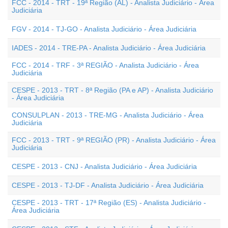
FCC - 2014 - TRT - 19ª Região (AL) - Analista Judiciário - Área
Judiciária
FGV - 2014 - TJ-GO - Analista Judiciário - Área Judiciária
IADES - 2014 - TRE-PA - Analista Judiciário - Área Judiciária
FCC - 2014 - TRF - 3ª REGIÃO - Analista Judiciário - Área
Judiciária
CESPE - 2013 - TRT - 8ª Região (PA e AP) - Analista Judiciário
- Área Judiciária
CONSULPLAN - 2013 - TRE-MG - Analista Judiciário - Área
Judiciária
FCC - 2013 - TRT - 9ª REGIÃO (PR) - Analista Judiciário - Área
Judiciária
CESPE - 2013 - CNJ - Analista Judiciário - Área Judiciária
CESPE - 2013 - TJ-DF - Analista Judiciário - Área Judiciária
CESPE - 2013 - TRT - 17ª Região (ES) - Analista Judiciário -
Área Judiciária