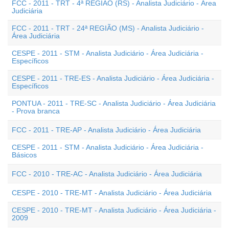
FCC - 2011 - TRT - 4ª REGIÃO (RS) - Analista Judiciário - Área
Judiciária
FCC - 2011 - TRT - 24ª REGIÃO (MS) - Analista Judiciário -
Área Judiciária
CESPE - 2011 - STM - Analista Judiciário - Área Judiciária -
Específicos
CESPE - 2011 - TRE-ES - Analista Judiciário - Área Judiciária -
Específicos
PONTUA - 2011 - TRE-SC - Analista Judiciário - Área Judiciária
- Prova branca
FCC - 2011 - TRE-AP - Analista Judiciário - Área Judiciária
CESPE - 2011 - STM - Analista Judiciário - Área Judiciária -
Básicos
FCC - 2010 - TRE-AC - Analista Judiciário - Área Judiciária
CESPE - 2010 - TRE-MT - Analista Judiciário - Área Judiciária
CESPE - 2010 - TRE-MT - Analista Judiciário - Área Judiciária -
2009