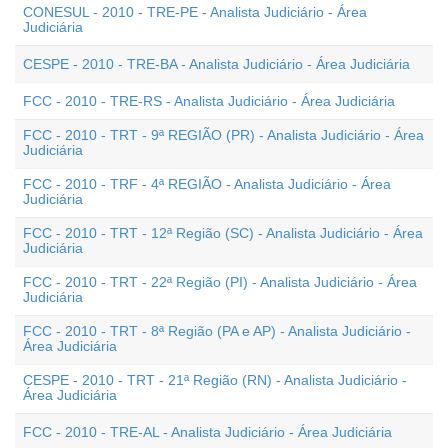
CONESUL - 2010 - TRE-PE - Analista Judiciário - Área
Judiciária
CESPE - 2010 - TRE-BA - Analista Judiciário - Área Judiciária
FCC - 2010 - TRE-RS - Analista Judiciário - Área Judiciária
FCC - 2010 - TRT - 9ª REGIÃO (PR) - Analista Judiciário - Área
Judiciária
FCC - 2010 - TRF - 4ª REGIÃO - Analista Judiciário - Área
Judiciária
FCC - 2010 - TRT - 12ª Região (SC) - Analista Judiciário - Área
Judiciária
FCC - 2010 - TRT - 22ª Região (PI) - Analista Judiciário - Área
Judiciária
FCC - 2010 - TRT - 8ª Região (PA e AP) - Analista Judiciário -
Área Judiciária
CESPE - 2010 - TRT - 21ª Região (RN) - Analista Judiciário -
Área Judiciária
FCC - 2010 - TRE-AL - Analista Judiciário - Área Judiciária