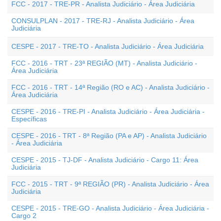
FCC - 2017 - TRE-PR - Analista Judiciário - Área Judiciária
CONSULPLAN - 2017 - TRE-RJ - Analista Judiciário - Área
Judiciária
CESPE - 2017 - TRE-TO - Analista Judiciário - Área Judiciária
FCC - 2016 - TRT - 23ª REGIÃO (MT) - Analista Judiciário -
Área Judiciária
FCC - 2016 - TRT - 14ª Região (RO e AC) - Analista Judiciário -
Área Judiciária
CESPE - 2016 - TRE-PI - Analista Judiciário - Área Judiciária -
Específicas
CESPE - 2016 - TRT - 8ª Região (PA e AP) - Analista Judiciário
- Área Judiciária
CESPE - 2015 - TJ-DF - Analista Judiciário - Cargo 11: Área
Judiciária
FCC - 2015 - TRT - 9ª REGIÃO (PR) - Analista Judiciário - Área
Judiciária
CESPE - 2015 - TRE-GO - Analista Judiciário - Área Judiciária -
Cargo 2