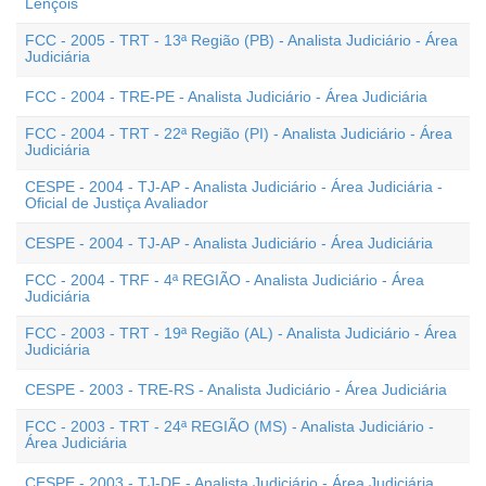
Lençóis
FCC - 2005 - TRT - 13ª Região (PB) - Analista Judiciário - Área
Judiciária
FCC - 2004 - TRE-PE - Analista Judiciário - Área Judiciária
FCC - 2004 - TRT - 22ª Região (PI) - Analista Judiciário - Área
Judiciária
CESPE - 2004 - TJ-AP - Analista Judiciário - Área Judiciária -
Oficial de Justiça Avaliador
CESPE - 2004 - TJ-AP - Analista Judiciário - Área Judiciária
FCC - 2004 - TRF - 4ª REGIÃO - Analista Judiciário - Área
Judiciária
FCC - 2003 - TRT - 19ª Região (AL) - Analista Judiciário - Área
Judiciária
CESPE - 2003 - TRE-RS - Analista Judiciário - Área Judiciária
FCC - 2003 - TRT - 24ª REGIÃO (MS) - Analista Judiciário -
Área Judiciária
CESPE - 2003 - TJ-DF - Analista Judiciário - Área Judiciária