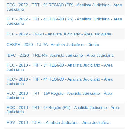
FCC - 2022 - TRT - 9ª REGIÃO (PR) - Analista Judiciário - Área
Judiciária
FCC - 2022 - TRT - 4ª REGIÃO (RS) - Analista Judiciário - Área
Judiciária
FCC - 2022 - TJ-GO - Analista Judiciário - Área Judiciária
CESPE - 2020 - TJ-PA - Analista Judiciário - Direito
IBFC - 2020 - TRE-PA - Analista Judiciário - Área Judiciária
FCC - 2019 - TRF - 3ª REGIÃO - Analista Judiciário - Área
Judiciária
FCC - 2019 - TRF - 4ª REGIÃO - Analista Judiciário - Área
Judiciária
FCC - 2018 - TRT - 15ª Região - Analista Judiciário - Área
Judiciária
FCC - 2018 - TRT - 6ª Região (PE) - Analista Judiciário - Área
Judiciária
FGV - 2018 - TJ-AL - Analista Judiciário - Área Judiciária