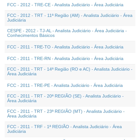
FCC - 2012 - TRE-CE - Analista Judiciário - Área Judiciária
FCC - 2012 - TRT - 11ª Região (AM) - Analista Judiciário - Área
Judiciária
CESPE - 2012 - TJ-AL - Analista Judiciário - Área Judiciária -
Conhecimentos Básicos
FCC - 2011 - TRE-TO - Analista Judiciário - Área Judiciária
FCC - 2011 - TRE-RN - Analista Judiciário - Área Judiciária
FCC - 2011 - TRT - 14ª Região (RO e AC) - Analista Judiciário -
Área Judiciária
FCC - 2011 - TRE-PE - Analista Judiciário - Área Judiciária
FCC - 2011 - TRT - 20ª REGIÃO (SE) - Analista Judiciário -
Área Judiciária
FCC - 2011 - TRT - 23ª REGIÃO (MT) - Analista Judiciário -
Área Judiciária
FCC - 2011 - TRF - 1ª REGIÃO - Analista Judiciário - Área
Judiciária