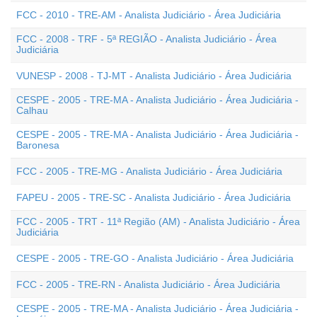
FCC - 2010 - TRE-AM - Analista Judiciário - Área Judiciária
FCC - 2008 - TRF - 5ª REGIÃO - Analista Judiciário - Área
Judiciária
VUNESP - 2008 - TJ-MT - Analista Judiciário - Área Judiciária
CESPE - 2005 - TRE-MA - Analista Judiciário - Área Judiciária -
Calhau
CESPE - 2005 - TRE-MA - Analista Judiciário - Área Judiciária -
Baronesa
FCC - 2005 - TRE-MG - Analista Judiciário - Área Judiciária
FAPEU - 2005 - TRE-SC - Analista Judiciário - Área Judiciária
FCC - 2005 - TRT - 11ª Região (AM) - Analista Judiciário - Área
Judiciária
CESPE - 2005 - TRE-GO - Analista Judiciário - Área Judiciária
FCC - 2005 - TRE-RN - Analista Judiciário - Área Judiciária
CESPE - 2005 - TRE-MA - Analista Judiciário - Área Judiciária -