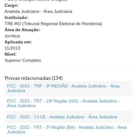
Cargo:
Analista Judiciário - Área Judiciária
Instituição:
TRE-RO (Tribunal Regional Eleitoral de Rondônia)
Área de Atuação:
Jurídica
Aplicada em:
11/2013
Nível:
Superior Completo
Provas relacionadas (134)
FCC - 2024 - TRF - 3ª REGIÃO - Analista Judiciário - Área
Judiciária
FCC - 2023 - TRT - 18ª Região (GO) - Analista Judiciário -
Área Judiciária
FCC - 2022 - TJ-CE - Analista Judiciário - Área Judiciária
FCC - 2022 - TRT - 5ª Região (BA) - Analista Judiciário - Área
Judiciária