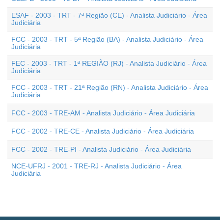
ESAF - 2003 - TRT - 7ª Região (CE) - Analista Judiciário - Área
Judiciária
FCC - 2003 - TRT - 5ª Região (BA) - Analista Judiciário - Área
Judiciária
FEC - 2003 - TRT - 1ª REGIÃO (RJ) - Analista Judiciário - Área
Judiciária
FCC - 2003 - TRT - 21ª Região (RN) - Analista Judiciário - Área
Judiciária
FCC - 2003 - TRE-AM - Analista Judiciário - Área Judiciária
FCC - 2002 - TRE-CE - Analista Judiciário - Área Judiciária
FCC - 2002 - TRE-PI - Analista Judiciário - Área Judiciária
NCE-UFRJ - 2001 - TRE-RJ - Analista Judiciário - Área
Judiciária