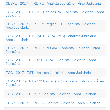
CESPE - 2017 - TRE-PE - Analista Judiciário - Área Judiciária
FCC - 2017 - TRT - 21ª Região (RN) - Analista Judiciário - Área
Judiciária
CESPE - 2017 - TRT - 7ª Região (CE) - Analista Judiciário -
Área Judiciária
FCC - 2017 - TRT - 24ª REGIÃO (MS) - Analista Judiciário -
Área Judiciária
CESPE - 2017 - TRF - 1ª REGIÃO - Analista Judiciário - Área
Judiciária
FCC - 2017 - TRF - 5ª REGIÃO - Analista Judiciário - Área
Judiciária
FCC - 2017 - TST - Analista Judiciário - Área Judiciária
FGV - 2017 - TRT - 12ª Região (SC) - Analista Judiciário - Área
Judiciária
FCC - 2017 - TRE-SP - Analista Judiciário - Área Judiciária
CESPE - 2017 - TRE-BA - Analista Judiciário - Área Judiciária