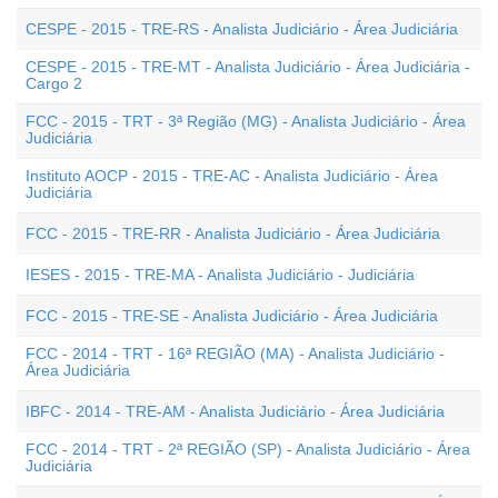
CESPE - 2015 - TRE-RS - Analista Judiciário - Área Judiciária
CESPE - 2015 - TRE-MT - Analista Judiciário - Área Judiciária -
Cargo 2
FCC - 2015 - TRT - 3ª Região (MG) - Analista Judiciário - Área
Judiciária
Instituto AOCP - 2015 - TRE-AC - Analista Judiciário - Área
Judiciária
FCC - 2015 - TRE-RR - Analista Judiciário - Área Judiciária
IESES - 2015 - TRE-MA - Analista Judiciário - Judiciária
FCC - 2015 - TRE-SE - Analista Judiciário - Área Judiciária
FCC - 2014 - TRT - 16ª REGIÃO (MA) - Analista Judiciário -
Área Judiciária
IBFC - 2014 - TRE-AM - Analista Judiciário - Área Judiciária
FCC - 2014 - TRT - 2ª REGIÃO (SP) - Analista Judiciário - Área
Judiciária