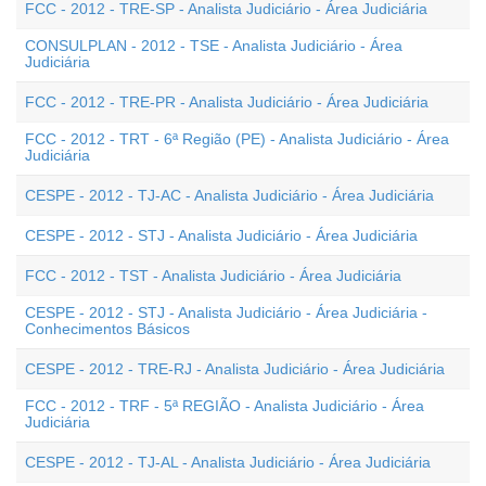
FCC - 2012 - TRE-SP - Analista Judiciário - Área Judiciária
CONSULPLAN - 2012 - TSE - Analista Judiciário - Área
Judiciária
FCC - 2012 - TRE-PR - Analista Judiciário - Área Judiciária
FCC - 2012 - TRT - 6ª Região (PE) - Analista Judiciário - Área
Judiciária
CESPE - 2012 - TJ-AC - Analista Judiciário - Área Judiciária
CESPE - 2012 - STJ - Analista Judiciário - Área Judiciária
FCC - 2012 - TST - Analista Judiciário - Área Judiciária
CESPE - 2012 - STJ - Analista Judiciário - Área Judiciária -
Conhecimentos Básicos
CESPE - 2012 - TRE-RJ - Analista Judiciário - Área Judiciária
FCC - 2012 - TRF - 5ª REGIÃO - Analista Judiciário - Área
Judiciária
CESPE - 2012 - TJ-AL - Analista Judiciário - Área Judiciária