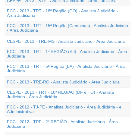
CESPE - 2013 - STF - Analista Judiciário - Área Judiciária
FCC - 2013 - TRT - 18ª Região (GO) - Analista Judiciário -
Área Judiciária
FCC - 2013 - TRT - 15ª Região (Campinas) - Analista Judiciário
- Área Judiciária
CESPE - 2013 - TRE-MS - Analista Judiciário - Área Judiciária
FCC - 2013 - TRT - 1ª REGIÃO (RJ) - Analista Judiciário - Área
Judiciária
FCC - 2013 - TRT - 5ª Região (BA) - Analista Judiciário - Área
Judiciária
FCC - 2013 - TRE-RO - Analista Judiciário - Área Judiciária
CESPE - 2013 - TRT - 10ª REGIÃO (DF e TO) - Analista
Judiciário - Área Judiciária
FCC - 2012 - TJ-PE - Analista Judiciário - Área Judiciária - e
Administrativa
FCC - 2012 - TRF - 2ª REGIÃO - Analista Judiciário - Área
Judiciária