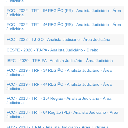
Judiciária
FCC - 2022 - TRT - 9ª REGIÃO (PR) - Analista Judiciário - Área
Judiciária
FCC - 2022 - TRT - 4ª REGIÃO (RS) - Analista Judiciário - Área
Judiciária
FCC - 2022 - TJ-GO - Analista Judiciário - Área Judiciária
CESPE - 2020 - TJ-PA - Analista Judiciário - Direito
IBFC - 2020 - TRE-PA - Analista Judiciário - Área Judiciária
FCC - 2019 - TRF - 3ª REGIÃO - Analista Judiciário - Área
Judiciária
FCC - 2019 - TRF - 4ª REGIÃO - Analista Judiciário - Área
Judiciária
FCC - 2018 - TRT - 15ª Região - Analista Judiciário - Área
Judiciária
FCC - 2018 - TRT - 6ª Região (PE) - Analista Judiciário - Área
Judiciária
FGV - 2018 - TJ-AL - Analista Judiciário - Área Judiciária