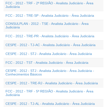
FCC - 2012 - TRF - 2ª REGIÃO - Analista Judiciário - Área
Judiciária
FCC - 2012 - TRE-SP - Analista Judiciário - Área Judiciária
CONSULPLAN - 2012 - TSE - Analista Judiciário - Área
Judiciária
FCC - 2012 - TRE-PR - Analista Judiciário - Área Judiciária
CESPE - 2012 - TJ-AC - Analista Judiciário - Área Judiciária
CESPE - 2012 - STJ - Analista Judiciário - Área Judiciária
FCC - 2012 - TST - Analista Judiciário - Área Judiciária
CESPE - 2012 - STJ - Analista Judiciário - Área Judiciária -
Conhecimentos Básicos
CESPE - 2012 - TRE-RJ - Analista Judiciário - Área Judiciária
FCC - 2012 - TRF - 5ª REGIÃO - Analista Judiciário - Área
Judiciária
CESPE - 2012 - TJ-AL - Analista Judiciário - Área Judiciária