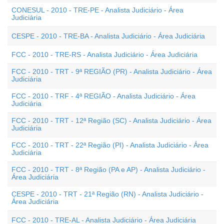
CONESUL - 2010 - TRE-PE - Analista Judiciário - Área
Judiciária
CESPE - 2010 - TRE-BA - Analista Judiciário - Área Judiciária
FCC - 2010 - TRE-RS - Analista Judiciário - Área Judiciária
FCC - 2010 - TRT - 9ª REGIÃO (PR) - Analista Judiciário - Área
Judiciária
FCC - 2010 - TRF - 4ª REGIÃO - Analista Judiciário - Área
Judiciária
FCC - 2010 - TRT - 12ª Região (SC) - Analista Judiciário - Área
Judiciária
FCC - 2010 - TRT - 22ª Região (PI) - Analista Judiciário - Área
Judiciária
FCC - 2010 - TRT - 8ª Região (PA e AP) - Analista Judiciário -
Área Judiciária
CESPE - 2010 - TRT - 21ª Região (RN) - Analista Judiciário -
Área Judiciária
FCC - 2010 - TRE-AL - Analista Judiciário - Área Judiciária