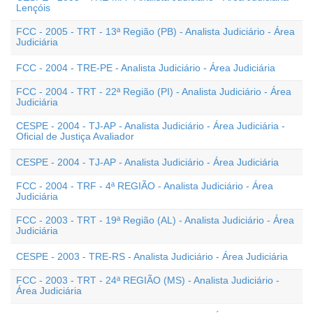
Lençóis
FCC - 2005 - TRT - 13ª Região (PB) - Analista Judiciário - Área
Judiciária
FCC - 2004 - TRE-PE - Analista Judiciário - Área Judiciária
FCC - 2004 - TRT - 22ª Região (PI) - Analista Judiciário - Área
Judiciária
CESPE - 2004 - TJ-AP - Analista Judiciário - Área Judiciária -
Oficial de Justiça Avaliador
CESPE - 2004 - TJ-AP - Analista Judiciário - Área Judiciária
FCC - 2004 - TRF - 4ª REGIÃO - Analista Judiciário - Área
Judiciária
FCC - 2003 - TRT - 19ª Região (AL) - Analista Judiciário - Área
Judiciária
CESPE - 2003 - TRE-RS - Analista Judiciário - Área Judiciária
FCC - 2003 - TRT - 24ª REGIÃO (MS) - Analista Judiciário -
Área Judiciária