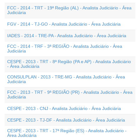
FCC - 2014 - TRT - 19ª Região (AL) - Analista Judiciário - Área
Judiciária
FGV - 2014 - TJ-GO - Analista Judiciário - Área Judiciária
IADES - 2014 - TRE-PA - Analista Judiciário - Área Judiciária
FCC - 2014 - TRF - 3ª REGIÃO - Analista Judiciário - Área
Judiciária
CESPE - 2013 - TRT - 8ª Região (PA e AP) - Analista Judiciário
- Área Judiciária
CONSULPLAN - 2013 - TRE-MG - Analista Judiciário - Área
Judiciária
FCC - 2013 - TRT - 9ª REGIÃO (PR) - Analista Judiciário - Área
Judiciária
CESPE - 2013 - CNJ - Analista Judiciário - Área Judiciária
CESPE - 2013 - TJ-DF - Analista Judiciário - Área Judiciária
CESPE - 2013 - TRT - 17ª Região (ES) - Analista Judiciário -
Área Judiciária