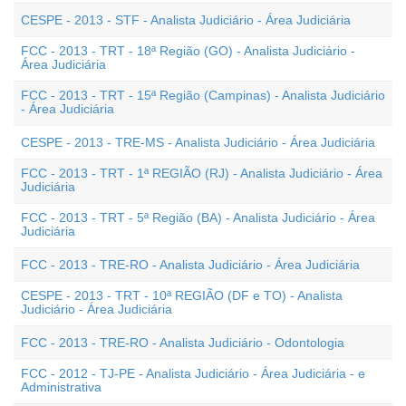
CESPE - 2013 - STF - Analista Judiciário - Área Judiciária
FCC - 2013 - TRT - 18ª Região (GO) - Analista Judiciário -
Área Judiciária
FCC - 2013 - TRT - 15ª Região (Campinas) - Analista Judiciário
- Área Judiciária
CESPE - 2013 - TRE-MS - Analista Judiciário - Área Judiciária
FCC - 2013 - TRT - 1ª REGIÃO (RJ) - Analista Judiciário - Área
Judiciária
FCC - 2013 - TRT - 5ª Região (BA) - Analista Judiciário - Área
Judiciária
FCC - 2013 - TRE-RO - Analista Judiciário - Área Judiciária
CESPE - 2013 - TRT - 10ª REGIÃO (DF e TO) - Analista
Judiciário - Área Judiciária
FCC - 2013 - TRE-RO - Analista Judiciário - Odontologia
FCC - 2012 - TJ-PE - Analista Judiciário - Área Judiciária - e
Administrativa