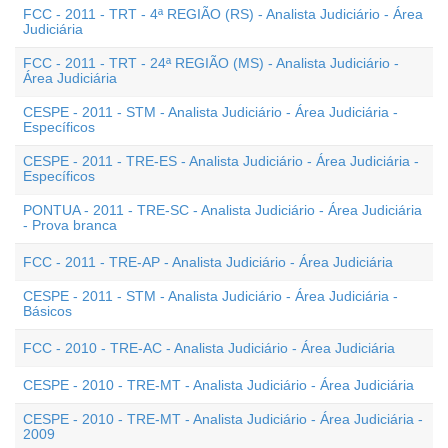
FCC - 2011 - TRT - 4ª REGIÃO (RS) - Analista Judiciário - Área
Judiciária
FCC - 2011 - TRT - 24ª REGIÃO (MS) - Analista Judiciário -
Área Judiciária
CESPE - 2011 - STM - Analista Judiciário - Área Judiciária -
Específicos
CESPE - 2011 - TRE-ES - Analista Judiciário - Área Judiciária -
Específicos
PONTUA - 2011 - TRE-SC - Analista Judiciário - Área Judiciária
- Prova branca
FCC - 2011 - TRE-AP - Analista Judiciário - Área Judiciária
CESPE - 2011 - STM - Analista Judiciário - Área Judiciária -
Básicos
FCC - 2010 - TRE-AC - Analista Judiciário - Área Judiciária
CESPE - 2010 - TRE-MT - Analista Judiciário - Área Judiciária
CESPE - 2010 - TRE-MT - Analista Judiciário - Área Judiciária -
2009