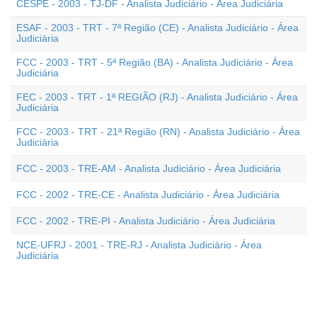
CESPE - 2003 - TJ-DF - Analista Judiciário - Área Judiciária
ESAF - 2003 - TRT - 7ª Região (CE) - Analista Judiciário - Área
Judiciária
FCC - 2003 - TRT - 5ª Região (BA) - Analista Judiciário - Área
Judiciária
FEC - 2003 - TRT - 1ª REGIÃO (RJ) - Analista Judiciário - Área
Judiciária
FCC - 2003 - TRT - 21ª Região (RN) - Analista Judiciário - Área
Judiciária
FCC - 2003 - TRE-AM - Analista Judiciário - Área Judiciária
FCC - 2002 - TRE-CE - Analista Judiciário - Área Judiciária
FCC - 2002 - TRE-PI - Analista Judiciário - Área Judiciária
NCE-UFRJ - 2001 - TRE-RJ - Analista Judiciário - Área
Judiciária