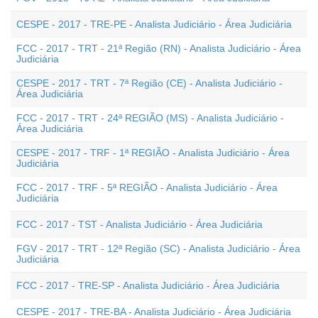
CESPE - 2017 - TRE-PE - Analista Judiciário - Área Judiciária
FCC - 2017 - TRT - 21ª Região (RN) - Analista Judiciário - Área
Judiciária
CESPE - 2017 - TRT - 7ª Região (CE) - Analista Judiciário -
Área Judiciária
FCC - 2017 - TRT - 24ª REGIÃO (MS) - Analista Judiciário -
Área Judiciária
CESPE - 2017 - TRF - 1ª REGIÃO - Analista Judiciário - Área
Judiciária
FCC - 2017 - TRF - 5ª REGIÃO - Analista Judiciário - Área
Judiciária
FCC - 2017 - TST - Analista Judiciário - Área Judiciária
FGV - 2017 - TRT - 12ª Região (SC) - Analista Judiciário - Área
Judiciária
FCC - 2017 - TRE-SP - Analista Judiciário - Área Judiciária
CESPE - 2017 - TRE-BA - Analista Judiciário - Área Judiciária