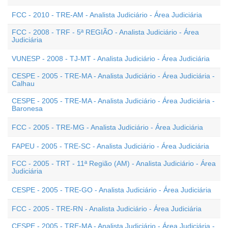
FCC - 2010 - TRE-AM - Analista Judiciário - Área Judiciária
FCC - 2008 - TRF - 5ª REGIÃO - Analista Judiciário - Área
Judiciária
VUNESP - 2008 - TJ-MT - Analista Judiciário - Área Judiciária
CESPE - 2005 - TRE-MA - Analista Judiciário - Área Judiciária -
Calhau
CESPE - 2005 - TRE-MA - Analista Judiciário - Área Judiciária -
Baronesa
FCC - 2005 - TRE-MG - Analista Judiciário - Área Judiciária
FAPEU - 2005 - TRE-SC - Analista Judiciário - Área Judiciária
FCC - 2005 - TRT - 11ª Região (AM) - Analista Judiciário - Área
Judiciária
CESPE - 2005 - TRE-GO - Analista Judiciário - Área Judiciária
FCC - 2005 - TRE-RN - Analista Judiciário - Área Judiciária
CESPE - 2005 - TRE-MA - Analista Judiciário - Área Judiciária -