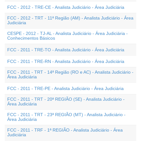
FCC - 2012 - TRE-CE - Analista Judiciário - Área Judiciária
FCC - 2012 - TRT - 11ª Região (AM) - Analista Judiciário - Área
Judiciária
CESPE - 2012 - TJ-AL - Analista Judiciário - Área Judiciária -
Conhecimentos Básicos
FCC - 2011 - TRE-TO - Analista Judiciário - Área Judiciária
FCC - 2011 - TRE-RN - Analista Judiciário - Área Judiciária
FCC - 2011 - TRT - 14ª Região (RO e AC) - Analista Judiciário -
Área Judiciária
FCC - 2011 - TRE-PE - Analista Judiciário - Área Judiciária
FCC - 2011 - TRT - 20ª REGIÃO (SE) - Analista Judiciário -
Área Judiciária
FCC - 2011 - TRT - 23ª REGIÃO (MT) - Analista Judiciário -
Área Judiciária
FCC - 2011 - TRF - 1ª REGIÃO - Analista Judiciário - Área
Judiciária