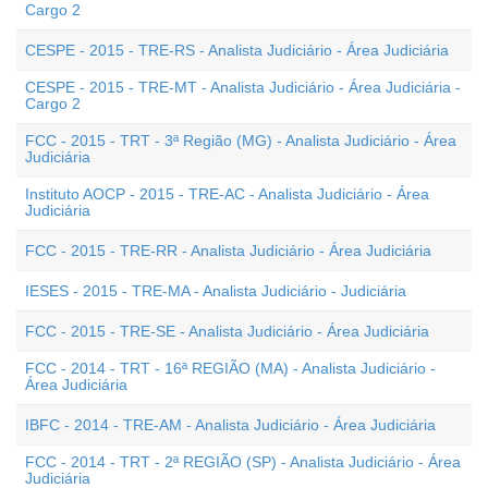
Cargo 2
CESPE - 2015 - TRE-RS - Analista Judiciário - Área Judiciária
CESPE - 2015 - TRE-MT - Analista Judiciário - Área Judiciária -
Cargo 2
FCC - 2015 - TRT - 3ª Região (MG) - Analista Judiciário - Área
Judiciária
Instituto AOCP - 2015 - TRE-AC - Analista Judiciário - Área
Judiciária
FCC - 2015 - TRE-RR - Analista Judiciário - Área Judiciária
IESES - 2015 - TRE-MA - Analista Judiciário - Judiciária
FCC - 2015 - TRE-SE - Analista Judiciário - Área Judiciária
FCC - 2014 - TRT - 16ª REGIÃO (MA) - Analista Judiciário -
Área Judiciária
IBFC - 2014 - TRE-AM - Analista Judiciário - Área Judiciária
FCC - 2014 - TRT - 2ª REGIÃO (SP) - Analista Judiciário - Área
Judiciária