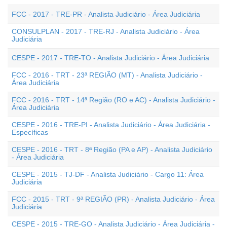
FCC - 2017 - TRE-PR - Analista Judiciário - Área Judiciária
CONSULPLAN - 2017 - TRE-RJ - Analista Judiciário - Área
Judiciária
CESPE - 2017 - TRE-TO - Analista Judiciário - Área Judiciária
FCC - 2016 - TRT - 23ª REGIÃO (MT) - Analista Judiciário -
Área Judiciária
FCC - 2016 - TRT - 14ª Região (RO e AC) - Analista Judiciário -
Área Judiciária
CESPE - 2016 - TRE-PI - Analista Judiciário - Área Judiciária -
Específicas
CESPE - 2016 - TRT - 8ª Região (PA e AP) - Analista Judiciário
- Área Judiciária
CESPE - 2015 - TJ-DF - Analista Judiciário - Cargo 11: Área
Judiciária
FCC - 2015 - TRT - 9ª REGIÃO (PR) - Analista Judiciário - Área
Judiciária
CESPE - 2015 - TRE-GO - Analista Judiciário - Área Judiciária -