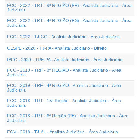
FCC - 2022 - TRT - 9ª REGIÃO (PR) - Analista Judiciário - Área
Judiciária
FCC - 2022 - TRT - 4ª REGIÃO (RS) - Analista Judiciário - Área
Judiciária
FCC - 2022 - TJ-GO - Analista Judiciário - Área Judiciária
CESPE - 2020 - TJ-PA - Analista Judiciário - Direito
IBFC - 2020 - TRE-PA - Analista Judiciário - Área Judiciária
FCC - 2019 - TRF - 3ª REGIÃO - Analista Judiciário - Área
Judiciária
FCC - 2019 - TRF - 4ª REGIÃO - Analista Judiciário - Área
Judiciária
FCC - 2018 - TRT - 15ª Região - Analista Judiciário - Área
Judiciária
FCC - 2018 - TRT - 6ª Região (PE) - Analista Judiciário - Área
Judiciária
FGV - 2018 - TJ-AL - Analista Judiciário - Área Judiciária