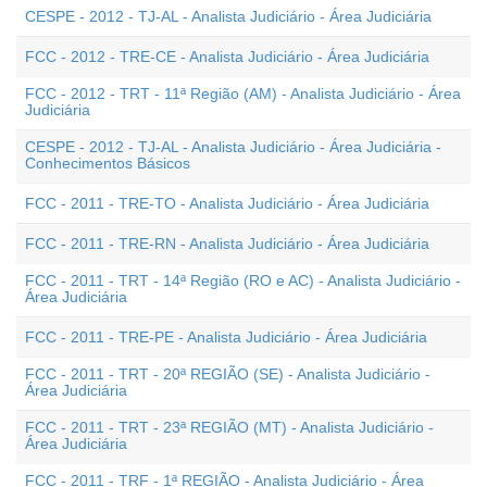
CESPE - 2012 - TJ-AL - Analista Judiciário - Área Judiciária
FCC - 2012 - TRE-CE - Analista Judiciário - Área Judiciária
FCC - 2012 - TRT - 11ª Região (AM) - Analista Judiciário - Área
Judiciária
CESPE - 2012 - TJ-AL - Analista Judiciário - Área Judiciária -
Conhecimentos Básicos
FCC - 2011 - TRE-TO - Analista Judiciário - Área Judiciária
FCC - 2011 - TRE-RN - Analista Judiciário - Área Judiciária
FCC - 2011 - TRT - 14ª Região (RO e AC) - Analista Judiciário -
Área Judiciária
FCC - 2011 - TRE-PE - Analista Judiciário - Área Judiciária
FCC - 2011 - TRT - 20ª REGIÃO (SE) - Analista Judiciário -
Área Judiciária
FCC - 2011 - TRT - 23ª REGIÃO (MT) - Analista Judiciário -
Área Judiciária
FCC - 2011 - TRF - 1ª REGIÃO - Analista Judiciário - Área