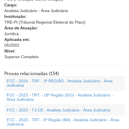
Cargo:
Analista Judiciário - Área Judiciária
Instituição:
TRE-PI (Tribunal Regional Eleitoral do Piauí)
Área de Atuação:
Jurídica
Aplicada em:
05/2002
Nível:
Superior Completo
Provas relacionadas (134)
FCC - 2024 - TRF - 3ª REGIÃO - Analista Judiciário - Área
Judiciária
FCC - 2023 - TRT - 18ª Região (GO) - Analista Judiciário -
Área Judiciária
FCC - 2022 - TJ-CE - Analista Judiciário - Área Judiciária
FCC - 2022 - TRT - 5ª Região (BA) - Analista Judiciário - Área
Judiciária