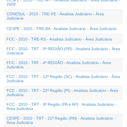
CESPE - 2010 - TRE-MT - Analista Judiciário - Área Judiciária -
2009
CONESUL - 2010 - TRE-PE - Analista Judiciário - Área
Judiciária
CESPE - 2010 - TRE-BA - Analista Judiciário - Área Judiciária
FCC - 2010 - TRE-RS - Analista Judiciário - Área Judiciária
FCC - 2010 - TRT - 9ª REGIÃO (PR) - Analista Judiciário - Área
Judiciária
FCC - 2010 - TRF - 4ª REGIÃO - Analista Judiciário - Área
Judiciária
FCC - 2010 - TRT - 12ª Região (SC) - Analista Judiciário - Área
Judiciária
FCC - 2010 - TRT - 22ª Região (PI) - Analista Judiciário - Área
Judiciária
FCC - 2010 - TRT - 8ª Região (PA e AP) - Analista Judiciário -
Área Judiciária
CESPE - 2010 - TRT - 21ª Região (RN) - Analista Judiciário -
Área Judiciária