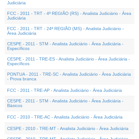
Judiciária
FCC - 2011 - TRT - 4ª REGIÃO (RS) - Analista Judiciário - Área
Judiciária
FCC - 2011 - TRT - 24ª REGIÃO (MS) - Analista Judiciário -
Área Judiciária
CESPE - 2011 - STM - Analista Judiciário - Área Judiciária -
Específicos
CESPE - 2011 - TRE-ES - Analista Judiciário - Área Judiciária -
Específicos
PONTUA - 2011 - TRE-SC - Analista Judiciário - Área Judiciária
- Prova branca
FCC - 2011 - TRE-AP - Analista Judiciário - Área Judiciária
CESPE - 2011 - STM - Analista Judiciário - Área Judiciária -
Básicos
FCC - 2010 - TRE-AC - Analista Judiciário - Área Judiciária
CESPE - 2010 - TRE-MT - Analista Judiciário - Área Judiciária