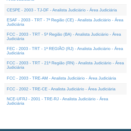
CESPE - 2003 - TJ-DF - Analista Judiciário - Área Judiciária
ESAF - 2003 - TRT - 7ª Região (CE) - Analista Judiciário - Área
Judiciária
FCC - 2003 - TRT - 5ª Região (BA) - Analista Judiciário - Área
Judiciária
FEC - 2003 - TRT - 1ª REGIÃO (RJ) - Analista Judiciário - Área
Judiciária
FCC - 2003 - TRT - 21ª Região (RN) - Analista Judiciário - Área
Judiciária
FCC - 2003 - TRE-AM - Analista Judiciário - Área Judiciária
FCC - 2002 - TRE-CE - Analista Judiciário - Área Judiciária
NCE-UFRJ - 2001 - TRE-RJ - Analista Judiciário - Área
Judiciária