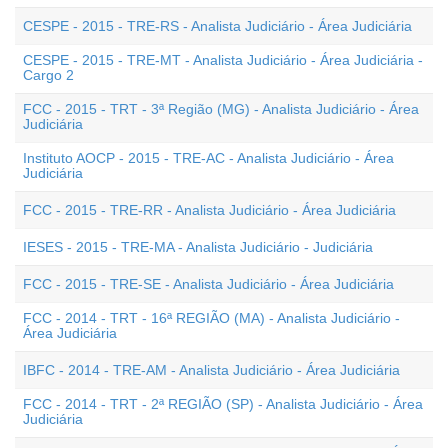
CESPE - 2015 - TRE-RS - Analista Judiciário - Área Judiciária
CESPE - 2015 - TRE-MT - Analista Judiciário - Área Judiciária -
Cargo 2
FCC - 2015 - TRT - 3ª Região (MG) - Analista Judiciário - Área
Judiciária
Instituto AOCP - 2015 - TRE-AC - Analista Judiciário - Área
Judiciária
FCC - 2015 - TRE-RR - Analista Judiciário - Área Judiciária
IESES - 2015 - TRE-MA - Analista Judiciário - Judiciária
FCC - 2015 - TRE-SE - Analista Judiciário - Área Judiciária
FCC - 2014 - TRT - 16ª REGIÃO (MA) - Analista Judiciário -
Área Judiciária
IBFC - 2014 - TRE-AM - Analista Judiciário - Área Judiciária
FCC - 2014 - TRT - 2ª REGIÃO (SP) - Analista Judiciário - Área
Judiciária