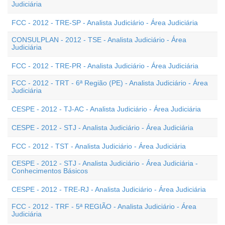
Judiciária
FCC - 2012 - TRE-SP - Analista Judiciário - Área Judiciária
CONSULPLAN - 2012 - TSE - Analista Judiciário - Área
Judiciária
FCC - 2012 - TRE-PR - Analista Judiciário - Área Judiciária
FCC - 2012 - TRT - 6ª Região (PE) - Analista Judiciário - Área
Judiciária
CESPE - 2012 - TJ-AC - Analista Judiciário - Área Judiciária
CESPE - 2012 - STJ - Analista Judiciário - Área Judiciária
FCC - 2012 - TST - Analista Judiciário - Área Judiciária
CESPE - 2012 - STJ - Analista Judiciário - Área Judiciária -
Conhecimentos Básicos
CESPE - 2012 - TRE-RJ - Analista Judiciário - Área Judiciária
FCC - 2012 - TRF - 5ª REGIÃO - Analista Judiciário - Área
Judiciária