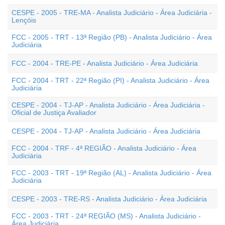
CESPE - 2005 - TRE-MA - Analista Judiciário - Área Judiciária -
Lençóis
FCC - 2005 - TRT - 13ª Região (PB) - Analista Judiciário - Área
Judiciária
FCC - 2004 - TRE-PE - Analista Judiciário - Área Judiciária
FCC - 2004 - TRT - 22ª Região (PI) - Analista Judiciário - Área
Judiciária
CESPE - 2004 - TJ-AP - Analista Judiciário - Área Judiciária -
Oficial de Justiça Avaliador
CESPE - 2004 - TJ-AP - Analista Judiciário - Área Judiciária
FCC - 2004 - TRF - 4ª REGIÃO - Analista Judiciário - Área
Judiciária
FCC - 2003 - TRT - 19ª Região (AL) - Analista Judiciário - Área
Judiciária
CESPE - 2003 - TRE-RS - Analista Judiciário - Área Judiciária
FCC - 2003 - TRT - 24ª REGIÃO (MS) - Analista Judiciário -
Área Judiciária