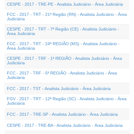
CESPE - 2017 - TRE-PE - Analista Judiciário - Área Judiciária
FCC - 2017 - TRT - 21ª Região (RN) - Analista Judiciário - Área
Judiciária
CESPE - 2017 - TRT - 7ª Região (CE) - Analista Judiciário -
Área Judiciária
FCC - 2017 - TRT - 24ª REGIÃO (MS) - Analista Judiciário -
Área Judiciária
CESPE - 2017 - TRF - 1ª REGIÃO - Analista Judiciário - Área
Judiciária
FCC - 2017 - TRF - 5ª REGIÃO - Analista Judiciário - Área
Judiciária
FCC - 2017 - TST - Analista Judiciário - Área Judiciária
FGV - 2017 - TRT - 12ª Região (SC) - Analista Judiciário - Área
Judiciária
FCC - 2017 - TRE-SP - Analista Judiciário - Área Judiciária
CESPE - 2017 - TRE-BA - Analista Judiciário - Área Judiciária