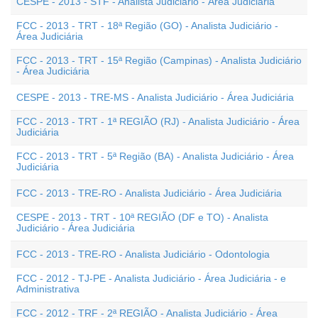
CESPE - 2013 - STF - Analista Judiciário - Área Judiciária
FCC - 2013 - TRT - 18ª Região (GO) - Analista Judiciário -
Área Judiciária
FCC - 2013 - TRT - 15ª Região (Campinas) - Analista Judiciário
- Área Judiciária
CESPE - 2013 - TRE-MS - Analista Judiciário - Área Judiciária
FCC - 2013 - TRT - 1ª REGIÃO (RJ) - Analista Judiciário - Área
Judiciária
FCC - 2013 - TRT - 5ª Região (BA) - Analista Judiciário - Área
Judiciária
FCC - 2013 - TRE-RO - Analista Judiciário - Área Judiciária
CESPE - 2013 - TRT - 10ª REGIÃO (DF e TO) - Analista
Judiciário - Área Judiciária
FCC - 2013 - TRE-RO - Analista Judiciário - Odontologia
FCC - 2012 - TJ-PE - Analista Judiciário - Área Judiciária - e
Administrativa
FCC - 2012 - TRF - 2ª REGIÃO - Analista Judiciário - Área