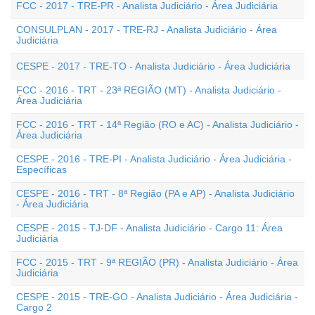
FCC - 2017 - TRE-PR - Analista Judiciário - Área Judiciária
CONSULPLAN - 2017 - TRE-RJ - Analista Judiciário - Área
Judiciária
CESPE - 2017 - TRE-TO - Analista Judiciário - Área Judiciária
FCC - 2016 - TRT - 23ª REGIÃO (MT) - Analista Judiciário -
Área Judiciária
FCC - 2016 - TRT - 14ª Região (RO e AC) - Analista Judiciário -
Área Judiciária
CESPE - 2016 - TRE-PI - Analista Judiciário - Área Judiciária -
Específicas
CESPE - 2016 - TRT - 8ª Região (PA e AP) - Analista Judiciário
- Área Judiciária
CESPE - 2015 - TJ-DF - Analista Judiciário - Cargo 11: Área
Judiciária
FCC - 2015 - TRT - 9ª REGIÃO (PR) - Analista Judiciário - Área
Judiciária
CESPE - 2015 - TRE-GO - Analista Judiciário - Área Judiciária -
Cargo 2