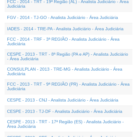
FCC - 2014 - TRT - 19ª Região (AL) - Analista Judiciário - Área
Judiciária
FGV - 2014 - TJ-GO - Analista Judiciário - Área Judiciária
IADES - 2014 - TRE-PA - Analista Judiciário - Área Judiciária
FCC - 2014 - TRF - 3ª REGIÃO - Analista Judiciário - Área
Judiciária
CESPE - 2013 - TRT - 8ª Região (PA e AP) - Analista Judiciário
- Área Judiciária
CONSULPLAN - 2013 - TRE-MG - Analista Judiciário - Área
Judiciária
FCC - 2013 - TRT - 9ª REGIÃO (PR) - Analista Judiciário - Área
Judiciária
CESPE - 2013 - CNJ - Analista Judiciário - Área Judiciária
CESPE - 2013 - TJ-DF - Analista Judiciário - Área Judiciária
CESPE - 2013 - TRT - 17ª Região (ES) - Analista Judiciário -
Área Judiciária