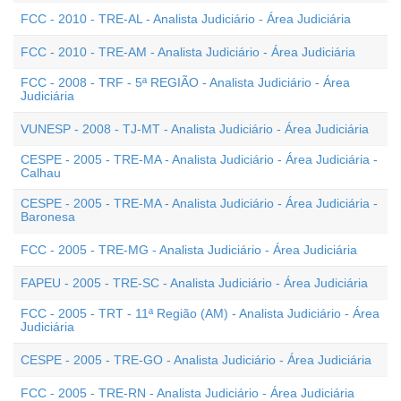
FCC - 2010 - TRE-AL - Analista Judiciário - Área Judiciária
FCC - 2010 - TRE-AM - Analista Judiciário - Área Judiciária
FCC - 2008 - TRF - 5ª REGIÃO - Analista Judiciário - Área
Judiciária
VUNESP - 2008 - TJ-MT - Analista Judiciário - Área Judiciária
CESPE - 2005 - TRE-MA - Analista Judiciário - Área Judiciária -
Calhau
CESPE - 2005 - TRE-MA - Analista Judiciário - Área Judiciária -
Baronesa
FCC - 2005 - TRE-MG - Analista Judiciário - Área Judiciária
FAPEU - 2005 - TRE-SC - Analista Judiciário - Área Judiciária
FCC - 2005 - TRT - 11ª Região (AM) - Analista Judiciário - Área
Judiciária
CESPE - 2005 - TRE-GO - Analista Judiciário - Área Judiciária
FCC - 2005 - TRE-RN - Analista Judiciário - Área Judiciária