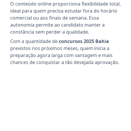
O conteúdo online proporciona flexibilidade total,
ideal para quem precisa estudar fora do horário
comercial ou aos finais de semana. Essa
autonomia permite ao candidato manter a
constância sem perder a qualidade.
Com a quantidade de
concursos 2025 Bahia
previstos nos próximos meses, quem inicia a
preparação agora larga com vantagem e mais
chances de conquistar a tão desejada aprovação.