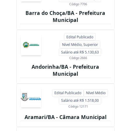
Código 7706
Barra do Choça/BA - Prefeitura
Municipal
Edital Publicado
Nível Médio, Superior
Salário até R$ 5.130,63
Código 2666
Andorinha/BA - Prefeitura
Municipal
Edital Publicado
Nível Médio
Salário até R$ 1.518,00
Código 12171
Aramari/BA - Câmara Municipal