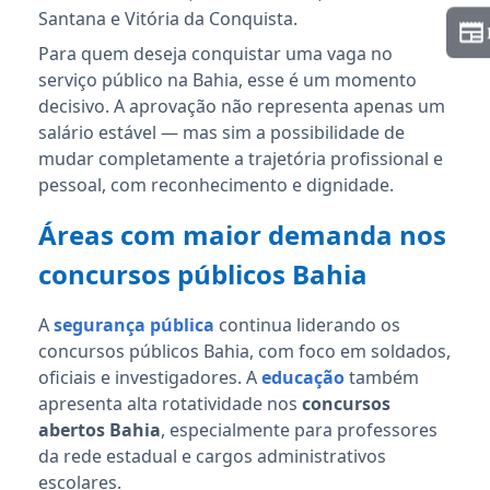
Santana e Vitória da Conquista.
Para quem deseja conquistar uma vaga no
serviço público na Bahia, esse é um momento
decisivo. A aprovação não representa apenas um
salário estável — mas sim a possibilidade de
mudar completamente a trajetória profissional e
pessoal, com reconhecimento e dignidade.
Áreas com maior demanda nos
concursos públicos Bahia
A
segurança pública
continua liderando os
concursos públicos Bahia, com foco em soldados,
oficiais e investigadores. A
educação
também
apresenta alta rotatividade nos
concursos
abertos Bahia
, especialmente para professores
da rede estadual e cargos administrativos
escolares.