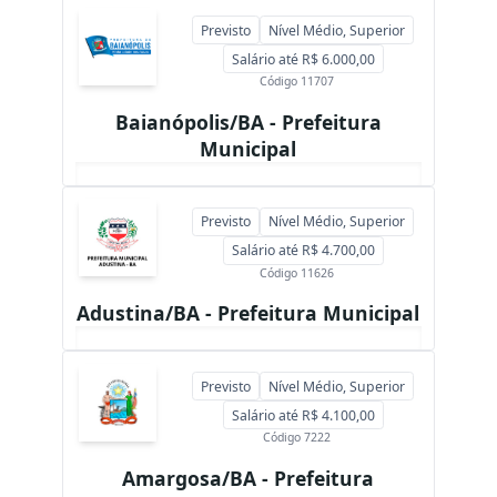
Previsto
Nível Médio, Superior
Salário até R$ 6.000,00
Código 11707
Baianópolis/BA - Prefeitura
Municipal
Previsto
Nível Médio, Superior
Salário até R$ 4.700,00
Código 11626
Adustina/BA - Prefeitura Municipal
Previsto
Nível Médio, Superior
Salário até R$ 4.100,00
Código 7222
Amargosa/BA - Prefeitura