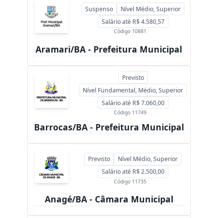
Suspenso
Nível Médio, Superior
Salário até R$ 4.580,57
Código 10881
Aramari/BA - Prefeitura Municipal
Previsto
Nível Fundamental, Médio, Superior
Salário até R$ 7.060,00
Código 11749
Barrocas/BA - Prefeitura Municipal
Previsto
Nível Médio, Superior
Salário até R$ 2.500,00
Código 11735
Anagé/BA - Câmara Municipal