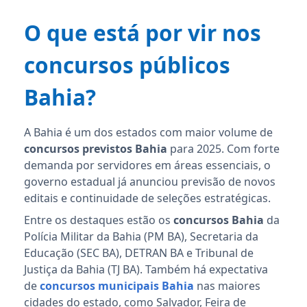
O que está por vir nos
concursos públicos
Bahia?
A Bahia é um dos estados com maior volume de
concursos previstos Bahia
para 2025. Com forte
demanda por servidores em áreas essenciais, o
governo estadual já anunciou previsão de novos
editais e continuidade de seleções estratégicas.
Entre os destaques estão os
concursos Bahia
da
Polícia Militar da Bahia (PM BA), Secretaria da
Educação (SEC BA), DETRAN BA e Tribunal de
Justiça da Bahia (TJ BA). Também há expectativa
de
concursos municipais Bahia
nas maiores
cidades do estado, como Salvador, Feira de