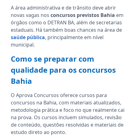
A área administrativa e de trânsito deve abrir
novas vagas nos
concursos previstos Bahia
em
órgãos como o DETRAN BA, além de secretarias
estaduais. Há também boas chances na área de
saúde pública
, principalmente em nível
municipal.
Como se preparar com
qualidade para os concursos
Bahia
O Aprova Concursos oferece cursos para
concursos na Bahia, com materiais atualizados,
metodologia prática e foco no que realmente cai
na prova. Os cursos incluem simulados, revisão
de conteúdo, questões resolvidas e materiais de
estudo direto ao ponto.