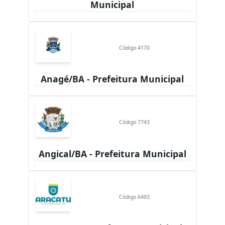
Municipal
Código 4170
Anagé/BA - Prefeitura Municipal
Código 7743
Angical/BA - Prefeitura Municipal
Código 6493