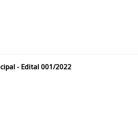
ra Municipal - Edital 001/2022