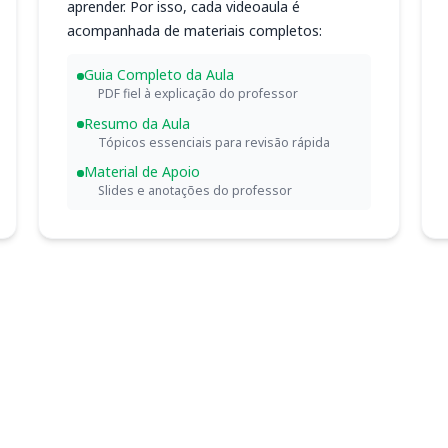
aprender. Por isso, cada videoaula é
acompanhada de materiais completos:
Guia Completo da Aula
PDF fiel à explicação do professor
Resumo da Aula
Tópicos essenciais para revisão rápida
Material de Apoio
Slides e anotações do professor