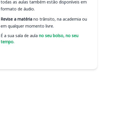
todas as aulas também estão disponíveis em
formato de áudio.
Revise a matéria
no trânsito, na academia ou
em qualquer momento livre.
É a sua sala de aula
no seu bolso, no seu
tempo.