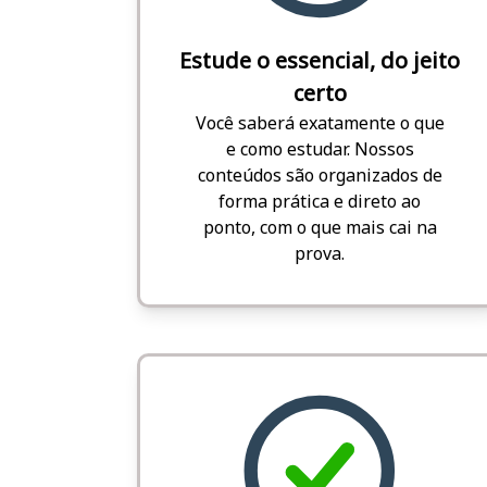
Estude o essencial, do jeito
certo
Você saberá exatamente o que
e como estudar. Nossos
conteúdos são organizados de
forma prática e direto ao
ponto, com o que mais cai na
prova.