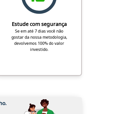
Estude com segurança
Se em até 7 dias você não
gostar da nossa metodologia,
devolvemos 100% do valor
investido.
ho.