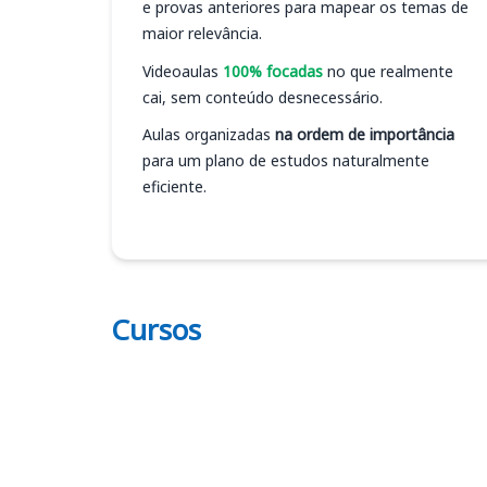
e provas anteriores para mapear os temas de
maior relevância.
Videoaulas
100% focadas
no que realmente
cai, sem conteúdo desnecessário.
Aulas organizadas
na ordem de importância
para um plano de estudos naturalmente
eficiente.
Cursos