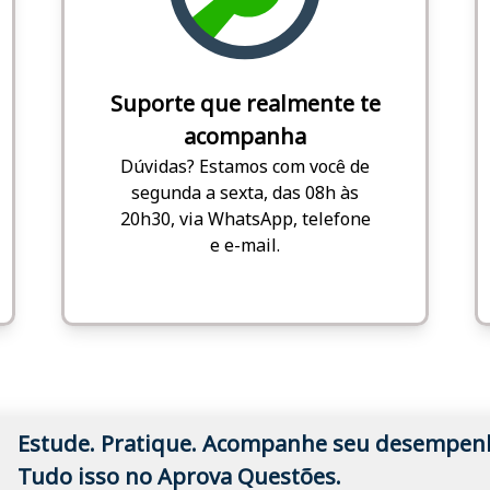
Suporte que realmente te
acompanha
Dúvidas? Estamos com você de
segunda a sexta, das 08h às
20h30, via WhatsApp, telefone
e e-mail.
Estude. Pratique. Acompanhe seu desempen
Tudo isso no Aprova Questões.