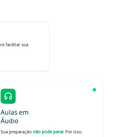
 facilitar sua
Aulas em
Áudio
Sua preparação
não pode parar.
Por isso,