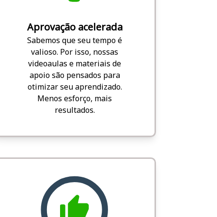
Aprovação acelerada
Sabemos que seu tempo é
valioso. Por isso, nossas
videoaulas e materiais de
apoio são pensados para
otimizar seu aprendizado.
Menos esforço, mais
resultados.