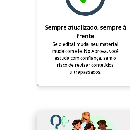
Sempre atualizado, sempre à
frente
Se o edital muda, seu material
muda com ele. No Aprova, você
estuda com confiança, sem o
risco de revisar conteúdos
ultrapassados.