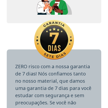
ZERO risco com a nossa garantia
de 7 dias! Nós confiamos tanto
no nosso material, que damos
uma garantia de 7 dias para você
estudar com segurança e sem
preocupações. Se você não