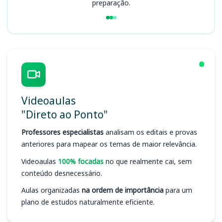
preparação.
Videoaulas
"Direto ao Ponto"
Professores especialistas
analisam os editais e provas
anteriores para mapear os temas de maior relevância.
Videoaulas
100% focadas
no que realmente cai, sem
conteúdo desnecessário.
Aulas organizadas
na ordem de importância
para um
plano de estudos naturalmente eficiente.