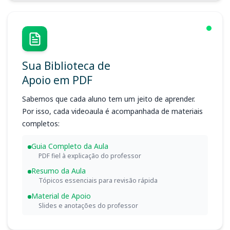
Sua Biblioteca de
Apoio em PDF
Sabemos que cada aluno tem um jeito de aprender.
Por isso, cada videoaula é acompanhada de materiais
completos:
Guia Completo da Aula
PDF fiel à explicação do professor
Resumo da Aula
Tópicos essenciais para revisão rápida
Material de Apoio
Slides e anotações do professor