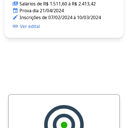
Salários de R$ 1.511,60 à R$ 2.413,42
Prova dia 21/04/2024
Inscrições de 07/02/2024 à 10/03/2024
Ver edital