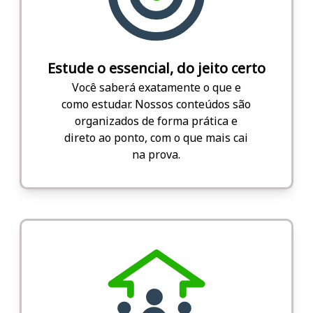
Estude o essencial, do jeito certo
Você saberá exatamente o que e
como estudar. Nossos conteúdos são
organizados de forma prática e
direto ao ponto, com o que mais cai
na prova.