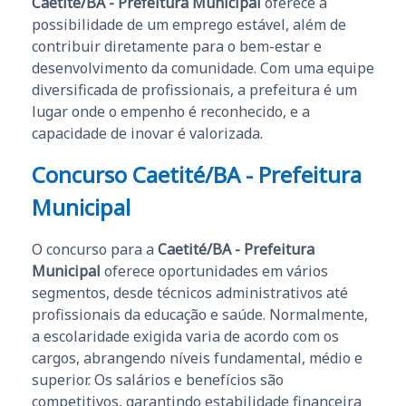
Caetité/BA - Prefeitura Municipal
oferece a
possibilidade de um emprego estável, além de
contribuir diretamente para o bem-estar e
desenvolvimento da comunidade. Com uma equipe
diversificada de profissionais, a prefeitura é um
lugar onde o empenho é reconhecido, e a
capacidade de inovar é valorizada.
Concurso
Caetité/BA - Prefeitura
Municipal
O concurso para a
Caetité/BA - Prefeitura
Municipal
oferece oportunidades em vários
segmentos, desde técnicos administrativos até
profissionais da educação e saúde. Normalmente,
a escolaridade exigida varia de acordo com os
cargos, abrangendo níveis fundamental, médio e
superior. Os salários e benefícios são
competitivos, garantindo estabilidade financeira