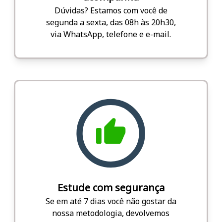
Dúvidas? Estamos com você de
segunda a sexta, das 08h às 20h30,
via WhatsApp, telefone e e-mail.
Estude com segurança
Se em até 7 dias você não gostar da
nossa metodologia, devolvemos