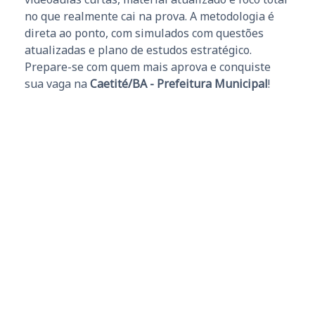
no que realmente cai na prova. A metodologia é
direta ao ponto, com simulados com questões
atualizadas e plano de estudos estratégico.
Prepare-se com quem mais aprova e conquiste
sua vaga na
Caetité/BA - Prefeitura Municipal
!