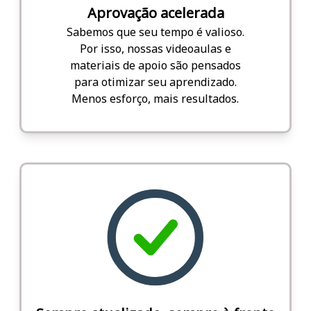
Aprovação acelerada
Sabemos que seu tempo é valioso.
Por isso, nossas videoaulas e
materiais de apoio são pensados
para otimizar seu aprendizado.
Menos esforço, mais resultados.