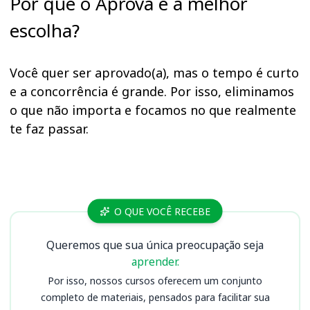
Por que o Aprova é a melhor
escolha?
Você quer ser aprovado(a), mas o tempo é curto
e a concorrência é grande. Por isso, eliminamos
o que não importa e focamos no que realmente
te faz passar.
Cursos
O QUE VOCÊ RECEBE
Queremos que sua única preocupação seja
aprender.
Por isso, nossos cursos oferecem um conjunto
completo de materiais, pensados para facilitar sua