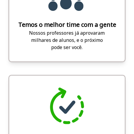
Temos o melhor time com a gente
Nossos professores já aprovaram
milhares de alunos, e o próximo
pode ser você.