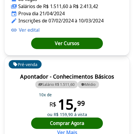
Salários de R$ 1.511,60 à R$ 2.413,42
Prova dia 21/04/2024
Inscrições de 07/02/2024 à 10/03/2024
Ver edital
Ver Cursos
Pré-venda
Apontador - Conhecimentos Básicos
Salário R$ 1.511,60
Médio
10x de
15,
99
R$
ou R$ 159,90 à vista
Comprar Agora
Ver Mais