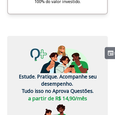
100% do valor investido.
Estude. Pratique. Acompanhe seu
desempenho.
Tudo isso no Aprova Questões.
a partir de R$ 14,90/mês