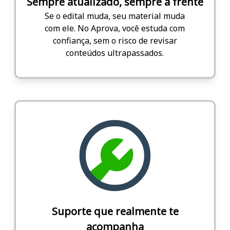
Sempre atualizado, sempre à frente
Se o edital muda, seu material muda
com ele. No Aprova, você estuda com
confiança, sem o risco de revisar
conteúdos ultrapassados.
Suporte que realmente te
acompanha