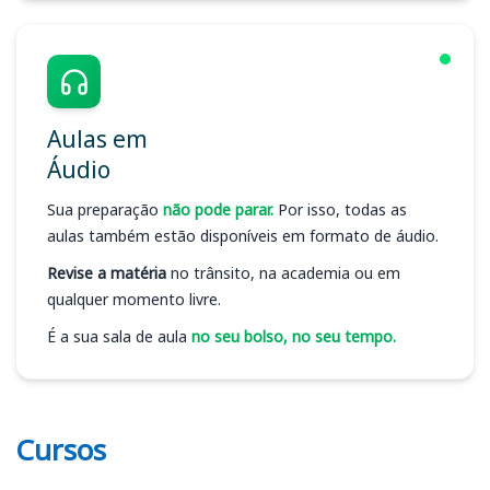
Aulas em
Áudio
Sua preparação
não pode parar.
Por isso, todas as
aulas também estão disponíveis em formato de áudio.
Revise a matéria
no trânsito, na academia ou em
qualquer momento livre.
É a sua sala de aula
no seu bolso, no seu tempo.
Cursos