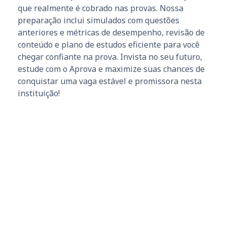
que realmente é cobrado nas provas. Nossa
preparação inclui simulados com questões
anteriores e métricas de desempenho, revisão de
conteúdo e plano de estudos eficiente para você
chegar confiante na prova. Invista no seu futuro,
estude com o Aprova e maximize suas chances de
conquistar uma vaga estável e promissora nesta
instituição!