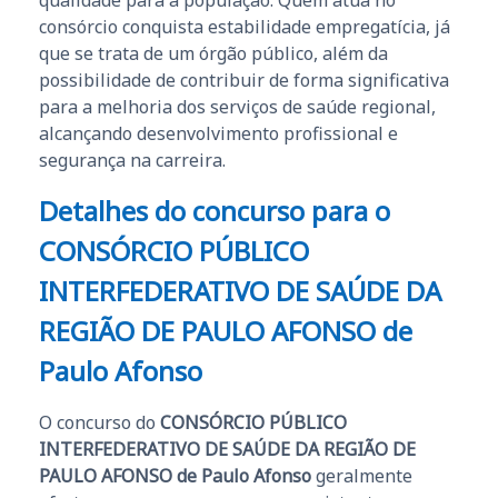
qualidade para a população. Quem atua no
consórcio conquista estabilidade empregatícia, já
que se trata de um órgão público, além da
possibilidade de contribuir de forma significativa
para a melhoria dos serviços de saúde regional,
alcançando desenvolvimento profissional e
segurança na carreira.
Detalhes do concurso para o
CONSÓRCIO PÚBLICO
INTERFEDERATIVO DE SAÚDE DA
REGIÃO DE PAULO AFONSO de
Paulo Afonso
O concurso do
CONSÓRCIO PÚBLICO
INTERFEDERATIVO DE SAÚDE DA REGIÃO DE
PAULO AFONSO de Paulo Afonso
geralmente