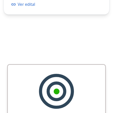
Ver edital