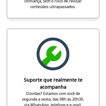
confiança, sem o risco de revisar
conteúdos ultrapassados.
Suporte que realmente te
acompanha
Dúvidas? Estamos com você de
segunda a sexta, das 08h às 20h30,
via WhatsApp, telefone e e-mail.