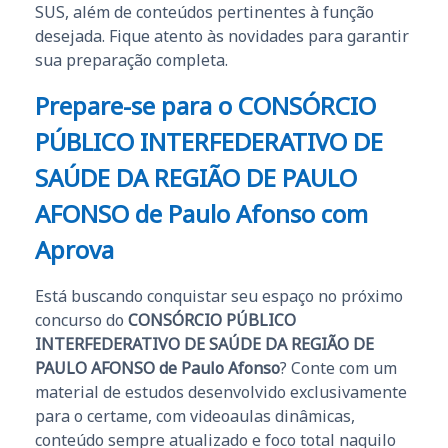
SUS, além de conteúdos pertinentes à função
desejada. Fique atento às novidades para garantir
sua preparação completa.
Prepare-se para o
CONSÓRCIO
PÚBLICO INTERFEDERATIVO DE
SAÚDE DA REGIÃO DE PAULO
AFONSO de Paulo Afonso
com
Aprova
Está buscando conquistar seu espaço no próximo
concurso do
CONSÓRCIO PÚBLICO
INTERFEDERATIVO DE SAÚDE DA REGIÃO DE
PAULO AFONSO de Paulo Afonso
? Conte com um
material de estudos desenvolvido exclusivamente
para o certame, com videoaulas dinâmicas,
conteúdo sempre atualizado e foco total naquilo