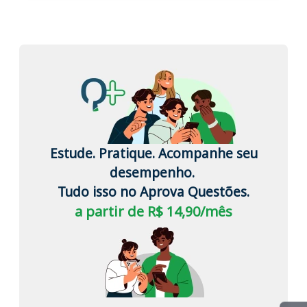
Estude. Pratique. Acompanhe seu
desempenho.
Tudo isso no Aprova Questões.
a partir de R$ 14,90/mês