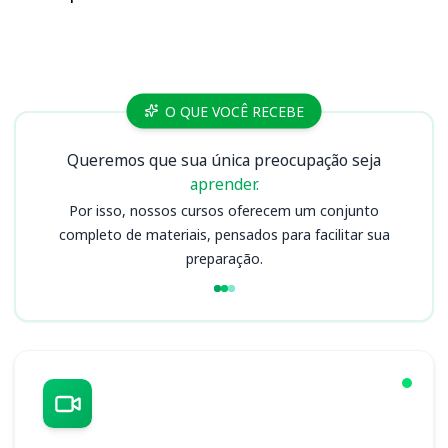
Cursos CISRP
O QUE VOCÊ RECEBE
Queremos que sua única preocupação seja
aprender.
Por isso, nossos cursos oferecem um conjunto
completo de materiais, pensados para facilitar sua
preparação.