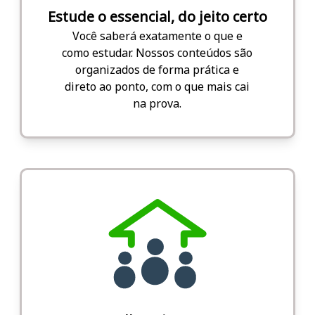
Estude o essencial, do jeito certo
Você saberá exatamente o que e
como estudar. Nossos conteúdos são
organizados de forma prática e
direto ao ponto, com o que mais cai
na prova.