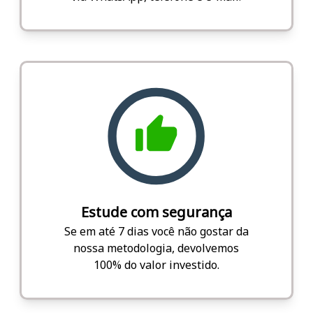
Estude com segurança
Se em até 7 dias você não gostar da
nossa metodologia, devolvemos
100% do valor investido.