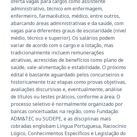
oferta vagas para cargos como assistente
administrativo, técnico em enfermagem,
enfermeiro, farmacêutico, médico, entre outros,
abarcando áreas administrativas e da saúde, com
vagas para diferentes graus de escolaridade (nível
médio, técnico e superior). Os salários podem
variar de acordo com o cargo e a lotação, mas
tradicionalmente incluem remunerações
atrativas, acrescidas de benefícios como plano de
saúde, vale-alimentação e estabilidade. O próximo
edital é bastante aguardado pelos concurseiros e
historicamente traz etapas como provas objetivas,
avaliações discursivas e, eventualmente, análise
de títulos ou testes práticos, conforme a área. O
processo seletivo é normalmente organizado por
bancas conceituadas na região, como Fundação
ADM&TEC ou SUDEPE, e as disciplinas mais
cobradas englobam Língua Portuguesa, Raciocínio
Lógico, Conhecimentos Específicos e Legislação do