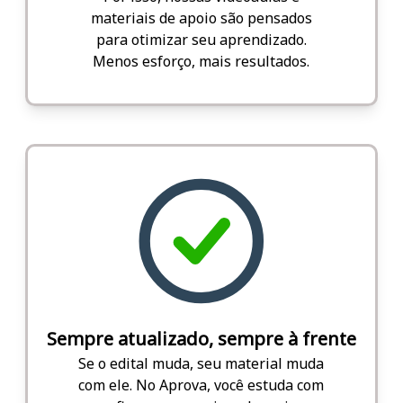
materiais de apoio são pensados
para otimizar seu aprendizado.
Menos esforço, mais resultados.
Sempre atualizado, sempre à frente
Se o edital muda, seu material muda
com ele. No Aprova, você estuda com