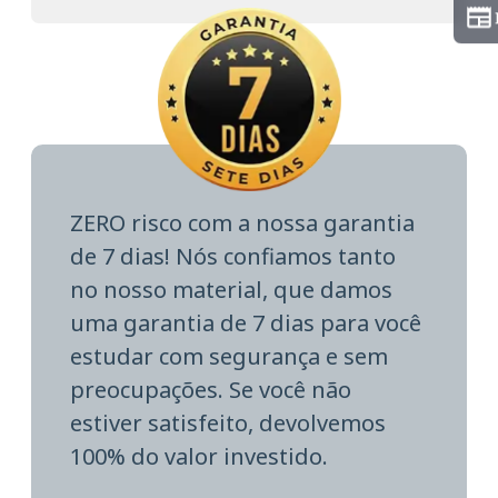
ZERO risco com a nossa garantia
de 7 dias! Nós confiamos tanto
no nosso material, que damos
uma garantia de 7 dias para você
estudar com segurança e sem
preocupações. Se você não
estiver satisfeito, devolvemos
100% do valor investido.