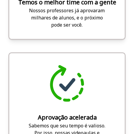
Temos o melhor time com a gente
Nossos professores já aprovaram
milhares de alunos, e o próximo
pode ser você.
Aprovação acelerada
Sabemos que seu tempo é valioso.
Por isso, nossas videoaulas e