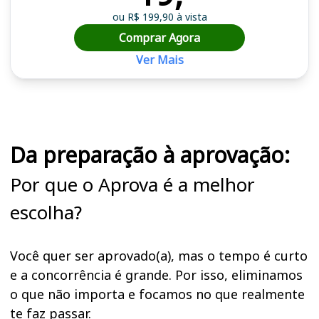
ou R$ 199,90 à vista
Comprar Agora
Ver Mais
Cursos em destaque para passar no concurso CISRP
Da preparação à aprovação:
Por que o Aprova é a melhor
escolha?
Você quer ser aprovado(a), mas o tempo é curto
e a concorrência é grande. Por isso, eliminamos
o que não importa e focamos no que realmente
te faz passar.