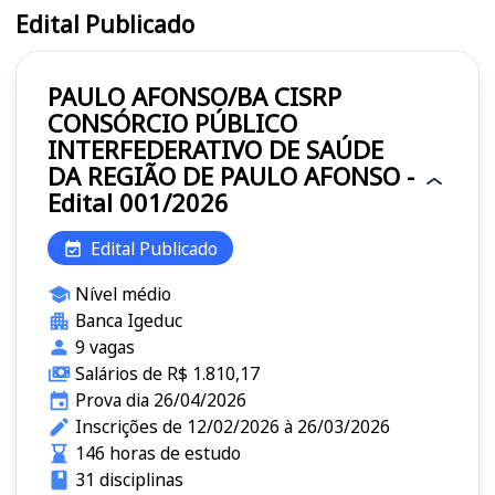
Edital Publicado
PAULO AFONSO/BA CISRP
CONSÓRCIO PÚBLICO
INTERFEDERATIVO DE SAÚDE
DA REGIÃO DE PAULO AFONSO -
Edital 001/2026
Edital Publicado
Nível médio
Banca Igeduc
9 vagas
Salários de R$ 1.810,17
Prova dia 26/04/2026
Inscrições de 12/02/2026 à 26/03/2026
146 horas de estudo
31 disciplinas