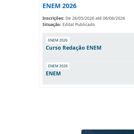
ENEM 2026
Inscrições:
De 26/05/2026 até 06/06/2026
Situação:
Edital Publicado
ENEM 2026
Curso Redação ENEM
ENEM 2026
ENEM