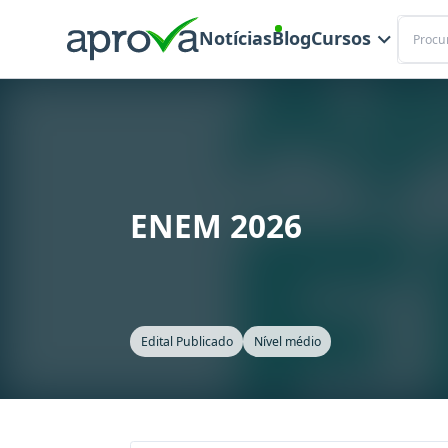
Buscar
Notícias
Blog
Cursos
ENEM 2026
Edital Publicado
Nível médio