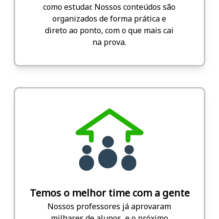
como estudar. Nossos conteúdos são
organizados de forma prática e
direto ao ponto, com o que mais cai
na prova.
Temos o melhor time com a gente
Nossos professores já aprovaram
milhares de alunos, e o próximo