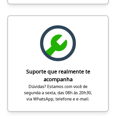
Suporte que realmente te
acompanha
Dúvidas? Estamos com você de
segunda a sexta, das 08h às 20h30,
via WhatsApp, telefone e e-mail.