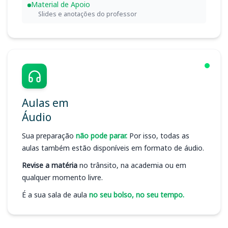
Material de Apoio
Slides e anotações do professor
Aulas em
Áudio
Sua preparação
não pode parar.
Por isso, todas as
aulas também estão disponíveis em formato de áudio.
Revise a matéria
no trânsito, na academia ou em
qualquer momento livre.
É a sua sala de aula
no seu bolso, no seu tempo.