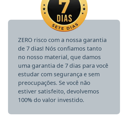
ZERO risco com a nossa garantia
de 7 dias! Nós confiamos tanto
no nosso material, que damos
uma garantia de 7 dias para você
estudar com segurança e sem
preocupações. Se você não
estiver satisfeito, devolvemos
100% do valor investido.