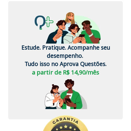
Estude. Pratique. Acompanhe seu
desempenho.
Tudo isso no Aprova Questões.
a partir de R$ 14,90/mês