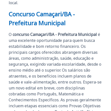
local.
Concurso Camaçari/BA -
Prefeitura Municipal
O
concurso Camaçari/BA - Prefeitura Municipal
é
uma excelente oportunidade para quem busca
estabilidade e bom retorno financeiro. Os
principais cargos oferecidos abrangem diversas
áreas, como administração, saúde, educação e
segurança, exigindo variada escolaridade, desde o
ensino médio até o superior. Os salários são
atraentes, e os benefícios incluem planos de
saúde e vale-alimentação, entre outros. Espera-se
um novo edital em breve, com disciplinas
cobradas como Português, Matemática e
Conhecimentos Específicos. As provas geralmente
incluem etapas essenciais como Provas Objetivas