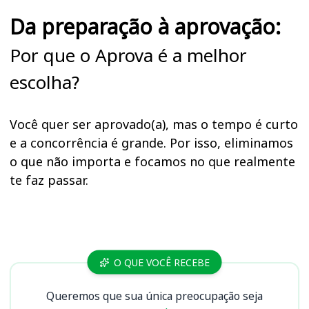
Da preparação à aprovação:
Por que o Aprova é a melhor
escolha?
Você quer ser aprovado(a), mas o tempo é curto
e a concorrência é grande. Por isso, eliminamos
o que não importa e focamos no que realmente
te faz passar.
Cursos
O QUE VOCÊ RECEBE
Queremos que sua única preocupação seja