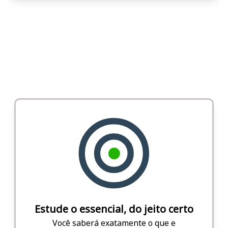
Estude o essencial, do jeito certo
Você saberá exatamente o que e