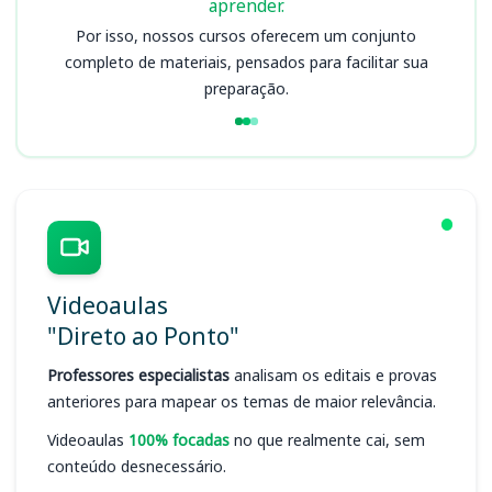
aprender.
Por isso, nossos cursos oferecem um conjunto
completo de materiais, pensados para facilitar sua
preparação.
Videoaulas
"Direto ao Ponto"
Professores especialistas
analisam os editais e provas
anteriores para mapear os temas de maior relevância.
Videoaulas
100% focadas
no que realmente cai, sem
conteúdo desnecessário.