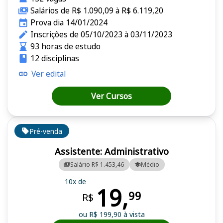
Salários de R$ 1.090,09 à R$ 6.119,20
Prova dia 14/01/2024
Inscrições de 05/10/2023 à 03/11/2023
93 horas de estudo
12 disciplinas
Ver edital
Ver Cursos
Pré-venda
Assistente: Administrativo
Salário R$ 1.453,46
Médio
10x de
19,
99
R$
ou R$ 199,90 à vista