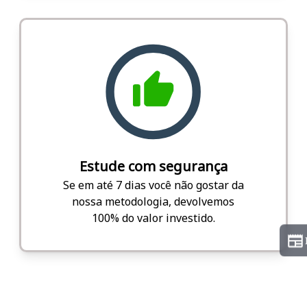
Estude com segurança
Se em até 7 dias você não gostar da
nossa metodologia, devolvemos
100% do valor investido.