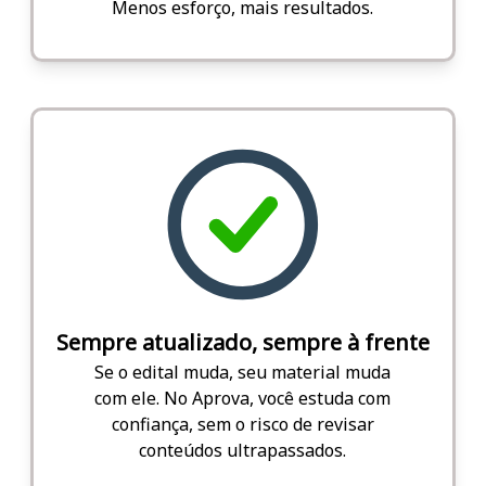
Menos esforço, mais resultados.
Sempre atualizado, sempre à frente
Se o edital muda, seu material muda
com ele. No Aprova, você estuda com
confiança, sem o risco de revisar
conteúdos ultrapassados.