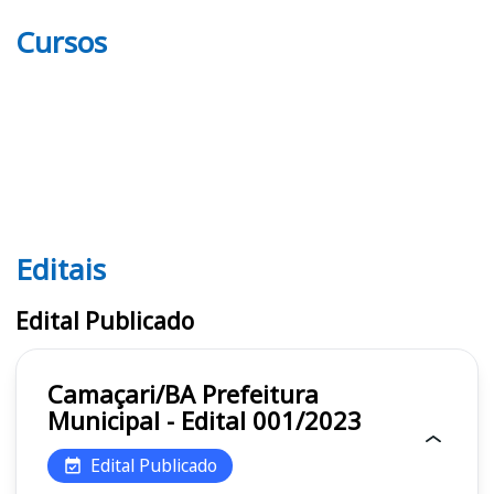
Cursos
Editais
Editais
Edital Publicado
Camaçari/BA Prefeitura
Municipal - Edital 001/2023
Edital Publicado