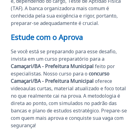
e, dependendo do cargo, Teste de Aptidão Física
(TAF). A banca organizadora mais comum é
conhecida pela sua exigência e rigor, portanto,
preparar-se adequadamente é crucial.
Estude com o Aprova
Se você está se preparando para esse desafio,
invista em um curso preparatório para a
Camaçari/BA - Prefeitura Municipal
feito por
especialistas. Nosso curso para o
concurso
Camaçari/BA - Prefeitura Municipal
oferece
videoaulas curtas, material atualizado e foco total
no que realmente cai na prova. A metodologia é
direta ao ponto, com simulados no padrão das
bancas e plano de estudos estratégico. Prepare-se
com quem mais aprova e conquiste sua vaga com
segurança!