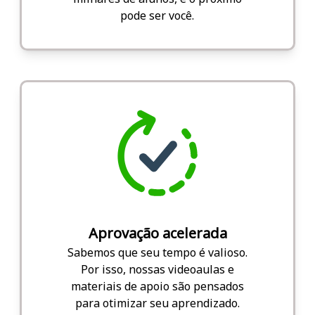
pode ser você.
Aprovação acelerada
Sabemos que seu tempo é valioso.
Por isso, nossas videoaulas e
materiais de apoio são pensados
para otimizar seu aprendizado.