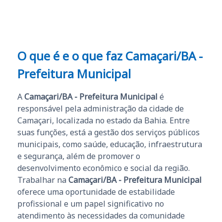
O que é e o que faz Camaçari/BA -
Prefeitura Municipal
A
Camaçari/BA - Prefeitura Municipal
é
responsável pela administração da cidade de
Camaçari, localizada no estado da Bahia. Entre
suas funções, está a gestão dos serviços públicos
municipais, como saúde, educação, infraestrutura
e segurança, além de promover o
desenvolvimento econômico e social da região.
Trabalhar na
Camaçari/BA - Prefeitura Municipal
oferece uma oportunidade de estabilidade
profissional e um papel significativo no
atendimento às necessidades da comunidade