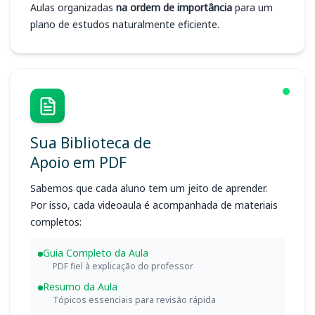
Aulas organizadas
na ordem de importância
para um
plano de estudos naturalmente eficiente.
Sua Biblioteca de
Apoio em PDF
Sabemos que cada aluno tem um jeito de aprender.
Por isso, cada videoaula é acompanhada de materiais
completos:
Guia Completo da Aula
PDF fiel à explicação do professor
Resumo da Aula
Tópicos essenciais para revisão rápida