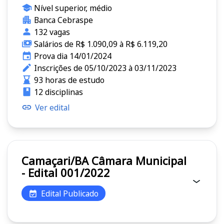
Nível superior, médio
Banca Cebraspe
132 vagas
Salários de R$ 1.090,09 à R$ 6.119,20
Prova dia 14/01/2024
Inscrições de 05/10/2023 à 03/11/2023
93 horas de estudo
12 disciplinas
Ver edital
Camaçari/BA Câmara Municipal
- Edital 001/2022
Edital Publicado