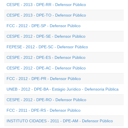
CESPE - 2013 - DPE-RR - Defensor Público
CESPE - 2013 - DPE-TO - Defensor Público
FCC - 2012 - DPE-SP - Defensor Público
CESPE - 2012 - DPE-SE - Defensor Público
FEPESE - 2012 - DPE-SC - Defensor Público
CESPE - 2012 - DPE-ES - Defensor Público
CESPE - 2012 - DPE-AC - Defensor Público
FCC - 2012 - DPE-PR - Defensor Público
UNEB - 2012 - DPE-BA - Estágio Jurídico - Defensoria Pública
CESPE - 2012 - DPE-RO - Defensor Público
FCC - 2011 - DPE-RS - Defensor Público
INSTITUTO CIDADES - 2011 - DPE-AM - Defensor Público