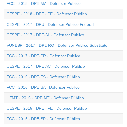
FCC - 2018 - DPE-MA - Defensor Público
CESPE - 2018 - DPE - PE - Defensor Público
CESPE - 2017 - DPU - Defensor Público Federal
CESPE - 2017 - DPE-AL - Defensor Público
VUNESP - 2017 - DPE-RO - Defensor Público Substituto
FCC - 2017 - DPE-PR - Defensor Público
CESPE - 2017 - DPE-AC - Defensor Público
FCC - 2016 - DPE-ES - Defensor Público
FCC - 2016 - DPE-BA - Defensor Público
UFMT - 2016 - DPE-MT - Defensor Público
CESPE - 2015 - DPE - PE - Defensor Público
FCC - 2015 - DPE-SP - Defensor Público