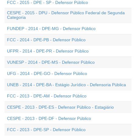
FCC - 2015 - DPE - SP - Defensor Público
CESPE - 2015 - DPU - Defensor Público Federal de Segunda
Categoria
FUNDEP - 2014 - DPE-MG - Defensor Público
FCC - 2014 - DPE-PB - Defensor Público
UFPR - 2014 - DPE-PR - Defensor Público
VUNESP - 2014 - DPE-MS - Defensor Público
UFG - 2014 - DPE-GO - Defensor Público
UNEB - 2014 - DPE-BA - Estágio Jurídico - Defensoria Pública
FCC - 2013 - DPE-AM - Defensor Público
CESPE - 2013 - DPE-ES - Defensor Público - Estagiário
CESPE - 2013 - DPE-DF - Defensor Público
FCC - 2013 - DPE-SP - Defensor Público