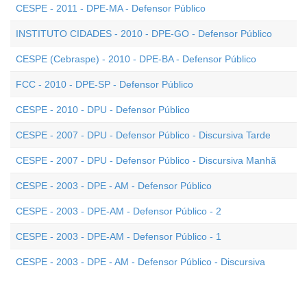
CESPE - 2011 - DPE-MA - Defensor Público
INSTITUTO CIDADES - 2010 - DPE-GO - Defensor Público
CESPE (Cebraspe) - 2010 - DPE-BA - Defensor Público
FCC - 2010 - DPE-SP - Defensor Público
CESPE - 2010 - DPU - Defensor Público
CESPE - 2007 - DPU - Defensor Público - Discursiva Tarde
CESPE - 2007 - DPU - Defensor Público - Discursiva Manhã
CESPE - 2003 - DPE - AM - Defensor Público
CESPE - 2003 - DPE-AM - Defensor Público - 2
CESPE - 2003 - DPE-AM - Defensor Público - 1
CESPE - 2003 - DPE - AM - Defensor Público - Discursiva