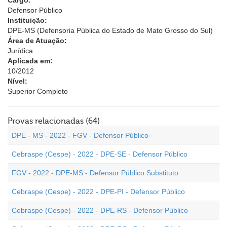
Cargo:
Defensor Público
Instituição:
DPE-MS (Defensoria Pública do Estado de Mato Grosso do Sul)
Área de Atuação:
Jurídica
Aplicada em:
10/2012
Nível:
Superior Completo
Provas relacionadas (64)
DPE - MS - 2022 - FGV - Defensor Público
Cebraspe (Cespe) - 2022 - DPE-SE - Defensor Público
FGV - 2022 - DPE-MS - Defensor Público Substituto
Cebraspe (Cespe) - 2022 - DPE-PI - Defensor Público
Cebraspe (Cespe) - 2022 - DPE-RS - Defensor Público