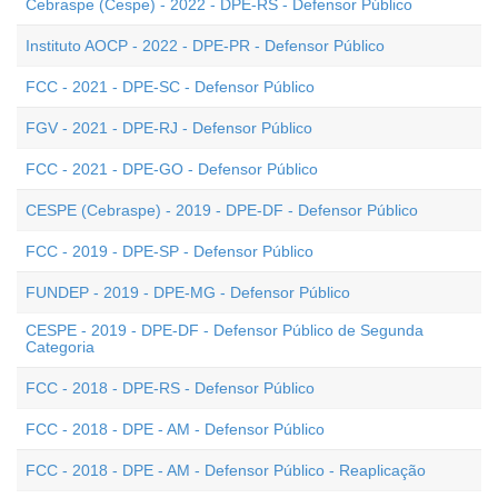
Cebraspe (Cespe) - 2022 - DPE-RS - Defensor Público
Instituto AOCP - 2022 - DPE-PR - Defensor Público
FCC - 2021 - DPE-SC - Defensor Público
FGV - 2021 - DPE-RJ - Defensor Público
FCC - 2021 - DPE-GO - Defensor Público
CESPE (Cebraspe) - 2019 - DPE-DF - Defensor Público
FCC - 2019 - DPE-SP - Defensor Público
FUNDEP - 2019 - DPE-MG - Defensor Público
CESPE - 2019 - DPE-DF - Defensor Público de Segunda
Categoria
FCC - 2018 - DPE-RS - Defensor Público
FCC - 2018 - DPE - AM - Defensor Público
FCC - 2018 - DPE - AM - Defensor Público - Reaplicação