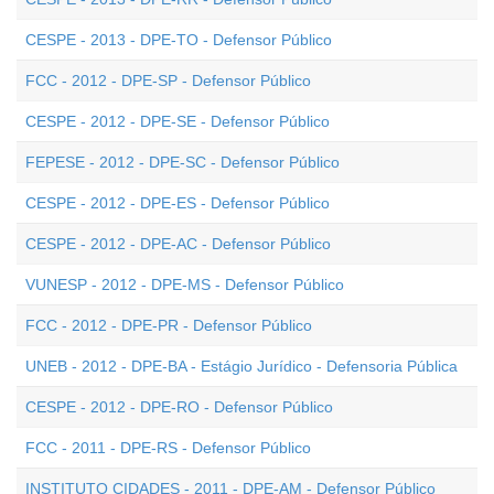
CESPE - 2013 - DPE-TO - Defensor Público
FCC - 2012 - DPE-SP - Defensor Público
CESPE - 2012 - DPE-SE - Defensor Público
FEPESE - 2012 - DPE-SC - Defensor Público
CESPE - 2012 - DPE-ES - Defensor Público
CESPE - 2012 - DPE-AC - Defensor Público
VUNESP - 2012 - DPE-MS - Defensor Público
FCC - 2012 - DPE-PR - Defensor Público
UNEB - 2012 - DPE-BA - Estágio Jurídico - Defensoria Pública
CESPE - 2012 - DPE-RO - Defensor Público
FCC - 2011 - DPE-RS - Defensor Público
INSTITUTO CIDADES - 2011 - DPE-AM - Defensor Público