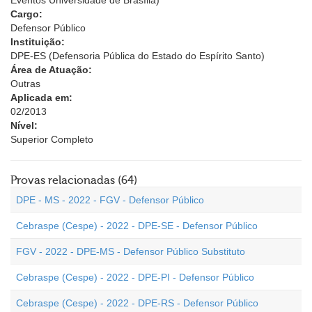
Eventos Universidade de Brasília)
Cargo:
Defensor Público
Instituição:
DPE-ES (Defensoria Pública do Estado do Espírito Santo)
Área de Atuação:
Outras
Aplicada em:
02/2013
Nível:
Superior Completo
Provas relacionadas (64)
DPE - MS - 2022 - FGV - Defensor Público
Cebraspe (Cespe) - 2022 - DPE-SE - Defensor Público
FGV - 2022 - DPE-MS - Defensor Público Substituto
Cebraspe (Cespe) - 2022 - DPE-PI - Defensor Público
Cebraspe (Cespe) - 2022 - DPE-RS - Defensor Público