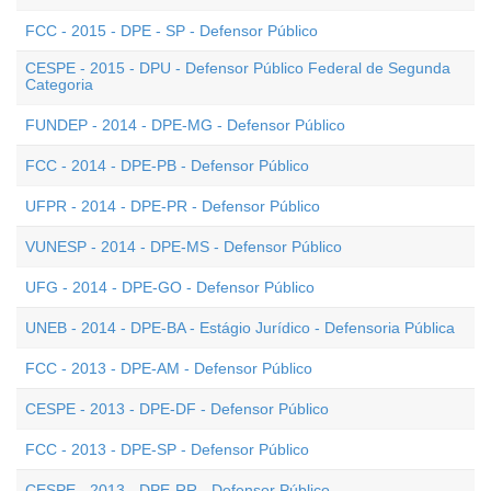
FCC - 2015 - DPE - SP - Defensor Público
CESPE - 2015 - DPU - Defensor Público Federal de Segunda
Categoria
FUNDEP - 2014 - DPE-MG - Defensor Público
FCC - 2014 - DPE-PB - Defensor Público
UFPR - 2014 - DPE-PR - Defensor Público
VUNESP - 2014 - DPE-MS - Defensor Público
UFG - 2014 - DPE-GO - Defensor Público
UNEB - 2014 - DPE-BA - Estágio Jurídico - Defensoria Pública
FCC - 2013 - DPE-AM - Defensor Público
CESPE - 2013 - DPE-DF - Defensor Público
FCC - 2013 - DPE-SP - Defensor Público
CESPE - 2013 - DPE-RR - Defensor Público