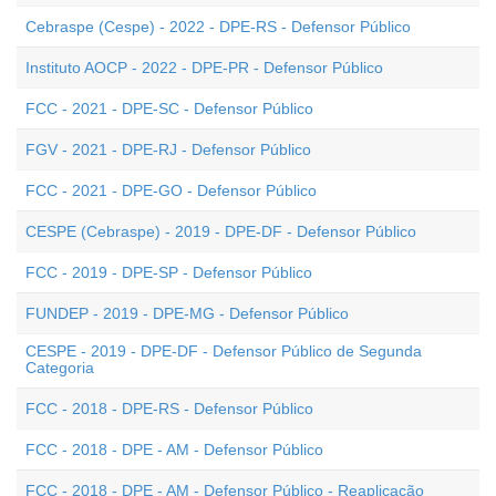
Cebraspe (Cespe) - 2022 - DPE-RS - Defensor Público
Instituto AOCP - 2022 - DPE-PR - Defensor Público
FCC - 2021 - DPE-SC - Defensor Público
FGV - 2021 - DPE-RJ - Defensor Público
FCC - 2021 - DPE-GO - Defensor Público
CESPE (Cebraspe) - 2019 - DPE-DF - Defensor Público
FCC - 2019 - DPE-SP - Defensor Público
FUNDEP - 2019 - DPE-MG - Defensor Público
CESPE - 2019 - DPE-DF - Defensor Público de Segunda
Categoria
FCC - 2018 - DPE-RS - Defensor Público
FCC - 2018 - DPE - AM - Defensor Público
FCC - 2018 - DPE - AM - Defensor Público - Reaplicação