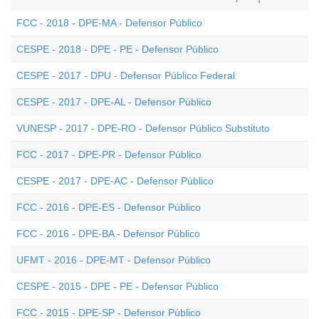
FCC - 2018 - DPE-MA - Defensor Público
CESPE - 2018 - DPE - PE - Defensor Público
CESPE - 2017 - DPU - Defensor Público Federal
CESPE - 2017 - DPE-AL - Defensor Público
VUNESP - 2017 - DPE-RO - Defensor Público Substituto
FCC - 2017 - DPE-PR - Defensor Público
CESPE - 2017 - DPE-AC - Defensor Público
FCC - 2016 - DPE-ES - Defensor Público
FCC - 2016 - DPE-BA - Defensor Público
UFMT - 2016 - DPE-MT - Defensor Público
CESPE - 2015 - DPE - PE - Defensor Público
FCC - 2015 - DPE-SP - Defensor Público