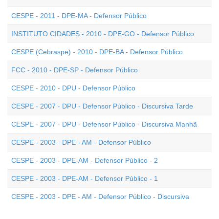
CESPE - 2011 - DPE-MA - Defensor Público
INSTITUTO CIDADES - 2010 - DPE-GO - Defensor Público
CESPE (Cebraspe) - 2010 - DPE-BA - Defensor Público
FCC - 2010 - DPE-SP - Defensor Público
CESPE - 2010 - DPU - Defensor Público
CESPE - 2007 - DPU - Defensor Público - Discursiva Tarde
CESPE - 2007 - DPU - Defensor Público - Discursiva Manhã
CESPE - 2003 - DPE - AM - Defensor Público
CESPE - 2003 - DPE-AM - Defensor Público - 2
CESPE - 2003 - DPE-AM - Defensor Público - 1
CESPE - 2003 - DPE - AM - Defensor Público - Discursiva