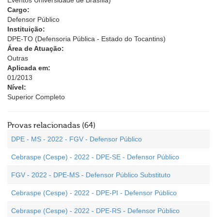
Eventos Universidade de Brasília)
Cargo:
Defensor Público
Instituição:
DPE-TO (Defensoria Pública - Estado do Tocantins)
Área de Atuação:
Outras
Aplicada em:
01/2013
Nível:
Superior Completo
Provas relacionadas (64)
DPE - MS - 2022 - FGV - Defensor Público
Cebraspe (Cespe) - 2022 - DPE-SE - Defensor Público
FGV - 2022 - DPE-MS - Defensor Público Substituto
Cebraspe (Cespe) - 2022 - DPE-PI - Defensor Público
Cebraspe (Cespe) - 2022 - DPE-RS - Defensor Público