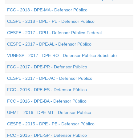
FCC - 2018 - DPE-MA - Defensor Público
CESPE - 2018 - DPE - PE - Defensor Público
CESPE - 2017 - DPU - Defensor Público Federal
CESPE - 2017 - DPE-AL - Defensor Público
VUNESP - 2017 - DPE-RO - Defensor Público Substituto
FCC - 2017 - DPE-PR - Defensor Público
CESPE - 2017 - DPE-AC - Defensor Público
FCC - 2016 - DPE-ES - Defensor Público
FCC - 2016 - DPE-BA - Defensor Público
UFMT - 2016 - DPE-MT - Defensor Público
CESPE - 2015 - DPE - PE - Defensor Público
FCC - 2015 - DPE-SP - Defensor Público