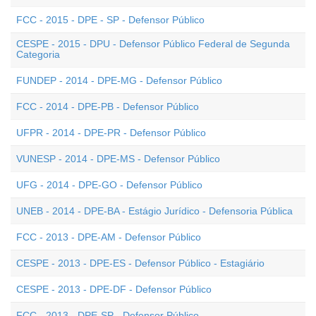
FCC - 2015 - DPE - SP - Defensor Público
CESPE - 2015 - DPU - Defensor Público Federal de Segunda
Categoria
FUNDEP - 2014 - DPE-MG - Defensor Público
FCC - 2014 - DPE-PB - Defensor Público
UFPR - 2014 - DPE-PR - Defensor Público
VUNESP - 2014 - DPE-MS - Defensor Público
UFG - 2014 - DPE-GO - Defensor Público
UNEB - 2014 - DPE-BA - Estágio Jurídico - Defensoria Pública
FCC - 2013 - DPE-AM - Defensor Público
CESPE - 2013 - DPE-ES - Defensor Público - Estagiário
CESPE - 2013 - DPE-DF - Defensor Público
FCC - 2013 - DPE-SP - Defensor Público