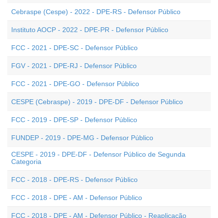
Cebraspe (Cespe) - 2022 - DPE-RS - Defensor Público
Instituto AOCP - 2022 - DPE-PR - Defensor Público
FCC - 2021 - DPE-SC - Defensor Público
FGV - 2021 - DPE-RJ - Defensor Público
FCC - 2021 - DPE-GO - Defensor Público
CESPE (Cebraspe) - 2019 - DPE-DF - Defensor Público
FCC - 2019 - DPE-SP - Defensor Público
FUNDEP - 2019 - DPE-MG - Defensor Público
CESPE - 2019 - DPE-DF - Defensor Público de Segunda
Categoria
FCC - 2018 - DPE-RS - Defensor Público
FCC - 2018 - DPE - AM - Defensor Público
FCC - 2018 - DPE - AM - Defensor Público - Reaplicação