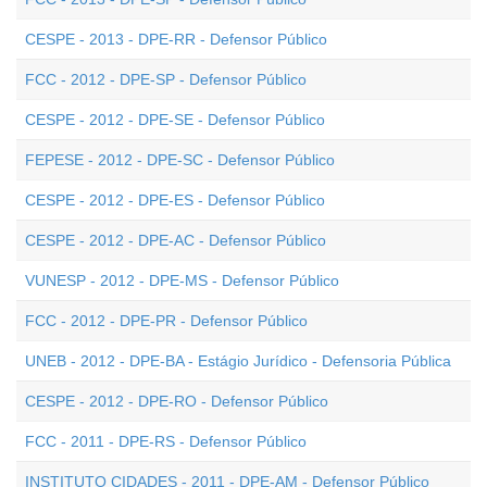
CESPE - 2013 - DPE-RR - Defensor Público
FCC - 2012 - DPE-SP - Defensor Público
CESPE - 2012 - DPE-SE - Defensor Público
FEPESE - 2012 - DPE-SC - Defensor Público
CESPE - 2012 - DPE-ES - Defensor Público
CESPE - 2012 - DPE-AC - Defensor Público
VUNESP - 2012 - DPE-MS - Defensor Público
FCC - 2012 - DPE-PR - Defensor Público
UNEB - 2012 - DPE-BA - Estágio Jurídico - Defensoria Pública
CESPE - 2012 - DPE-RO - Defensor Público
FCC - 2011 - DPE-RS - Defensor Público
INSTITUTO CIDADES - 2011 - DPE-AM - Defensor Público