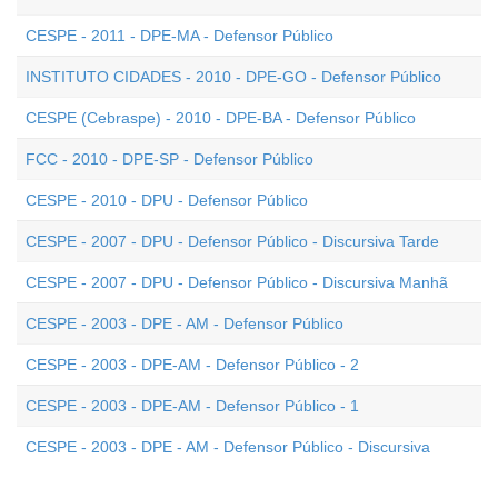
CESPE - 2011 - DPE-MA - Defensor Público
INSTITUTO CIDADES - 2010 - DPE-GO - Defensor Público
CESPE (Cebraspe) - 2010 - DPE-BA - Defensor Público
FCC - 2010 - DPE-SP - Defensor Público
CESPE - 2010 - DPU - Defensor Público
CESPE - 2007 - DPU - Defensor Público - Discursiva Tarde
CESPE - 2007 - DPU - Defensor Público - Discursiva Manhã
CESPE - 2003 - DPE - AM - Defensor Público
CESPE - 2003 - DPE-AM - Defensor Público - 2
CESPE - 2003 - DPE-AM - Defensor Público - 1
CESPE - 2003 - DPE - AM - Defensor Público - Discursiva