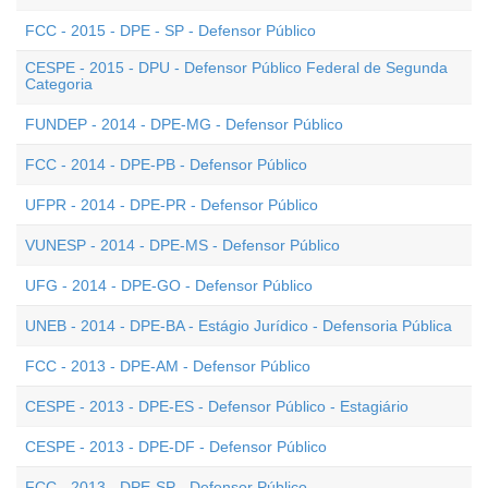
FCC - 2015 - DPE - SP - Defensor Público
CESPE - 2015 - DPU - Defensor Público Federal de Segunda
Categoria
FUNDEP - 2014 - DPE-MG - Defensor Público
FCC - 2014 - DPE-PB - Defensor Público
UFPR - 2014 - DPE-PR - Defensor Público
VUNESP - 2014 - DPE-MS - Defensor Público
UFG - 2014 - DPE-GO - Defensor Público
UNEB - 2014 - DPE-BA - Estágio Jurídico - Defensoria Pública
FCC - 2013 - DPE-AM - Defensor Público
CESPE - 2013 - DPE-ES - Defensor Público - Estagiário
CESPE - 2013 - DPE-DF - Defensor Público
FCC - 2013 - DPE-SP - Defensor Público