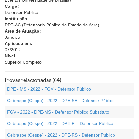
Eventos Universidade de Brasília)
Cargo:
Defensor Público
Instituição:
DPE-AC (Defensoria Pública do Estado do Acre)
Área de Atuação:
Jurídica
Aplicada em:
07/2012
Nível:
Superior Completo
Provas relacionadas (64)
DPE - MS - 2022 - FGV - Defensor Público
Cebraspe (Cespe) - 2022 - DPE-SE - Defensor Público
FGV - 2022 - DPE-MS - Defensor Público Substituto
Cebraspe (Cespe) - 2022 - DPE-PI - Defensor Público
Cebraspe (Cespe) - 2022 - DPE-RS - Defensor Público