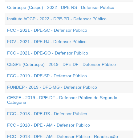
Cebraspe (Cespe) - 2022 - DPE-RS - Defensor Público
Instituto AOCP - 2022 - DPE-PR - Defensor Público
FCC - 2021 - DPE-SC - Defensor Público
FGV - 2021 - DPE-RJ - Defensor Público
FCC - 2021 - DPE-GO - Defensor Público
CESPE (Cebraspe) - 2019 - DPE-DF - Defensor Público
FCC - 2019 - DPE-SP - Defensor Público
FUNDEP - 2019 - DPE-MG - Defensor Público
CESPE - 2019 - DPE-DF - Defensor Público de Segunda
Categoria
FCC - 2018 - DPE-RS - Defensor Público
FCC - 2018 - DPE - AM - Defensor Público
FCC - 2018 - DPE - AM - Defensor Público - Reaplicação