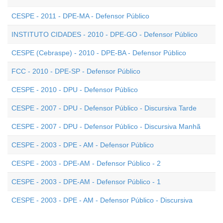
CESPE - 2011 - DPE-MA - Defensor Público
INSTITUTO CIDADES - 2010 - DPE-GO - Defensor Público
CESPE (Cebraspe) - 2010 - DPE-BA - Defensor Público
FCC - 2010 - DPE-SP - Defensor Público
CESPE - 2010 - DPU - Defensor Público
CESPE - 2007 - DPU - Defensor Público - Discursiva Tarde
CESPE - 2007 - DPU - Defensor Público - Discursiva Manhã
CESPE - 2003 - DPE - AM - Defensor Público
CESPE - 2003 - DPE-AM - Defensor Público - 2
CESPE - 2003 - DPE-AM - Defensor Público - 1
CESPE - 2003 - DPE - AM - Defensor Público - Discursiva