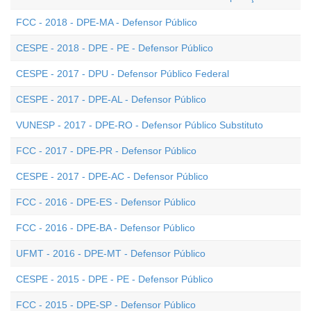
FCC - 2018 - DPE-MA - Defensor Público
CESPE - 2018 - DPE - PE - Defensor Público
CESPE - 2017 - DPU - Defensor Público Federal
CESPE - 2017 - DPE-AL - Defensor Público
VUNESP - 2017 - DPE-RO - Defensor Público Substituto
FCC - 2017 - DPE-PR - Defensor Público
CESPE - 2017 - DPE-AC - Defensor Público
FCC - 2016 - DPE-ES - Defensor Público
FCC - 2016 - DPE-BA - Defensor Público
UFMT - 2016 - DPE-MT - Defensor Público
CESPE - 2015 - DPE - PE - Defensor Público
FCC - 2015 - DPE-SP - Defensor Público