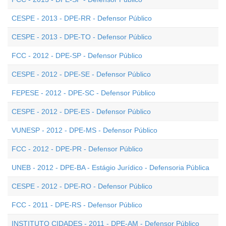
CESPE - 2013 - DPE-RR - Defensor Público
CESPE - 2013 - DPE-TO - Defensor Público
FCC - 2012 - DPE-SP - Defensor Público
CESPE - 2012 - DPE-SE - Defensor Público
FEPESE - 2012 - DPE-SC - Defensor Público
CESPE - 2012 - DPE-ES - Defensor Público
VUNESP - 2012 - DPE-MS - Defensor Público
FCC - 2012 - DPE-PR - Defensor Público
UNEB - 2012 - DPE-BA - Estágio Jurídico - Defensoria Pública
CESPE - 2012 - DPE-RO - Defensor Público
FCC - 2011 - DPE-RS - Defensor Público
INSTITUTO CIDADES - 2011 - DPE-AM - Defensor Público