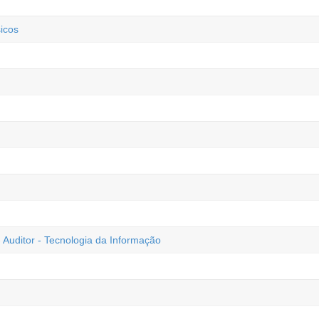
icos
 Auditor - Tecnologia da Informação