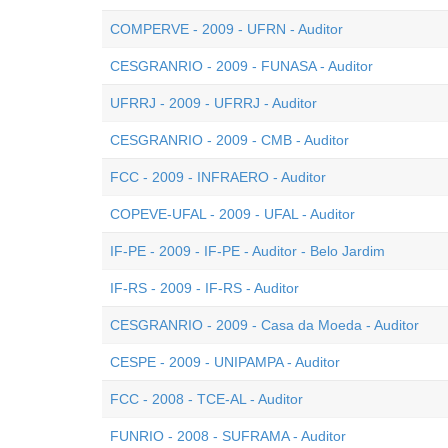
COMPERVE - 2009 - UFRN - Auditor
CESGRANRIO - 2009 - FUNASA - Auditor
UFRRJ - 2009 - UFRRJ - Auditor
CESGRANRIO - 2009 - CMB - Auditor
FCC - 2009 - INFRAERO - Auditor
COPEVE-UFAL - 2009 - UFAL - Auditor
IF-PE - 2009 - IF-PE - Auditor - Belo Jardim
IF-RS - 2009 - IF-RS - Auditor
CESGRANRIO - 2009 - Casa da Moeda - Auditor
CESPE - 2009 - UNIPAMPA - Auditor
FCC - 2008 - TCE-AL - Auditor
FUNRIO - 2008 - SUFRAMA - Auditor