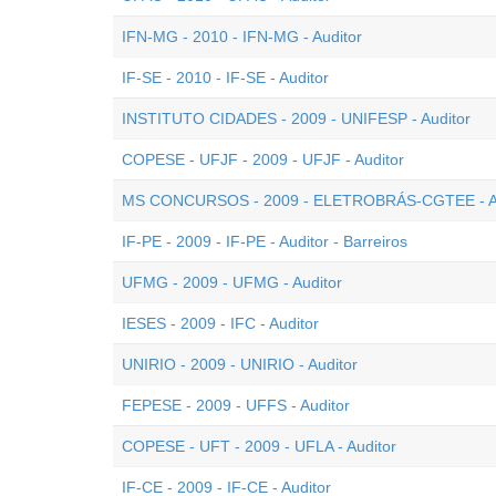
IFN-MG - 2010 - IFN-MG - Auditor
IF-SE - 2010 - IF-SE - Auditor
INSTITUTO CIDADES - 2009 - UNIFESP - Auditor
COPESE - UFJF - 2009 - UFJF - Auditor
MS CONCURSOS - 2009 - ELETROBRÁS-CGTEE - Au
IF-PE - 2009 - IF-PE - Auditor - Barreiros
UFMG - 2009 - UFMG - Auditor
IESES - 2009 - IFC - Auditor
UNIRIO - 2009 - UNIRIO - Auditor
FEPESE - 2009 - UFFS - Auditor
COPESE - UFT - 2009 - UFLA - Auditor
IF-CE - 2009 - IF-CE - Auditor