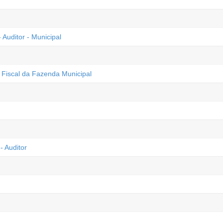
Auditor - Municipal
- Fiscal da Fazenda Municipal
- Auditor