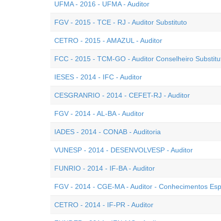
UFMA - 2016 - UFMA - Auditor
FGV - 2015 - TCE - RJ - Auditor Substituto
CETRO - 2015 - AMAZUL - Auditor
FCC - 2015 - TCM-GO - Auditor Conselheiro Substitu
IESES - 2014 - IFC - Auditor
CESGRANRIO - 2014 - CEFET-RJ - Auditor
FGV - 2014 - AL-BA - Auditor
IADES - 2014 - CONAB - Auditoria
VUNESP - 2014 - DESENVOLVESP - Auditor
FUNRIO - 2014 - IF-BA - Auditor
FGV - 2014 - CGE-MA - Auditor - Conhecimentos Esp
CETRO - 2014 - IF-PR - Auditor