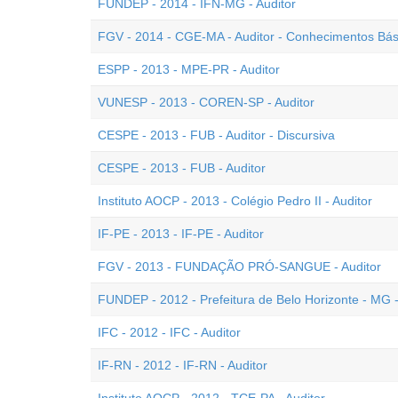
FUNDEP - 2014 - IFN-MG - Auditor
FGV - 2014 - CGE-MA - Auditor - Conhecimentos Bás
ESPP - 2013 - MPE-PR - Auditor
VUNESP - 2013 - COREN-SP - Auditor
CESPE - 2013 - FUB - Auditor - Discursiva
CESPE - 2013 - FUB - Auditor
Instituto AOCP - 2013 - Colégio Pedro II - Auditor
IF-PE - 2013 - IF-PE - Auditor
FGV - 2013 - FUNDAÇÃO PRÓ-SANGUE - Auditor
FUNDEP - 2012 - Prefeitura de Belo Horizonte - MG -
IFC - 2012 - IFC - Auditor
IF-RN - 2012 - IF-RN - Auditor