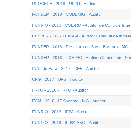
PROGEPE - 2018 - UFPR - Auditor
FUNDEP - 2018 - CODEMIG - Auditor
FUNRIO - 2018 - CGE-RO - Auditor de Controle Inte
CESPE - 2018 - TCM-BA - Auditor Estadual de Infraes
FUNDEP - 2018 - Prefeitura de Santa Bárbara - MG -
FUNDEP - 2018 - TCE-MG - Auditor (Conselheiro Subs
INAZ do Pará - 2017 - CFF - Auditor
UFG - 2017 - UFG - Auditor
IF-TO - 2016 - IF-TO - Auditor
FCM - 2016 - IF Sudeste - MG - Auditor
FUNRIO - 2016 - IFPA - Auditor
FUNRIO - 2016 - IF-BAIANO - Auditor