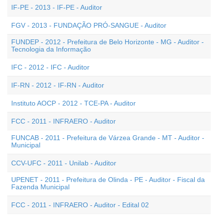
IF-PE - 2013 - IF-PE - Auditor
FGV - 2013 - FUNDAÇÃO PRÓ-SANGUE - Auditor
FUNDEP - 2012 - Prefeitura de Belo Horizonte - MG - Auditor -
Tecnologia da Informação
IFC - 2012 - IFC - Auditor
IF-RN - 2012 - IF-RN - Auditor
Instituto AOCP - 2012 - TCE-PA - Auditor
FCC - 2011 - INFRAERO - Auditor
FUNCAB - 2011 - Prefeitura de Várzea Grande - MT - Auditor -
Municipal
CCV-UFC - 2011 - Unilab - Auditor
UPENET - 2011 - Prefeitura de Olinda - PE - Auditor - Fiscal da
Fazenda Municipal
FCC - 2011 - INFRAERO - Auditor - Edital 02