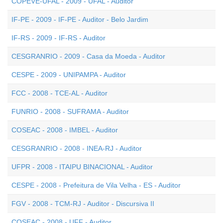
COPEVE-UFAL - 2009 - UFAL - Auditor
IF-PE - 2009 - IF-PE - Auditor - Belo Jardim
IF-RS - 2009 - IF-RS - Auditor
CESGRANRIO - 2009 - Casa da Moeda - Auditor
CESPE - 2009 - UNIPAMPA - Auditor
FCC - 2008 - TCE-AL - Auditor
FUNRIO - 2008 - SUFRAMA - Auditor
COSEAC - 2008 - IMBEL - Auditor
CESGRANRIO - 2008 - INEA-RJ - Auditor
UFPR - 2008 - ITAIPU BINACIONAL - Auditor
CESPE - 2008 - Prefeitura de Vila Velha - ES - Auditor
FGV - 2008 - TCM-RJ - Auditor - Discursiva II
COSEAC - 2008 - UFF - Auditor