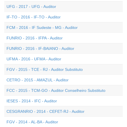
UFG - 2017 - UFG - Auditor
IF-TO - 2016 - IF-TO - Auditor
FCM - 2016 - IF Sudeste - MG - Auditor
FUNRIO - 2016 - IFPA - Auditor
FUNRIO - 2016 - IF-BAIANO - Auditor
UFMA - 2016 - UFMA - Auditor
FGV - 2015 - TCE - RJ - Auditor Substituto
CETRO - 2015 - AMAZUL - Auditor
FCC - 2015 - TCM-GO - Auditor Conselheiro Substituto
IESES - 2014 - IFC - Auditor
CESGRANRIO - 2014 - CEFET-RJ - Auditor
FGV - 2014 - AL-BA - Auditor