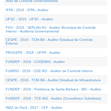
Área de Controle Governamental
IFPA - 2019 - IFPA - Auditor
UFSC - 2019 - UFSC - Auditor
FGV - 2018 - SEPLAG-RJ - Auditor Municipal de Controle
Interno - Auditoria Governamental
CESPE - 2018 - TCM-BA - Auditor Estadual de Controle
Externo
PROGEPE - 2018 - UFPR - Auditor
FUNDEP - 2018 - CODEMIG - Auditor
FUNRIO - 2018 - CGE-RO - Auditor de Controle Interno
CESPE - 2018 - TCM-BA - Auditor Estadual de Infraestrutura
FUNDEP - 2018 - Prefeitura de Santa Bárbara - MG - Auditor
FUNDEP - 2018 - TCE-MG - Auditor (Conselheiro Substituto)
INAZ do Pará - 2017 - CFF - Auditor