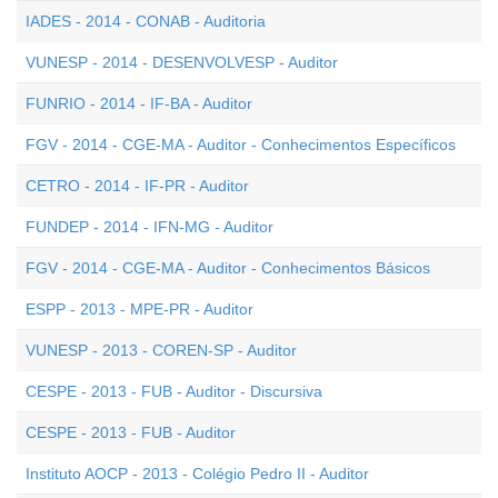
IADES - 2014 - CONAB - Auditoria
VUNESP - 2014 - DESENVOLVESP - Auditor
FUNRIO - 2014 - IF-BA - Auditor
FGV - 2014 - CGE-MA - Auditor - Conhecimentos Específicos
CETRO - 2014 - IF-PR - Auditor
FUNDEP - 2014 - IFN-MG - Auditor
FGV - 2014 - CGE-MA - Auditor - Conhecimentos Básicos
ESPP - 2013 - MPE-PR - Auditor
VUNESP - 2013 - COREN-SP - Auditor
CESPE - 2013 - FUB - Auditor - Discursiva
CESPE - 2013 - FUB - Auditor
Instituto AOCP - 2013 - Colégio Pedro II - Auditor