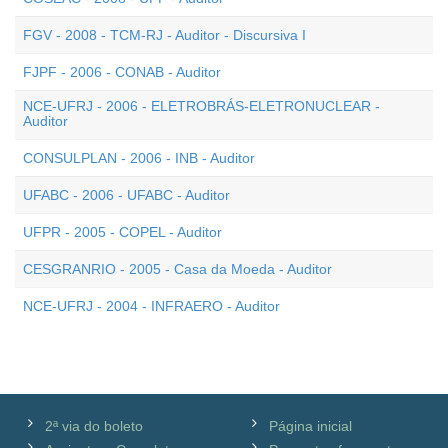
FGV - 2008 - TCM-RJ - Auditor - Discursiva I
FJPF - 2006 - CONAB - Auditor
NCE-UFRJ - 2006 - ELETROBRÁS-ELETRONUCLEAR -
Auditor
CONSULPLAN - 2006 - INB - Auditor
UFABC - 2006 - UFABC - Auditor
UFPR - 2005 - COPEL - Auditor
CESGRANRIO - 2005 - Casa da Moeda - Auditor
NCE-UFRJ - 2004 - INFRAERO - Auditor
2ª via do boleto
Página inicial