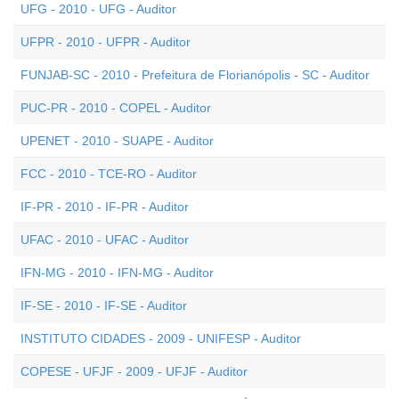
UFG - 2010 - UFG - Auditor
UFPR - 2010 - UFPR - Auditor
FUNJAB-SC - 2010 - Prefeitura de Florianópolis - SC - Auditor
PUC-PR - 2010 - COPEL - Auditor
UPENET - 2010 - SUAPE - Auditor
FCC - 2010 - TCE-RO - Auditor
IF-PR - 2010 - IF-PR - Auditor
UFAC - 2010 - UFAC - Auditor
IFN-MG - 2010 - IFN-MG - Auditor
IF-SE - 2010 - IF-SE - Auditor
INSTITUTO CIDADES - 2009 - UNIFESP - Auditor
COPESE - UFJF - 2009 - UFJF - Auditor