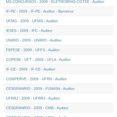
MS CONCURSOS - 2009 - ELETROBRÁS-CGTEE - Auditor
IF-PE - 2009 - IF-PE - Auditor - Barreiros
UFMG - 2009 - UFMG - Auditor
IESES - 2009 - IFC - Auditor
UNIRIO - 2009 - UNIRIO - Auditor
FEPESE - 2009 - UFFS - Auditor
COPESE - UFT - 2009 - UFLA - Auditor
IF-CE - 2009 - IF-CE - Auditor
COMPERVE - 2009 - UFRN - Auditor
CESGRANRIO - 2009 - FUNASA - Auditor
UFRRJ - 2009 - UFRRJ - Auditor
CESGRANRIO - 2009 - CMB - Auditor