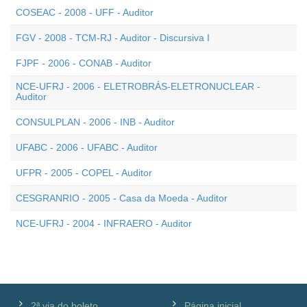
COSEAC - 2008 - UFF - Auditor
FGV - 2008 - TCM-RJ - Auditor - Discursiva I
FJPF - 2006 - CONAB - Auditor
NCE-UFRJ - 2006 - ELETROBRÁS-ELETRONUCLEAR -
Auditor
CONSULPLAN - 2006 - INB - Auditor
UFABC - 2006 - UFABC - Auditor
UFPR - 2005 - COPEL - Auditor
CESGRANRIO - 2005 - Casa da Moeda - Auditor
NCE-UFRJ - 2004 - INFRAERO - Auditor
2ª via do boleto
Página inicial