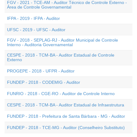
FGV - 2021 - TCE-AM - Auditor Técnico de Controle Externo -
Área de Controle Governamental
IFPA - 2019 - IFPA - Auditor
UFSC - 2019 - UFSC - Auditor
FGV - 2018 - SEPLAG-RJ - Auditor Municipal de Controle
Interno - Auditoria Governamental
CESPE - 2018 - TCM-BA - Auditor Estadual de Controle
Externo
PROGEPE - 2018 - UFPR - Auditor
FUNDEP - 2018 - CODEMIG - Auditor
FUNRIO - 2018 - CGE-RO - Auditor de Controle Interno
CESPE - 2018 - TCM-BA - Auditor Estadual de Infraestrutura
FUNDEP - 2018 - Prefeitura de Santa Bárbara - MG - Auditor
FUNDEP - 2018 - TCE-MG - Auditor (Conselheiro Substituto)