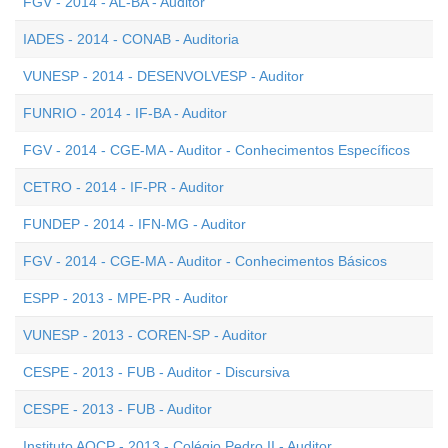
FGV - 2014 - AL-BA - Auditor
IADES - 2014 - CONAB - Auditoria
VUNESP - 2014 - DESENVOLVESP - Auditor
FUNRIO - 2014 - IF-BA - Auditor
FGV - 2014 - CGE-MA - Auditor - Conhecimentos Específicos
CETRO - 2014 - IF-PR - Auditor
FUNDEP - 2014 - IFN-MG - Auditor
FGV - 2014 - CGE-MA - Auditor - Conhecimentos Básicos
ESPP - 2013 - MPE-PR - Auditor
VUNESP - 2013 - COREN-SP - Auditor
CESPE - 2013 - FUB - Auditor - Discursiva
CESPE - 2013 - FUB - Auditor
Instituto AOCP - 2013 - Colégio Pedro II - Auditor