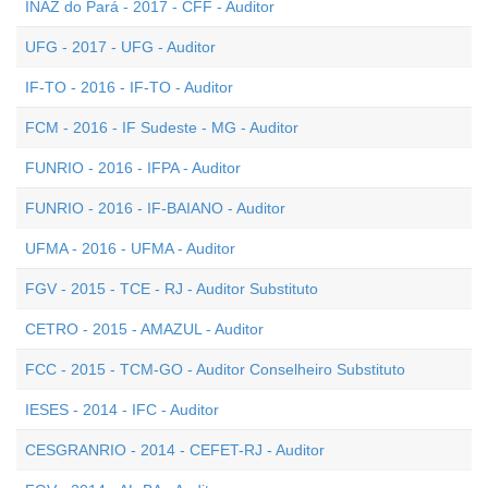
INAZ do Pará - 2017 - CFF - Auditor
UFG - 2017 - UFG - Auditor
IF-TO - 2016 - IF-TO - Auditor
FCM - 2016 - IF Sudeste - MG - Auditor
FUNRIO - 2016 - IFPA - Auditor
FUNRIO - 2016 - IF-BAIANO - Auditor
UFMA - 2016 - UFMA - Auditor
FGV - 2015 - TCE - RJ - Auditor Substituto
CETRO - 2015 - AMAZUL - Auditor
FCC - 2015 - TCM-GO - Auditor Conselheiro Substituto
IESES - 2014 - IFC - Auditor
CESGRANRIO - 2014 - CEFET-RJ - Auditor