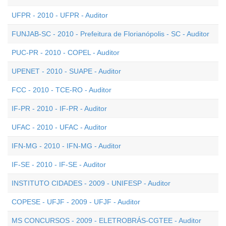
UFPR - 2010 - UFPR - Auditor
FUNJAB-SC - 2010 - Prefeitura de Florianópolis - SC - Auditor
PUC-PR - 2010 - COPEL - Auditor
UPENET - 2010 - SUAPE - Auditor
FCC - 2010 - TCE-RO - Auditor
IF-PR - 2010 - IF-PR - Auditor
UFAC - 2010 - UFAC - Auditor
IFN-MG - 2010 - IFN-MG - Auditor
IF-SE - 2010 - IF-SE - Auditor
INSTITUTO CIDADES - 2009 - UNIFESP - Auditor
COPESE - UFJF - 2009 - UFJF - Auditor
MS CONCURSOS - 2009 - ELETROBRÁS-CGTEE - Auditor