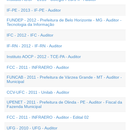
IF-PE - 2013 - IF-PE - Auditor
FUNDEP - 2012 - Prefeitura de Belo Horizonte - MG - Auditor -
Tecnologia da Informação
IFC - 2012 - IFC - Auditor
IF-RN - 2012 - IF-RN - Auditor
Instituto AOCP - 2012 - TCE-PA - Auditor
FCC - 2011 - INFRAERO - Auditor
FUNCAB - 2011 - Prefeitura de Várzea Grande - MT - Auditor -
Municipal
CCV-UFC - 2011 - Unilab - Auditor
UPENET - 2011 - Prefeitura de Olinda - PE - Auditor - Fiscal da
Fazenda Municipal
FCC - 2011 - INFRAERO - Auditor - Edital 02
UFG - 2010 - UFG - Auditor