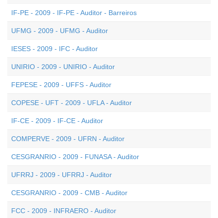
IF-PE - 2009 - IF-PE - Auditor - Barreiros
UFMG - 2009 - UFMG - Auditor
IESES - 2009 - IFC - Auditor
UNIRIO - 2009 - UNIRIO - Auditor
FEPESE - 2009 - UFFS - Auditor
COPESE - UFT - 2009 - UFLA - Auditor
IF-CE - 2009 - IF-CE - Auditor
COMPERVE - 2009 - UFRN - Auditor
CESGRANRIO - 2009 - FUNASA - Auditor
UFRRJ - 2009 - UFRRJ - Auditor
CESGRANRIO - 2009 - CMB - Auditor
FCC - 2009 - INFRAERO - Auditor