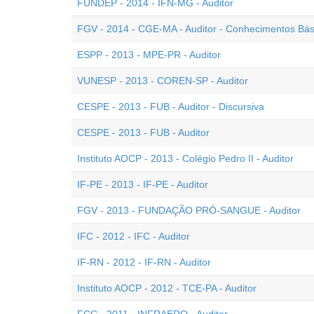
FUNDEP - 2014 - IFN-MG - Auditor
FGV - 2014 - CGE-MA - Auditor - Conhecimentos Bás
ESPP - 2013 - MPE-PR - Auditor
VUNESP - 2013 - COREN-SP - Auditor
CESPE - 2013 - FUB - Auditor - Discursiva
CESPE - 2013 - FUB - Auditor
Instituto AOCP - 2013 - Colégio Pedro II - Auditor
IF-PE - 2013 - IF-PE - Auditor
FGV - 2013 - FUNDAÇÃO PRÓ-SANGUE - Auditor
IFC - 2012 - IFC - Auditor
IF-RN - 2012 - IF-RN - Auditor
Instituto AOCP - 2012 - TCE-PA - Auditor