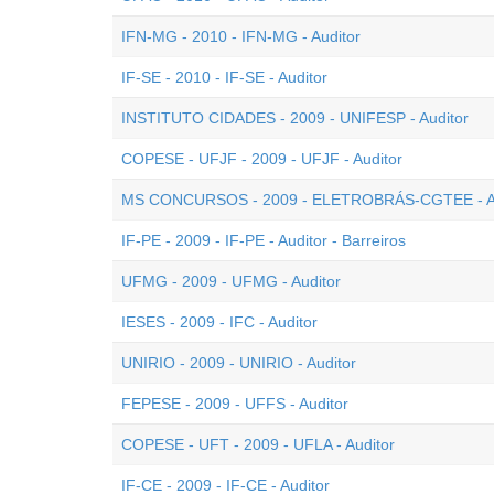
IFN-MG - 2010 - IFN-MG - Auditor
IF-SE - 2010 - IF-SE - Auditor
INSTITUTO CIDADES - 2009 - UNIFESP - Auditor
COPESE - UFJF - 2009 - UFJF - Auditor
MS CONCURSOS - 2009 - ELETROBRÁS-CGTEE - Au
IF-PE - 2009 - IF-PE - Auditor - Barreiros
UFMG - 2009 - UFMG - Auditor
IESES - 2009 - IFC - Auditor
UNIRIO - 2009 - UNIRIO - Auditor
FEPESE - 2009 - UFFS - Auditor
COPESE - UFT - 2009 - UFLA - Auditor
IF-CE - 2009 - IF-CE - Auditor