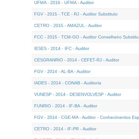
UFMA - 2016 - UFMA - Auditor
FGV - 2015 - TCE - RJ - Auditor Substituto
CETRO - 2015 - AMAZUL - Auditor
FCC - 2015 - TCM-GO - Auditor Conselheiro Substitu
IESES - 2014 - IFC - Auditor
CESGRANRIO - 2014 - CEFET-RJ - Auditor
FGV - 2014 - AL-BA - Auditor
IADES - 2014 - CONAB - Auditoria
VUNESP - 2014 - DESENVOLVESP - Auditor
FUNRIO - 2014 - IF-BA - Auditor
FGV - 2014 - CGE-MA - Auditor - Conhecimentos Esp
CETRO - 2014 - IF-PR - Auditor