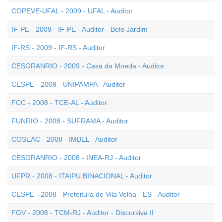
COPEVE-UFAL - 2009 - UFAL - Auditor
IF-PE - 2009 - IF-PE - Auditor - Belo Jardim
IF-RS - 2009 - IF-RS - Auditor
CESGRANRIO - 2009 - Casa da Moeda - Auditor
CESPE - 2009 - UNIPAMPA - Auditor
FCC - 2008 - TCE-AL - Auditor
FUNRIO - 2008 - SUFRAMA - Auditor
COSEAC - 2008 - IMBEL - Auditor
CESGRANRIO - 2008 - INEA-RJ - Auditor
UFPR - 2008 - ITAIPU BINACIONAL - Auditor
CESPE - 2008 - Prefeitura de Vila Velha - ES - Auditor
FGV - 2008 - TCM-RJ - Auditor - Discursiva II