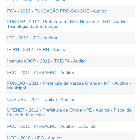
FGV - 2013 - FUNDAÇÃO PRÓ-SANGUE - Auditor
FUNDEP - 2012 - Prefeitura de Belo Horizonte - MG - Auditor -
Tecnologia da Informação
IFC - 2012 - IFC - Auditor
IF-RN - 2012 - IF-RN - Auditor
Instituto AOCP - 2012 - TCE-PA - Auditor
FCC - 2011 - INFRAERO - Auditor
FUNCAB - 2011 - Prefeitura de Várzea Grande - MT - Auditor -
Municipal
CCV-UFC - 2011 - Unilab - Auditor
UPENET - 2011 - Prefeitura de Olinda - PE - Auditor - Fiscal da
Fazenda Municipal
FCC - 2011 - INFRAERO - Auditor - Edital 02
UFG - 2010 - UFG - Auditor