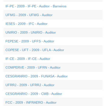
IF-PE - 2009 - IF-PE - Auditor - Barreiros
UFMG - 2009 - UFMG - Auditor
IESES - 2009 - IFC - Auditor
UNIRIO - 2009 - UNIRIO - Auditor
FEPESE - 2009 - UFFS - Auditor
COPESE - UFT - 2009 - UFLA - Auditor
IF-CE - 2009 - IF-CE - Auditor
COMPERVE - 2009 - UFRN - Auditor
CESGRANRIO - 2009 - FUNASA - Auditor
UFRRJ - 2009 - UFRRJ - Auditor
CESGRANRIO - 2009 - CMB - Auditor
FCC - 2009 - INFRAERO - Auditor