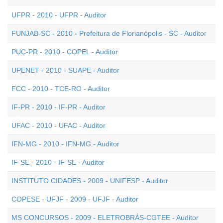
UFPR - 2010 - UFPR - Auditor
FUNJAB-SC - 2010 - Prefeitura de Florianópolis - SC - Auditor
PUC-PR - 2010 - COPEL - Auditor
UPENET - 2010 - SUAPE - Auditor
FCC - 2010 - TCE-RO - Auditor
IF-PR - 2010 - IF-PR - Auditor
UFAC - 2010 - UFAC - Auditor
IFN-MG - 2010 - IFN-MG - Auditor
IF-SE - 2010 - IF-SE - Auditor
INSTITUTO CIDADES - 2009 - UNIFESP - Auditor
COPESE - UFJF - 2009 - UFJF - Auditor
MS CONCURSOS - 2009 - ELETROBRÁS-CGTEE - Auditor