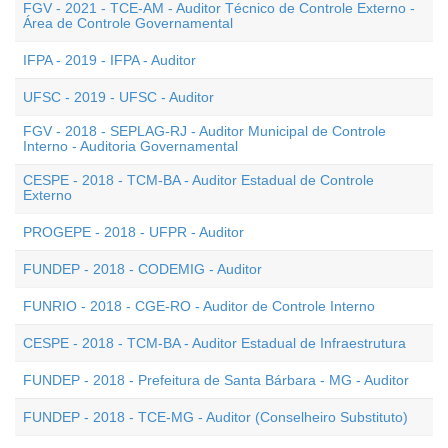
FGV - 2021 - TCE-AM - Auditor Técnico de Controle Externo -
Área de Controle Governamental
IFPA - 2019 - IFPA - Auditor
UFSC - 2019 - UFSC - Auditor
FGV - 2018 - SEPLAG-RJ - Auditor Municipal de Controle
Interno - Auditoria Governamental
CESPE - 2018 - TCM-BA - Auditor Estadual de Controle
Externo
PROGEPE - 2018 - UFPR - Auditor
FUNDEP - 2018 - CODEMIG - Auditor
FUNRIO - 2018 - CGE-RO - Auditor de Controle Interno
CESPE - 2018 - TCM-BA - Auditor Estadual de Infraestrutura
FUNDEP - 2018 - Prefeitura de Santa Bárbara - MG - Auditor
FUNDEP - 2018 - TCE-MG - Auditor (Conselheiro Substituto)