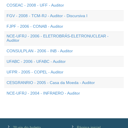
COSEAC - 2008 - UFF - Auditor
FGV - 2008 - TCM-RJ - Auditor - Discursiva I
FJPF - 2006 - CONAB - Auditor
NCE-UFRJ - 2006 - ELETROBRÁS-ELETRONUCLEAR -
Auditor
CONSULPLAN - 2006 - INB - Auditor
UFABC - 2006 - UFABC - Auditor
UFPR - 2005 - COPEL - Auditor
CESGRANRIO - 2005 - Casa da Moeda - Auditor
NCE-UFRJ - 2004 - INFRAERO - Auditor
2ª via do boleto
Página inicial