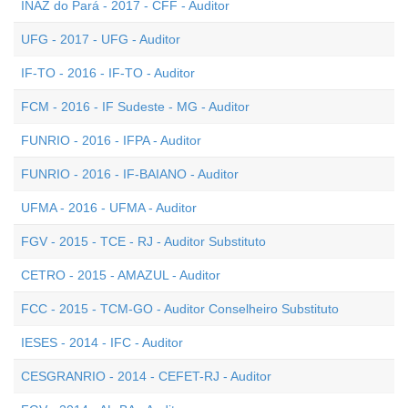
INAZ do Pará - 2017 - CFF - Auditor
UFG - 2017 - UFG - Auditor
IF-TO - 2016 - IF-TO - Auditor
FCM - 2016 - IF Sudeste - MG - Auditor
FUNRIO - 2016 - IFPA - Auditor
FUNRIO - 2016 - IF-BAIANO - Auditor
UFMA - 2016 - UFMA - Auditor
FGV - 2015 - TCE - RJ - Auditor Substituto
CETRO - 2015 - AMAZUL - Auditor
FCC - 2015 - TCM-GO - Auditor Conselheiro Substituto
IESES - 2014 - IFC - Auditor
CESGRANRIO - 2014 - CEFET-RJ - Auditor