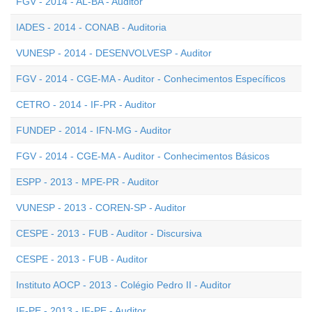
FGV - 2014 - AL-BA - Auditor
IADES - 2014 - CONAB - Auditoria
VUNESP - 2014 - DESENVOLVESP - Auditor
FGV - 2014 - CGE-MA - Auditor - Conhecimentos Específicos
CETRO - 2014 - IF-PR - Auditor
FUNDEP - 2014 - IFN-MG - Auditor
FGV - 2014 - CGE-MA - Auditor - Conhecimentos Básicos
ESPP - 2013 - MPE-PR - Auditor
VUNESP - 2013 - COREN-SP - Auditor
CESPE - 2013 - FUB - Auditor - Discursiva
CESPE - 2013 - FUB - Auditor
Instituto AOCP - 2013 - Colégio Pedro II - Auditor
IF-PE - 2013 - IF-PE - Auditor