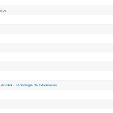
icos
 Auditor - Tecnologia da Informação