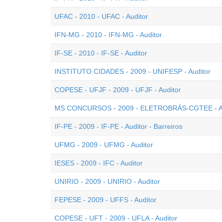
UFAC - 2010 - UFAC - Auditor
IFN-MG - 2010 - IFN-MG - Auditor
IF-SE - 2010 - IF-SE - Auditor
INSTITUTO CIDADES - 2009 - UNIFESP - Auditor
COPESE - UFJF - 2009 - UFJF - Auditor
MS CONCURSOS - 2009 - ELETROBRÁS-CGTEE - Au
IF-PE - 2009 - IF-PE - Auditor - Barreiros
UFMG - 2009 - UFMG - Auditor
IESES - 2009 - IFC - Auditor
UNIRIO - 2009 - UNIRIO - Auditor
FEPESE - 2009 - UFFS - Auditor
COPESE - UFT - 2009 - UFLA - Auditor