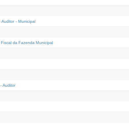
Auditor - Municipal
- Fiscal da Fazenda Municipal
- Auditor