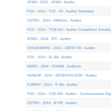
UFMA - 2016 - UFMA - Auditor
FGV - 2015 - TCE - RJ - Auditor Substituto
CETRO - 2015 - AMAZUL - Auditor
FCC - 2015 - TCM-GO - Auditor Conselheiro Substitu
IESES - 2014 - IFC - Auditor
CESGRANRIO - 2014 - CEFET-RJ - Auditor
FGV - 2014 - AL-BA - Auditor
IADES - 2014 - CONAB - Auditoria
VUNESP - 2014 - DESENVOLVESP - Auditor
FUNRIO - 2014 - IF-BA - Auditor
FGV - 2014 - CGE-MA - Auditor - Conhecimentos Esp
CETRO - 2014 - IF-PR - Auditor