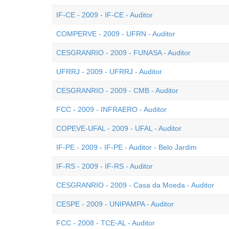
IF-CE - 2009 - IF-CE - Auditor
COMPERVE - 2009 - UFRN - Auditor
CESGRANRIO - 2009 - FUNASA - Auditor
UFRRJ - 2009 - UFRRJ - Auditor
CESGRANRIO - 2009 - CMB - Auditor
FCC - 2009 - INFRAERO - Auditor
COPEVE-UFAL - 2009 - UFAL - Auditor
IF-PE - 2009 - IF-PE - Auditor - Belo Jardim
IF-RS - 2009 - IF-RS - Auditor
CESGRANRIO - 2009 - Casa da Moeda - Auditor
CESPE - 2009 - UNIPAMPA - Auditor
FCC - 2008 - TCE-AL - Auditor