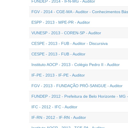
FUNDEP - 2014 - IFN-MG - Auditor
FGV - 2014 - CGE-MA - Auditor - Conhecimentos Bás
ESPP - 2013 - MPE-PR - Auditor
VUNESP - 2013 - COREN-SP - Auditor
CESPE - 2013 - FUB - Auditor - Discursiva
CESPE - 2013 - FUB - Auditor
Instituto AOCP - 2013 - Colégio Pedro II - Auditor
IF-PE - 2013 - IF-PE - Auditor
FGV - 2013 - FUNDAÇÃO PRÓ-SANGUE - Auditor
FUNDEP - 2012 - Prefeitura de Belo Horizonte - MG -
IFC - 2012 - IFC - Auditor
IF-RN - 2012 - IF-RN - Auditor