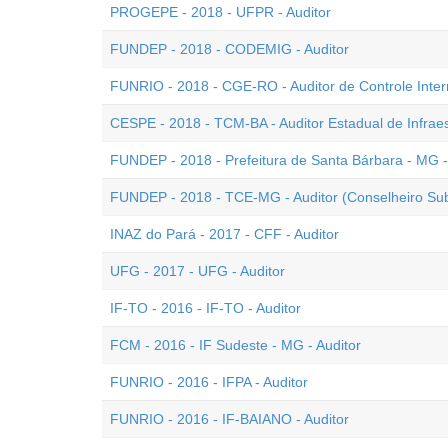
PROGEPE - 2018 - UFPR - Auditor
FUNDEP - 2018 - CODEMIG - Auditor
FUNRIO - 2018 - CGE-RO - Auditor de Controle Inte
CESPE - 2018 - TCM-BA - Auditor Estadual de Infraes
FUNDEP - 2018 - Prefeitura de Santa Bárbara - MG -
FUNDEP - 2018 - TCE-MG - Auditor (Conselheiro Subs
INAZ do Pará - 2017 - CFF - Auditor
UFG - 2017 - UFG - Auditor
IF-TO - 2016 - IF-TO - Auditor
FCM - 2016 - IF Sudeste - MG - Auditor
FUNRIO - 2016 - IFPA - Auditor
FUNRIO - 2016 - IF-BAIANO - Auditor