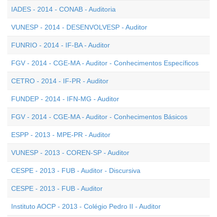
IADES - 2014 - CONAB - Auditoria
VUNESP - 2014 - DESENVOLVESP - Auditor
FUNRIO - 2014 - IF-BA - Auditor
FGV - 2014 - CGE-MA - Auditor - Conhecimentos Específicos
CETRO - 2014 - IF-PR - Auditor
FUNDEP - 2014 - IFN-MG - Auditor
FGV - 2014 - CGE-MA - Auditor - Conhecimentos Básicos
ESPP - 2013 - MPE-PR - Auditor
VUNESP - 2013 - COREN-SP - Auditor
CESPE - 2013 - FUB - Auditor - Discursiva
CESPE - 2013 - FUB - Auditor
Instituto AOCP - 2013 - Colégio Pedro II - Auditor