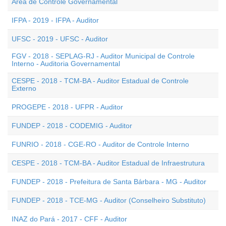
Área de Controle Governamental
IFPA - 2019 - IFPA - Auditor
UFSC - 2019 - UFSC - Auditor
FGV - 2018 - SEPLAG-RJ - Auditor Municipal de Controle
Interno - Auditoria Governamental
CESPE - 2018 - TCM-BA - Auditor Estadual de Controle
Externo
PROGEPE - 2018 - UFPR - Auditor
FUNDEP - 2018 - CODEMIG - Auditor
FUNRIO - 2018 - CGE-RO - Auditor de Controle Interno
CESPE - 2018 - TCM-BA - Auditor Estadual de Infraestrutura
FUNDEP - 2018 - Prefeitura de Santa Bárbara - MG - Auditor
FUNDEP - 2018 - TCE-MG - Auditor (Conselheiro Substituto)
INAZ do Pará - 2017 - CFF - Auditor