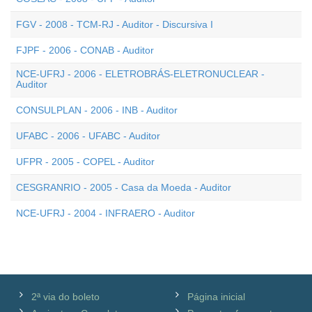
FGV - 2008 - TCM-RJ - Auditor - Discursiva I
FJPF - 2006 - CONAB - Auditor
NCE-UFRJ - 2006 - ELETROBRÁS-ELETRONUCLEAR -
Auditor
CONSULPLAN - 2006 - INB - Auditor
UFABC - 2006 - UFABC - Auditor
UFPR - 2005 - COPEL - Auditor
CESGRANRIO - 2005 - Casa da Moeda - Auditor
NCE-UFRJ - 2004 - INFRAERO - Auditor
2ª via do boleto
Página inicial