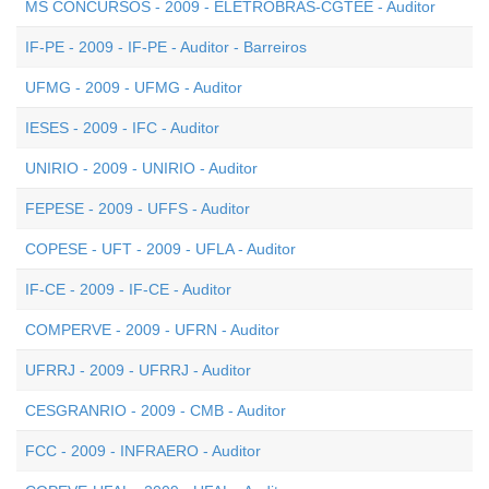
MS CONCURSOS - 2009 - ELETROBRÁS-CGTEE - Auditor
IF-PE - 2009 - IF-PE - Auditor - Barreiros
UFMG - 2009 - UFMG - Auditor
IESES - 2009 - IFC - Auditor
UNIRIO - 2009 - UNIRIO - Auditor
FEPESE - 2009 - UFFS - Auditor
COPESE - UFT - 2009 - UFLA - Auditor
IF-CE - 2009 - IF-CE - Auditor
COMPERVE - 2009 - UFRN - Auditor
UFRRJ - 2009 - UFRRJ - Auditor
CESGRANRIO - 2009 - CMB - Auditor
FCC - 2009 - INFRAERO - Auditor