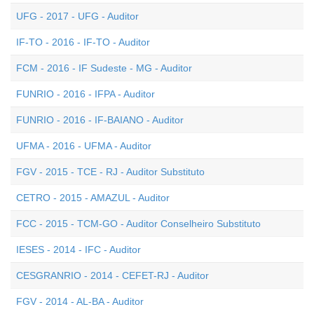
UFG - 2017 - UFG - Auditor
IF-TO - 2016 - IF-TO - Auditor
FCM - 2016 - IF Sudeste - MG - Auditor
FUNRIO - 2016 - IFPA - Auditor
FUNRIO - 2016 - IF-BAIANO - Auditor
UFMA - 2016 - UFMA - Auditor
FGV - 2015 - TCE - RJ - Auditor Substituto
CETRO - 2015 - AMAZUL - Auditor
FCC - 2015 - TCM-GO - Auditor Conselheiro Substituto
IESES - 2014 - IFC - Auditor
CESGRANRIO - 2014 - CEFET-RJ - Auditor
FGV - 2014 - AL-BA - Auditor