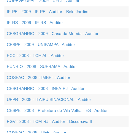
COPEVE-UFAL - 2009 - UFAL - Auditor
IF-PE - 2009 - IF-PE - Auditor - Belo Jardim
IF-RS - 2009 - IF-RS - Auditor
CESGRANRIO - 2009 - Casa da Moeda - Auditor
CESPE - 2009 - UNIPAMPA - Auditor
FCC - 2008 - TCE-AL - Auditor
FUNRIO - 2008 - SUFRAMA - Auditor
COSEAC - 2008 - IMBEL - Auditor
CESGRANRIO - 2008 - INEA-RJ - Auditor
UFPR - 2008 - ITAIPU BINACIONAL - Auditor
CESPE - 2008 - Prefeitura de Vila Velha - ES - Auditor
FGV - 2008 - TCM-RJ - Auditor - Discursiva II
COSEAC - 2008 - UFF - Auditor