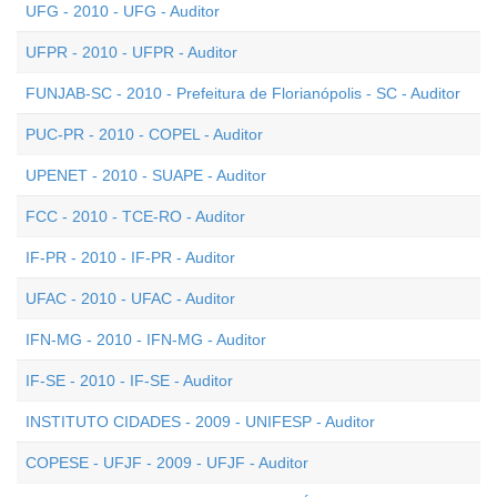
UFG - 2010 - UFG - Auditor
UFPR - 2010 - UFPR - Auditor
FUNJAB-SC - 2010 - Prefeitura de Florianópolis - SC - Auditor
PUC-PR - 2010 - COPEL - Auditor
UPENET - 2010 - SUAPE - Auditor
FCC - 2010 - TCE-RO - Auditor
IF-PR - 2010 - IF-PR - Auditor
UFAC - 2010 - UFAC - Auditor
IFN-MG - 2010 - IFN-MG - Auditor
IF-SE - 2010 - IF-SE - Auditor
INSTITUTO CIDADES - 2009 - UNIFESP - Auditor
COPESE - UFJF - 2009 - UFJF - Auditor