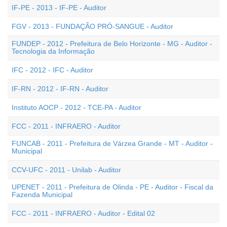
IF-PE - 2013 - IF-PE - Auditor
FGV - 2013 - FUNDAÇÃO PRÓ-SANGUE - Auditor
FUNDEP - 2012 - Prefeitura de Belo Horizonte - MG - Auditor -
Tecnologia da Informação
IFC - 2012 - IFC - Auditor
IF-RN - 2012 - IF-RN - Auditor
Instituto AOCP - 2012 - TCE-PA - Auditor
FCC - 2011 - INFRAERO - Auditor
FUNCAB - 2011 - Prefeitura de Várzea Grande - MT - Auditor -
Municipal
CCV-UFC - 2011 - Unilab - Auditor
UPENET - 2011 - Prefeitura de Olinda - PE - Auditor - Fiscal da
Fazenda Municipal
FCC - 2011 - INFRAERO - Auditor - Edital 02