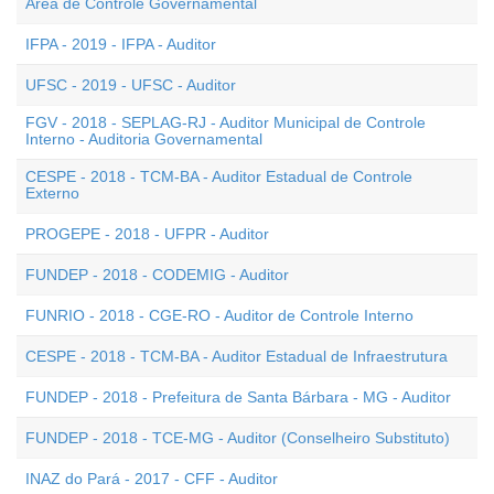
Área de Controle Governamental
IFPA - 2019 - IFPA - Auditor
UFSC - 2019 - UFSC - Auditor
FGV - 2018 - SEPLAG-RJ - Auditor Municipal de Controle
Interno - Auditoria Governamental
CESPE - 2018 - TCM-BA - Auditor Estadual de Controle
Externo
PROGEPE - 2018 - UFPR - Auditor
FUNDEP - 2018 - CODEMIG - Auditor
FUNRIO - 2018 - CGE-RO - Auditor de Controle Interno
CESPE - 2018 - TCM-BA - Auditor Estadual de Infraestrutura
FUNDEP - 2018 - Prefeitura de Santa Bárbara - MG - Auditor
FUNDEP - 2018 - TCE-MG - Auditor (Conselheiro Substituto)
INAZ do Pará - 2017 - CFF - Auditor