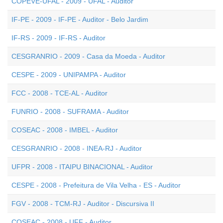
COPEVE-UFAL - 2009 - UFAL - Auditor
IF-PE - 2009 - IF-PE - Auditor - Belo Jardim
IF-RS - 2009 - IF-RS - Auditor
CESGRANRIO - 2009 - Casa da Moeda - Auditor
CESPE - 2009 - UNIPAMPA - Auditor
FCC - 2008 - TCE-AL - Auditor
FUNRIO - 2008 - SUFRAMA - Auditor
COSEAC - 2008 - IMBEL - Auditor
CESGRANRIO - 2008 - INEA-RJ - Auditor
UFPR - 2008 - ITAIPU BINACIONAL - Auditor
CESPE - 2008 - Prefeitura de Vila Velha - ES - Auditor
FGV - 2008 - TCM-RJ - Auditor - Discursiva II
COSEAC - 2008 - UFF - Auditor