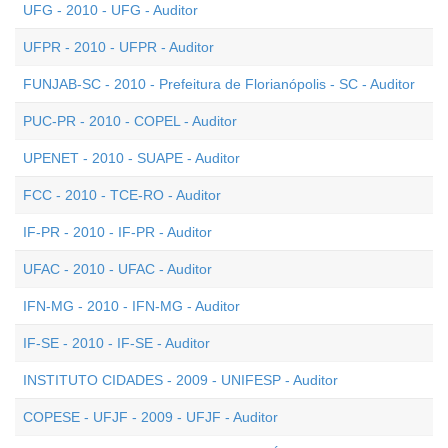
UFG - 2010 - UFG - Auditor
UFPR - 2010 - UFPR - Auditor
FUNJAB-SC - 2010 - Prefeitura de Florianópolis - SC - Auditor
PUC-PR - 2010 - COPEL - Auditor
UPENET - 2010 - SUAPE - Auditor
FCC - 2010 - TCE-RO - Auditor
IF-PR - 2010 - IF-PR - Auditor
UFAC - 2010 - UFAC - Auditor
IFN-MG - 2010 - IFN-MG - Auditor
IF-SE - 2010 - IF-SE - Auditor
INSTITUTO CIDADES - 2009 - UNIFESP - Auditor
COPESE - UFJF - 2009 - UFJF - Auditor