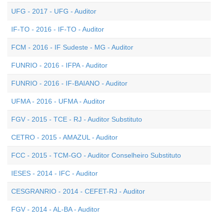
UFG - 2017 - UFG - Auditor
IF-TO - 2016 - IF-TO - Auditor
FCM - 2016 - IF Sudeste - MG - Auditor
FUNRIO - 2016 - IFPA - Auditor
FUNRIO - 2016 - IF-BAIANO - Auditor
UFMA - 2016 - UFMA - Auditor
FGV - 2015 - TCE - RJ - Auditor Substituto
CETRO - 2015 - AMAZUL - Auditor
FCC - 2015 - TCM-GO - Auditor Conselheiro Substituto
IESES - 2014 - IFC - Auditor
CESGRANRIO - 2014 - CEFET-RJ - Auditor
FGV - 2014 - AL-BA - Auditor