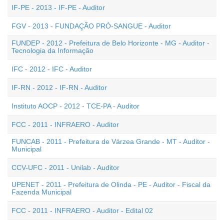
IF-PE - 2013 - IF-PE - Auditor
FGV - 2013 - FUNDAÇÃO PRÓ-SANGUE - Auditor
FUNDEP - 2012 - Prefeitura de Belo Horizonte - MG - Auditor -
Tecnologia da Informação
IFC - 2012 - IFC - Auditor
IF-RN - 2012 - IF-RN - Auditor
Instituto AOCP - 2012 - TCE-PA - Auditor
FCC - 2011 - INFRAERO - Auditor
FUNCAB - 2011 - Prefeitura de Várzea Grande - MT - Auditor -
Municipal
CCV-UFC - 2011 - Unilab - Auditor
UPENET - 2011 - Prefeitura de Olinda - PE - Auditor - Fiscal da
Fazenda Municipal
FCC - 2011 - INFRAERO - Auditor - Edital 02