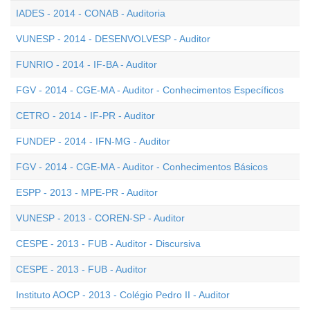
IADES - 2014 - CONAB - Auditoria
VUNESP - 2014 - DESENVOLVESP - Auditor
FUNRIO - 2014 - IF-BA - Auditor
FGV - 2014 - CGE-MA - Auditor - Conhecimentos Específicos
CETRO - 2014 - IF-PR - Auditor
FUNDEP - 2014 - IFN-MG - Auditor
FGV - 2014 - CGE-MA - Auditor - Conhecimentos Básicos
ESPP - 2013 - MPE-PR - Auditor
VUNESP - 2013 - COREN-SP - Auditor
CESPE - 2013 - FUB - Auditor - Discursiva
CESPE - 2013 - FUB - Auditor
Instituto AOCP - 2013 - Colégio Pedro II - Auditor