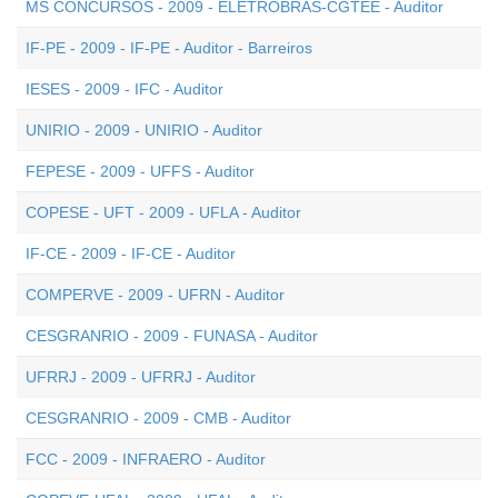
MS CONCURSOS - 2009 - ELETROBRÁS-CGTEE - Auditor
IF-PE - 2009 - IF-PE - Auditor - Barreiros
IESES - 2009 - IFC - Auditor
UNIRIO - 2009 - UNIRIO - Auditor
FEPESE - 2009 - UFFS - Auditor
COPESE - UFT - 2009 - UFLA - Auditor
IF-CE - 2009 - IF-CE - Auditor
COMPERVE - 2009 - UFRN - Auditor
CESGRANRIO - 2009 - FUNASA - Auditor
UFRRJ - 2009 - UFRRJ - Auditor
CESGRANRIO - 2009 - CMB - Auditor
FCC - 2009 - INFRAERO - Auditor