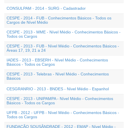
CONSULPAM - 2014 - SURG - Cadastrador
CESPE - 2014 - FUB - Conhecimentos Básicos - Todos os
Cargos de Nível Médio
CESPE - 2013 - MME - Nível Médio - Conhecimentos Básicos -
Todos os Cargos
CESPE - 2013 - FUB - Nível Médio - Conhecimentos Básicos -
Áreas 17, 19, 21 a 24
IADES - 2013 - EBSERH - Nível Médio - Conhecimentos
Básicos - Todos os Cargos
CESPE - 2013 - Telebras - Nível Médio - Conhecimentos
Básicos
CESGRANRIO - 2013 - BNDES - Nível Médio - Espanhol
CESPE - 2013 - UNIPAMPA - Nível Médio - Conhecimentos
Básicos - Todos os Cargos
UFPB - 2012 - UFPB - Nível Médio - Conhecimentos Básicos -
Todos os Cargos
FUNDAÇÃO SOUSÂNDRADE - 2012 - EMAP - Nível Médio -