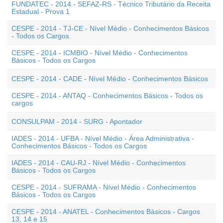
FUNDATEC - 2014 - SEFAZ-RS - Técnico Tributário da Receita
Estadual - Prova 1
CESPE - 2014 - TJ-CE - Nível Médio - Conhecimentos Básicos
- Todos os Cargos
CESPE - 2014 - ICMBIO - Nível Médio - Conhecimentos
Básicos - Todos os Cargos
CESPE - 2014 - CADE - Nível Médio - Conhecimentos Básicos
CESPE - 2014 - ANTAQ - Conhecimentos Básicos - Todos os
cargos
CONSULPAM - 2014 - SURG - Apontador
IADES - 2014 - UFBA - Nível Médio - Área Administrativa -
Conhecimentos Básicos - Todos os Cargos
IADES - 2014 - CAU-RJ - Nível Médio - Conhecimentos
Básicos - Todos os Cargos
CESPE - 2014 - SUFRAMA - Nível Médio - Conhecimentos
Básicos - Todos os Cargos
CESPE - 2014 - ANATEL - Conhecimentos Básicos - Cargos
13, 14 e 15