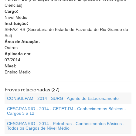
Ciências)
Cargo:
Nível Médio
Instituição:
SEFAZ-RS (Secretaria de Estado de Fazenda do Rio Grande do
Sul)
Área de Atuação:
Outras
Aplicada em:
07/2014
Nível:
Ensino Médio
Provas relacionadas (27)
CONSULPAM - 2014 - SURG - Agente de Estacionamento
CESGRANRIO - 2014 - CEFET-RJ - Conhecimentos Básicos -
Cargos 3 a 12
CESGRANRIO - 2014 - Petrobras - Conhecimentos Básicos -
Todos os Cargos de Nível Médio