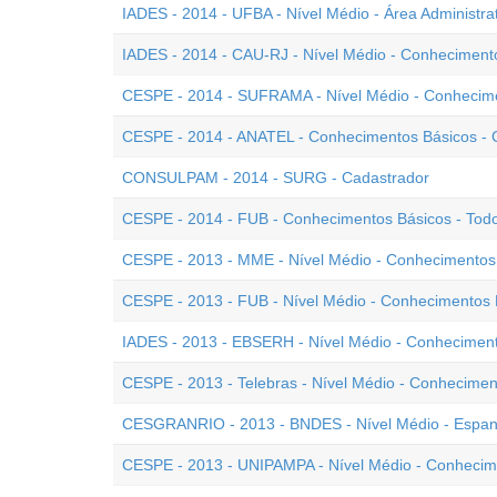
IADES - 2014 - UFBA - Nível Médio - Área Administr
IADES - 2014 - CAU-RJ - Nível Médio - Conheciment
CESPE - 2014 - SUFRAMA - Nível Médio - Conhecime
CESPE - 2014 - ANATEL - Conhecimentos Básicos - C
CONSULPAM - 2014 - SURG - Cadastrador
CESPE - 2014 - FUB - Conhecimentos Básicos - Todo
CESPE - 2013 - MME - Nível Médio - Conhecimentos 
CESPE - 2013 - FUB - Nível Médio - Conhecimentos B
IADES - 2013 - EBSERH - Nível Médio - Conheciment
CESPE - 2013 - Telebras - Nível Médio - Conhecimen
CESGRANRIO - 2013 - BNDES - Nível Médio - Espan
CESPE - 2013 - UNIPAMPA - Nível Médio - Conhecim