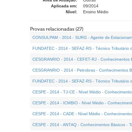
Área de Atuação:
Outras
Aplicada em:
09/2014
Nível:
Ensino Médio
Provas relacionadas (27)
CONSULPAM - 2014 - SURG - Agente de Estaciona
FUNDATEC - 2014 - SEFAZ-RS - Técnico Tributário d
CESGRANRIO - 2014 - CEFET-RJ - Conhecimentos Bá
CESGRANRIO - 2014 - Petrobras - Conhecimentos Bá
FUNDATEC - 2014 - SEFAZ-RS - Técnico Tributário d
CESPE - 2014 - TJ-CE - Nível Médio - Conhecimento
CESPE - 2014 - ICMBIO - Nível Médio - Conheciment
CESPE - 2014 - CADE - Nível Médio - Conhecimento
CESPE - 2014 - ANTAQ - Conhecimentos Básicos - T