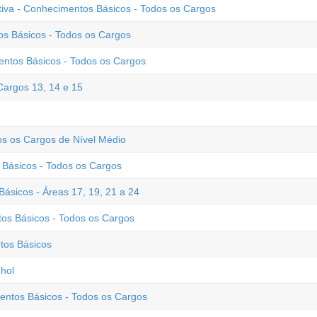
ativa - Conhecimentos Básicos - Todos os Cargos
os Básicos - Todos os Cargos
ntos Básicos - Todos os Cargos
argos 13, 14 e 15
s os Cargos de Nível Médio
Básicos - Todos os Cargos
ásicos - Áreas 17, 19, 21 a 24
os Básicos - Todos os Cargos
tos Básicos
hol
entos Básicos - Todos os Cargos