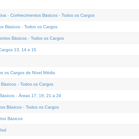
ativa - Conhecimentos Básicos - Todos os Cargos
os Básicos - Todos os Cargos
ntos Básicos - Todos os Cargos
argos 13, 14 e 15
s os Cargos de Nível Médio
Básicos - Todos os Cargos
ásicos - Áreas 17, 19, 21 a 24
os Básicos - Todos os Cargos
tos Básicos
hol