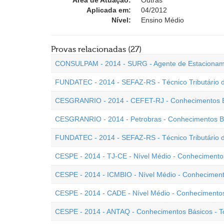
Área de Atuação:
Outras
Aplicada em:
04/2012
Nível:
Ensino Médio
Provas relacionadas (27)
CONSULPAM - 2014 - SURG - Agente de Estaciona
FUNDATEC - 2014 - SEFAZ-RS - Técnico Tributário d
CESGRANRIO - 2014 - CEFET-RJ - Conhecimentos Bá
CESGRANRIO - 2014 - Petrobras - Conhecimentos Bá
FUNDATEC - 2014 - SEFAZ-RS - Técnico Tributário d
CESPE - 2014 - TJ-CE - Nível Médio - Conhecimento
CESPE - 2014 - ICMBIO - Nível Médio - Conheciment
CESPE - 2014 - CADE - Nível Médio - Conhecimento
CESPE - 2014 - ANTAQ - Conhecimentos Básicos - T