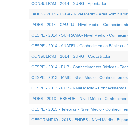
CONSULPAM - 2014 - SURG - Apontador
IADES - 2014 - UFBA - Nível Médio - Área Administr
IADES - 2014 - CAU-RJ - Nível Médio - Conheciment
CESPE - 2014 - SUFRAMA - Nível Médio - Conhecime
CESPE - 2014 - ANATEL - Conhecimentos Básicos - C
CONSULPAM - 2014 - SURG - Cadastrador
CESPE - 2014 - FUB - Conhecimentos Básicos - Todo
CESPE - 2013 - MME - Nível Médio - Conhecimentos 
CESPE - 2013 - FUB - Nível Médio - Conhecimentos B
IADES - 2013 - EBSERH - Nível Médio - Conheciment
CESPE - 2013 - Telebras - Nível Médio - Conhecimen
CESGRANRIO - 2013 - BNDES - Nível Médio - Espan