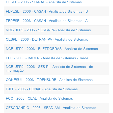
CESPE - 2006 - SGA-AC - Analista de Sistemas
FEPESE - 2006 - CASAN - Analista de Sistemas - B
FEPESE - 2006 - CASAN - Analista de Sistemas - A
NCE-UFRJ - 2006 - SESPA-PA - Analista de Sistemas
CESPE - 2006 - DETRAN-PA - Analista de Sistemas
NCE-UFRJ - 2006 - ELETROBRÁS - Analista de Sistemas
FCC - 2006 - BACEN - Analista de Sistemas - Tarde
NCE-UFRJ - 2006 - SES-PI - Analista de Sistemas - de
informação
CONESUL - 2006 - TRENSURB - Analista de Sistemas
FJPF - 2006 - CONAB - Analista de Sistemas
FCC - 2005 - CEAL - Analista de Sistemas
CESGRANRIO - 2005 - SEAD-AM - Analista de Sistemas