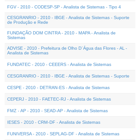
FGV - 2010 - CODESP-SP - Analista de Sistemas - Tipo 4
CESGRANRIO - 2010 - IBGE - Analista de Sistemas - Suporte
de Produção e Rede
FUNDAÇÃO DOM CINTRA - 2010 - MAPA - Analista de
Sistemas
ADVISE - 2010 - Prefeitura de Olho D`Água das Flores - AL -
Analista de Sistemas
FUNDATEC - 2010 - CEEERS - Analista de Sistemas
CESGRANRIO - 2010 - IBGE - Analista de Sistemas - Suporte
CESPE - 2010 - DETRAN-ES - Analista de Sistemas
CEPERJ - 2010 - FAETEC-RJ - Analista de Sistemas
FMZ - AP - 2010 - SEAD-AP - Analista de Sistemas
IESES - 2010 - CRM-DF - Analista de Sistemas
FUNIVERSA - 2010 - SEPLAG-DF - Analista de Sistemas