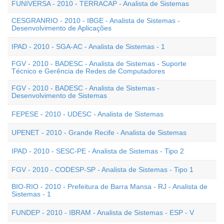
FUNIVERSA - 2010 - TERRACAP - Analista de Sistemas
CESGRANRIO - 2010 - IBGE - Analista de Sistemas -
Desenvolvimento de Aplicações
IPAD - 2010 - SGA-AC - Analista de Sistemas - 1
FGV - 2010 - BADESC - Analista de Sistemas - Suporte
Técnico e Gerência de Redes de Computadores
FGV - 2010 - BADESC - Analista de Sistemas -
Desenvolvimento de Sistemas
FEPESE - 2010 - UDESC - Analista de Sistemas
UPENET - 2010 - Grande Recife - Analista de Sistemas
IPAD - 2010 - SESC-PE - Analista de Sistemas - Tipo 2
FGV - 2010 - CODESP-SP - Analista de Sistemas - Tipo 1
BIO-RIO - 2010 - Prefeitura de Barra Mansa - RJ - Analista de
Sistemas - 1
FUNDEP - 2010 - IBRAM - Analista de Sistemas - ESP - V