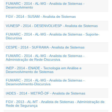
FUMARC - 2014 - AL-MG - Analista de Sistemas -
Desenvolvimento
FGV - 2014 - SUSAM - Analista de Sistemas
VUNESP - 2014 - DESENVOLVESP - Analista de Sistemas
FUMARC - 2014 - AL-MG - Analista de Sistemas - Suporte-
Discursiva
CESPE - 2014 - SUFRAMA - Analista de Sistemas
FUMARC - 2014 - AL-MG - Analista de Sistemas -
Administração de Rede-Discursiva
INEP - 2014 - ENADE - Tecnologia em Análise e
Desenvolvimento de Sistemas
FUMARC - 2014 - AL-MG - Analista de Sistemas -
Desenvolvimento-Discursiva
IADES - 2014 - METRÔ-DF - Analista de Sistemas
FGV - 2013 - AL-MT - Analista de Sistemas - Administração de
Rede de Segurança