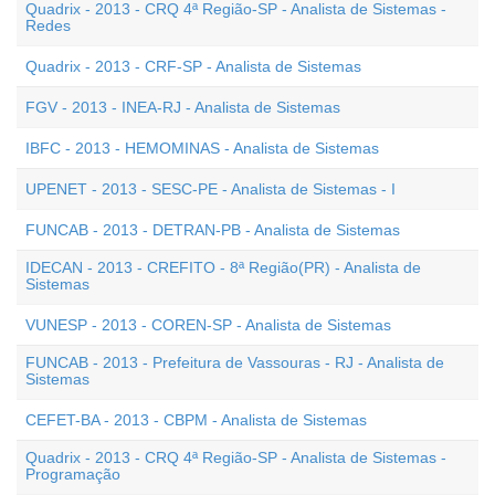
Quadrix - 2013 - CRQ 4ª Região-SP - Analista de Sistemas -
Redes
Quadrix - 2013 - CRF-SP - Analista de Sistemas
FGV - 2013 - INEA-RJ - Analista de Sistemas
IBFC - 2013 - HEMOMINAS - Analista de Sistemas
UPENET - 2013 - SESC-PE - Analista de Sistemas - I
FUNCAB - 2013 - DETRAN-PB - Analista de Sistemas
IDECAN - 2013 - CREFITO - 8ª Região(PR) - Analista de
Sistemas
VUNESP - 2013 - COREN-SP - Analista de Sistemas
FUNCAB - 2013 - Prefeitura de Vassouras - RJ - Analista de
Sistemas
CEFET-BA - 2013 - CBPM - Analista de Sistemas
Quadrix - 2013 - CRQ 4ª Região-SP - Analista de Sistemas -
Programação