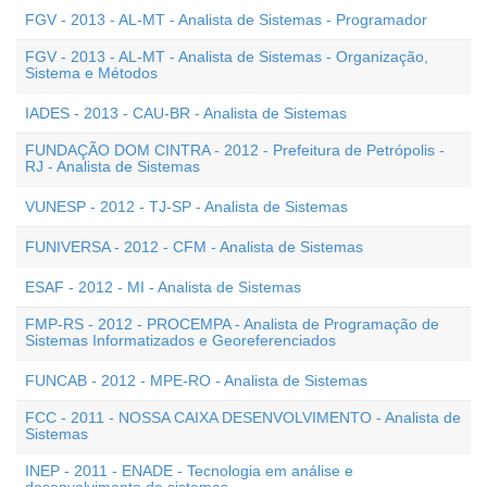
FGV - 2013 - AL-MT - Analista de Sistemas - Programador
FGV - 2013 - AL-MT - Analista de Sistemas - Organização,
Sistema e Métodos
IADES - 2013 - CAU-BR - Analista de Sistemas
FUNDAÇÃO DOM CINTRA - 2012 - Prefeitura de Petrópolis -
RJ - Analista de Sistemas
VUNESP - 2012 - TJ-SP - Analista de Sistemas
FUNIVERSA - 2012 - CFM - Analista de Sistemas
ESAF - 2012 - MI - Analista de Sistemas
FMP-RS - 2012 - PROCEMPA - Analista de Programação de
Sistemas Informatizados e Georeferenciados
FUNCAB - 2012 - MPE-RO - Analista de Sistemas
FCC - 2011 - NOSSA CAIXA DESENVOLVIMENTO - Analista de
Sistemas
INEP - 2011 - ENADE - Tecnologia em análise e