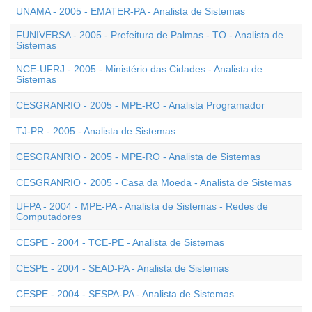
UNAMA - 2005 - EMATER-PA - Analista de Sistemas
FUNIVERSA - 2005 - Prefeitura de Palmas - TO - Analista de
Sistemas
NCE-UFRJ - 2005 - Ministério das Cidades - Analista de
Sistemas
CESGRANRIO - 2005 - MPE-RO - Analista Programador
TJ-PR - 2005 - Analista de Sistemas
CESGRANRIO - 2005 - MPE-RO - Analista de Sistemas
CESGRANRIO - 2005 - Casa da Moeda - Analista de Sistemas
UFPA - 2004 - MPE-PA - Analista de Sistemas - Redes de
Computadores
CESPE - 2004 - TCE-PE - Analista de Sistemas
CESPE - 2004 - SEAD-PA - Analista de Sistemas
CESPE - 2004 - SESPA-PA - Analista de Sistemas