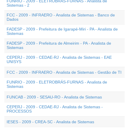
FUNRIO - 2009 - ELETROBRÁS-FURNAS - Analista de
Sistemas - 2
FCC - 2009 - INFRAERO - Analista de Sistemas - Banco de
Dados
FADESP - 2009 - Prefeitura de Igarapé-Miri - PA - Analista de
Sistemas
FADESP - 2009 - Prefeitura de Almeirim - PA - Analista de
Sistemas
CEPERJ - 2009 - CEDAE-RJ - Analista de Sistemas - EAE
UNISYS
FCC - 2009 - INFRAERO - Analista de Sistemas - Gestão de TI
FUNRIO - 2009 - ELETROBRÁS-FURNAS - Analista de
Sistemas
FUNCAB - 2009 - SESAU-RO - Analista de Sistemas
CEPERJ - 2009 - CEDAE-RJ - Analista de Sistemas -
PROCESSOS
IESES - 2009 - CREA-SC - Analista de Sistemas