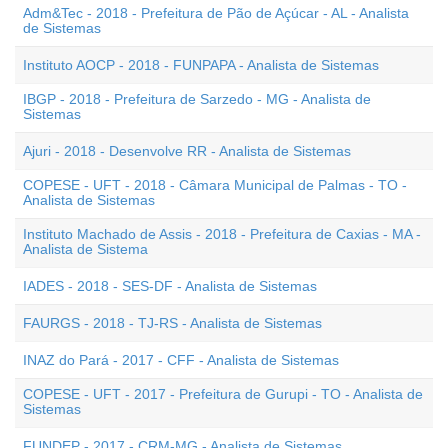
Adm&Tec - 2018 - Prefeitura de Pão de Açúcar - AL - Analista
de Sistemas
Instituto AOCP - 2018 - FUNPAPA - Analista de Sistemas
IBGP - 2018 - Prefeitura de Sarzedo - MG - Analista de
Sistemas
Ajuri - 2018 - Desenvolve RR - Analista de Sistemas
COPESE - UFT - 2018 - Câmara Municipal de Palmas - TO -
Analista de Sistemas
Instituto Machado de Assis - 2018 - Prefeitura de Caxias - MA -
Analista de Sistema
IADES - 2018 - SES-DF - Analista de Sistemas
FAURGS - 2018 - TJ-RS - Analista de Sistemas
INAZ do Pará - 2017 - CFF - Analista de Sistemas
COPESE - UFT - 2017 - Prefeitura de Gurupi - TO - Analista de
Sistemas
FUNDEP - 2017 - CRM-MG - Analista de Sistemas