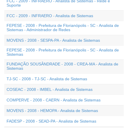
FCC - 2009 - INFRAERO - Analista de Sistemas - Rede e
Suporte
FCC - 2009 - INFRAERO - Analista de Sistemas
FEPESE - 2008 - Prefeitura de Florianópolis - SC - Analista de
Sistemas - Administrador de Redes
MOVENS - 2008 - SESPA-PA - Analista de Sistemas
FEPESE - 2008 - Prefeitura de Florianópolis - SC - Analista de
Sistemas
FUNDAÇÃO SOUSÂNDRADE - 2008 - CREA-MA - Analista de
Sistemas
TJ-SC - 2008 - TJ-SC - Analista de Sistemas
COSEAC - 2008 - IMBEL - Analista de Sistemas
COMPERVE - 2008 - CAERN - Analista de Sistemas
MOVENS - 2008 - HEMOPA - Analista de Sistemas
FADESP - 2008 - SEAD-PA - Analista de Sistemas