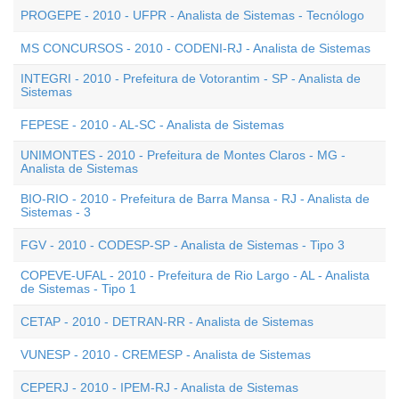
PROGEPE - 2010 - UFPR - Analista de Sistemas - Tecnólogo
MS CONCURSOS - 2010 - CODENI-RJ - Analista de Sistemas
INTEGRI - 2010 - Prefeitura de Votorantim - SP - Analista de
Sistemas
FEPESE - 2010 - AL-SC - Analista de Sistemas
UNIMONTES - 2010 - Prefeitura de Montes Claros - MG -
Analista de Sistemas
BIO-RIO - 2010 - Prefeitura de Barra Mansa - RJ - Analista de
Sistemas - 3
FGV - 2010 - CODESP-SP - Analista de Sistemas - Tipo 3
COPEVE-UFAL - 2010 - Prefeitura de Rio Largo - AL - Analista
de Sistemas - Tipo 1
CETAP - 2010 - DETRAN-RR - Analista de Sistemas
VUNESP - 2010 - CREMESP - Analista de Sistemas
CEPERJ - 2010 - IPEM-RJ - Analista de Sistemas