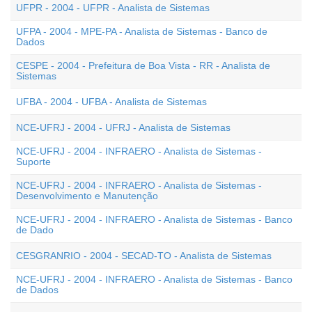
UFPR - 2004 - UFPR - Analista de Sistemas
UFPA - 2004 - MPE-PA - Analista de Sistemas - Banco de
Dados
CESPE - 2004 - Prefeitura de Boa Vista - RR - Analista de
Sistemas
UFBA - 2004 - UFBA - Analista de Sistemas
NCE-UFRJ - 2004 - UFRJ - Analista de Sistemas
NCE-UFRJ - 2004 - INFRAERO - Analista de Sistemas -
Suporte
NCE-UFRJ - 2004 - INFRAERO - Analista de Sistemas -
Desenvolvimento e Manutenção
NCE-UFRJ - 2004 - INFRAERO - Analista de Sistemas - Banco
de Dado
CESGRANRIO - 2004 - SECAD-TO - Analista de Sistemas
NCE-UFRJ - 2004 - INFRAERO - Analista de Sistemas - Banco
de Dados