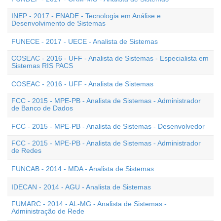
INEP - 2017 - ENADE - Tecnologia em Análise e
Desenvolvimento de Sistemas
FUNECE - 2017 - UECE - Analista de Sistemas
COSEAC - 2016 - UFF - Analista de Sistemas - Especialista em
Sistemas RIS PACS
COSEAC - 2016 - UFF - Analista de Sistemas
FCC - 2015 - MPE-PB - Analista de Sistemas - Administrador
de Banco de Dados
FCC - 2015 - MPE-PB - Analista de Sistemas - Desenvolvedor
FCC - 2015 - MPE-PB - Analista de Sistemas - Administrador
de Redes
FUNCAB - 2014 - MDA - Analista de Sistemas
IDECAN - 2014 - AGU - Analista de Sistemas
FUMARC - 2014 - AL-MG - Analista de Sistemas -
Administração de Rede