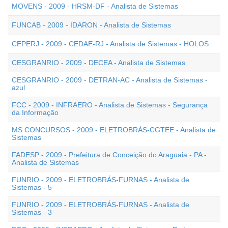
MOVENS - 2009 - HRSM-DF - Analista de Sistemas
FUNCAB - 2009 - IDARON - Analista de Sistemas
CEPERJ - 2009 - CEDAE-RJ - Analista de Sistemas - HOLOS
CESGRANRIO - 2009 - DECEA - Analista de Sistemas
CESGRANRIO - 2009 - DETRAN-AC - Analista de Sistemas -
azul
FCC - 2009 - INFRAERO - Analista de Sistemas - Segurança
da Informação
MS CONCURSOS - 2009 - ELETROBRÁS-CGTEE - Analista de
Sistemas
FADESP - 2009 - Prefeitura de Conceição do Araguaia - PA -
Analista de Sistemas
FUNRIO - 2009 - ELETROBRÁS-FURNAS - Analista de
Sistemas - 5
FUNRIO - 2009 - ELETROBRÁS-FURNAS - Analista de
Sistemas - 3