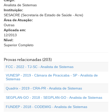
Cargo:
Analista de Sistemas
Instituição:
SESACRE (Secretaria de Estado de Saúde - Acre)
Área de Atuação:
Outras
Aplicada em:
12/2013
Nível:
Superior Completo
Provas relacionadas (203)
FCC - 2022 - TJ-SC - Analista de Sistemas
VUNESP - 2019 - Câmara de Piracicaba - SP - Analista de
Sistemas
Quadrix - 2019 - CRA-PR - Analista de Sistemas
SEGPLAN-GO - 2018 - SEGPLAN-GO - Analista de Sistemas
FUNDEP - 2018 - CODEMIG - Analista de Sistemas