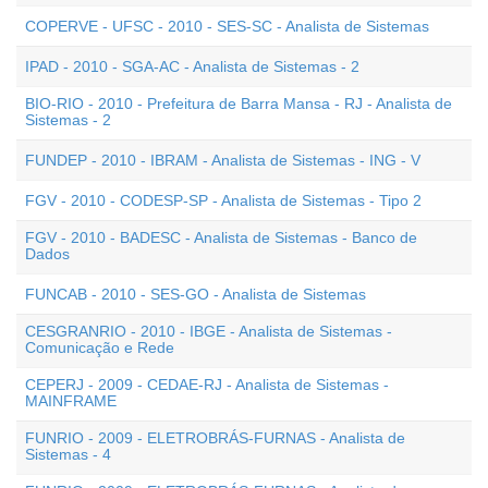
COPERVE - UFSC - 2010 - SES-SC - Analista de Sistemas
IPAD - 2010 - SGA-AC - Analista de Sistemas - 2
BIO-RIO - 2010 - Prefeitura de Barra Mansa - RJ - Analista de
Sistemas - 2
FUNDEP - 2010 - IBRAM - Analista de Sistemas - ING - V
FGV - 2010 - CODESP-SP - Analista de Sistemas - Tipo 2
FGV - 2010 - BADESC - Analista de Sistemas - Banco de
Dados
FUNCAB - 2010 - SES-GO - Analista de Sistemas
CESGRANRIO - 2010 - IBGE - Analista de Sistemas -
Comunicação e Rede
CEPERJ - 2009 - CEDAE-RJ - Analista de Sistemas -
MAINFRAME
FUNRIO - 2009 - ELETROBRÁS-FURNAS - Analista de
Sistemas - 4