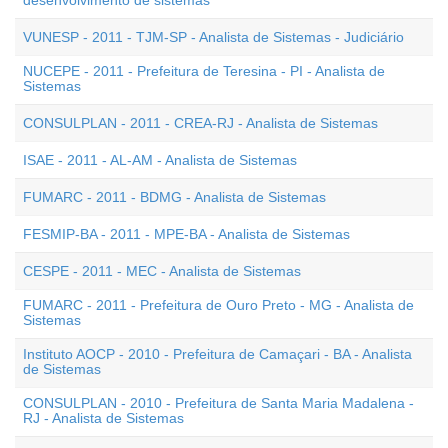
desenvolvimento de sistemas
VUNESP - 2011 - TJM-SP - Analista de Sistemas - Judiciário
NUCEPE - 2011 - Prefeitura de Teresina - PI - Analista de
Sistemas
CONSULPLAN - 2011 - CREA-RJ - Analista de Sistemas
ISAE - 2011 - AL-AM - Analista de Sistemas
FUMARC - 2011 - BDMG - Analista de Sistemas
FESMIP-BA - 2011 - MPE-BA - Analista de Sistemas
CESPE - 2011 - MEC - Analista de Sistemas
FUMARC - 2011 - Prefeitura de Ouro Preto - MG - Analista de
Sistemas
Instituto AOCP - 2010 - Prefeitura de Camaçari - BA - Analista
de Sistemas
CONSULPLAN - 2010 - Prefeitura de Santa Maria Madalena -
RJ - Analista de Sistemas