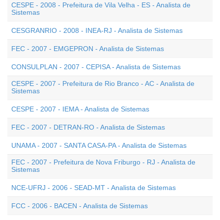
CESPE - 2008 - Prefeitura de Vila Velha - ES - Analista de
Sistemas
CESGRANRIO - 2008 - INEA-RJ - Analista de Sistemas
FEC - 2007 - EMGEPRON - Analista de Sistemas
CONSULPLAN - 2007 - CEPISA - Analista de Sistemas
CESPE - 2007 - Prefeitura de Rio Branco - AC - Analista de
Sistemas
CESPE - 2007 - IEMA - Analista de Sistemas
FEC - 2007 - DETRAN-RO - Analista de Sistemas
UNAMA - 2007 - SANTA CASA-PA - Analista de Sistemas
FEC - 2007 - Prefeitura de Nova Friburgo - RJ - Analista de
Sistemas
NCE-UFRJ - 2006 - SEAD-MT - Analista de Sistemas
FCC - 2006 - BACEN - Analista de Sistemas