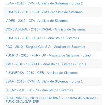
ESAF - 2010 - CVM - Analista de Sistemas - prova 2
FUNCAB - 2010 - SEJUS-RO - Analista de Sistemas
IADES - 2010 - CFA - Analista de Sistemas
COPEVE-UFAL - 2010 - CASAL - Analista de Sistemas
FUNCAB - 2010 - DER-RO - Analista de Sistemas
FCC - 2010 - Sergipe Gás S.A. - Analista de Sistemas
FUNRIO - 2010 - FURP-SP - Analista de Sistemas - Júnior
IPAD - 2010 - SESC-PE - Analista de Sistemas - Tipo 1
FUNIVERSA - 2010 - CEB - Analista de Sistemas
ESAF - 2010 - CVM - Analista de Sistemas - prova 1
CETAP - 2010 - AL-RR - Analista de Sistemas
CESGRANRIO - 2010 - ELETROBRÁS - Analista de Sistemas -
FUNCIONAL SAP-ERP