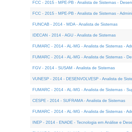
FCC - 2015 - MPE-PB - Analista de Sistemas - Desen
FCC - 2015 - MPE-PB - Analista de Sistemas - Admin
FUNCAB - 2014 - MDA - Analista de Sistemas
IDECAN - 2014 - AGU - Analista de Sistemas
FUMARC - 2014 - AL-MG - Analista de Sistemas - Ad
FUMARC - 2014 - AL-MG - Analista de Sistemas - D
FGV - 2014 - SUSAM - Analista de Sistemas
VUNESP - 2014 - DESENVOLVESP - Analista de Sis
FUMARC - 2014 - AL-MG - Analista de Sistemas - Sup
CESPE - 2014 - SUFRAMA - Analista de Sistemas
FUMARC - 2014 - AL-MG - Analista de Sistemas - Ad
INEP - 2014 - ENADE - Tecnologia em Análise e Des