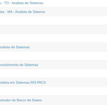
- TO - Analista de Sistemas
ias - MA - Analista de Sistema
nalista de Sistemas
envolvimento de Sistemas
cialista em Sistemas RIS PACS
istrador de Banco de Dados