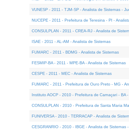
VUNESP - 2011 - TJM-SP - Analista de Sistemas - Jud
NUCEPE - 2011 - Prefeitura de Teresina - PI - Analis
CONSULPLAN - 2011 - CREA-RJ - Analista de Siste
ISAE - 2011 - AL-AM - Analista de Sistemas
FUMARC - 2011 - BDMG - Analista de Sistemas
FESMIP-BA - 2011 - MPE-BA - Analista de Sistemas
CESPE - 2011 - MEC - Analista de Sistemas
FUMARC - 2011 - Prefeitura de Ouro Preto - MG - An
Instituto AOCP - 2010 - Prefeitura de Camaçari - BA -
CONSULPLAN - 2010 - Prefeitura de Santa Maria Mad
FUNIVERSA - 2010 - TERRACAP - Analista de Siste
CESGRANRIO - 2010 - IBGE - Analista de Sistemas -