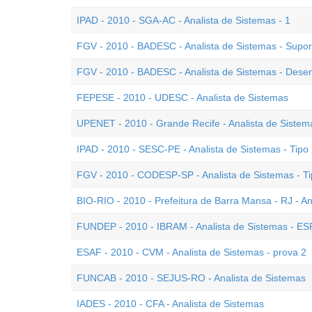
IPAD - 2010 - SGA-AC - Analista de Sistemas - 1
FGV - 2010 - BADESC - Analista de Sistemas - Supo
FGV - 2010 - BADESC - Analista de Sistemas - Dese
FEPESE - 2010 - UDESC - Analista de Sistemas
UPENET - 2010 - Grande Recife - Analista de Sistem
IPAD - 2010 - SESC-PE - Analista de Sistemas - Tipo
FGV - 2010 - CODESP-SP - Analista de Sistemas - Ti
BIO-RIO - 2010 - Prefeitura de Barra Mansa - RJ - An
FUNDEP - 2010 - IBRAM - Analista de Sistemas - ESP
ESAF - 2010 - CVM - Analista de Sistemas - prova 2
FUNCAB - 2010 - SEJUS-RO - Analista de Sistemas
IADES - 2010 - CFA - Analista de Sistemas