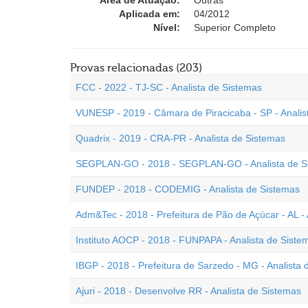
Área de Atuação:
Outras
Aplicada em:
04/2012
Nível:
Superior Completo
Provas relacionadas (203)
FCC - 2022 - TJ-SC - Analista de Sistemas
VUNESP - 2019 - Câmara de Piracicaba - SP - Analis
Quadrix - 2019 - CRA-PR - Analista de Sistemas
SEGPLAN-GO - 2018 - SEGPLAN-GO - Analista de S
FUNDEP - 2018 - CODEMIG - Analista de Sistemas
Adm&Tec - 2018 - Prefeitura de Pão de Açúcar - AL - 
Instituto AOCP - 2018 - FUNPAPA - Analista de Siste
IBGP - 2018 - Prefeitura de Sarzedo - MG - Analista
Ajuri - 2018 - Desenvolve RR - Analista de Sistemas