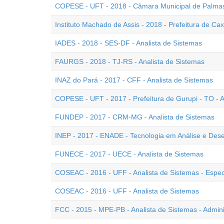
COPESE - UFT - 2018 - Câmara Municipal de Palmas 
Instituto Machado de Assis - 2018 - Prefeitura de Cax
IADES - 2018 - SES-DF - Analista de Sistemas
FAURGS - 2018 - TJ-RS - Analista de Sistemas
INAZ do Pará - 2017 - CFF - Analista de Sistemas
COPESE - UFT - 2017 - Prefeitura de Gurupi - TO - A
FUNDEP - 2017 - CRM-MG - Analista de Sistemas
INEP - 2017 - ENADE - Tecnologia em Análise e Des
FUNECE - 2017 - UECE - Analista de Sistemas
COSEAC - 2016 - UFF - Analista de Sistemas - Espe
COSEAC - 2016 - UFF - Analista de Sistemas
FCC - 2015 - MPE-PB - Analista de Sistemas - Admin