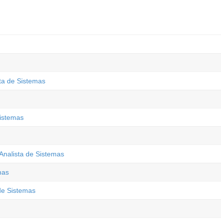
ta de Sistemas
istemas
Analista de Sistemas
mas
 de Sistemas