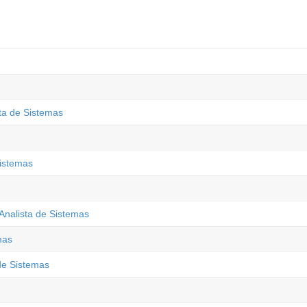
ta de Sistemas
istemas
Analista de Sistemas
mas
 de Sistemas