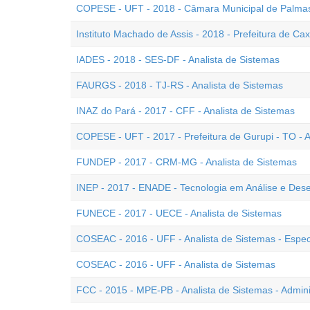
COPESE - UFT - 2018 - Câmara Municipal de Palmas 
Instituto Machado de Assis - 2018 - Prefeitura de Cax
IADES - 2018 - SES-DF - Analista de Sistemas
FAURGS - 2018 - TJ-RS - Analista de Sistemas
INAZ do Pará - 2017 - CFF - Analista de Sistemas
COPESE - UFT - 2017 - Prefeitura de Gurupi - TO - A
FUNDEP - 2017 - CRM-MG - Analista de Sistemas
INEP - 2017 - ENADE - Tecnologia em Análise e Des
FUNECE - 2017 - UECE - Analista de Sistemas
COSEAC - 2016 - UFF - Analista de Sistemas - Espe
COSEAC - 2016 - UFF - Analista de Sistemas
FCC - 2015 - MPE-PB - Analista de Sistemas - Admin