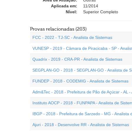
Área de Atuação:
Outras
Aplicada em:
11/2014
Nível:
Superior Completo
Provas relacionadas (203)
FCC - 2022 - TJ-SC - Analista de Sistemas
VUNESP - 2019 - Câmara de Piracicaba - SP - Analis
Quadrix - 2019 - CRA-PR - Analista de Sistemas
SEGPLAN-GO - 2018 - SEGPLAN-GO - Analista de S
FUNDEP - 2018 - CODEMIG - Analista de Sistemas
Adm&Tec - 2018 - Prefeitura de Pão de Açúcar - AL - 
Instituto AOCP - 2018 - FUNPAPA - Analista de Siste
IBGP - 2018 - Prefeitura de Sarzedo - MG - Analista
Ajuri - 2018 - Desenvolve RR - Analista de Sistemas