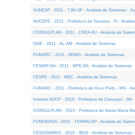
VUNESP - 2011 - TJM-SP - Analista de Sistemas - Jud
NUCEPE - 2011 - Prefeitura de Teresina - PI - Analis
CONSULPLAN - 2011 - CREA-RJ - Analista de Siste
ISAE - 2011 - AL-AM - Analista de Sistemas
FUMARC - 2011 - BDMG - Analista de Sistemas
FESMIP-BA - 2011 - MPE-BA - Analista de Sistemas
CESPE - 2011 - MEC - Analista de Sistemas
FUMARC - 2011 - Prefeitura de Ouro Preto - MG - An
Instituto AOCP - 2010 - Prefeitura de Camaçari - BA -
CONSULPLAN - 2010 - Prefeitura de Santa Maria Mad
FUNIVERSA - 2010 - TERRACAP - Analista de Siste
CESGRANRIO - 2010 - IBGE - Analista de Sistemas -