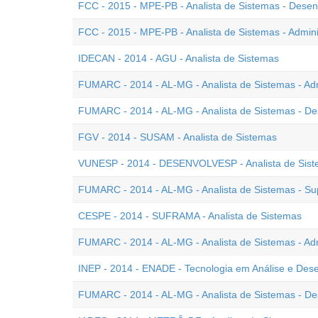
FCC - 2015 - MPE-PB - Analista de Sistemas - Desen
FCC - 2015 - MPE-PB - Analista de Sistemas - Admin
IDECAN - 2014 - AGU - Analista de Sistemas
FUMARC - 2014 - AL-MG - Analista de Sistemas - Ad
FUMARC - 2014 - AL-MG - Analista de Sistemas - D
FGV - 2014 - SUSAM - Analista de Sistemas
VUNESP - 2014 - DESENVOLVESP - Analista de Sis
FUMARC - 2014 - AL-MG - Analista de Sistemas - Sup
CESPE - 2014 - SUFRAMA - Analista de Sistemas
FUMARC - 2014 - AL-MG - Analista de Sistemas - Ad
INEP - 2014 - ENADE - Tecnologia em Análise e Des
FUMARC - 2014 - AL-MG - Analista de Sistemas - De