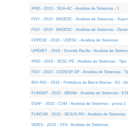
IPAD - 2010 - SGA-AC - Analista de Sistemas - 1
FGV - 2010 - BADESC - Analista de Sistemas - Supo
FGV - 2010 - BADESC - Analista de Sistemas - Dese
FEPESE - 2010 - UDESC - Analista de Sistemas
UPENET - 2010 - Grande Recife - Analista de Sistem
IPAD - 2010 - SESC-PE - Analista de Sistemas - Tipo
FGV - 2010 - CODESP-SP - Analista de Sistemas - Ti
BIO-RIO - 2010 - Prefeitura de Barra Mansa - RJ - An
FUNDEP - 2010 - IBRAM - Analista de Sistemas - ESP
ESAF - 2010 - CVM - Analista de Sistemas - prova 2
FUNCAB - 2010 - SEJUS-RO - Analista de Sistemas
IADES - 2010 - CFA - Analista de Sistemas