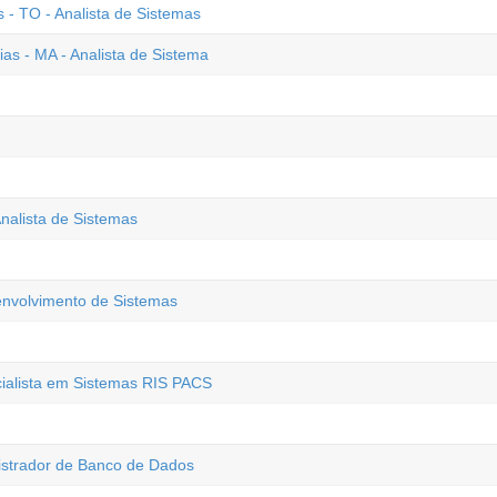
- TO - Analista de Sistemas
ias - MA - Analista de Sistema
nalista de Sistemas
envolvimento de Sistemas
cialista em Sistemas RIS PACS
istrador de Banco de Dados