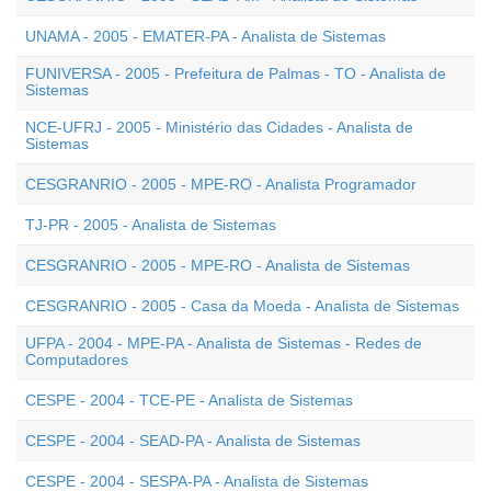
UNAMA - 2005 - EMATER-PA - Analista de Sistemas
FUNIVERSA - 2005 - Prefeitura de Palmas - TO - Analista de
Sistemas
NCE-UFRJ - 2005 - Ministério das Cidades - Analista de
Sistemas
CESGRANRIO - 2005 - MPE-RO - Analista Programador
TJ-PR - 2005 - Analista de Sistemas
CESGRANRIO - 2005 - MPE-RO - Analista de Sistemas
CESGRANRIO - 2005 - Casa da Moeda - Analista de Sistemas
UFPA - 2004 - MPE-PA - Analista de Sistemas - Redes de
Computadores
CESPE - 2004 - TCE-PE - Analista de Sistemas
CESPE - 2004 - SEAD-PA - Analista de Sistemas
CESPE - 2004 - SESPA-PA - Analista de Sistemas