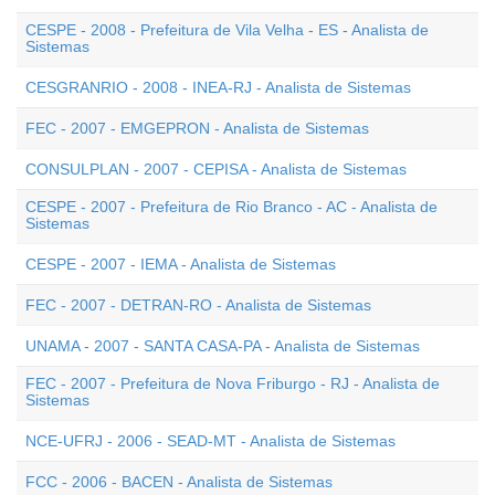
CESPE - 2008 - Prefeitura de Vila Velha - ES - Analista de
Sistemas
CESGRANRIO - 2008 - INEA-RJ - Analista de Sistemas
FEC - 2007 - EMGEPRON - Analista de Sistemas
CONSULPLAN - 2007 - CEPISA - Analista de Sistemas
CESPE - 2007 - Prefeitura de Rio Branco - AC - Analista de
Sistemas
CESPE - 2007 - IEMA - Analista de Sistemas
FEC - 2007 - DETRAN-RO - Analista de Sistemas
UNAMA - 2007 - SANTA CASA-PA - Analista de Sistemas
FEC - 2007 - Prefeitura de Nova Friburgo - RJ - Analista de
Sistemas
NCE-UFRJ - 2006 - SEAD-MT - Analista de Sistemas
FCC - 2006 - BACEN - Analista de Sistemas