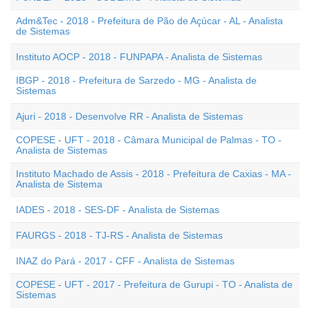
Adm&Tec - 2018 - Prefeitura de Pão de Açúcar - AL - Analista
de Sistemas
Instituto AOCP - 2018 - FUNPAPA - Analista de Sistemas
IBGP - 2018 - Prefeitura de Sarzedo - MG - Analista de
Sistemas
Ajuri - 2018 - Desenvolve RR - Analista de Sistemas
COPESE - UFT - 2018 - Câmara Municipal de Palmas - TO -
Analista de Sistemas
Instituto Machado de Assis - 2018 - Prefeitura de Caxias - MA -
Analista de Sistema
IADES - 2018 - SES-DF - Analista de Sistemas
FAURGS - 2018 - TJ-RS - Analista de Sistemas
INAZ do Pará - 2017 - CFF - Analista de Sistemas
COPESE - UFT - 2017 - Prefeitura de Gurupi - TO - Analista de
Sistemas