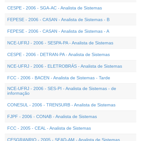
CESPE - 2006 - SGA-AC - Analista de Sistemas
FEPESE - 2006 - CASAN - Analista de Sistemas - B
FEPESE - 2006 - CASAN - Analista de Sistemas - A
NCE-UFRJ - 2006 - SESPA-PA - Analista de Sistemas
CESPE - 2006 - DETRAN-PA - Analista de Sistemas
NCE-UFRJ - 2006 - ELETROBRÁS - Analista de Sistemas
FCC - 2006 - BACEN - Analista de Sistemas - Tarde
NCE-UFRJ - 2006 - SES-PI - Analista de Sistemas - de
informação
CONESUL - 2006 - TRENSURB - Analista de Sistemas
FJPF - 2006 - CONAB - Analista de Sistemas
FCC - 2005 - CEAL - Analista de Sistemas
CESGRANRIO - 2005 - SEAD-AM - Analista de Sistemas