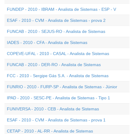
FUNDEP - 2010 - IBRAM - Analista de Sistemas - ESP - V
ESAF - 2010 - CVM - Analista de Sistemas - prova 2
FUNCAB - 2010 - SEJUS-RO - Analista de Sistemas
IADES - 2010 - CFA - Analista de Sistemas
COPEVE-UFAL - 2010 - CASAL - Analista de Sistemas
FUNCAB - 2010 - DER-RO - Analista de Sistemas
FCC - 2010 - Sergipe Gás S.A. - Analista de Sistemas
FUNRIO - 2010 - FURP-SP - Analista de Sistemas - Júnior
IPAD - 2010 - SESC-PE - Analista de Sistemas - Tipo 1
FUNIVERSA - 2010 - CEB - Analista de Sistemas
ESAF - 2010 - CVM - Analista de Sistemas - prova 1
CETAP - 2010 - AL-RR - Analista de Sistemas