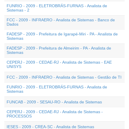
FUNRIO - 2009 - ELETROBRÁS-FURNAS - Analista de
Sistemas - 2
FCC - 2009 - INFRAERO - Analista de Sistemas - Banco de
Dados
FADESP - 2009 - Prefeitura de Igarapé-Miri - PA - Analista de
Sistemas
FADESP - 2009 - Prefeitura de Almeirim - PA - Analista de
Sistemas
CEPERJ - 2009 - CEDAE-RJ - Analista de Sistemas - EAE
UNISYS
FCC - 2009 - INFRAERO - Analista de Sistemas - Gestão de TI
FUNRIO - 2009 - ELETROBRÁS-FURNAS - Analista de
Sistemas
FUNCAB - 2009 - SESAU-RO - Analista de Sistemas
CEPERJ - 2009 - CEDAE-RJ - Analista de Sistemas -
PROCESSOS
IESES - 2009 - CREA-SC - Analista de Sistemas