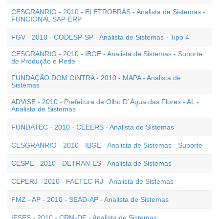
CESGRANRIO - 2010 - ELETROBRÁS - Analista de Sistemas -
FUNCIONAL SAP-ERP
FGV - 2010 - CODESP-SP - Analista de Sistemas - Tipo 4
CESGRANRIO - 2010 - IBGE - Analista de Sistemas - Suporte
de Produção e Rede
FUNDAÇÃO DOM CINTRA - 2010 - MAPA - Analista de
Sistemas
ADVISE - 2010 - Prefeitura de Olho D`Água das Flores - AL -
Analista de Sistemas
FUNDATEC - 2010 - CEEERS - Analista de Sistemas
CESGRANRIO - 2010 - IBGE - Analista de Sistemas - Suporte
CESPE - 2010 - DETRAN-ES - Analista de Sistemas
CEPERJ - 2010 - FAETEC-RJ - Analista de Sistemas
FMZ - AP - 2010 - SEAD-AP - Analista de Sistemas
IESES - 2010 - CRM-DF - Analista de Sistemas