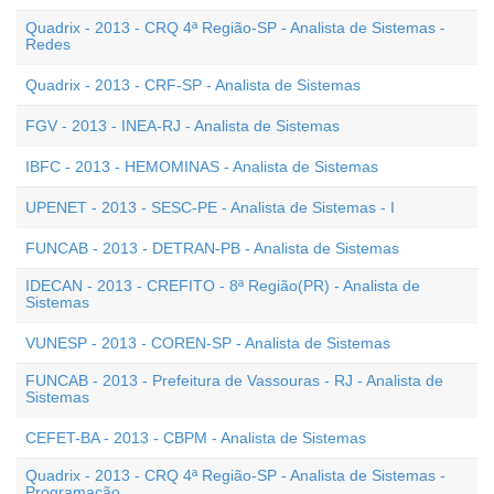
Quadrix - 2013 - CRQ 4ª Região-SP - Analista de Sistemas -
Redes
Quadrix - 2013 - CRF-SP - Analista de Sistemas
FGV - 2013 - INEA-RJ - Analista de Sistemas
IBFC - 2013 - HEMOMINAS - Analista de Sistemas
UPENET - 2013 - SESC-PE - Analista de Sistemas - I
FUNCAB - 2013 - DETRAN-PB - Analista de Sistemas
IDECAN - 2013 - CREFITO - 8ª Região(PR) - Analista de
Sistemas
VUNESP - 2013 - COREN-SP - Analista de Sistemas
FUNCAB - 2013 - Prefeitura de Vassouras - RJ - Analista de
Sistemas
CEFET-BA - 2013 - CBPM - Analista de Sistemas
Quadrix - 2013 - CRQ 4ª Região-SP - Analista de Sistemas -
Programação