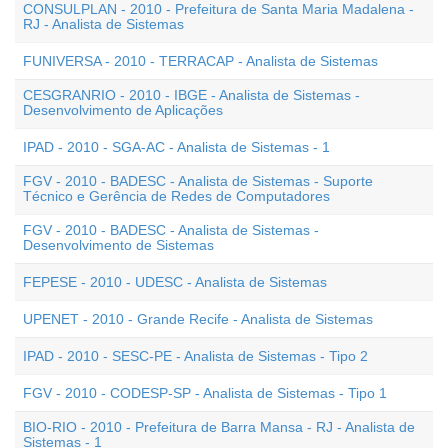
CONSULPLAN - 2010 - Prefeitura de Santa Maria Madalena -
RJ - Analista de Sistemas
FUNIVERSA - 2010 - TERRACAP - Analista de Sistemas
CESGRANRIO - 2010 - IBGE - Analista de Sistemas -
Desenvolvimento de Aplicações
IPAD - 2010 - SGA-AC - Analista de Sistemas - 1
FGV - 2010 - BADESC - Analista de Sistemas - Suporte
Técnico e Gerência de Redes de Computadores
FGV - 2010 - BADESC - Analista de Sistemas -
Desenvolvimento de Sistemas
FEPESE - 2010 - UDESC - Analista de Sistemas
UPENET - 2010 - Grande Recife - Analista de Sistemas
IPAD - 2010 - SESC-PE - Analista de Sistemas - Tipo 2
FGV - 2010 - CODESP-SP - Analista de Sistemas - Tipo 1
BIO-RIO - 2010 - Prefeitura de Barra Mansa - RJ - Analista de
Sistemas - 1