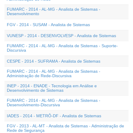
FUMARC - 2014 - AL-MG - Analista de Sistemas -
Desenvolvimento
FGV - 2014 - SUSAM - Analista de Sistemas
VUNESP - 2014 - DESENVOLVESP - Analista de Sistemas
FUMARC - 2014 - AL-MG - Analista de Sistemas - Suporte-
Discursiva
CESPE - 2014 - SUFRAMA - Analista de Sistemas
FUMARC - 2014 - AL-MG - Analista de Sistemas -
Administração de Rede-Discursiva
INEP - 2014 - ENADE - Tecnologia em Análise e
Desenvolvimento de Sistemas
FUMARC - 2014 - AL-MG - Analista de Sistemas -
Desenvolvimento-Discursiva
IADES - 2014 - METRÔ-DF - Analista de Sistemas
FGV - 2013 - AL-MT - Analista de Sistemas - Administração de
Rede de Segurança