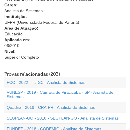
Cargo:
Analista de Sistemas
Instituição:
UFPR (Universidade Federal do Paraná)
Área de Atuação:
Educação
Aplicada em:
06/2010
Nível:
Superior Completo
Provas relacionadas (203)
FCC - 2022 - TJ-SC - Analista de Sistemas
VUNESP - 2019 - Câmara de Piracicaba - SP - Analista de
Sistemas
Quadrix - 2019 - CRA-PR - Analista de Sistemas
SEGPLAN-GO - 2018 - SEGPLAN-GO - Analista de Sistemas
FUNDEP - 2018 - CODEMIG - Analista de Sistemas