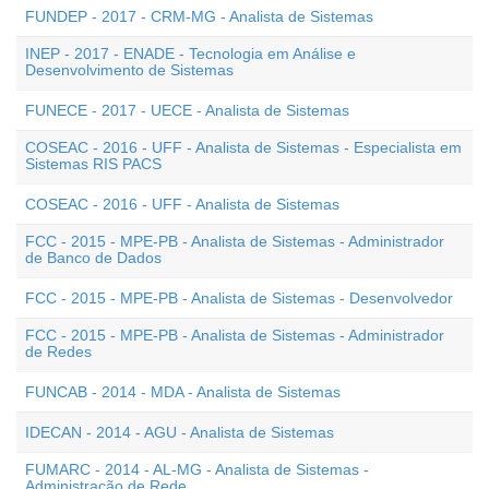
FUNDEP - 2017 - CRM-MG - Analista de Sistemas
INEP - 2017 - ENADE - Tecnologia em Análise e
Desenvolvimento de Sistemas
FUNECE - 2017 - UECE - Analista de Sistemas
COSEAC - 2016 - UFF - Analista de Sistemas - Especialista em
Sistemas RIS PACS
COSEAC - 2016 - UFF - Analista de Sistemas
FCC - 2015 - MPE-PB - Analista de Sistemas - Administrador
de Banco de Dados
FCC - 2015 - MPE-PB - Analista de Sistemas - Desenvolvedor
FCC - 2015 - MPE-PB - Analista de Sistemas - Administrador
de Redes
FUNCAB - 2014 - MDA - Analista de Sistemas
IDECAN - 2014 - AGU - Analista de Sistemas
FUMARC - 2014 - AL-MG - Analista de Sistemas -
Administração de Rede