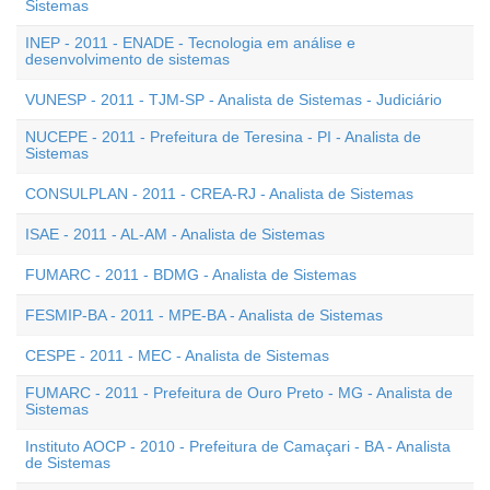
Sistemas
INEP - 2011 - ENADE - Tecnologia em análise e
desenvolvimento de sistemas
VUNESP - 2011 - TJM-SP - Analista de Sistemas - Judiciário
NUCEPE - 2011 - Prefeitura de Teresina - PI - Analista de
Sistemas
CONSULPLAN - 2011 - CREA-RJ - Analista de Sistemas
ISAE - 2011 - AL-AM - Analista de Sistemas
FUMARC - 2011 - BDMG - Analista de Sistemas
FESMIP-BA - 2011 - MPE-BA - Analista de Sistemas
CESPE - 2011 - MEC - Analista de Sistemas
FUMARC - 2011 - Prefeitura de Ouro Preto - MG - Analista de
Sistemas
Instituto AOCP - 2010 - Prefeitura de Camaçari - BA - Analista
de Sistemas