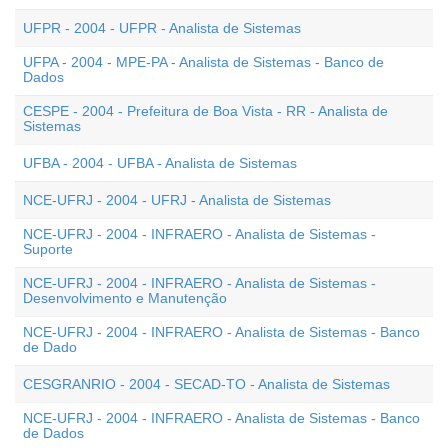
UFPR - 2004 - UFPR - Analista de Sistemas
UFPA - 2004 - MPE-PA - Analista de Sistemas - Banco de
Dados
CESPE - 2004 - Prefeitura de Boa Vista - RR - Analista de
Sistemas
UFBA - 2004 - UFBA - Analista de Sistemas
NCE-UFRJ - 2004 - UFRJ - Analista de Sistemas
NCE-UFRJ - 2004 - INFRAERO - Analista de Sistemas -
Suporte
NCE-UFRJ - 2004 - INFRAERO - Analista de Sistemas -
Desenvolvimento e Manutenção
NCE-UFRJ - 2004 - INFRAERO - Analista de Sistemas - Banco
de Dado
CESGRANRIO - 2004 - SECAD-TO - Analista de Sistemas
NCE-UFRJ - 2004 - INFRAERO - Analista de Sistemas - Banco
de Dados