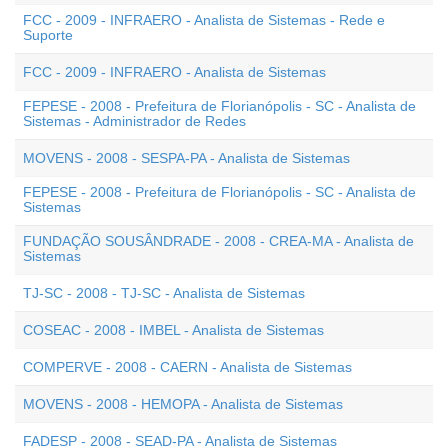
FCC - 2009 - INFRAERO - Analista de Sistemas - Rede e
Suporte
FCC - 2009 - INFRAERO - Analista de Sistemas
FEPESE - 2008 - Prefeitura de Florianópolis - SC - Analista de
Sistemas - Administrador de Redes
MOVENS - 2008 - SESPA-PA - Analista de Sistemas
FEPESE - 2008 - Prefeitura de Florianópolis - SC - Analista de
Sistemas
FUNDAÇÃO SOUSÂNDRADE - 2008 - CREA-MA - Analista de
Sistemas
TJ-SC - 2008 - TJ-SC - Analista de Sistemas
COSEAC - 2008 - IMBEL - Analista de Sistemas
COMPERVE - 2008 - CAERN - Analista de Sistemas
MOVENS - 2008 - HEMOPA - Analista de Sistemas
FADESP - 2008 - SEAD-PA - Analista de Sistemas