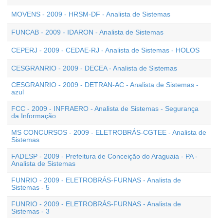
MOVENS - 2009 - HRSM-DF - Analista de Sistemas
FUNCAB - 2009 - IDARON - Analista de Sistemas
CEPERJ - 2009 - CEDAE-RJ - Analista de Sistemas - HOLOS
CESGRANRIO - 2009 - DECEA - Analista de Sistemas
CESGRANRIO - 2009 - DETRAN-AC - Analista de Sistemas -
azul
FCC - 2009 - INFRAERO - Analista de Sistemas - Segurança
da Informação
MS CONCURSOS - 2009 - ELETROBRÁS-CGTEE - Analista de
Sistemas
FADESP - 2009 - Prefeitura de Conceição do Araguaia - PA -
Analista de Sistemas
FUNRIO - 2009 - ELETROBRÁS-FURNAS - Analista de
Sistemas - 5
FUNRIO - 2009 - ELETROBRÁS-FURNAS - Analista de
Sistemas - 3