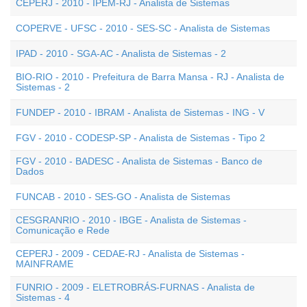
CEPERJ - 2010 - IPEM-RJ - Analista de Sistemas
COPERVE - UFSC - 2010 - SES-SC - Analista de Sistemas
IPAD - 2010 - SGA-AC - Analista de Sistemas - 2
BIO-RIO - 2010 - Prefeitura de Barra Mansa - RJ - Analista de
Sistemas - 2
FUNDEP - 2010 - IBRAM - Analista de Sistemas - ING - V
FGV - 2010 - CODESP-SP - Analista de Sistemas - Tipo 2
FGV - 2010 - BADESC - Analista de Sistemas - Banco de
Dados
FUNCAB - 2010 - SES-GO - Analista de Sistemas
CESGRANRIO - 2010 - IBGE - Analista de Sistemas -
Comunicação e Rede
CEPERJ - 2009 - CEDAE-RJ - Analista de Sistemas -
MAINFRAME
FUNRIO - 2009 - ELETROBRÁS-FURNAS - Analista de
Sistemas - 4