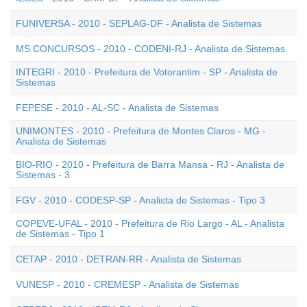
FUNIVERSA - 2010 - SEPLAG-DF - Analista de Sistemas
MS CONCURSOS - 2010 - CODENI-RJ - Analista de Sistemas
INTEGRI - 2010 - Prefeitura de Votorantim - SP - Analista de
Sistemas
FEPESE - 2010 - AL-SC - Analista de Sistemas
UNIMONTES - 2010 - Prefeitura de Montes Claros - MG -
Analista de Sistemas
BIO-RIO - 2010 - Prefeitura de Barra Mansa - RJ - Analista de
Sistemas - 3
FGV - 2010 - CODESP-SP - Analista de Sistemas - Tipo 3
COPEVE-UFAL - 2010 - Prefeitura de Rio Largo - AL - Analista
de Sistemas - Tipo 1
CETAP - 2010 - DETRAN-RR - Analista de Sistemas
VUNESP - 2010 - CREMESP - Analista de Sistemas