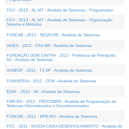
FGV - 2013 - AL-MT - Analista de Sistemas - Programador
FGV - 2013 - AL-MT - Analista de Sistemas - Organização,
Sistema e Métodos
FUNCAB - 2013 - SESACRE - Analista de Sistemas
IADES - 2013 - CAU-BR - Analista de Sistemas
FUNDAÇÃO DOM CINTRA - 2012 - Prefeitura de Petrópolis -
RJ - Analista de Sistemas
VUNESP - 2012 - TJ-SP - Analista de Sistemas
FUNIVERSA - 2012 - CFM - Analista de Sistemas
ESAF - 2012 - MI - Analista de Sistemas
FMP-RS - 2012 - PROCEMPA - Analista de Programação de
Sistemas Informatizados e Georeferenciados
FUNCAB - 2012 - MPE-RO - Analista de Sistemas
FCC - 2011 - NOSSA CAIXA DESENVOLVIMENTO - Analista de