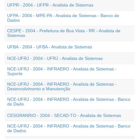
UFPR - 2004 - UFPR - Analista de Sistemas
UFPA - 2004 - MPE-PA - Analista de Sistemas - Banco de
Dados
CESPE - 2004 - Prefeitura de Boa Vista - RR - Analista de
Sistemas
UFBA - 2004 - UFBA - Analista de Sistemas
NCE-UFRJ - 2004 - UFRJ - Analista de Sistemas
NCE-UFRJ - 2004 - INFRAERO - Analista de Sistemas -
Suporte
NCE-UFRJ - 2004 - INFRAERO - Analista de Sistemas -
Desenvolvimento e Manutenção
NCE-UFRJ - 2004 - INFRAERO - Analista de Sistemas - Banco
de Dado
CESGRANRIO - 2004 - SECAD-TO - Analista de Sistemas
NCE-UFRJ - 2004 - INFRAERO - Analista de Sistemas - Banco
de Dados