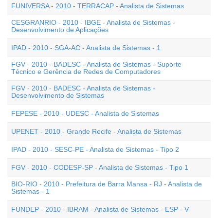
FUNIVERSA - 2010 - TERRACAP - Analista de Sistemas
CESGRANRIO - 2010 - IBGE - Analista de Sistemas -
Desenvolvimento de Aplicações
IPAD - 2010 - SGA-AC - Analista de Sistemas - 1
FGV - 2010 - BADESC - Analista de Sistemas - Suporte
Técnico e Gerência de Redes de Computadores
FGV - 2010 - BADESC - Analista de Sistemas -
Desenvolvimento de Sistemas
FEPESE - 2010 - UDESC - Analista de Sistemas
UPENET - 2010 - Grande Recife - Analista de Sistemas
IPAD - 2010 - SESC-PE - Analista de Sistemas - Tipo 2
FGV - 2010 - CODESP-SP - Analista de Sistemas - Tipo 1
BIO-RIO - 2010 - Prefeitura de Barra Mansa - RJ - Analista de
Sistemas - 1
FUNDEP - 2010 - IBRAM - Analista de Sistemas - ESP - V