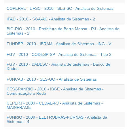
COPERVE - UFSC - 2010 - SES-SC - Analista de Sistemas
IPAD - 2010 - SGA-AC - Analista de Sistemas - 2
BIO-RIO - 2010 - Prefeitura de Barra Mansa - RJ - Analista de
Sistemas - 2
FUNDEP - 2010 - IBRAM - Analista de Sistemas - ING - V
FGV - 2010 - CODESP-SP - Analista de Sistemas - Tipo 2
FGV - 2010 - BADESC - Analista de Sistemas - Banco de
Dados
FUNCAB - 2010 - SES-GO - Analista de Sistemas
CESGRANRIO - 2010 - IBGE - Analista de Sistemas -
Comunicação e Rede
CEPERJ - 2009 - CEDAE-RJ - Analista de Sistemas -
MAINFRAME
FUNRIO - 2009 - ELETROBRÁS-FURNAS - Analista de
Sistemas - 4