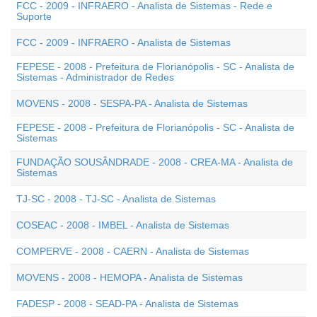
FCC - 2009 - INFRAERO - Analista de Sistemas - Rede e
Suporte
FCC - 2009 - INFRAERO - Analista de Sistemas
FEPESE - 2008 - Prefeitura de Florianópolis - SC - Analista de
Sistemas - Administrador de Redes
MOVENS - 2008 - SESPA-PA - Analista de Sistemas
FEPESE - 2008 - Prefeitura de Florianópolis - SC - Analista de
Sistemas
FUNDAÇÃO SOUSÂNDRADE - 2008 - CREA-MA - Analista de
Sistemas
TJ-SC - 2008 - TJ-SC - Analista de Sistemas
COSEAC - 2008 - IMBEL - Analista de Sistemas
COMPERVE - 2008 - CAERN - Analista de Sistemas
MOVENS - 2008 - HEMOPA - Analista de Sistemas
FADESP - 2008 - SEAD-PA - Analista de Sistemas