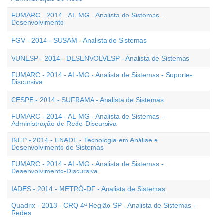
FUMARC - 2014 - AL-MG - Analista de Sistemas -
Desenvolvimento
FGV - 2014 - SUSAM - Analista de Sistemas
VUNESP - 2014 - DESENVOLVESP - Analista de Sistemas
FUMARC - 2014 - AL-MG - Analista de Sistemas - Suporte-
Discursiva
CESPE - 2014 - SUFRAMA - Analista de Sistemas
FUMARC - 2014 - AL-MG - Analista de Sistemas -
Administração de Rede-Discursiva
INEP - 2014 - ENADE - Tecnologia em Análise e
Desenvolvimento de Sistemas
FUMARC - 2014 - AL-MG - Analista de Sistemas -
Desenvolvimento-Discursiva
IADES - 2014 - METRÔ-DF - Analista de Sistemas
Quadrix - 2013 - CRQ 4ª Região-SP - Analista de Sistemas -
Redes