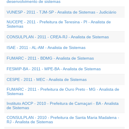
desenvolvimento de sistemas
VUNESP - 2011 - TJM-SP - Analista de Sistemas - Judiciário
NUCEPE - 2011 - Prefeitura de Teresina - PI - Analista de
Sistemas
CONSULPLAN - 2011 - CREA-RJ - Analista de Sistemas
ISAE - 2011 - AL-AM - Analista de Sistemas
FUMARC - 2011 - BDMG - Analista de Sistemas
FESMIP-BA - 2011 - MPE-BA - Analista de Sistemas
CESPE - 2011 - MEC - Analista de Sistemas
FUMARC - 2011 - Prefeitura de Ouro Preto - MG - Analista de
Sistemas
Instituto AOCP - 2010 - Prefeitura de Camaçari - BA - Analista
de Sistemas
CONSULPLAN - 2010 - Prefeitura de Santa Maria Madalena -
RJ - Analista de Sistemas