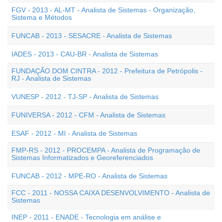
FGV - 2013 - AL-MT - Analista de Sistemas - Organização,
Sistema e Métodos
FUNCAB - 2013 - SESACRE - Analista de Sistemas
IADES - 2013 - CAU-BR - Analista de Sistemas
FUNDAÇÃO DOM CINTRA - 2012 - Prefeitura de Petrópolis -
RJ - Analista de Sistemas
VUNESP - 2012 - TJ-SP - Analista de Sistemas
FUNIVERSA - 2012 - CFM - Analista de Sistemas
ESAF - 2012 - MI - Analista de Sistemas
FMP-RS - 2012 - PROCEMPA - Analista de Programação de
Sistemas Informatizados e Georeferenciados
FUNCAB - 2012 - MPE-RO - Analista de Sistemas
FCC - 2011 - NOSSA CAIXA DESENVOLVIMENTO - Analista de
Sistemas
INEP - 2011 - ENADE - Tecnologia em análise e