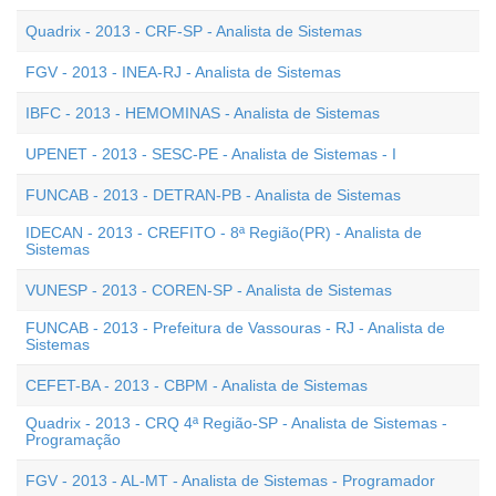
Quadrix - 2013 - CRF-SP - Analista de Sistemas
FGV - 2013 - INEA-RJ - Analista de Sistemas
IBFC - 2013 - HEMOMINAS - Analista de Sistemas
UPENET - 2013 - SESC-PE - Analista de Sistemas - I
FUNCAB - 2013 - DETRAN-PB - Analista de Sistemas
IDECAN - 2013 - CREFITO - 8ª Região(PR) - Analista de
Sistemas
VUNESP - 2013 - COREN-SP - Analista de Sistemas
FUNCAB - 2013 - Prefeitura de Vassouras - RJ - Analista de
Sistemas
CEFET-BA - 2013 - CBPM - Analista de Sistemas
Quadrix - 2013 - CRQ 4ª Região-SP - Analista de Sistemas -
Programação
FGV - 2013 - AL-MT - Analista de Sistemas - Programador