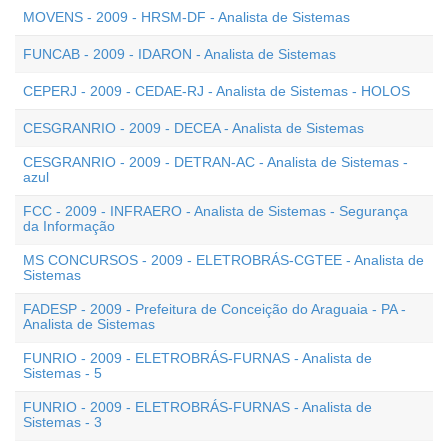
MOVENS - 2009 - HRSM-DF - Analista de Sistemas
FUNCAB - 2009 - IDARON - Analista de Sistemas
CEPERJ - 2009 - CEDAE-RJ - Analista de Sistemas - HOLOS
CESGRANRIO - 2009 - DECEA - Analista de Sistemas
CESGRANRIO - 2009 - DETRAN-AC - Analista de Sistemas -
azul
FCC - 2009 - INFRAERO - Analista de Sistemas - Segurança
da Informação
MS CONCURSOS - 2009 - ELETROBRÁS-CGTEE - Analista de
Sistemas
FADESP - 2009 - Prefeitura de Conceição do Araguaia - PA -
Analista de Sistemas
FUNRIO - 2009 - ELETROBRÁS-FURNAS - Analista de
Sistemas - 5
FUNRIO - 2009 - ELETROBRÁS-FURNAS - Analista de
Sistemas - 3