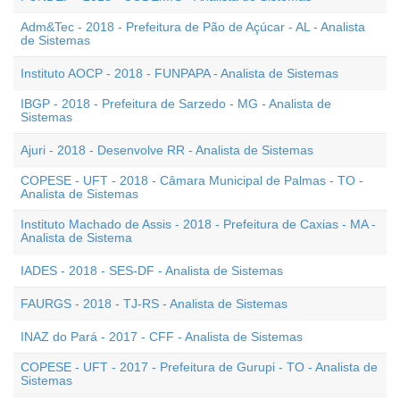
Adm&Tec - 2018 - Prefeitura de Pão de Açúcar - AL - Analista
de Sistemas
Instituto AOCP - 2018 - FUNPAPA - Analista de Sistemas
IBGP - 2018 - Prefeitura de Sarzedo - MG - Analista de
Sistemas
Ajuri - 2018 - Desenvolve RR - Analista de Sistemas
COPESE - UFT - 2018 - Câmara Municipal de Palmas - TO -
Analista de Sistemas
Instituto Machado de Assis - 2018 - Prefeitura de Caxias - MA -
Analista de Sistema
IADES - 2018 - SES-DF - Analista de Sistemas
FAURGS - 2018 - TJ-RS - Analista de Sistemas
INAZ do Pará - 2017 - CFF - Analista de Sistemas
COPESE - UFT - 2017 - Prefeitura de Gurupi - TO - Analista de
Sistemas