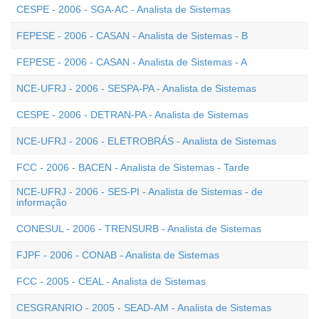
CESPE - 2006 - SGA-AC - Analista de Sistemas
FEPESE - 2006 - CASAN - Analista de Sistemas - B
FEPESE - 2006 - CASAN - Analista de Sistemas - A
NCE-UFRJ - 2006 - SESPA-PA - Analista de Sistemas
CESPE - 2006 - DETRAN-PA - Analista de Sistemas
NCE-UFRJ - 2006 - ELETROBRÁS - Analista de Sistemas
FCC - 2006 - BACEN - Analista de Sistemas - Tarde
NCE-UFRJ - 2006 - SES-PI - Analista de Sistemas - de
informação
CONESUL - 2006 - TRENSURB - Analista de Sistemas
FJPF - 2006 - CONAB - Analista de Sistemas
FCC - 2005 - CEAL - Analista de Sistemas
CESGRANRIO - 2005 - SEAD-AM - Analista de Sistemas