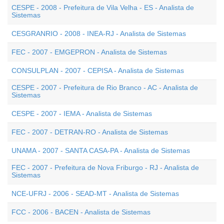
CESPE - 2008 - Prefeitura de Vila Velha - ES - Analista de
Sistemas
CESGRANRIO - 2008 - INEA-RJ - Analista de Sistemas
FEC - 2007 - EMGEPRON - Analista de Sistemas
CONSULPLAN - 2007 - CEPISA - Analista de Sistemas
CESPE - 2007 - Prefeitura de Rio Branco - AC - Analista de
Sistemas
CESPE - 2007 - IEMA - Analista de Sistemas
FEC - 2007 - DETRAN-RO - Analista de Sistemas
UNAMA - 2007 - SANTA CASA-PA - Analista de Sistemas
FEC - 2007 - Prefeitura de Nova Friburgo - RJ - Analista de
Sistemas
NCE-UFRJ - 2006 - SEAD-MT - Analista de Sistemas
FCC - 2006 - BACEN - Analista de Sistemas