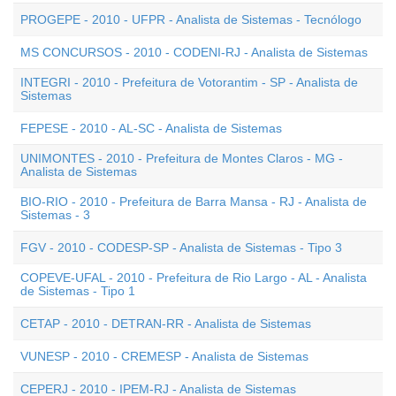
PROGEPE - 2010 - UFPR - Analista de Sistemas - Tecnólogo
MS CONCURSOS - 2010 - CODENI-RJ - Analista de Sistemas
INTEGRI - 2010 - Prefeitura de Votorantim - SP - Analista de
Sistemas
FEPESE - 2010 - AL-SC - Analista de Sistemas
UNIMONTES - 2010 - Prefeitura de Montes Claros - MG -
Analista de Sistemas
BIO-RIO - 2010 - Prefeitura de Barra Mansa - RJ - Analista de
Sistemas - 3
FGV - 2010 - CODESP-SP - Analista de Sistemas - Tipo 3
COPEVE-UFAL - 2010 - Prefeitura de Rio Largo - AL - Analista
de Sistemas - Tipo 1
CETAP - 2010 - DETRAN-RR - Analista de Sistemas
VUNESP - 2010 - CREMESP - Analista de Sistemas
CEPERJ - 2010 - IPEM-RJ - Analista de Sistemas