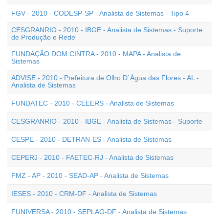
FGV - 2010 - CODESP-SP - Analista de Sistemas - Tipo 4
CESGRANRIO - 2010 - IBGE - Analista de Sistemas - Suporte
de Produção e Rede
FUNDAÇÃO DOM CINTRA - 2010 - MAPA - Analista de
Sistemas
ADVISE - 2010 - Prefeitura de Olho D`Água das Flores - AL -
Analista de Sistemas
FUNDATEC - 2010 - CEEERS - Analista de Sistemas
CESGRANRIO - 2010 - IBGE - Analista de Sistemas - Suporte
CESPE - 2010 - DETRAN-ES - Analista de Sistemas
CEPERJ - 2010 - FAETEC-RJ - Analista de Sistemas
FMZ - AP - 2010 - SEAD-AP - Analista de Sistemas
IESES - 2010 - CRM-DF - Analista de Sistemas
FUNIVERSA - 2010 - SEPLAG-DF - Analista de Sistemas