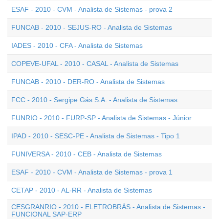
ESAF - 2010 - CVM - Analista de Sistemas - prova 2
FUNCAB - 2010 - SEJUS-RO - Analista de Sistemas
IADES - 2010 - CFA - Analista de Sistemas
COPEVE-UFAL - 2010 - CASAL - Analista de Sistemas
FUNCAB - 2010 - DER-RO - Analista de Sistemas
FCC - 2010 - Sergipe Gás S.A. - Analista de Sistemas
FUNRIO - 2010 - FURP-SP - Analista de Sistemas - Júnior
IPAD - 2010 - SESC-PE - Analista de Sistemas - Tipo 1
FUNIVERSA - 2010 - CEB - Analista de Sistemas
ESAF - 2010 - CVM - Analista de Sistemas - prova 1
CETAP - 2010 - AL-RR - Analista de Sistemas
CESGRANRIO - 2010 - ELETROBRÁS - Analista de Sistemas -
FUNCIONAL SAP-ERP