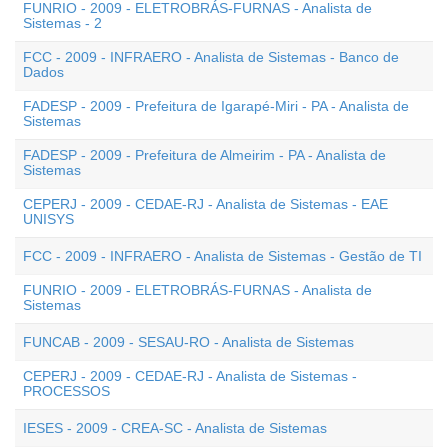
FUNRIO - 2009 - ELETROBRÁS-FURNAS - Analista de
Sistemas - 2
FCC - 2009 - INFRAERO - Analista de Sistemas - Banco de
Dados
FADESP - 2009 - Prefeitura de Igarapé-Miri - PA - Analista de
Sistemas
FADESP - 2009 - Prefeitura de Almeirim - PA - Analista de
Sistemas
CEPERJ - 2009 - CEDAE-RJ - Analista de Sistemas - EAE
UNISYS
FCC - 2009 - INFRAERO - Analista de Sistemas - Gestão de TI
FUNRIO - 2009 - ELETROBRÁS-FURNAS - Analista de
Sistemas
FUNCAB - 2009 - SESAU-RO - Analista de Sistemas
CEPERJ - 2009 - CEDAE-RJ - Analista de Sistemas -
PROCESSOS
IESES - 2009 - CREA-SC - Analista de Sistemas