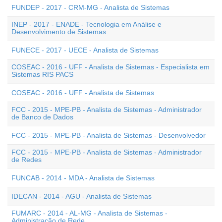
FUNDEP - 2017 - CRM-MG - Analista de Sistemas
INEP - 2017 - ENADE - Tecnologia em Análise e
Desenvolvimento de Sistemas
FUNECE - 2017 - UECE - Analista de Sistemas
COSEAC - 2016 - UFF - Analista de Sistemas - Especialista em
Sistemas RIS PACS
COSEAC - 2016 - UFF - Analista de Sistemas
FCC - 2015 - MPE-PB - Analista de Sistemas - Administrador
de Banco de Dados
FCC - 2015 - MPE-PB - Analista de Sistemas - Desenvolvedor
FCC - 2015 - MPE-PB - Analista de Sistemas - Administrador
de Redes
FUNCAB - 2014 - MDA - Analista de Sistemas
IDECAN - 2014 - AGU - Analista de Sistemas
FUMARC - 2014 - AL-MG - Analista de Sistemas -
Administração de Rede