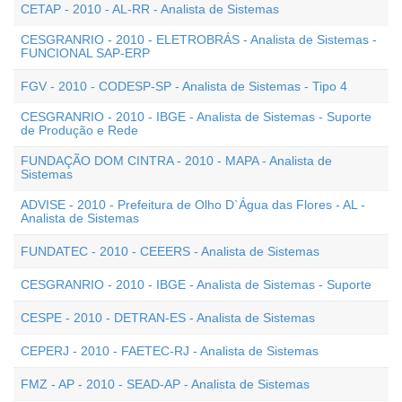
CETAP - 2010 - AL-RR - Analista de Sistemas
CESGRANRIO - 2010 - ELETROBRÁS - Analista de Sistemas -
FUNCIONAL SAP-ERP
FGV - 2010 - CODESP-SP - Analista de Sistemas - Tipo 4
CESGRANRIO - 2010 - IBGE - Analista de Sistemas - Suporte
de Produção e Rede
FUNDAÇÃO DOM CINTRA - 2010 - MAPA - Analista de
Sistemas
ADVISE - 2010 - Prefeitura de Olho D`Água das Flores - AL -
Analista de Sistemas
FUNDATEC - 2010 - CEEERS - Analista de Sistemas
CESGRANRIO - 2010 - IBGE - Analista de Sistemas - Suporte
CESPE - 2010 - DETRAN-ES - Analista de Sistemas
CEPERJ - 2010 - FAETEC-RJ - Analista de Sistemas
FMZ - AP - 2010 - SEAD-AP - Analista de Sistemas