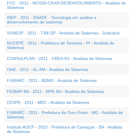
FCC - 2011 - NOSSA CAIXA DESENVOLVIMENTO - Analista de
Sistemas
INEP - 2011 - ENADE - Tecnologia em análise e
desenvolvimento de sistemas
VUNESP - 2011 - TJM-SP - Analista de Sistemas - Judiciário
NUCEPE - 2011 - Prefeitura de Teresina - PI - Analista de
Sistemas
CONSULPLAN - 2011 - CREA-RJ - Analista de Sistemas
ISAE - 2011 - AL-AM - Analista de Sistemas
FUMARC - 2011 - BDMG - Analista de Sistemas
FESMIP-BA - 2011 - MPE-BA - Analista de Sistemas
CESPE - 2011 - MEC - Analista de Sistemas
FUMARC - 2011 - Prefeitura de Ouro Preto - MG - Analista de
Sistemas
Instituto AOCP - 2010 - Prefeitura de Camaçari - BA - Analista
de Sistemas