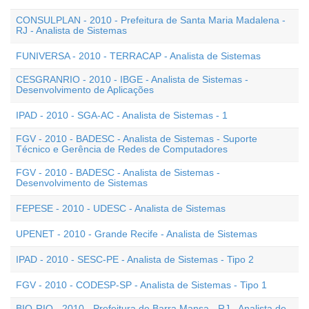
CONSULPLAN - 2010 - Prefeitura de Santa Maria Madalena -
RJ - Analista de Sistemas
FUNIVERSA - 2010 - TERRACAP - Analista de Sistemas
CESGRANRIO - 2010 - IBGE - Analista de Sistemas -
Desenvolvimento de Aplicações
IPAD - 2010 - SGA-AC - Analista de Sistemas - 1
FGV - 2010 - BADESC - Analista de Sistemas - Suporte
Técnico e Gerência de Redes de Computadores
FGV - 2010 - BADESC - Analista de Sistemas -
Desenvolvimento de Sistemas
FEPESE - 2010 - UDESC - Analista de Sistemas
UPENET - 2010 - Grande Recife - Analista de Sistemas
IPAD - 2010 - SESC-PE - Analista de Sistemas - Tipo 2
FGV - 2010 - CODESP-SP - Analista de Sistemas - Tipo 1
BIO-RIO - 2010 - Prefeitura de Barra Mansa - RJ - Analista de