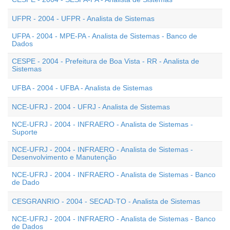
UFPR - 2004 - UFPR - Analista de Sistemas
UFPA - 2004 - MPE-PA - Analista de Sistemas - Banco de
Dados
CESPE - 2004 - Prefeitura de Boa Vista - RR - Analista de
Sistemas
UFBA - 2004 - UFBA - Analista de Sistemas
NCE-UFRJ - 2004 - UFRJ - Analista de Sistemas
NCE-UFRJ - 2004 - INFRAERO - Analista de Sistemas -
Suporte
NCE-UFRJ - 2004 - INFRAERO - Analista de Sistemas -
Desenvolvimento e Manutenção
NCE-UFRJ - 2004 - INFRAERO - Analista de Sistemas - Banco
de Dado
CESGRANRIO - 2004 - SECAD-TO - Analista de Sistemas
NCE-UFRJ - 2004 - INFRAERO - Analista de Sistemas - Banco
de Dados