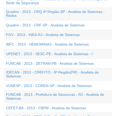
Rede de Segurança
Quadrix - 2013 - CRQ 4ª Região-SP - Analista de Sistemas -
Redes
Quadrix - 2013 - CRF-SP - Analista de Sistemas
FGV - 2013 - INEA-RJ - Analista de Sistemas
IBFC - 2013 - HEMOMINAS - Analista de Sistemas
UPENET - 2013 - SESC-PE - Analista de Sistemas - I
FUNCAB - 2013 - DETRAN-PB - Analista de Sistemas
IDECAN - 2013 - CREFITO - 8ª Região(PR) - Analista de
Sistemas
VUNESP - 2013 - COREN-SP - Analista de Sistemas
FUNCAB - 2013 - Prefeitura de Vassouras - RJ - Analista de
Sistemas
CEFET-BA - 2013 - CBPM - Analista de Sistemas