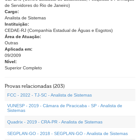
de Servidores do Rio de Janeiro)
Cargo:
Analista de Sistemas
Instituição:
CEDAE-RJ (Companhia Estadual de Águas e Esgotos)
Área de Atuação:
Outras
Aplicada em:
09/2009
Nível:
Superior Completo
Provas relacionadas (203)
FCC - 2022 - TJ-SC - Analista de Sistemas
VUNESP - 2019 - Câmara de Piracicaba - SP - Analista de
Sistemas
Quadrix - 2019 - CRA-PR - Analista de Sistemas
SEGPLAN-GO - 2018 - SEGPLAN-GO - Analista de Sistemas