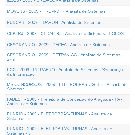
IESES - 2009 - CREA-SC - Analista de Sistemas
MOVENS - 2009 - HRSM-DF - Analista de Sistemas
FUNCAB - 2009 - IDARON - Analista de Sistemas
CEPERJ - 2009 - CEDAE-RJ - Analista de Sistemas - HOLOS
CESGRANRIO - 2009 - DECEA - Analista de Sistemas
CESGRANRIO - 2009 - DETRAN-AC - Analista de Sistemas -
azul
FCC - 2009 - INFRAERO - Analista de Sistemas - Segurança
da Informação
MS CONCURSOS - 2009 - ELETROBRÁS-CGTEE - Analista de
Sistemas
FADESP - 2009 - Prefeitura de Conceição do Araguaia - PA -
Analista de Sistemas
FUNRIO - 2009 - ELETROBRÁS-FURNAS - Analista de
Sistemas - 5
FUNRIO - 2009 - ELETROBRÁS-FURNAS - Analista de
Sistemas - 3