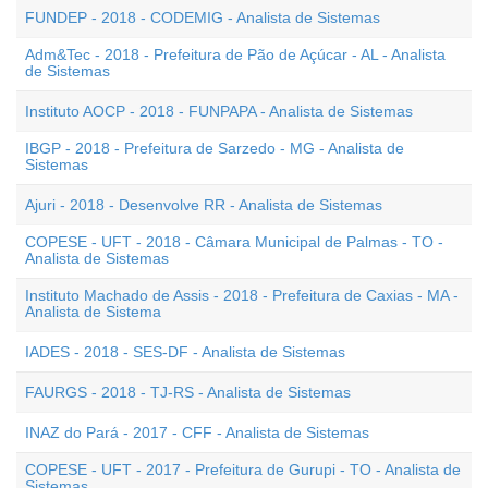
FUNDEP - 2018 - CODEMIG - Analista de Sistemas
Adm&Tec - 2018 - Prefeitura de Pão de Açúcar - AL - Analista
de Sistemas
Instituto AOCP - 2018 - FUNPAPA - Analista de Sistemas
IBGP - 2018 - Prefeitura de Sarzedo - MG - Analista de
Sistemas
Ajuri - 2018 - Desenvolve RR - Analista de Sistemas
COPESE - UFT - 2018 - Câmara Municipal de Palmas - TO -
Analista de Sistemas
Instituto Machado de Assis - 2018 - Prefeitura de Caxias - MA -
Analista de Sistema
IADES - 2018 - SES-DF - Analista de Sistemas
FAURGS - 2018 - TJ-RS - Analista de Sistemas
INAZ do Pará - 2017 - CFF - Analista de Sistemas
COPESE - UFT - 2017 - Prefeitura de Gurupi - TO - Analista de
Sistemas