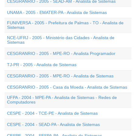
CESGRANRIO - 2005 - SEAD-AM - Analista de Sistemas
UNAMA - 2005 - EMATER-PA - Analista de Sistemas
FUNIVERSA - 2005 - Prefeitura de Palmas - TO - Analista de
Sistemas
NCE-UFRJ - 2005 - Ministério das Cidades - Analista de
Sistemas
CESGRANRIO - 2005 - MPE-RO - Analista Programador
TJ-PR - 2005 - Analista de Sistemas
CESGRANRIO - 2005 - MPE-RO - Analista de Sistemas
CESGRANRIO - 2005 - Casa da Moeda - Analista de Sistemas
UFPA - 2004 - MPE-PA - Analista de Sistemas - Redes de
Computadores
CESPE - 2004 - TCE-PE - Analista de Sistemas
CESPE - 2004 - SEAD-PA - Analista de Sistemas
CESPE - 2004 - SESPA-PA - Analista de Sistemas