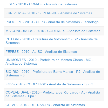
IESES - 2010 - CRM-DF - Analista de Sistemas
FUNIVERSA - 2010 - SEPLAG-DF - Analista de Sistemas
PROGEPE - 2010 - UFPR - Analista de Sistemas - Tecnólogo
MS CONCURSOS - 2010 - CODENI-RJ - Analista de Sistemas
INTEGRI - 2010 - Prefeitura de Votorantim - SP - Analista de
Sistemas
FEPESE - 2010 - AL-SC - Analista de Sistemas
UNIMONTES - 2010 - Prefeitura de Montes Claros - MG -
Analista de Sistemas
BIO-RIO - 2010 - Prefeitura de Barra Mansa - RJ - Analista de
Sistemas - 3
FGV - 2010 - CODESP-SP - Analista de Sistemas - Tipo 3
COPEVE-UFAL - 2010 - Prefeitura de Rio Largo - AL - Analista
de Sistemas - Tipo 1
CETAP - 2010 - DETRAN-RR - Analista de Sistemas