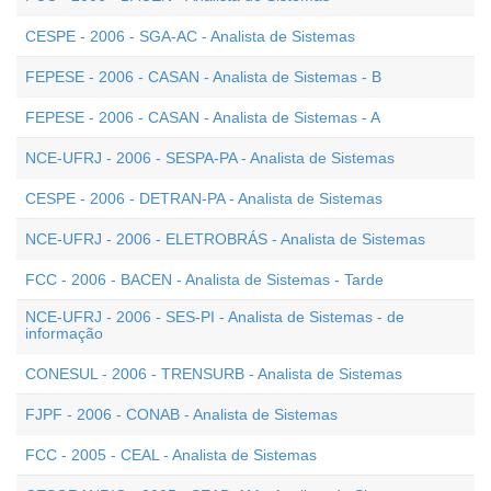
CESPE - 2006 - SGA-AC - Analista de Sistemas
FEPESE - 2006 - CASAN - Analista de Sistemas - B
FEPESE - 2006 - CASAN - Analista de Sistemas - A
NCE-UFRJ - 2006 - SESPA-PA - Analista de Sistemas
CESPE - 2006 - DETRAN-PA - Analista de Sistemas
NCE-UFRJ - 2006 - ELETROBRÁS - Analista de Sistemas
FCC - 2006 - BACEN - Analista de Sistemas - Tarde
NCE-UFRJ - 2006 - SES-PI - Analista de Sistemas - de
informação
CONESUL - 2006 - TRENSURB - Analista de Sistemas
FJPF - 2006 - CONAB - Analista de Sistemas
FCC - 2005 - CEAL - Analista de Sistemas