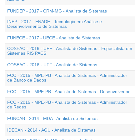
FUNDEP - 2017 - CRM-MG - Analista de Sistemas
INEP - 2017 - ENADE - Tecnologia em Análise e
Desenvolvimento de Sistemas
FUNECE - 2017 - UECE - Analista de Sistemas
COSEAC - 2016 - UFF - Analista de Sistemas - Especialista em
Sistemas RIS PACS
COSEAC - 2016 - UFF - Analista de Sistemas
FCC - 2015 - MPE-PB - Analista de Sistemas - Administrador
de Banco de Dados
FCC - 2015 - MPE-PB - Analista de Sistemas - Desenvolvedor
FCC - 2015 - MPE-PB - Analista de Sistemas - Administrador
de Redes
FUNCAB - 2014 - MDA - Analista de Sistemas
IDECAN - 2014 - AGU - Analista de Sistemas