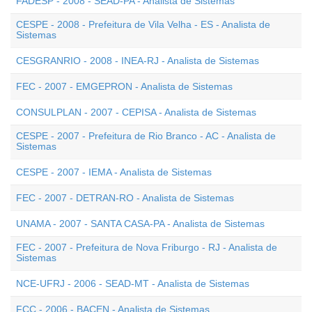
FADESP - 2008 - SEAD-PA - Analista de Sistemas
CESPE - 2008 - Prefeitura de Vila Velha - ES - Analista de
Sistemas
CESGRANRIO - 2008 - INEA-RJ - Analista de Sistemas
FEC - 2007 - EMGEPRON - Analista de Sistemas
CONSULPLAN - 2007 - CEPISA - Analista de Sistemas
CESPE - 2007 - Prefeitura de Rio Branco - AC - Analista de
Sistemas
CESPE - 2007 - IEMA - Analista de Sistemas
FEC - 2007 - DETRAN-RO - Analista de Sistemas
UNAMA - 2007 - SANTA CASA-PA - Analista de Sistemas
FEC - 2007 - Prefeitura de Nova Friburgo - RJ - Analista de
Sistemas
NCE-UFRJ - 2006 - SEAD-MT - Analista de Sistemas
FCC - 2006 - BACEN - Analista de Sistemas