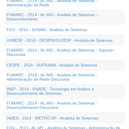
FUMARC - 2014 - AL-MG - Analista de Sistemas -
Administração de Rede
FUMARC - 2014 - AL-MG - Analista de Sistemas -
Desenvolvimento
FGV - 2014 - SUSAM - Analista de Sistemas
VUNESP - 2014 - DESENVOLVESP - Analista de Sistemas
FUMARC - 2014 - AL-MG - Analista de Sistemas - Suporte-
Discursiva
CESPE - 2014 - SUFRAMA - Analista de Sistemas
FUMARC - 2014 - AL-MG - Analista de Sistemas -
Administração de Rede-Discursiva
INEP - 2014 - ENADE - Tecnologia em Análise e
Desenvolvimento de Sistemas
FUMARC - 2014 - AL-MG - Analista de Sistemas -
Desenvolvimento-Discursiva
IADES - 2014 - METRÔ-DF - Analista de Sistemas
FGV - 2013 - AL-MT - Analista de Sistemas - Administração de