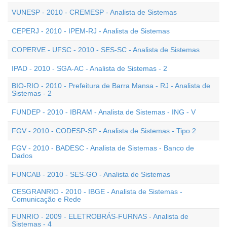
VUNESP - 2010 - CREMESP - Analista de Sistemas
CEPERJ - 2010 - IPEM-RJ - Analista de Sistemas
COPERVE - UFSC - 2010 - SES-SC - Analista de Sistemas
IPAD - 2010 - SGA-AC - Analista de Sistemas - 2
BIO-RIO - 2010 - Prefeitura de Barra Mansa - RJ - Analista de
Sistemas - 2
FUNDEP - 2010 - IBRAM - Analista de Sistemas - ING - V
FGV - 2010 - CODESP-SP - Analista de Sistemas - Tipo 2
FGV - 2010 - BADESC - Analista de Sistemas - Banco de
Dados
FUNCAB - 2010 - SES-GO - Analista de Sistemas
CESGRANRIO - 2010 - IBGE - Analista de Sistemas -
Comunicação e Rede
FUNRIO - 2009 - ELETROBRÁS-FURNAS - Analista de
Sistemas - 4