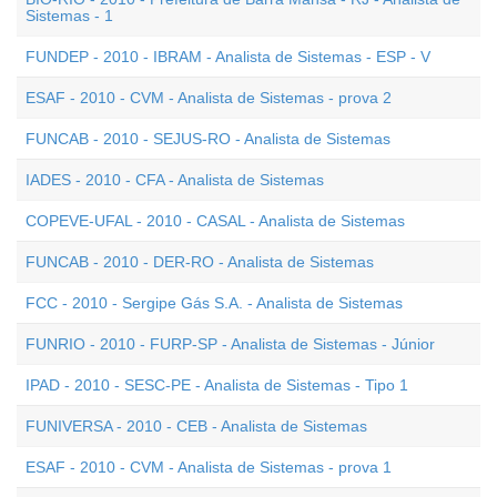
Sistemas - 1
FUNDEP - 2010 - IBRAM - Analista de Sistemas - ESP - V
ESAF - 2010 - CVM - Analista de Sistemas - prova 2
FUNCAB - 2010 - SEJUS-RO - Analista de Sistemas
IADES - 2010 - CFA - Analista de Sistemas
COPEVE-UFAL - 2010 - CASAL - Analista de Sistemas
FUNCAB - 2010 - DER-RO - Analista de Sistemas
FCC - 2010 - Sergipe Gás S.A. - Analista de Sistemas
FUNRIO - 2010 - FURP-SP - Analista de Sistemas - Júnior
IPAD - 2010 - SESC-PE - Analista de Sistemas - Tipo 1
FUNIVERSA - 2010 - CEB - Analista de Sistemas
ESAF - 2010 - CVM - Analista de Sistemas - prova 1