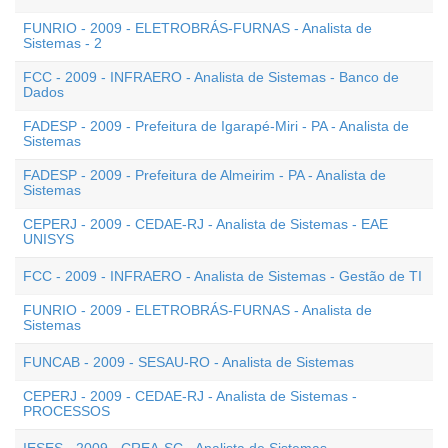
FUNRIO - 2009 - ELETROBRÁS-FURNAS - Analista de
Sistemas - 2
FCC - 2009 - INFRAERO - Analista de Sistemas - Banco de
Dados
FADESP - 2009 - Prefeitura de Igarapé-Miri - PA - Analista de
Sistemas
FADESP - 2009 - Prefeitura de Almeirim - PA - Analista de
Sistemas
CEPERJ - 2009 - CEDAE-RJ - Analista de Sistemas - EAE
UNISYS
FCC - 2009 - INFRAERO - Analista de Sistemas - Gestão de TI
FUNRIO - 2009 - ELETROBRÁS-FURNAS - Analista de
Sistemas
FUNCAB - 2009 - SESAU-RO - Analista de Sistemas
CEPERJ - 2009 - CEDAE-RJ - Analista de Sistemas -
PROCESSOS