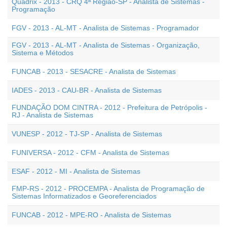
Quadrix - 2013 - CRQ 4ª Região-SP - Analista de Sistemas -
Programação
FGV - 2013 - AL-MT - Analista de Sistemas - Programador
FGV - 2013 - AL-MT - Analista de Sistemas - Organização,
Sistema e Métodos
FUNCAB - 2013 - SESACRE - Analista de Sistemas
IADES - 2013 - CAU-BR - Analista de Sistemas
FUNDAÇÃO DOM CINTRA - 2012 - Prefeitura de Petrópolis -
RJ - Analista de Sistemas
VUNESP - 2012 - TJ-SP - Analista de Sistemas
FUNIVERSA - 2012 - CFM - Analista de Sistemas
ESAF - 2012 - MI - Analista de Sistemas
FMP-RS - 2012 - PROCEMPA - Analista de Programação de
Sistemas Informatizados e Georeferenciados
FUNCAB - 2012 - MPE-RO - Analista de Sistemas