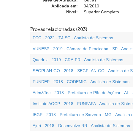
Área de Atuação:
Outras
Aplicada em:
04/2010
Nível:
Superior Completo
Provas relacionadas (203)
FCC - 2022 - TJ-SC - Analista de Sistemas
VUNESP - 2019 - Câmara de Piracicaba - SP - Analis
Quadrix - 2019 - CRA-PR - Analista de Sistemas
SEGPLAN-GO - 2018 - SEGPLAN-GO - Analista de S
FUNDEP - 2018 - CODEMIG - Analista de Sistemas
Adm&Tec - 2018 - Prefeitura de Pão de Açúcar - AL - 
Instituto AOCP - 2018 - FUNPAPA - Analista de Siste
IBGP - 2018 - Prefeitura de Sarzedo - MG - Analista
Ajuri - 2018 - Desenvolve RR - Analista de Sistemas