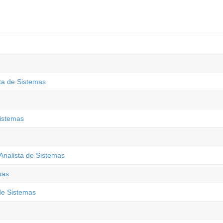
ta de Sistemas
istemas
Analista de Sistemas
mas
 de Sistemas