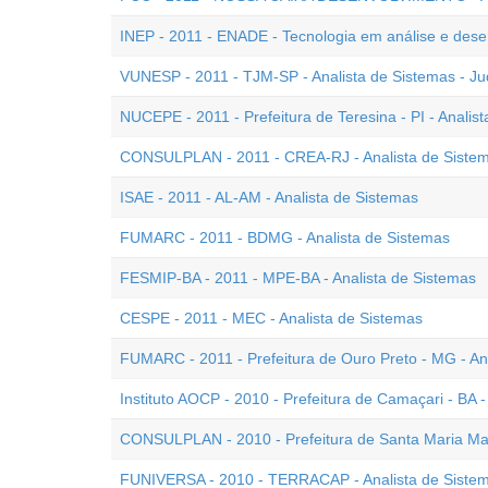
INEP - 2011 - ENADE - Tecnologia em análise e dese
VUNESP - 2011 - TJM-SP - Analista de Sistemas - Jud
NUCEPE - 2011 - Prefeitura de Teresina - PI - Analis
CONSULPLAN - 2011 - CREA-RJ - Analista de Siste
ISAE - 2011 - AL-AM - Analista de Sistemas
FUMARC - 2011 - BDMG - Analista de Sistemas
FESMIP-BA - 2011 - MPE-BA - Analista de Sistemas
CESPE - 2011 - MEC - Analista de Sistemas
FUMARC - 2011 - Prefeitura de Ouro Preto - MG - An
Instituto AOCP - 2010 - Prefeitura de Camaçari - BA -
CONSULPLAN - 2010 - Prefeitura de Santa Maria Mad
FUNIVERSA - 2010 - TERRACAP - Analista de Siste