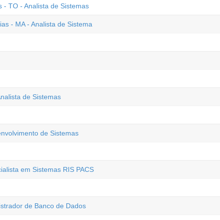
- TO - Analista de Sistemas
ias - MA - Analista de Sistema
nalista de Sistemas
envolvimento de Sistemas
cialista em Sistemas RIS PACS
istrador de Banco de Dados