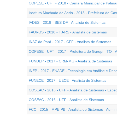
COPESE - UFT - 2018 - Câmara Municipal de Palmas 
Instituto Machado de Assis - 2018 - Prefeitura de Cax
IADES - 2018 - SES-DF - Analista de Sistemas
FAURGS - 2018 - TJ-RS - Analista de Sistemas
INAZ do Pará - 2017 - CFF - Analista de Sistemas
COPESE - UFT - 2017 - Prefeitura de Gurupi - TO - A
FUNDEP - 2017 - CRM-MG - Analista de Sistemas
INEP - 2017 - ENADE - Tecnologia em Análise e Des
FUNECE - 2017 - UECE - Analista de Sistemas
COSEAC - 2016 - UFF - Analista de Sistemas - Espe
COSEAC - 2016 - UFF - Analista de Sistemas
FCC - 2015 - MPE-PB - Analista de Sistemas - Admin