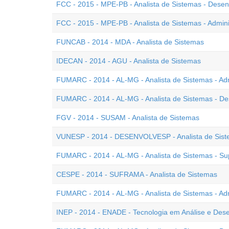
FCC - 2015 - MPE-PB - Analista de Sistemas - Desen
FCC - 2015 - MPE-PB - Analista de Sistemas - Admin
FUNCAB - 2014 - MDA - Analista de Sistemas
IDECAN - 2014 - AGU - Analista de Sistemas
FUMARC - 2014 - AL-MG - Analista de Sistemas - Ad
FUMARC - 2014 - AL-MG - Analista de Sistemas - D
FGV - 2014 - SUSAM - Analista de Sistemas
VUNESP - 2014 - DESENVOLVESP - Analista de Sis
FUMARC - 2014 - AL-MG - Analista de Sistemas - Sup
CESPE - 2014 - SUFRAMA - Analista de Sistemas
FUMARC - 2014 - AL-MG - Analista de Sistemas - Ad
INEP - 2014 - ENADE - Tecnologia em Análise e Des