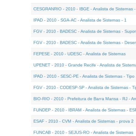
CESGRANRIO - 2010 - IBGE - Analista de Sistemas -
IPAD - 2010 - SGA-AC - Analista de Sistemas - 1
FGV - 2010 - BADESC - Analista de Sistemas - Supo
FGV - 2010 - BADESC - Analista de Sistemas - Dese
FEPESE - 2010 - UDESC - Analista de Sistemas
UPENET - 2010 - Grande Recife - Analista de Sistem
IPAD - 2010 - SESC-PE - Analista de Sistemas - Tipo
FGV - 2010 - CODESP-SP - Analista de Sistemas - Ti
BIO-RIO - 2010 - Prefeitura de Barra Mansa - RJ - An
FUNDEP - 2010 - IBRAM - Analista de Sistemas - ESP
ESAF - 2010 - CVM - Analista de Sistemas - prova 2
FUNCAB - 2010 - SEJUS-RO - Analista de Sistemas