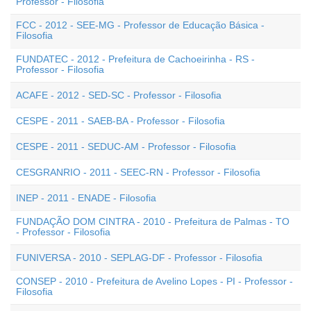
Professor - Filosofia
FCC - 2012 - SEE-MG - Professor de Educação Básica -
Filosofia
FUNDATEC - 2012 - Prefeitura de Cachoeirinha - RS -
Professor - Filosofia
ACAFE - 2012 - SED-SC - Professor - Filosofia
CESPE - 2011 - SAEB-BA - Professor - Filosofia
CESPE - 2011 - SEDUC-AM - Professor - Filosofia
CESGRANRIO - 2011 - SEEC-RN - Professor - Filosofia
INEP - 2011 - ENADE - Filosofia
FUNDAÇÃO DOM CINTRA - 2010 - Prefeitura de Palmas - TO
- Professor - Filosofia
FUNIVERSA - 2010 - SEPLAG-DF - Professor - Filosofia
CONSEP - 2010 - Prefeitura de Avelino Lopes - PI - Professor -
Filosofia