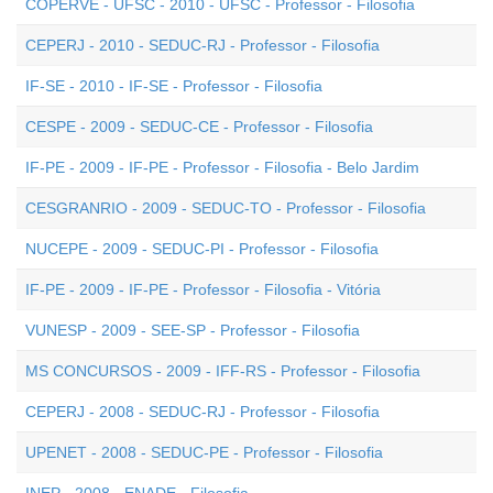
COPERVE - UFSC - 2010 - UFSC - Professor - Filosofia
CEPERJ - 2010 - SEDUC-RJ - Professor - Filosofia
IF-SE - 2010 - IF-SE - Professor - Filosofia
CESPE - 2009 - SEDUC-CE - Professor - Filosofia
IF-PE - 2009 - IF-PE - Professor - Filosofia - Belo Jardim
CESGRANRIO - 2009 - SEDUC-TO - Professor - Filosofia
NUCEPE - 2009 - SEDUC-PI - Professor - Filosofia
IF-PE - 2009 - IF-PE - Professor - Filosofia - Vitória
VUNESP - 2009 - SEE-SP - Professor - Filosofia
MS CONCURSOS - 2009 - IFF-RS - Professor - Filosofia
CEPERJ - 2008 - SEDUC-RJ - Professor - Filosofia
UPENET - 2008 - SEDUC-PE - Professor - Filosofia