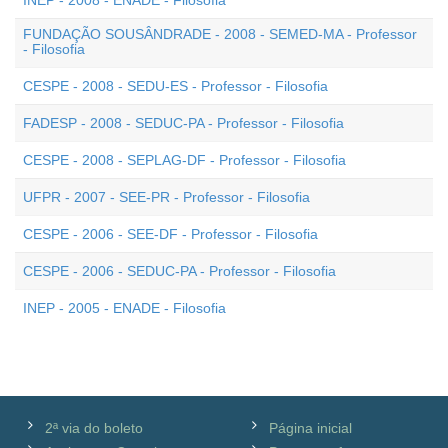
INEP - 2008 - ENADE - Filosofia
FUNDAÇÃO SOUSÂNDRADE - 2008 - SEMED-MA - Professor
- Filosofia
CESPE - 2008 - SEDU-ES - Professor - Filosofia
FADESP - 2008 - SEDUC-PA - Professor - Filosofia
CESPE - 2008 - SEPLAG-DF - Professor - Filosofia
UFPR - 2007 - SEE-PR - Professor - Filosofia
CESPE - 2006 - SEE-DF - Professor - Filosofia
CESPE - 2006 - SEDUC-PA - Professor - Filosofia
INEP - 2005 - ENADE - Filosofia
2ª via do boleto
Página inicial