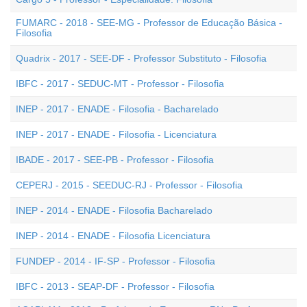
FUMARC - 2018 - SEE-MG - Professor de Educação Básica -
Filosofia
Quadrix - 2017 - SEE-DF - Professor Substituto - Filosofia
IBFC - 2017 - SEDUC-MT - Professor - Filosofia
INEP - 2017 - ENADE - Filosofia - Bacharelado
INEP - 2017 - ENADE - Filosofia - Licenciatura
IBADE - 2017 - SEE-PB - Professor - Filosofia
CEPERJ - 2015 - SEEDUC-RJ - Professor - Filosofia
INEP - 2014 - ENADE - Filosofia Bacharelado
INEP - 2014 - ENADE - Filosofia Licenciatura
FUNDEP - 2014 - IF-SP - Professor - Filosofia
IBFC - 2013 - SEAP-DF - Professor - Filosofia