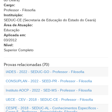
do Ceará)
Cargo:
Professor - Filosofia
Instituição:
SEDUC-CE (Secretaria de Educação do Estado do Ceará)
Área de Atuação:
Educação
Aplicada em:
03/2012
Nível:
Superior Completo
Provas relacionadas (70)
IADES - 2022 - SEDUC-GO - Professor - Filosofia
CONSUPLAN - 2022 - SEED-PR - Professor - Filosofia
Instituto AOCP - 2022 - SED-MS - Professor - Filosofia
UECE - CEV - 2018 - SEDUC-CE - Professor - Filosofia
CESPE - 2018 - SEDUC-AL - Conhecimentos Específicos -
Cargo 5 - Professor - Especialidade: Filosofia