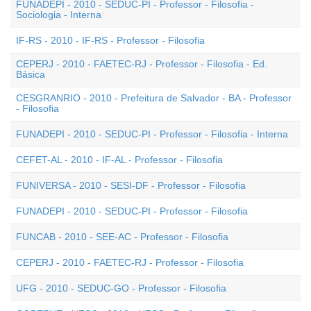
FUNADEPI - 2010 - SEDUC-PI - Professor - Filosofia -
Sociologia - Interna
IF-RS - 2010 - IF-RS - Professor - Filosofia
CEPERJ - 2010 - FAETEC-RJ - Professor - Filosofia - Ed.
Básica
CESGRANRIO - 2010 - Prefeitura de Salvador - BA - Professor
- Filosofia
FUNADEPI - 2010 - SEDUC-PI - Professor - Filosofia - Interna
CEFET-AL - 2010 - IF-AL - Professor - Filosofia
FUNIVERSA - 2010 - SESI-DF - Professor - Filosofia
FUNADEPI - 2010 - SEDUC-PI - Professor - Filosofia
FUNCAB - 2010 - SEE-AC - Professor - Filosofia
CEPERJ - 2010 - FAETEC-RJ - Professor - Filosofia
UFG - 2010 - SEDUC-GO - Professor - Filosofia