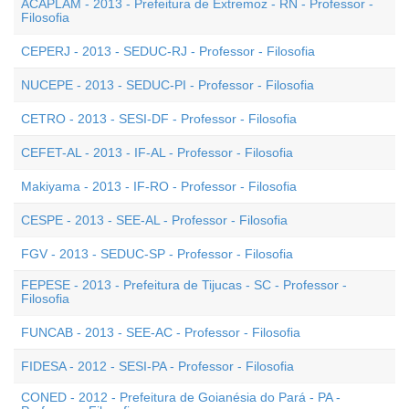
ACAPLAM - 2013 - Prefeitura de Extremoz - RN - Professor -
Filosofia
CEPERJ - 2013 - SEDUC-RJ - Professor - Filosofia
NUCEPE - 2013 - SEDUC-PI - Professor - Filosofia
CETRO - 2013 - SESI-DF - Professor - Filosofia
CEFET-AL - 2013 - IF-AL - Professor - Filosofia
Makiyama - 2013 - IF-RO - Professor - Filosofia
CESPE - 2013 - SEE-AL - Professor - Filosofia
FGV - 2013 - SEDUC-SP - Professor - Filosofia
FEPESE - 2013 - Prefeitura de Tijucas - SC - Professor -
Filosofia
FUNCAB - 2013 - SEE-AC - Professor - Filosofia
FIDESA - 2012 - SESI-PA - Professor - Filosofia
CONED - 2012 - Prefeitura de Goianésia do Pará - PA -