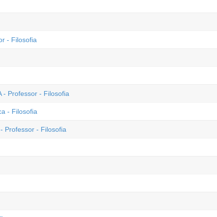
r - Filosofia
- Professor - Filosofia
 - Filosofia
 Professor - Filosofia