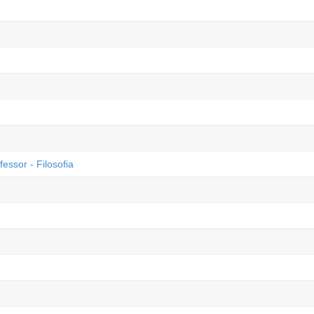
essor - Filosofia