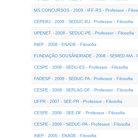
MS CONCURSOS - 2009 - IFF-RS - Professor - Filos
CEPERJ - 2008 - SEDUC-RJ - Professor - Filosofia
UPENET - 2008 - SEDUC-PE - Professor - Filosofia
INEP - 2008 - ENADE - Filosofia
FUNDAÇÃO SOUSÂNDRADE - 2008 - SEMED-MA - Prof
CESPE - 2008 - SEDU-ES - Professor - Filosofia
FADESP - 2008 - SEDUC-PA - Professor - Filosofia
CESPE - 2008 - SEPLAG-DF - Professor - Filosofia
UFPR - 2007 - SEE-PR - Professor - Filosofia
CESPE - 2006 - SEE-DF - Professor - Filosofia
CESPE - 2006 - SEDUC-PA - Professor - Filosofia
INEP - 2005 - ENADE - Filosofia