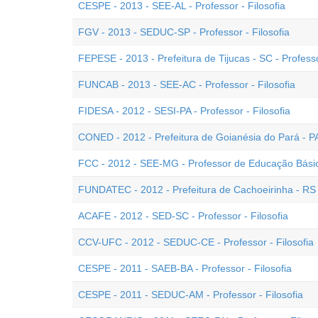
CESPE - 2013 - SEE-AL - Professor - Filosofia
FGV - 2013 - SEDUC-SP - Professor - Filosofia
FEPESE - 2013 - Prefeitura de Tijucas - SC - Professo
FUNCAB - 2013 - SEE-AC - Professor - Filosofia
FIDESA - 2012 - SESI-PA - Professor - Filosofia
CONED - 2012 - Prefeitura de Goianésia do Pará - PA 
FCC - 2012 - SEE-MG - Professor de Educação Básica
FUNDATEC - 2012 - Prefeitura de Cachoeirinha - RS -
ACAFE - 2012 - SED-SC - Professor - Filosofia
CCV-UFC - 2012 - SEDUC-CE - Professor - Filosofia
CESPE - 2011 - SAEB-BA - Professor - Filosofia
CESPE - 2011 - SEDUC-AM - Professor - Filosofia