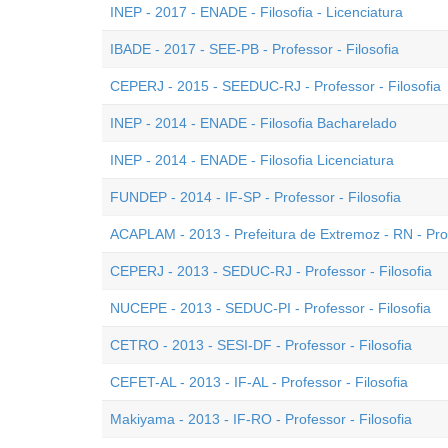
INEP - 2017 - ENADE - Filosofia - Licenciatura
IBADE - 2017 - SEE-PB - Professor - Filosofia
CEPERJ - 2015 - SEEDUC-RJ - Professor - Filosofia
INEP - 2014 - ENADE - Filosofia Bacharelado
INEP - 2014 - ENADE - Filosofia Licenciatura
FUNDEP - 2014 - IF-SP - Professor - Filosofia
ACAPLAM - 2013 - Prefeitura de Extremoz - RN - Prof
CEPERJ - 2013 - SEDUC-RJ - Professor - Filosofia
NUCEPE - 2013 - SEDUC-PI - Professor - Filosofia
CETRO - 2013 - SESI-DF - Professor - Filosofia
CEFET-AL - 2013 - IF-AL - Professor - Filosofia
Makiyama - 2013 - IF-RO - Professor - Filosofia