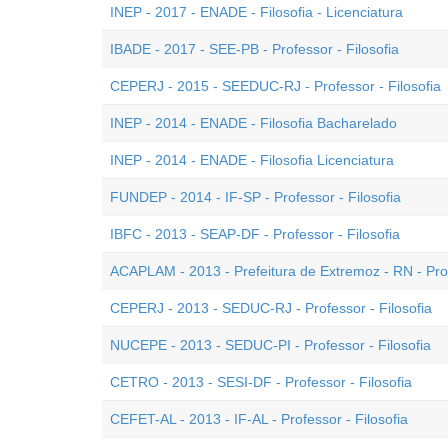
INEP - 2017 - ENADE - Filosofia - Licenciatura
IBADE - 2017 - SEE-PB - Professor - Filosofia
CEPERJ - 2015 - SEEDUC-RJ - Professor - Filosofia
INEP - 2014 - ENADE - Filosofia Bacharelado
INEP - 2014 - ENADE - Filosofia Licenciatura
FUNDEP - 2014 - IF-SP - Professor - Filosofia
IBFC - 2013 - SEAP-DF - Professor - Filosofia
ACAPLAM - 2013 - Prefeitura de Extremoz - RN - Prof
CEPERJ - 2013 - SEDUC-RJ - Professor - Filosofia
NUCEPE - 2013 - SEDUC-PI - Professor - Filosofia
CETRO - 2013 - SESI-DF - Professor - Filosofia
CEFET-AL - 2013 - IF-AL - Professor - Filosofia