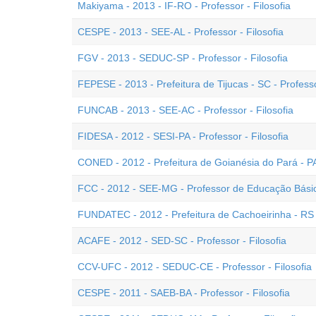
Makiyama - 2013 - IF-RO - Professor - Filosofia
CESPE - 2013 - SEE-AL - Professor - Filosofia
FGV - 2013 - SEDUC-SP - Professor - Filosofia
FEPESE - 2013 - Prefeitura de Tijucas - SC - Professo
FUNCAB - 2013 - SEE-AC - Professor - Filosofia
FIDESA - 2012 - SESI-PA - Professor - Filosofia
CONED - 2012 - Prefeitura de Goianésia do Pará - PA 
FCC - 2012 - SEE-MG - Professor de Educação Básica
FUNDATEC - 2012 - Prefeitura de Cachoeirinha - RS -
ACAFE - 2012 - SED-SC - Professor - Filosofia
CCV-UFC - 2012 - SEDUC-CE - Professor - Filosofia
CESPE - 2011 - SAEB-BA - Professor - Filosofia