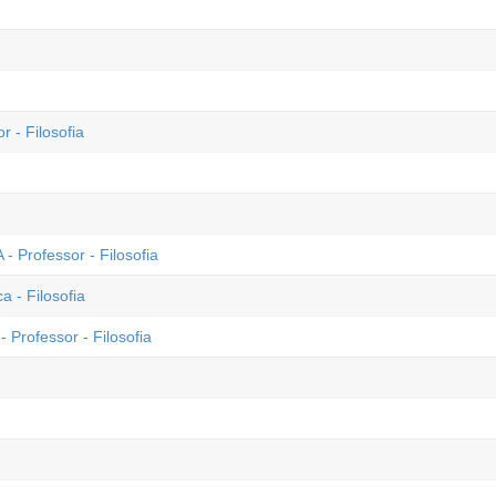
r - Filosofia
- Professor - Filosofia
 - Filosofia
 Professor - Filosofia