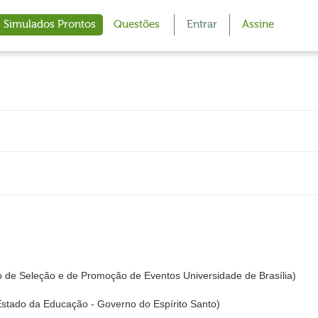
Simulados Prontos
Questões
Entrar
Assine
 de Seleção e de Promoção de Eventos Universidade de Brasília)
stado da Educação - Governo do Espírito Santo)