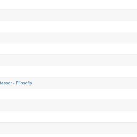
essor - Filosofia