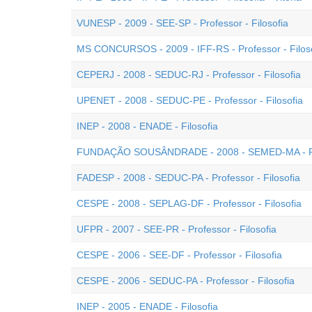
VUNESP - 2009 - SEE-SP - Professor - Filosofia
MS CONCURSOS - 2009 - IFF-RS - Professor - Filos
CEPERJ - 2008 - SEDUC-RJ - Professor - Filosofia
UPENET - 2008 - SEDUC-PE - Professor - Filosofia
INEP - 2008 - ENADE - Filosofia
FUNDAÇÃO SOUSÂNDRADE - 2008 - SEMED-MA - Prof
FADESP - 2008 - SEDUC-PA - Professor - Filosofia
CESPE - 2008 - SEPLAG-DF - Professor - Filosofia
UFPR - 2007 - SEE-PR - Professor - Filosofia
CESPE - 2006 - SEE-DF - Professor - Filosofia
CESPE - 2006 - SEDUC-PA - Professor - Filosofia
INEP - 2005 - ENADE - Filosofia