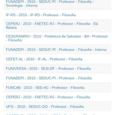
FUNADEPI - 2010 - SEDUC-PI - Professor - Filosofia -
Sociologia - Interna
IF-RS - 2010 - IF-RS - Professor - Filosofia
CEPERJ - 2010 - FAETEC-RJ - Professor - Filosofia - Ed.
Básica
CESGRANRIO - 2010 - Prefeitura de Salvador - BA - Professor
- Filosofia
FUNADEPI - 2010 - SEDUC-PI - Professor - Filosofia - Interna
CEFET-AL - 2010 - IF-AL - Professor - Filosofia
FUNIVERSA - 2010 - SESI-DF - Professor - Filosofia
FUNADEPI - 2010 - SEDUC-PI - Professor - Filosofia
FUNCAB - 2010 - SEE-AC - Professor - Filosofia
CEPERJ - 2010 - FAETEC-RJ - Professor - Filosofia
UFG - 2010 - SEDUC-GO - Professor - Filosofia