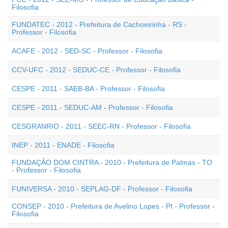
Filosofia
FUNDATEC - 2012 - Prefeitura de Cachoeirinha - RS -
Professor - Filosofia
ACAFE - 2012 - SED-SC - Professor - Filosofia
CCV-UFC - 2012 - SEDUC-CE - Professor - Filosofia
CESPE - 2011 - SAEB-BA - Professor - Filosofia
CESPE - 2011 - SEDUC-AM - Professor - Filosofia
CESGRANRIO - 2011 - SEEC-RN - Professor - Filosofia
INEP - 2011 - ENADE - Filosofia
FUNDAÇÃO DOM CINTRA - 2010 - Prefeitura de Palmas - TO
- Professor - Filosofia
FUNIVERSA - 2010 - SEPLAG-DF - Professor - Filosofia
CONSEP - 2010 - Prefeitura de Avelino Lopes - PI - Professor -
Filosofia