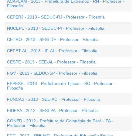
ACAPLAM - 2013 - Prefeitura de Extremoz - RN - Professor -
Filosofia
CEPERJ - 2013 - SEDUC-RJ - Professor - Filosofia
NUCEPE - 2013 - SEDUC-PI - Professor - Filosofia
CETRO - 2013 - SESI-DF - Professor - Filosofia
CEFET-AL - 2013 - IF-AL - Professor - Filosofia
CESPE - 2013 - SEE-AL - Professor - Filosofia
FGV - 2013 - SEDUC-SP - Professor - Filosofia
FEPESE - 2013 - Prefeitura de Tijucas - SC - Professor -
Filosofia
FUNCAB - 2013 - SEE-AC - Professor - Filosofia
FIDESA - 2012 - SESI-PA - Professor - Filosofia
CONED - 2012 - Prefeitura de Goianésia do Pará - PA -
Professor - Filosofia
FCC - 2012 - SEE-MG - Professor de Educação Básica -