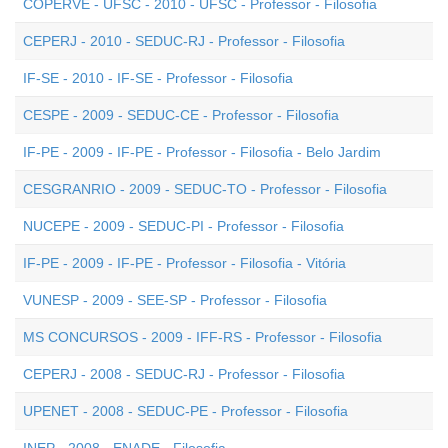
COPERVE - UFSC - 2010 - UFSC - Professor - Filosofia
CEPERJ - 2010 - SEDUC-RJ - Professor - Filosofia
IF-SE - 2010 - IF-SE - Professor - Filosofia
CESPE - 2009 - SEDUC-CE - Professor - Filosofia
IF-PE - 2009 - IF-PE - Professor - Filosofia - Belo Jardim
CESGRANRIO - 2009 - SEDUC-TO - Professor - Filosofia
NUCEPE - 2009 - SEDUC-PI - Professor - Filosofia
IF-PE - 2009 - IF-PE - Professor - Filosofia - Vitória
VUNESP - 2009 - SEE-SP - Professor - Filosofia
MS CONCURSOS - 2009 - IFF-RS - Professor - Filosofia
CEPERJ - 2008 - SEDUC-RJ - Professor - Filosofia
UPENET - 2008 - SEDUC-PE - Professor - Filosofia