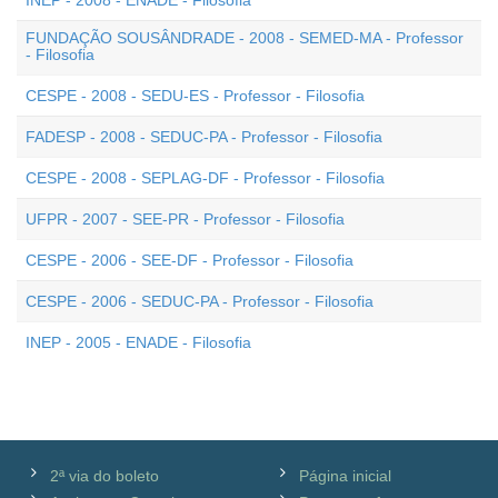
INEP - 2008 - ENADE - Filosofia
FUNDAÇÃO SOUSÂNDRADE - 2008 - SEMED-MA - Professor
- Filosofia
CESPE - 2008 - SEDU-ES - Professor - Filosofia
FADESP - 2008 - SEDUC-PA - Professor - Filosofia
CESPE - 2008 - SEPLAG-DF - Professor - Filosofia
UFPR - 2007 - SEE-PR - Professor - Filosofia
CESPE - 2006 - SEE-DF - Professor - Filosofia
CESPE - 2006 - SEDUC-PA - Professor - Filosofia
INEP - 2005 - ENADE - Filosofia
2ª via do boleto
Página inicial