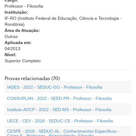
Cargo:
Professor - Filosofia
Instituição:
IF-RO (Instituto Federal de Educação, Ciência e Tecnologia -
Rondônia)
Área de Atuação:
Outras
Aplicada em:
04/2013
Nível:
Superior Completo
Provas relacionadas (70)
IADES - 2022 - SEDUC-GO - Professor - Filosofia
CONSUPLAN - 2022 - SEED-PR - Professor - Filosofia
Instituto AOCP - 2022 - SED-MS - Professor - Filosofia
UECE - CEV - 2018 - SEDUC-CE - Professor - Filosofia
CESPE - 2018 - SEDUC-AL - Conhecimentos Específicos -
Cargo 5 - Professor - Especialidade: Filosofia