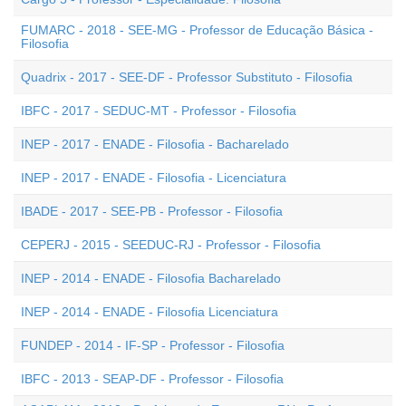
FUMARC - 2018 - SEE-MG - Professor de Educação Básica -
Filosofia
Quadrix - 2017 - SEE-DF - Professor Substituto - Filosofia
IBFC - 2017 - SEDUC-MT - Professor - Filosofia
INEP - 2017 - ENADE - Filosofia - Bacharelado
INEP - 2017 - ENADE - Filosofia - Licenciatura
IBADE - 2017 - SEE-PB - Professor - Filosofia
CEPERJ - 2015 - SEEDUC-RJ - Professor - Filosofia
INEP - 2014 - ENADE - Filosofia Bacharelado
INEP - 2014 - ENADE - Filosofia Licenciatura
FUNDEP - 2014 - IF-SP - Professor - Filosofia
IBFC - 2013 - SEAP-DF - Professor - Filosofia