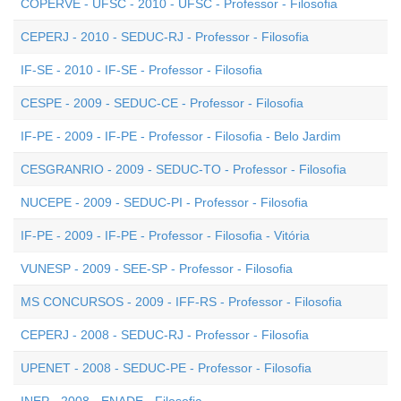
COPERVE - UFSC - 2010 - UFSC - Professor - Filosofia
CEPERJ - 2010 - SEDUC-RJ - Professor - Filosofia
IF-SE - 2010 - IF-SE - Professor - Filosofia
CESPE - 2009 - SEDUC-CE - Professor - Filosofia
IF-PE - 2009 - IF-PE - Professor - Filosofia - Belo Jardim
CESGRANRIO - 2009 - SEDUC-TO - Professor - Filosofia
NUCEPE - 2009 - SEDUC-PI - Professor - Filosofia
IF-PE - 2009 - IF-PE - Professor - Filosofia - Vitória
VUNESP - 2009 - SEE-SP - Professor - Filosofia
MS CONCURSOS - 2009 - IFF-RS - Professor - Filosofia
CEPERJ - 2008 - SEDUC-RJ - Professor - Filosofia
UPENET - 2008 - SEDUC-PE - Professor - Filosofia