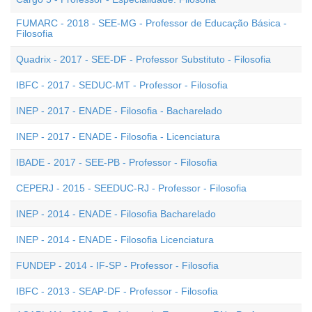
FUMARC - 2018 - SEE-MG - Professor de Educação Básica -
Filosofia
Quadrix - 2017 - SEE-DF - Professor Substituto - Filosofia
IBFC - 2017 - SEDUC-MT - Professor - Filosofia
INEP - 2017 - ENADE - Filosofia - Bacharelado
INEP - 2017 - ENADE - Filosofia - Licenciatura
IBADE - 2017 - SEE-PB - Professor - Filosofia
CEPERJ - 2015 - SEEDUC-RJ - Professor - Filosofia
INEP - 2014 - ENADE - Filosofia Bacharelado
INEP - 2014 - ENADE - Filosofia Licenciatura
FUNDEP - 2014 - IF-SP - Professor - Filosofia
IBFC - 2013 - SEAP-DF - Professor - Filosofia