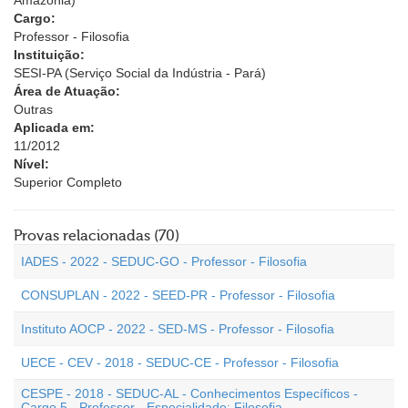
Amazônia)
Cargo:
Professor - Filosofia
Instituição:
SESI-PA (Serviço Social da Indústria - Pará)
Área de Atuação:
Outras
Aplicada em:
11/2012
Nível:
Superior Completo
Provas relacionadas (70)
IADES - 2022 - SEDUC-GO - Professor - Filosofia
CONSUPLAN - 2022 - SEED-PR - Professor - Filosofia
Instituto AOCP - 2022 - SED-MS - Professor - Filosofia
UECE - CEV - 2018 - SEDUC-CE - Professor - Filosofia
CESPE - 2018 - SEDUC-AL - Conhecimentos Específicos -
Cargo 5 - Professor - Especialidade: Filosofia