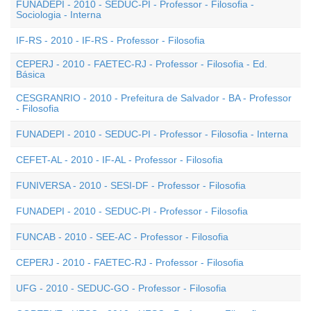
FUNADEPI - 2010 - SEDUC-PI - Professor - Filosofia -
Sociologia - Interna
IF-RS - 2010 - IF-RS - Professor - Filosofia
CEPERJ - 2010 - FAETEC-RJ - Professor - Filosofia - Ed.
Básica
CESGRANRIO - 2010 - Prefeitura de Salvador - BA - Professor
- Filosofia
FUNADEPI - 2010 - SEDUC-PI - Professor - Filosofia - Interna
CEFET-AL - 2010 - IF-AL - Professor - Filosofia
FUNIVERSA - 2010 - SESI-DF - Professor - Filosofia
FUNADEPI - 2010 - SEDUC-PI - Professor - Filosofia
FUNCAB - 2010 - SEE-AC - Professor - Filosofia
CEPERJ - 2010 - FAETEC-RJ - Professor - Filosofia
UFG - 2010 - SEDUC-GO - Professor - Filosofia