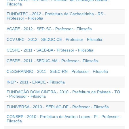
Filosofia
FUNDATEC - 2012 - Prefeitura de Cachoeirinha - RS -
Professor - Filosofia
ACAFE - 2012 - SED-SC - Professor - Filosofia
CCV-UFC - 2012 - SEDUC-CE - Professor - Filosofia
CESPE - 2011 - SAEB-BA - Professor - Filosofia
CESPE - 2011 - SEDUC-AM - Professor - Filosofia
CESGRANRIO - 2011 - SEEC-RN - Professor - Filosofia
INEP - 2011 - ENADE - Filosofia
FUNDAÇÃO DOM CINTRA - 2010 - Prefeitura de Palmas - TO
- Professor - Filosofia
FUNIVERSA - 2010 - SEPLAG-DF - Professor - Filosofia
CONSEP - 2010 - Prefeitura de Avelino Lopes - PI - Professor -
Filosofia