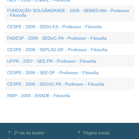
INEP - 2008 - ENADE - Filosofia
FUNDAÇÃO SOUSÂNDRADE - 2008 - SEMED-MA - Professor
- Filosofia
CESPE - 2008 - SEDU-ES - Professor - Filosofia
FADESP - 2008 - SEDUC-PA - Professor - Filosofia
CESPE - 2008 - SEPLAG-DF - Professor - Filosofia
UFPR - 2007 - SEE-PR - Professor - Filosofia
CESPE - 2006 - SEE-DF - Professor - Filosofia
CESPE - 2006 - SEDUC-PA - Professor - Filosofia
INEP - 2005 - ENADE - Filosofia
2ª via do boleto
Página inicial