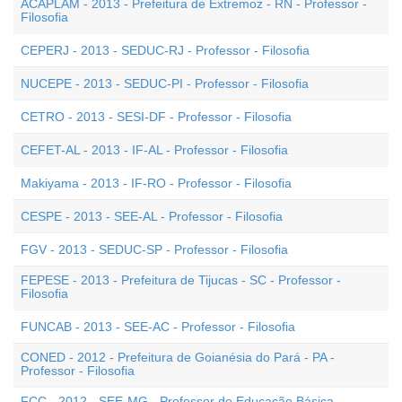
ACAPLAM - 2013 - Prefeitura de Extremoz - RN - Professor -
Filosofia
CEPERJ - 2013 - SEDUC-RJ - Professor - Filosofia
NUCEPE - 2013 - SEDUC-PI - Professor - Filosofia
CETRO - 2013 - SESI-DF - Professor - Filosofia
CEFET-AL - 2013 - IF-AL - Professor - Filosofia
Makiyama - 2013 - IF-RO - Professor - Filosofia
CESPE - 2013 - SEE-AL - Professor - Filosofia
FGV - 2013 - SEDUC-SP - Professor - Filosofia
FEPESE - 2013 - Prefeitura de Tijucas - SC - Professor -
Filosofia
FUNCAB - 2013 - SEE-AC - Professor - Filosofia
CONED - 2012 - Prefeitura de Goianésia do Pará - PA -
Professor - Filosofia
FCC - 2012 - SEE-MG - Professor de Educação Básica -