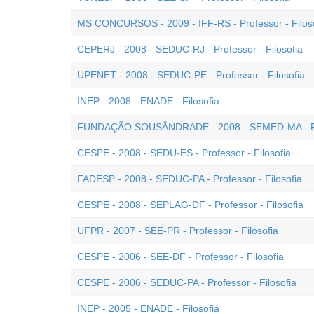
MS CONCURSOS - 2009 - IFF-RS - Professor - Filos
CEPERJ - 2008 - SEDUC-RJ - Professor - Filosofia
UPENET - 2008 - SEDUC-PE - Professor - Filosofia
INEP - 2008 - ENADE - Filosofia
FUNDAÇÃO SOUSÂNDRADE - 2008 - SEMED-MA - Prof
CESPE - 2008 - SEDU-ES - Professor - Filosofia
FADESP - 2008 - SEDUC-PA - Professor - Filosofia
CESPE - 2008 - SEPLAG-DF - Professor - Filosofia
UFPR - 2007 - SEE-PR - Professor - Filosofia
CESPE - 2006 - SEE-DF - Professor - Filosofia
CESPE - 2006 - SEDUC-PA - Professor - Filosofia
INEP - 2005 - ENADE - Filosofia