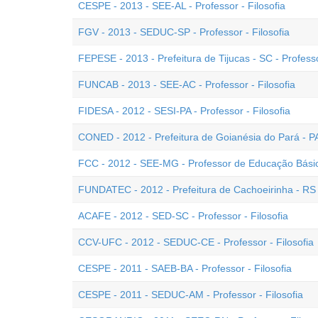
CESPE - 2013 - SEE-AL - Professor - Filosofia
FGV - 2013 - SEDUC-SP - Professor - Filosofia
FEPESE - 2013 - Prefeitura de Tijucas - SC - Professo
FUNCAB - 2013 - SEE-AC - Professor - Filosofia
FIDESA - 2012 - SESI-PA - Professor - Filosofia
CONED - 2012 - Prefeitura de Goianésia do Pará - PA 
FCC - 2012 - SEE-MG - Professor de Educação Básica
FUNDATEC - 2012 - Prefeitura de Cachoeirinha - RS -
ACAFE - 2012 - SED-SC - Professor - Filosofia
CCV-UFC - 2012 - SEDUC-CE - Professor - Filosofia
CESPE - 2011 - SAEB-BA - Professor - Filosofia
CESPE - 2011 - SEDUC-AM - Professor - Filosofia