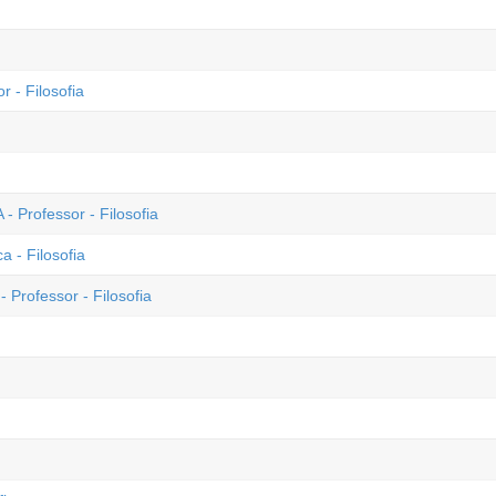
r - Filosofia
- Professor - Filosofia
 - Filosofia
 Professor - Filosofia