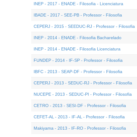
INEP - 2017 - ENADE - Filosofia - Licenciatura
IBADE - 2017 - SEE-PB - Professor - Filosofia
CEPERJ - 2015 - SEEDUC-RJ - Professor - Filosofia
INEP - 2014 - ENADE - Filosofia Bacharelado
INEP - 2014 - ENADE - Filosofia Licenciatura
FUNDEP - 2014 - IF-SP - Professor - Filosofia
IBFC - 2013 - SEAP-DF - Professor - Filosofia
CEPERJ - 2013 - SEDUC-RJ - Professor - Filosofia
NUCEPE - 2013 - SEDUC-PI - Professor - Filosofia
CETRO - 2013 - SESI-DF - Professor - Filosofia
CEFET-AL - 2013 - IF-AL - Professor - Filosofia
Makiyama - 2013 - IF-RO - Professor - Filosofia