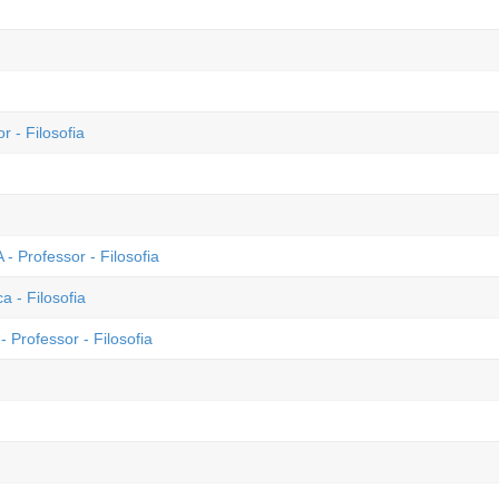
r - Filosofia
- Professor - Filosofia
 - Filosofia
 Professor - Filosofia