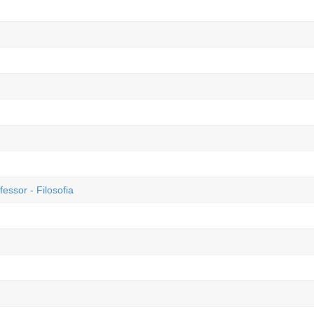
essor - Filosofia