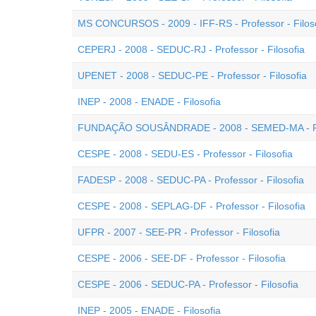
MS CONCURSOS - 2009 - IFF-RS - Professor - Filos
CEPERJ - 2008 - SEDUC-RJ - Professor - Filosofia
UPENET - 2008 - SEDUC-PE - Professor - Filosofia
INEP - 2008 - ENADE - Filosofia
FUNDAÇÃO SOUSÂNDRADE - 2008 - SEMED-MA - Prof
CESPE - 2008 - SEDU-ES - Professor - Filosofia
FADESP - 2008 - SEDUC-PA - Professor - Filosofia
CESPE - 2008 - SEPLAG-DF - Professor - Filosofia
UFPR - 2007 - SEE-PR - Professor - Filosofia
CESPE - 2006 - SEE-DF - Professor - Filosofia
CESPE - 2006 - SEDUC-PA - Professor - Filosofia
INEP - 2005 - ENADE - Filosofia