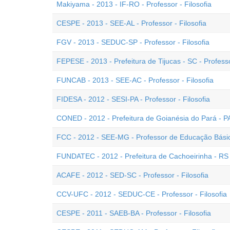
Makiyama - 2013 - IF-RO - Professor - Filosofia
CESPE - 2013 - SEE-AL - Professor - Filosofia
FGV - 2013 - SEDUC-SP - Professor - Filosofia
FEPESE - 2013 - Prefeitura de Tijucas - SC - Professo
FUNCAB - 2013 - SEE-AC - Professor - Filosofia
FIDESA - 2012 - SESI-PA - Professor - Filosofia
CONED - 2012 - Prefeitura de Goianésia do Pará - PA 
FCC - 2012 - SEE-MG - Professor de Educação Básica
FUNDATEC - 2012 - Prefeitura de Cachoeirinha - RS -
ACAFE - 2012 - SED-SC - Professor - Filosofia
CCV-UFC - 2012 - SEDUC-CE - Professor - Filosofia
CESPE - 2011 - SAEB-BA - Professor - Filosofia