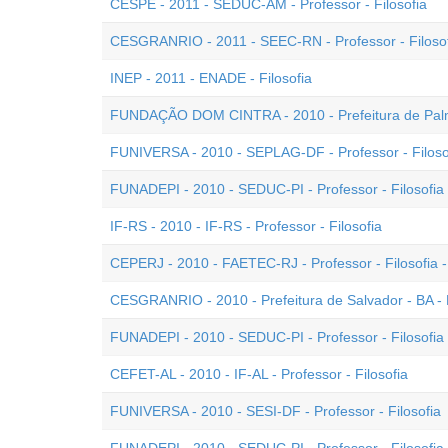
CESPE - 2011 - SEDUC-AM - Professor - Filosofia
CESGRANRIO - 2011 - SEEC-RN - Professor - Filoso
INEP - 2011 - ENADE - Filosofia
FUNDAÇÃO DOM CINTRA - 2010 - Prefeitura de Palmas
FUNIVERSA - 2010 - SEPLAG-DF - Professor - Filoso
FUNADEPI - 2010 - SEDUC-PI - Professor - Filosofia -
IF-RS - 2010 - IF-RS - Professor - Filosofia
CEPERJ - 2010 - FAETEC-RJ - Professor - Filosofia -
CESGRANRIO - 2010 - Prefeitura de Salvador - BA - P
FUNADEPI - 2010 - SEDUC-PI - Professor - Filosofia 
CEFET-AL - 2010 - IF-AL - Professor - Filosofia
FUNIVERSA - 2010 - SESI-DF - Professor - Filosofia