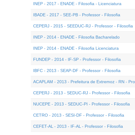
INEP - 2017 - ENADE - Filosofia - Licenciatura
IBADE - 2017 - SEE-PB - Professor - Filosofia
CEPERJ - 2015 - SEEDUC-RJ - Professor - Filosofia
INEP - 2014 - ENADE - Filosofia Bacharelado
INEP - 2014 - ENADE - Filosofia Licenciatura
FUNDEP - 2014 - IF-SP - Professor - Filosofia
IBFC - 2013 - SEAP-DF - Professor - Filosofia
ACAPLAM - 2013 - Prefeitura de Extremoz - RN - Prof
CEPERJ - 2013 - SEDUC-RJ - Professor - Filosofia
NUCEPE - 2013 - SEDUC-PI - Professor - Filosofia
CETRO - 2013 - SESI-DF - Professor - Filosofia
CEFET-AL - 2013 - IF-AL - Professor - Filosofia