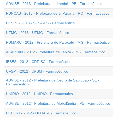
ADVISE - 2013 - Prefeitura de Itambé - PE - Farmacêutico
FUNCAB - 2013 - Prefeitura de Ji-Paraná - RO - Farmacêutico
CESPE - 2013 - SESA-ES - Farmacêutico
UFMG - 2013 - UFMG - Farmacêutico
FUMARC - 2012 - Prefeitura de Paracatu - MG - Farmacêutico
ACAPLAM - 2012 - Prefeitura de Tabira - PE - Farmacêutico
IESES - 2012 - CRF-SC - Farmacêutico
UFSM - 2012 - UFSM - Farmacêutico
ADVISE - 2012 - Prefeitura de Cedro de São João - SE -
Farmacêutico
UNIRIO - 2012 - UNIRIO - Farmacêutico
ADVISE - 2012 - Prefeitura de Moreilândia - PE - Farmacêutico
CEPERJ - 2012 - DEGASE - Farmacêutico