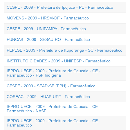
CESPE - 2009 - Prefeitura de Ipojuca - PE - Farmacêutico
MOVENS - 2009 - HRSM-DF - Farmacêutico
CESPE - 2009 - UNIPAMPA - Farmacêutico
FUNCAB - 2009 - SESAU-RO - Farmacêutico
FEPESE - 2009 - Prefeitura de Ituporanga - SC - Farmacêutico
INSTITUTO CIDADES - 2009 - UNIFESP - Farmacêutico
IEPRO-UECE - 2009 - Prefeitura de Caucaia - CE -
Farmacêutico - PSF Indígena
CESPE - 2009 - SEAD-SE (FPH) - Farmacêutico
COSEAC - 2009 - HUAP-UFF - Farmacêutico
IEPRO-UECE - 2009 - Prefeitura de Caucaia - CE -
Farmacêutico - NASF
IEPRO-UECE - 2009 - Prefeitura de Caucaia - CE -
Farmacêutico