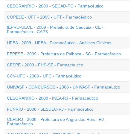
CESGRANRIO - 2009 - SECAD-TO - Farmacêutico
COPESE - UFT - 2009 - UFT - Farmacêutico
IEPRO-UECE - 2009 - Prefeitura de Caucaia - CE -
Farmacêutico - CAPS
UFBA - 2009 - UFBA - Farmacêutico - Análises Clínicas
FEPESE - 2009 - Prefeitura de Palhoça - SC - Farmacêutico
CESPE - 2009 - FHS-SE - Farmacêutico
CCV-UFC - 2008 - UFC - Farmacêutico
UNIVASF - CONCURSOS - 2008 - UNIVASF - Farmacêutico
CESGRANRIO - 2008 - INEA-RJ - Farmacêutico
FUNRIO - 2008 - SESDEC-RJ - Farmacêutico
CEPERJ - 2008 - Prefeitura de Angra dos Reis - RJ -
Farmacêutico