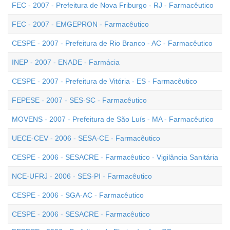
FEC - 2007 - Prefeitura de Nova Friburgo - RJ - Farmacêutico
FEC - 2007 - EMGEPRON - Farmacêutico
CESPE - 2007 - Prefeitura de Rio Branco - AC - Farmacêutico
INEP - 2007 - ENADE - Farmácia
CESPE - 2007 - Prefeitura de Vitória - ES - Farmacêutico
FEPESE - 2007 - SES-SC - Farmacêutico
MOVENS - 2007 - Prefeitura de São Luís - MA - Farmacêutico
UECE-CEV - 2006 - SESA-CE - Farmacêutico
CESPE - 2006 - SESACRE - Farmacêutico - Vigilância Sanitária
NCE-UFRJ - 2006 - SES-PI - Farmacêutico
CESPE - 2006 - SGA-AC - Farmacêutico
CESPE - 2006 - SESACRE - Farmacêutico