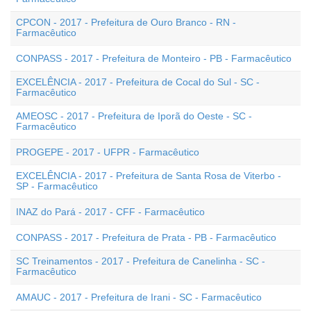
CPCON - 2017 - Prefeitura de Ouro Branco - RN -
Farmacêutico
CONPASS - 2017 - Prefeitura de Monteiro - PB - Farmacêutico
EXCELÊNCIA - 2017 - Prefeitura de Cocal do Sul - SC -
Farmacêutico
AMEOSC - 2017 - Prefeitura de Iporã do Oeste - SC -
Farmacêutico
PROGEPE - 2017 - UFPR - Farmacêutico
EXCELÊNCIA - 2017 - Prefeitura de Santa Rosa de Viterbo -
SP - Farmacêutico
INAZ do Pará - 2017 - CFF - Farmacêutico
CONPASS - 2017 - Prefeitura de Prata - PB - Farmacêutico
SC Treinamentos - 2017 - Prefeitura de Canelinha - SC -
Farmacêutico
AMAUC - 2017 - Prefeitura de Irani - SC - Farmacêutico