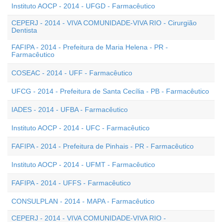
Instituto AOCP - 2014 - UFGD - Farmacêutico
CEPERJ - 2014 - VIVA COMUNIDADE-VIVA RIO - Cirurgião
Dentista
FAFIPA - 2014 - Prefeitura de Maria Helena - PR -
Farmacêutico
COSEAC - 2014 - UFF - Farmacêutico
UFCG - 2014 - Prefeitura de Santa Cecília - PB - Farmacêutico
IADES - 2014 - UFBA - Farmacêutico
Instituto AOCP - 2014 - UFC - Farmacêutico
FAFIPA - 2014 - Prefeitura de Pinhais - PR - Farmacêutico
Instituto AOCP - 2014 - UFMT - Farmacêutico
FAFIPA - 2014 - UFFS - Farmacêutico
CONSULPLAN - 2014 - MAPA - Farmacêutico
CEPERJ - 2014 - VIVA COMUNIDADE-VIVA RIO -