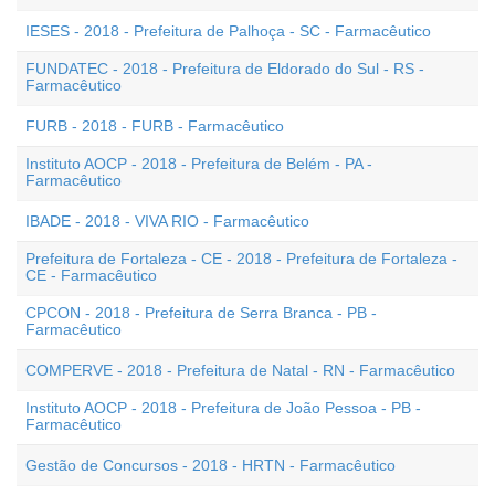
IESES - 2018 - Prefeitura de Palhoça - SC - Farmacêutico
FUNDATEC - 2018 - Prefeitura de Eldorado do Sul - RS -
Farmacêutico
FURB - 2018 - FURB - Farmacêutico
Instituto AOCP - 2018 - Prefeitura de Belém - PA -
Farmacêutico
IBADE - 2018 - VIVA RIO - Farmacêutico
Prefeitura de Fortaleza - CE - 2018 - Prefeitura de Fortaleza -
CE - Farmacêutico
CPCON - 2018 - Prefeitura de Serra Branca - PB -
Farmacêutico
COMPERVE - 2018 - Prefeitura de Natal - RN - Farmacêutico
Instituto AOCP - 2018 - Prefeitura de João Pessoa - PB -
Farmacêutico
Gestão de Concursos - 2018 - HRTN - Farmacêutico