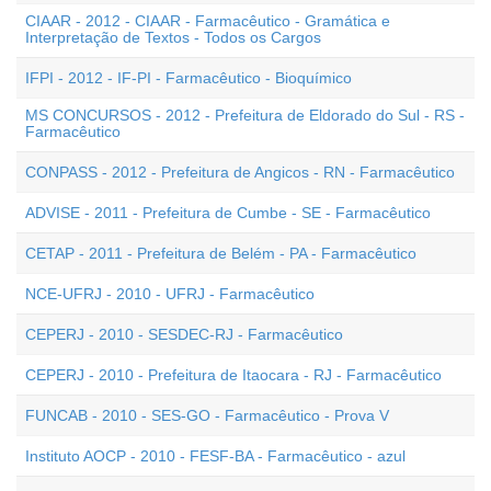
CIAAR - 2012 - CIAAR - Farmacêutico - Gramática e
Interpretação de Textos - Todos os Cargos
IFPI - 2012 - IF-PI - Farmacêutico - Bioquímico
MS CONCURSOS - 2012 - Prefeitura de Eldorado do Sul - RS -
Farmacêutico
CONPASS - 2012 - Prefeitura de Angicos - RN - Farmacêutico
ADVISE - 2011 - Prefeitura de Cumbe - SE - Farmacêutico
CETAP - 2011 - Prefeitura de Belém - PA - Farmacêutico
NCE-UFRJ - 2010 - UFRJ - Farmacêutico
CEPERJ - 2010 - SESDEC-RJ - Farmacêutico
CEPERJ - 2010 - Prefeitura de Itaocara - RJ - Farmacêutico
FUNCAB - 2010 - SES-GO - Farmacêutico - Prova V
Instituto AOCP - 2010 - FESF-BA - Farmacêutico - azul