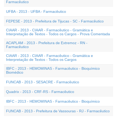
Farmacêutico
UFBA - 2013 - UFBA - Farmacêutico
FEPESE - 2013 - Prefeitura de Tijucas - SC - Farmacêutico
CIAAR - 2013 - CIAAR - Farmacêutico - Gramática e
Interpretação de Textos - Todos os Cargos - Prova Comentada
ACAPLAM - 2013 - Prefeitura de Extremoz - RN -
Farmacêutico
CIAAR - 2013 - CIAAR - Farmacêutico - Gramática e
Interpretação de Textos - Todos os Cargos
IBFC - 2013 - HEMOMINAS - Farmacêutico - Bioquímico
Biomédico
FUNCAB - 2013 - SESACRE - Farmacêutico
Quadrix - 2013 - CRF-RS - Farmacêutico
IBFC - 2013 - HEMOMINAS - Farmacêutico - Bioquímico
FUNCAB - 2013 - Prefeitura de Vassouras - RJ - Farmacêutico