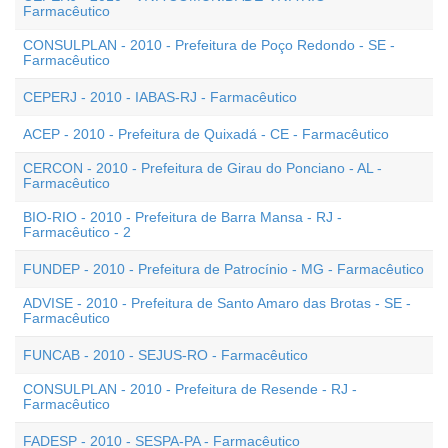
Farmacêutico
CONSULPLAN - 2010 - Prefeitura de Poço Redondo - SE -
Farmacêutico
CEPERJ - 2010 - IABAS-RJ - Farmacêutico
ACEP - 2010 - Prefeitura de Quixadá - CE - Farmacêutico
CERCON - 2010 - Prefeitura de Girau do Ponciano - AL -
Farmacêutico
BIO-RIO - 2010 - Prefeitura de Barra Mansa - RJ -
Farmacêutico - 2
FUNDEP - 2010 - Prefeitura de Patrocínio - MG - Farmacêutico
ADVISE - 2010 - Prefeitura de Santo Amaro das Brotas - SE -
Farmacêutico
FUNCAB - 2010 - SEJUS-RO - Farmacêutico
CONSULPLAN - 2010 - Prefeitura de Resende - RJ -
Farmacêutico
FADESP - 2010 - SESPA-PA - Farmacêutico