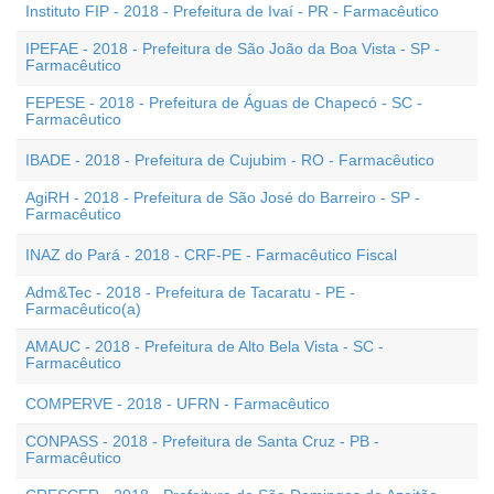
Instituto FIP - 2018 - Prefeitura de Ivaí - PR - Farmacêutico
IPEFAE - 2018 - Prefeitura de São João da Boa Vista - SP -
Farmacêutico
FEPESE - 2018 - Prefeitura de Águas de Chapecó - SC -
Farmacêutico
IBADE - 2018 - Prefeitura de Cujubim - RO - Farmacêutico
AgiRH - 2018 - Prefeitura de São José do Barreiro - SP -
Farmacêutico
INAZ do Pará - 2018 - CRF-PE - Farmacêutico Fiscal
Adm&Tec - 2018 - Prefeitura de Tacaratu - PE -
Farmacêutico(a)
AMAUC - 2018 - Prefeitura de Alto Bela Vista - SC -
Farmacêutico
COMPERVE - 2018 - UFRN - Farmacêutico
CONPASS - 2018 - Prefeitura de Santa Cruz - PB -
Farmacêutico