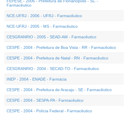
FEPESE - 2006 - Prefeitura de Florianópolis - SC -
Farmacêutico
NCE-UFRJ - 2006 - UFRJ - Farmacêutico
NCE-UFRJ - 2005 - MS - Farmacêutico
CESGRANRIO - 2005 - SEAD-AM - Farmacêutico
CESPE - 2004 - Prefeitura de Boa Vista - RR - Farmacêutico
CESPE - 2004 - Prefeitura de Natal - RN - Farmacêutico
CESGRANRIO - 2004 - SECAD-TO - Farmacêutico
INEP - 2004 - ENADE - Farmácia
CESPE - 2004 - Prefeitura de Aracaju - SE - Farmacêutico
CESPE - 2004 - SESPA-PA - Farmacêutico
CESPE - 2004 - Polícia Federal - Farmacêutico