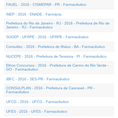
FAUEL - 2016 - CISMEPAR - PR - Farmacêutico
INEP - 2016 - ENADE - Farmácia
Prefeitura do Rio de Janeiro - RJ - 2016 - Prefeitura de Rio de
Janeiro - RJ - Farmacêutico
SUGEP - UFRPE - 2016 - UFRPE - Farmacêutico
Consultec - 2016 - Prefeitura de Ilhéus - BA - Farmacêutico
NUCEPE - 2016 - Prefeitura de Teresina - PI - Farmacêutico
Ethos Concursos - 2016 - Prefeitura de Carmo do Rio Verde -
GO - Farmacêutico
IBFC - 2016 - SES-PR - Farmacêutico
CONSULPLAN - 2016 - Prefeitura de Cascavel - PR -
Farmacêutico
UFCG - 2016 - UFCG - Farmacêutico
UFES - 2015 - UFES - Farmacêutico