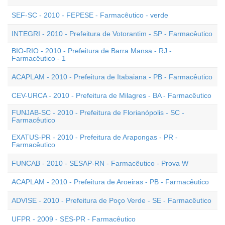
SEF-SC - 2010 - FEPESE - Farmacêutico - verde
INTEGRI - 2010 - Prefeitura de Votorantim - SP - Farmacêutico
BIO-RIO - 2010 - Prefeitura de Barra Mansa - RJ -
Farmacêutico - 1
ACAPLAM - 2010 - Prefeitura de Itabaiana - PB - Farmacêutico
CEV-URCA - 2010 - Prefeitura de Milagres - BA - Farmacêutico
FUNJAB-SC - 2010 - Prefeitura de Florianópolis - SC -
Farmacêutico
EXATUS-PR - 2010 - Prefeitura de Arapongas - PR -
Farmacêutico
FUNCAB - 2010 - SESAP-RN - Farmacêutico - Prova W
ACAPLAM - 2010 - Prefeitura de Aroeiras - PB - Farmacêutico
ADVISE - 2010 - Prefeitura de Poço Verde - SE - Farmacêutico
UFPR - 2009 - SES-PR - Farmacêutico