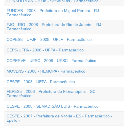
CONSULPLAN - 2008 - SESAP-RN - Farmacêutico
FUNCAB - 2008 - Prefeitura de Miguel Pereira - RJ -
Farmacêutico
FJG - RIO - 2008 - Prefeitura de Rio de Janeiro - RJ -
Farmacêutico
COPESE - UFJF - 2008 - UFJF - Farmacêutico
CEPS-UFPA - 2008 - UFPA - Farmacêutico
COPERVE - UFSC - 2008 - UFSC - Farmacêutico
MOVENS - 2008 - HEMOPA - Farmacêutico
CESPE - 2008 - UEPA - Farmacêutico
FEPESE - 2008 - Prefeitura de Florianópolis - SC -
Farmacêutico
CESPE - 2008 - SEMAD-SÃO LUIS - Farmacêutico
CESPE - 2007 - Prefeitura de Vitória - ES - Farmacêutico -
Epsilon