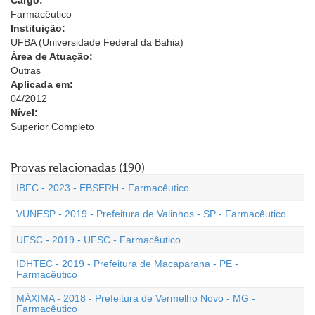
Cargo:
Farmacêutico
Instituição:
UFBA (Universidade Federal da Bahia)
Área de Atuação:
Outras
Aplicada em:
04/2012
Nível:
Superior Completo
Provas relacionadas (190)
IBFC - 2023 - EBSERH - Farmacêutico
VUNESP - 2019 - Prefeitura de Valinhos - SP - Farmacêutico
UFSC - 2019 - UFSC - Farmacêutico
IDHTEC - 2019 - Prefeitura de Macaparana - PE -
Farmacêutico
MÁXIMA - 2018 - Prefeitura de Vermelho Novo - MG -
Farmacêutico