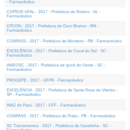
- Farmacêutico
COPEVE-UFAL - 2017 - Prefeitura de Roteiro - AL -
Farmacêutico
CPCON - 2017 - Prefeitura de Ouro Branco - RN -
Farmacêutico
CONPASS - 2017 - Prefeitura de Monteiro - PB - Farmacêutico
EXCELÊNCIA - 2017 - Prefeitura de Cocal do Sul - SC -
Farmacêutico
AMEOSC - 2017 - Prefeitura de Iporã do Oeste - SC -
Farmacêutico
PROGEPE - 2017 - UFPR - Farmacêutico
EXCELÊNCIA - 2017 - Prefeitura de Santa Rosa de Viterbo -
SP - Farmacêutico
INAZ do Pará - 2017 - CFF - Farmacêutico
CONPASS - 2017 - Prefeitura de Prata - PB - Farmacêutico
SC Treinamentos - 2017 - Prefeitura de Canelinha - SC -