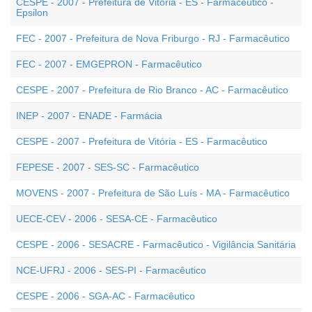
CESPE - 2007 - Prefeitura de Vitória - ES - Farmacêutico -
Epsilon
FEC - 2007 - Prefeitura de Nova Friburgo - RJ - Farmacêutico
FEC - 2007 - EMGEPRON - Farmacêutico
CESPE - 2007 - Prefeitura de Rio Branco - AC - Farmacêutico
INEP - 2007 - ENADE - Farmácia
CESPE - 2007 - Prefeitura de Vitória - ES - Farmacêutico
FEPESE - 2007 - SES-SC - Farmacêutico
MOVENS - 2007 - Prefeitura de São Luís - MA - Farmacêutico
UECE-CEV - 2006 - SESA-CE - Farmacêutico
CESPE - 2006 - SESACRE - Farmacêutico - Vigilância Sanitária
NCE-UFRJ - 2006 - SES-PI - Farmacêutico
CESPE - 2006 - SGA-AC - Farmacêutico