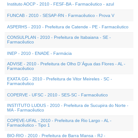
Instituto AOCP - 2010 - FESF-BA - Farmacêutico - azul
FUNCAB - 2010 - SESAP-RN - Farmacêutico - Prova V
ASPERHS - 2010 - Prefeitura de Catende - PE - Farmacêutico
CONSULPLAN - 2010 - Prefeitura de Itabaiana - SE -
Farmacêutico
INEP - 2010 - ENADE - Farmácia
ADVISE - 2010 - Prefeitura de Olho D`Água das Flores - AL -
Farmacêutico
EXATA.GG - 2010 - Prefeitura de Vitor Meireles - SC -
Farmacêutico
COPERVE - UFSC - 2010 - SES-SC - Farmacêutico
INSTITUTO LUDUS - 2010 - Prefeitura de Sucupira do Norte -
MA - Farmacêutico
COPEVE-UFAL - 2010 - Prefeitura de Rio Largo - AL -
Farmacêutico - Tipo 1
BIO-RIO - 2010 - Prefeitura de Barra Mansa - RJ -