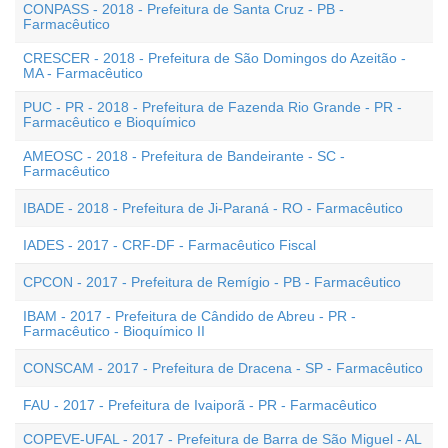
CONPASS - 2018 - Prefeitura de Santa Cruz - PB -
Farmacêutico
CRESCER - 2018 - Prefeitura de São Domingos do Azeitão -
MA - Farmacêutico
PUC - PR - 2018 - Prefeitura de Fazenda Rio Grande - PR -
Farmacêutico e Bioquímico
AMEOSC - 2018 - Prefeitura de Bandeirante - SC -
Farmacêutico
IBADE - 2018 - Prefeitura de Ji-Paraná - RO - Farmacêutico
IADES - 2017 - CRF-DF - Farmacêutico Fiscal
CPCON - 2017 - Prefeitura de Remígio - PB - Farmacêutico
IBAM - 2017 - Prefeitura de Cândido de Abreu - PR -
Farmacêutico - Bioquímico II
CONSCAM - 2017 - Prefeitura de Dracena - SP - Farmacêutico
FAU - 2017 - Prefeitura de Ivaiporã - PR - Farmacêutico
COPEVE-UFAL - 2017 - Prefeitura de Barra de São Miguel - AL