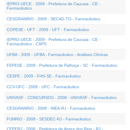
IEPRO-UECE - 2009 - Prefeitura de Caucaia - CE -
Farmacêutico
CESGRANRIO - 2009 - SECAD-TO - Farmacêutico
COPESE - UFT - 2009 - UFT - Farmacêutico
IEPRO-UECE - 2009 - Prefeitura de Caucaia - CE -
Farmacêutico - CAPS
UFBA - 2009 - UFBA - Farmacêutico - Análises Clínicas
FEPESE - 2009 - Prefeitura de Palhoça - SC - Farmacêutico
CESPE - 2009 - FHS-SE - Farmacêutico
CCV-UFC - 2008 - UFC - Farmacêutico
UNIVASF - CONCURSOS - 2008 - UNIVASF - Farmacêutico
CESGRANRIO - 2008 - INEA-RJ - Farmacêutico
FUNRIO - 2008 - SESDEC-RJ - Farmacêutico
CEPERJ - 2008 - Prefeitura de Angra dos Reis - RJ -