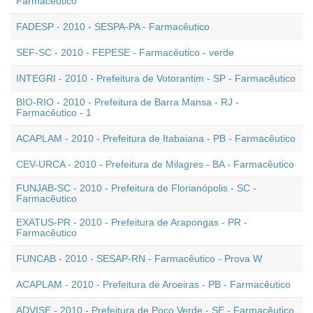
Farmacêutico
FADESP - 2010 - SESPA-PA - Farmacêutico
SEF-SC - 2010 - FEPESE - Farmacêutico - verde
INTEGRI - 2010 - Prefeitura de Votorantim - SP - Farmacêutico
BIO-RIO - 2010 - Prefeitura de Barra Mansa - RJ -
Farmacêutico - 1
ACAPLAM - 2010 - Prefeitura de Itabaiana - PB - Farmacêutico
CEV-URCA - 2010 - Prefeitura de Milagres - BA - Farmacêutico
FUNJAB-SC - 2010 - Prefeitura de Florianópolis - SC -
Farmacêutico
EXATUS-PR - 2010 - Prefeitura de Arapongas - PR -
Farmacêutico
FUNCAB - 2010 - SESAP-RN - Farmacêutico - Prova W
ACAPLAM - 2010 - Prefeitura de Aroeiras - PB - Farmacêutico
ADVISE - 2010 - Prefeitura de Poço Verde - SE - Farmacêutico