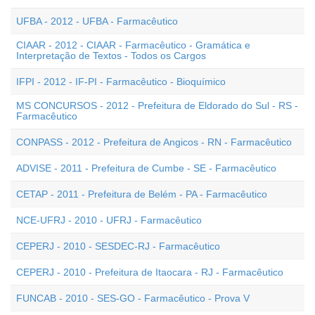
UFBA - 2012 - UFBA - Farmacêutico
CIAAR - 2012 - CIAAR - Farmacêutico - Gramática e
Interpretação de Textos - Todos os Cargos
IFPI - 2012 - IF-PI - Farmacêutico - Bioquímico
MS CONCURSOS - 2012 - Prefeitura de Eldorado do Sul - RS -
Farmacêutico
CONPASS - 2012 - Prefeitura de Angicos - RN - Farmacêutico
ADVISE - 2011 - Prefeitura de Cumbe - SE - Farmacêutico
CETAP - 2011 - Prefeitura de Belém - PA - Farmacêutico
NCE-UFRJ - 2010 - UFRJ - Farmacêutico
CEPERJ - 2010 - SESDEC-RJ - Farmacêutico
CEPERJ - 2010 - Prefeitura de Itaocara - RJ - Farmacêutico
FUNCAB - 2010 - SES-GO - Farmacêutico - Prova V