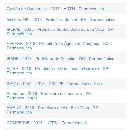
Gestão de Concursos - 2018 - HRTN - Farmacêutico
Instituto FIP - 2018 - Prefeitura de Ivaí - PR - Farmacêutico
IPEFAE - 2018 - Prefeitura de São João da Boa Vista - SP -
Farmacêutico
FEPESE - 2018 - Prefeitura de Águas de Chapecó - SC -
Farmacêutico
IBADE - 2018 - Prefeitura de Cujubim - RO - Farmacêutico
AgiRH - 2018 - Prefeitura de São José do Barreiro - SP -
Farmacêutico
INAZ do Pará - 2018 - CRF-PE - Farmacêutico Fiscal
Adm&Tec - 2018 - Prefeitura de Tacaratu - PE -
Farmacêutico(a)
AMAUC - 2018 - Prefeitura de Alto Bela Vista - SC -
Farmacêutico
COMPERVE - 2018 - UFRN - Farmacêutico