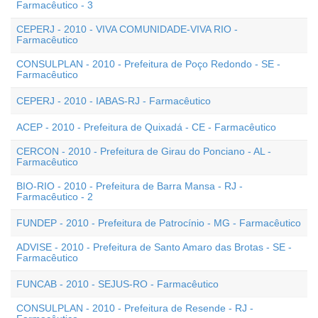
Farmacêutico - 3
CEPERJ - 2010 - VIVA COMUNIDADE-VIVA RIO -
Farmacêutico
CONSULPLAN - 2010 - Prefeitura de Poço Redondo - SE -
Farmacêutico
CEPERJ - 2010 - IABAS-RJ - Farmacêutico
ACEP - 2010 - Prefeitura de Quixadá - CE - Farmacêutico
CERCON - 2010 - Prefeitura de Girau do Ponciano - AL -
Farmacêutico
BIO-RIO - 2010 - Prefeitura de Barra Mansa - RJ -
Farmacêutico - 2
FUNDEP - 2010 - Prefeitura de Patrocínio - MG - Farmacêutico
ADVISE - 2010 - Prefeitura de Santo Amaro das Brotas - SE -
Farmacêutico
FUNCAB - 2010 - SEJUS-RO - Farmacêutico
CONSULPLAN - 2010 - Prefeitura de Resende - RJ -