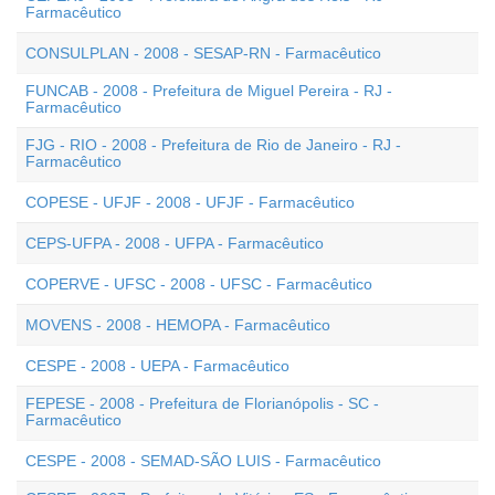
Farmacêutico
CONSULPLAN - 2008 - SESAP-RN - Farmacêutico
FUNCAB - 2008 - Prefeitura de Miguel Pereira - RJ -
Farmacêutico
FJG - RIO - 2008 - Prefeitura de Rio de Janeiro - RJ -
Farmacêutico
COPESE - UFJF - 2008 - UFJF - Farmacêutico
CEPS-UFPA - 2008 - UFPA - Farmacêutico
COPERVE - UFSC - 2008 - UFSC - Farmacêutico
MOVENS - 2008 - HEMOPA - Farmacêutico
CESPE - 2008 - UEPA - Farmacêutico
FEPESE - 2008 - Prefeitura de Florianópolis - SC -
Farmacêutico
CESPE - 2008 - SEMAD-SÃO LUIS - Farmacêutico