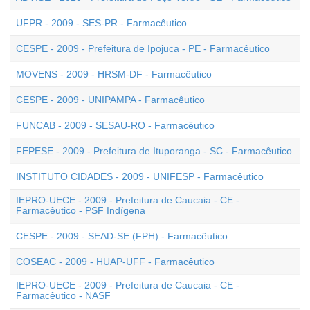
UFPR - 2009 - SES-PR - Farmacêutico
CESPE - 2009 - Prefeitura de Ipojuca - PE - Farmacêutico
MOVENS - 2009 - HRSM-DF - Farmacêutico
CESPE - 2009 - UNIPAMPA - Farmacêutico
FUNCAB - 2009 - SESAU-RO - Farmacêutico
FEPESE - 2009 - Prefeitura de Ituporanga - SC - Farmacêutico
INSTITUTO CIDADES - 2009 - UNIFESP - Farmacêutico
IEPRO-UECE - 2009 - Prefeitura de Caucaia - CE -
Farmacêutico - PSF Indígena
CESPE - 2009 - SEAD-SE (FPH) - Farmacêutico
COSEAC - 2009 - HUAP-UFF - Farmacêutico
IEPRO-UECE - 2009 - Prefeitura de Caucaia - CE -
Farmacêutico - NASF