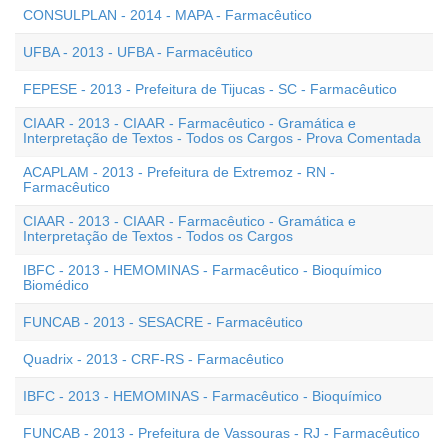
CONSULPLAN - 2014 - MAPA - Farmacêutico
UFBA - 2013 - UFBA - Farmacêutico
FEPESE - 2013 - Prefeitura de Tijucas - SC - Farmacêutico
CIAAR - 2013 - CIAAR - Farmacêutico - Gramática e
Interpretação de Textos - Todos os Cargos - Prova Comentada
ACAPLAM - 2013 - Prefeitura de Extremoz - RN -
Farmacêutico
CIAAR - 2013 - CIAAR - Farmacêutico - Gramática e
Interpretação de Textos - Todos os Cargos
IBFC - 2013 - HEMOMINAS - Farmacêutico - Bioquímico
Biomédico
FUNCAB - 2013 - SESACRE - Farmacêutico
Quadrix - 2013 - CRF-RS - Farmacêutico
IBFC - 2013 - HEMOMINAS - Farmacêutico - Bioquímico
FUNCAB - 2013 - Prefeitura de Vassouras - RJ - Farmacêutico