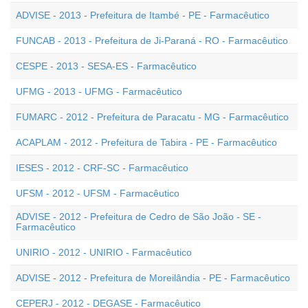
ADVISE - 2013 - Prefeitura de Itambé - PE - Farmacêutico
FUNCAB - 2013 - Prefeitura de Ji-Paraná - RO - Farmacêutico
CESPE - 2013 - SESA-ES - Farmacêutico
UFMG - 2013 - UFMG - Farmacêutico
FUMARC - 2012 - Prefeitura de Paracatu - MG - Farmacêutico
ACAPLAM - 2012 - Prefeitura de Tabira - PE - Farmacêutico
IESES - 2012 - CRF-SC - Farmacêutico
UFSM - 2012 - UFSM - Farmacêutico
ADVISE - 2012 - Prefeitura de Cedro de São João - SE -
Farmacêutico
UNIRIO - 2012 - UNIRIO - Farmacêutico
ADVISE - 2012 - Prefeitura de Moreilândia - PE - Farmacêutico
CEPERJ - 2012 - DEGASE - Farmacêutico