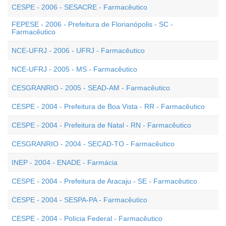
CESPE - 2006 - SESACRE - Farmacêutico
FEPESE - 2006 - Prefeitura de Florianópolis - SC -
Farmacêutico
NCE-UFRJ - 2006 - UFRJ - Farmacêutico
NCE-UFRJ - 2005 - MS - Farmacêutico
CESGRANRIO - 2005 - SEAD-AM - Farmacêutico
CESPE - 2004 - Prefeitura de Boa Vista - RR - Farmacêutico
CESPE - 2004 - Prefeitura de Natal - RN - Farmacêutico
CESGRANRIO - 2004 - SECAD-TO - Farmacêutico
INEP - 2004 - ENADE - Farmácia
CESPE - 2004 - Prefeitura de Aracaju - SE - Farmacêutico
CESPE - 2004 - SESPA-PA - Farmacêutico
CESPE - 2004 - Polícia Federal - Farmacêutico