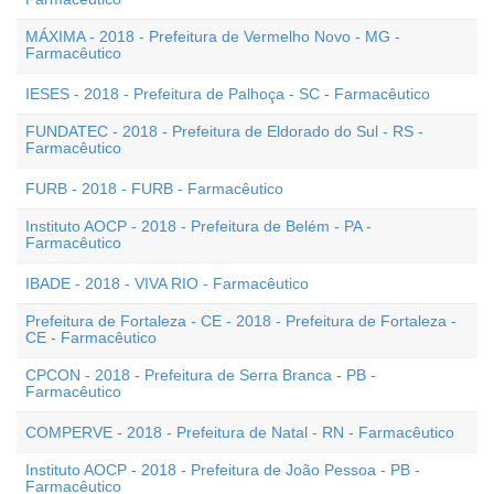
MÁXIMA - 2018 - Prefeitura de Vermelho Novo - MG -
Farmacêutico
IESES - 2018 - Prefeitura de Palhoça - SC - Farmacêutico
FUNDATEC - 2018 - Prefeitura de Eldorado do Sul - RS -
Farmacêutico
FURB - 2018 - FURB - Farmacêutico
Instituto AOCP - 2018 - Prefeitura de Belém - PA -
Farmacêutico
IBADE - 2018 - VIVA RIO - Farmacêutico
Prefeitura de Fortaleza - CE - 2018 - Prefeitura de Fortaleza -
CE - Farmacêutico
CPCON - 2018 - Prefeitura de Serra Branca - PB -
Farmacêutico
COMPERVE - 2018 - Prefeitura de Natal - RN - Farmacêutico
Instituto AOCP - 2018 - Prefeitura de João Pessoa - PB -
Farmacêutico