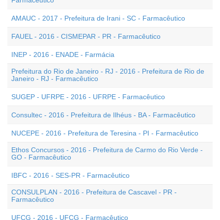
Farmacêutico
AMAUC - 2017 - Prefeitura de Irani - SC - Farmacêutico
FAUEL - 2016 - CISMEPAR - PR - Farmacêutico
INEP - 2016 - ENADE - Farmácia
Prefeitura do Rio de Janeiro - RJ - 2016 - Prefeitura de Rio de
Janeiro - RJ - Farmacêutico
SUGEP - UFRPE - 2016 - UFRPE - Farmacêutico
Consultec - 2016 - Prefeitura de Ilhéus - BA - Farmacêutico
NUCEPE - 2016 - Prefeitura de Teresina - PI - Farmacêutico
Ethos Concursos - 2016 - Prefeitura de Carmo do Rio Verde -
GO - Farmacêutico
IBFC - 2016 - SES-PR - Farmacêutico
CONSULPLAN - 2016 - Prefeitura de Cascavel - PR -
Farmacêutico
UFCG - 2016 - UFCG - Farmacêutico