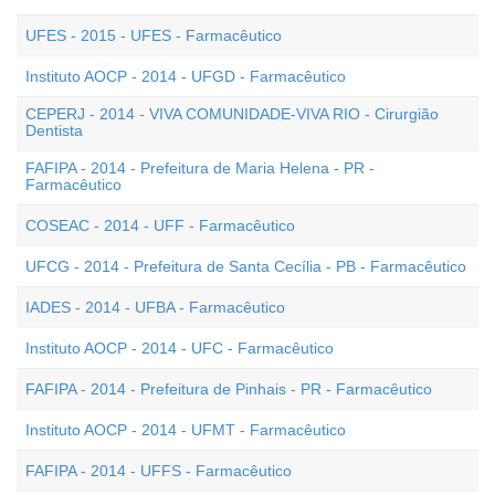
UFES - 2015 - UFES - Farmacêutico
Instituto AOCP - 2014 - UFGD - Farmacêutico
CEPERJ - 2014 - VIVA COMUNIDADE-VIVA RIO - Cirurgião
Dentista
FAFIPA - 2014 - Prefeitura de Maria Helena - PR -
Farmacêutico
COSEAC - 2014 - UFF - Farmacêutico
UFCG - 2014 - Prefeitura de Santa Cecília - PB - Farmacêutico
IADES - 2014 - UFBA - Farmacêutico
Instituto AOCP - 2014 - UFC - Farmacêutico
FAFIPA - 2014 - Prefeitura de Pinhais - PR - Farmacêutico
Instituto AOCP - 2014 - UFMT - Farmacêutico
FAFIPA - 2014 - UFFS - Farmacêutico