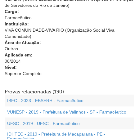
de Servidores do Rio de Janeiro)
Cargo:
Farmacêutico
Instituição:
VIVA COMUNIDADE-VIVA RIO (Organização Social Viva
Comunidade)
Área de Atuação:
Outras
Aplicada em:
08/2014
Nível:
Superior Completo
Provas relacionadas (190)
IBFC - 2023 - EBSERH - Farmacêutico
VUNESP - 2019 - Prefeitura de Valinhos - SP - Farmacêutico
UFSC - 2019 - UFSC - Farmacêutico
IDHTEC - 2019 - Prefeitura de Macaparana - PE -
Farmacêutico