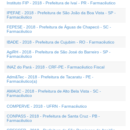
Instituto FIP - 2018 - Prefeitura de Ivaí - PR - Farmacêutico
IPEFAE - 2018 - Prefeitura de São João da Boa Vista - SP -
Farmacêutico
FEPESE - 2018 - Prefeitura de Águas de Chapecó - SC -
Farmacêutico
IBADE - 2018 - Prefeitura de Cujubim - RO - Farmacêutico
AgiRH - 2018 - Prefeitura de São José do Barreiro - SP -
Farmacêutico
INAZ do Pará - 2018 - CRF-PE - Farmacêutico Fiscal
Adm&Tec - 2018 - Prefeitura de Tacaratu - PE -
Farmacêutico(a)
AMAUC - 2018 - Prefeitura de Alto Bela Vista - SC -
Farmacêutico
COMPERVE - 2018 - UFRN - Farmacêutico
CONPASS - 2018 - Prefeitura de Santa Cruz - PB -
Farmacêutico