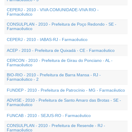
CEPERJ - 2010 - VIVA COMUNIDADE-VIVA RIO -
Farmacêutico
CONSULPLAN - 2010 - Prefeitura de Poço Redondo - SE -
Farmacêutico
CEPERJ - 2010 - IABAS-RJ - Farmacêutico
ACEP - 2010 - Prefeitura de Quixadá - CE - Farmacêutico
CERCON - 2010 - Prefeitura de Girau do Ponciano - AL -
Farmacêutico
BIO-RIO - 2010 - Prefeitura de Barra Mansa - RJ -
Farmacêutico - 2
FUNDEP - 2010 - Prefeitura de Patrocínio - MG - Farmacêutico
ADVISE - 2010 - Prefeitura de Santo Amaro das Brotas - SE -
Farmacêutico
FUNCAB - 2010 - SEJUS-RO - Farmacêutico
CONSULPLAN - 2010 - Prefeitura de Resende - RJ -
Farmacêutico