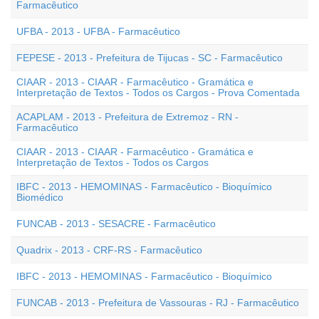
Farmacêutico
UFBA - 2013 - UFBA - Farmacêutico
FEPESE - 2013 - Prefeitura de Tijucas - SC - Farmacêutico
CIAAR - 2013 - CIAAR - Farmacêutico - Gramática e
Interpretação de Textos - Todos os Cargos - Prova Comentada
ACAPLAM - 2013 - Prefeitura de Extremoz - RN -
Farmacêutico
CIAAR - 2013 - CIAAR - Farmacêutico - Gramática e
Interpretação de Textos - Todos os Cargos
IBFC - 2013 - HEMOMINAS - Farmacêutico - Bioquímico
Biomédico
FUNCAB - 2013 - SESACRE - Farmacêutico
Quadrix - 2013 - CRF-RS - Farmacêutico
IBFC - 2013 - HEMOMINAS - Farmacêutico - Bioquímico
FUNCAB - 2013 - Prefeitura de Vassouras - RJ - Farmacêutico