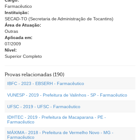
Cargo:
Farmacêutico
Instituição:
SECAD-TO (Secretaria de Administração de Tocantins)
Área de Atuação:
Outras
Aplicada em:
07/2009
Nível:
Superior Completo
Provas relacionadas (190)
IBFC - 2023 - EBSERH - Farmacêutico
VUNESP - 2019 - Prefeitura de Valinhos - SP - Farmacêutico
UFSC - 2019 - UFSC - Farmacêutico
IDHTEC - 2019 - Prefeitura de Macaparana - PE -
Farmacêutico
MÁXIMA - 2018 - Prefeitura de Vermelho Novo - MG -
Farmacêutico