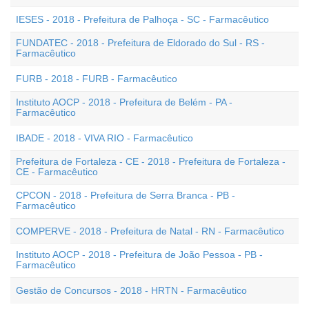
IESES - 2018 - Prefeitura de Palhoça - SC - Farmacêutico
FUNDATEC - 2018 - Prefeitura de Eldorado do Sul - RS -
Farmacêutico
FURB - 2018 - FURB - Farmacêutico
Instituto AOCP - 2018 - Prefeitura de Belém - PA -
Farmacêutico
IBADE - 2018 - VIVA RIO - Farmacêutico
Prefeitura de Fortaleza - CE - 2018 - Prefeitura de Fortaleza -
CE - Farmacêutico
CPCON - 2018 - Prefeitura de Serra Branca - PB -
Farmacêutico
COMPERVE - 2018 - Prefeitura de Natal - RN - Farmacêutico
Instituto AOCP - 2018 - Prefeitura de João Pessoa - PB -
Farmacêutico
Gestão de Concursos - 2018 - HRTN - Farmacêutico