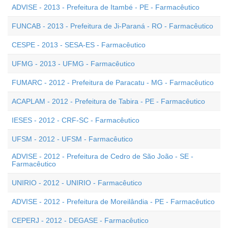
ADVISE - 2013 - Prefeitura de Itambé - PE - Farmacêutico
FUNCAB - 2013 - Prefeitura de Ji-Paraná - RO - Farmacêutico
CESPE - 2013 - SESA-ES - Farmacêutico
UFMG - 2013 - UFMG - Farmacêutico
FUMARC - 2012 - Prefeitura de Paracatu - MG - Farmacêutico
ACAPLAM - 2012 - Prefeitura de Tabira - PE - Farmacêutico
IESES - 2012 - CRF-SC - Farmacêutico
UFSM - 2012 - UFSM - Farmacêutico
ADVISE - 2012 - Prefeitura de Cedro de São João - SE -
Farmacêutico
UNIRIO - 2012 - UNIRIO - Farmacêutico
ADVISE - 2012 - Prefeitura de Moreilândia - PE - Farmacêutico
CEPERJ - 2012 - DEGASE - Farmacêutico