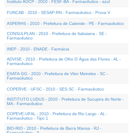
Instituto AOCP - 2010 - FESF-BA - Farmacêutico - azul
FUNCAB - 2010 - SESAP-RN - Farmacêutico - Prova V
ASPERHS - 2010 - Prefeitura de Catende - PE - Farmacêutico
CONSULPLAN - 2010 - Prefeitura de Itabaiana - SE -
Farmacêutico
INEP - 2010 - ENADE - Farmácia
ADVISE - 2010 - Prefeitura de Olho D`Água das Flores - AL -
Farmacêutico
EXATA.GG - 2010 - Prefeitura de Vitor Meireles - SC -
Farmacêutico
COPERVE - UFSC - 2010 - SES-SC - Farmacêutico
INSTITUTO LUDUS - 2010 - Prefeitura de Sucupira do Norte -
MA - Farmacêutico
COPEVE-UFAL - 2010 - Prefeitura de Rio Largo - AL -
Farmacêutico - Tipo 1
BIO-RIO - 2010 - Prefeitura de Barra Mansa - RJ -
Farmacêutico - 3