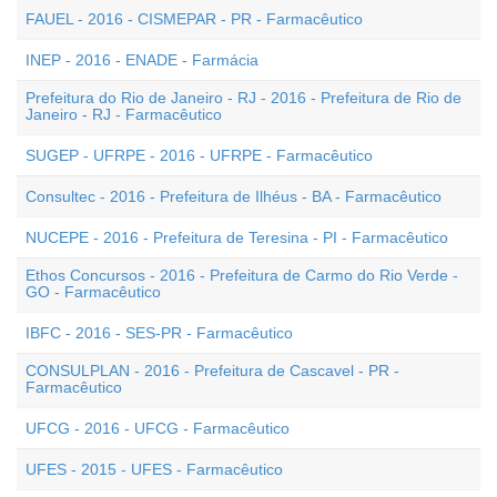
FAUEL - 2016 - CISMEPAR - PR - Farmacêutico
INEP - 2016 - ENADE - Farmácia
Prefeitura do Rio de Janeiro - RJ - 2016 - Prefeitura de Rio de
Janeiro - RJ - Farmacêutico
SUGEP - UFRPE - 2016 - UFRPE - Farmacêutico
Consultec - 2016 - Prefeitura de Ilhéus - BA - Farmacêutico
NUCEPE - 2016 - Prefeitura de Teresina - PI - Farmacêutico
Ethos Concursos - 2016 - Prefeitura de Carmo do Rio Verde -
GO - Farmacêutico
IBFC - 2016 - SES-PR - Farmacêutico
CONSULPLAN - 2016 - Prefeitura de Cascavel - PR -
Farmacêutico
UFCG - 2016 - UFCG - Farmacêutico
UFES - 2015 - UFES - Farmacêutico