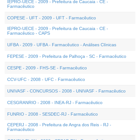
IEPRO-UECE - 2009 - Prefeitura de Caucaia - CE -
Farmacêutico
COPESE - UFT - 2009 - UFT - Farmacêutico
IEPRO-UECE - 2009 - Prefeitura de Caucaia - CE -
Farmacêutico - CAPS
UFBA - 2009 - UFBA - Farmacêutico - Análises Clínicas
FEPESE - 2009 - Prefeitura de Palhoça - SC - Farmacêutico
CESPE - 2009 - FHS-SE - Farmacêutico
CCV-UFC - 2008 - UFC - Farmacêutico
UNIVASF - CONCURSOS - 2008 - UNIVASF - Farmacêutico
CESGRANRIO - 2008 - INEA-RJ - Farmacêutico
FUNRIO - 2008 - SESDEC-RJ - Farmacêutico
CEPERJ - 2008 - Prefeitura de Angra dos Reis - RJ -
Farmacêutico