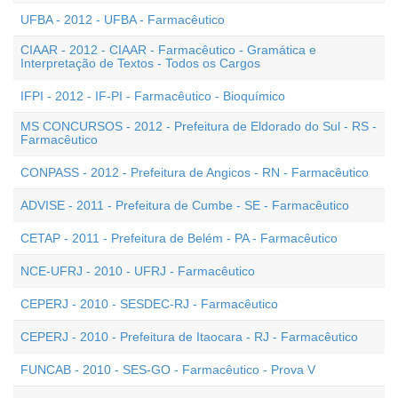
UFBA - 2012 - UFBA - Farmacêutico
CIAAR - 2012 - CIAAR - Farmacêutico - Gramática e
Interpretação de Textos - Todos os Cargos
IFPI - 2012 - IF-PI - Farmacêutico - Bioquímico
MS CONCURSOS - 2012 - Prefeitura de Eldorado do Sul - RS -
Farmacêutico
CONPASS - 2012 - Prefeitura de Angicos - RN - Farmacêutico
ADVISE - 2011 - Prefeitura de Cumbe - SE - Farmacêutico
CETAP - 2011 - Prefeitura de Belém - PA - Farmacêutico
NCE-UFRJ - 2010 - UFRJ - Farmacêutico
CEPERJ - 2010 - SESDEC-RJ - Farmacêutico
CEPERJ - 2010 - Prefeitura de Itaocara - RJ - Farmacêutico
FUNCAB - 2010 - SES-GO - Farmacêutico - Prova V