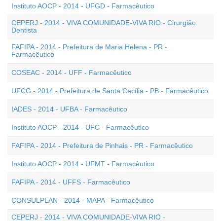
Instituto AOCP - 2014 - UFGD - Farmacêutico
CEPERJ - 2014 - VIVA COMUNIDADE-VIVA RIO - Cirurgião
Dentista
FAFIPA - 2014 - Prefeitura de Maria Helena - PR -
Farmacêutico
COSEAC - 2014 - UFF - Farmacêutico
UFCG - 2014 - Prefeitura de Santa Cecília - PB - Farmacêutico
IADES - 2014 - UFBA - Farmacêutico
Instituto AOCP - 2014 - UFC - Farmacêutico
FAFIPA - 2014 - Prefeitura de Pinhais - PR - Farmacêutico
Instituto AOCP - 2014 - UFMT - Farmacêutico
FAFIPA - 2014 - UFFS - Farmacêutico
CONSULPLAN - 2014 - MAPA - Farmacêutico
CEPERJ - 2014 - VIVA COMUNIDADE-VIVA RIO -