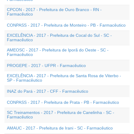
CPCON - 2017 - Prefeitura de Ouro Branco - RN -
Farmacêutico
CONPASS - 2017 - Prefeitura de Monteiro - PB - Farmacêutico
EXCELÊNCIA - 2017 - Prefeitura de Cocal do Sul - SC -
Farmacêutico
AMEOSC - 2017 - Prefeitura de Iporã do Oeste - SC -
Farmacêutico
PROGEPE - 2017 - UFPR - Farmacêutico
EXCELÊNCIA - 2017 - Prefeitura de Santa Rosa de Viterbo -
SP - Farmacêutico
INAZ do Pará - 2017 - CFF - Farmacêutico
CONPASS - 2017 - Prefeitura de Prata - PB - Farmacêutico
SC Treinamentos - 2017 - Prefeitura de Canelinha - SC -
Farmacêutico
AMAUC - 2017 - Prefeitura de Irani - SC - Farmacêutico