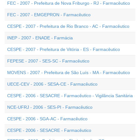
FEC - 2007 - Prefeitura de Nova Friburgo - RJ - Farmacêutico
FEC - 2007 - EMGEPRON - Farmacêutico
CESPE - 2007 - Prefeitura de Rio Branco - AC - Farmacêutico
INEP - 2007 - ENADE - Farmácia
CESPE - 2007 - Prefeitura de Vitória - ES - Farmacêutico
FEPESE - 2007 - SES-SC - Farmacêutico
MOVENS - 2007 - Prefeitura de São Luís - MA - Farmacêutico
UECE-CEV - 2006 - SESA-CE - Farmacêutico
CESPE - 2006 - SESACRE - Farmacêutico - Vigilância Sanitária
NCE-UFRJ - 2006 - SES-PI - Farmacêutico
CESPE - 2006 - SGA-AC - Farmacêutico
CESPE - 2006 - SESACRE - Farmacêutico