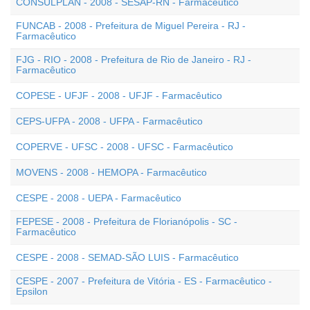
CONSULPLAN - 2008 - SESAP-RN - Farmacêutico
FUNCAB - 2008 - Prefeitura de Miguel Pereira - RJ -
Farmacêutico
FJG - RIO - 2008 - Prefeitura de Rio de Janeiro - RJ -
Farmacêutico
COPESE - UFJF - 2008 - UFJF - Farmacêutico
CEPS-UFPA - 2008 - UFPA - Farmacêutico
COPERVE - UFSC - 2008 - UFSC - Farmacêutico
MOVENS - 2008 - HEMOPA - Farmacêutico
CESPE - 2008 - UEPA - Farmacêutico
FEPESE - 2008 - Prefeitura de Florianópolis - SC -
Farmacêutico
CESPE - 2008 - SEMAD-SÃO LUIS - Farmacêutico
CESPE - 2007 - Prefeitura de Vitória - ES - Farmacêutico -
Epsilon