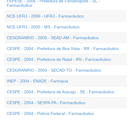
FEPESE - 2006 - Prefeitura de Florianópolis - SC -
Farmacêutico
NCE-UFRJ - 2006 - UFRJ - Farmacêutico
NCE-UFRJ - 2005 - MS - Farmacêutico
CESGRANRIO - 2005 - SEAD-AM - Farmacêutico
CESPE - 2004 - Prefeitura de Boa Vista - RR - Farmacêutico
CESPE - 2004 - Prefeitura de Natal - RN - Farmacêutico
CESGRANRIO - 2004 - SECAD-TO - Farmacêutico
INEP - 2004 - ENADE - Farmácia
CESPE - 2004 - Prefeitura de Aracaju - SE - Farmacêutico
CESPE - 2004 - SESPA-PA - Farmacêutico
CESPE - 2004 - Polícia Federal - Farmacêutico