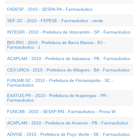
FADESP - 2010 - SESPA-PA - Farmacêutico
SEF-SC - 2010 - FEPESE - Farmacêutico - verde
INTEGRI - 2010 - Prefeitura de Votorantim - SP - Farmacêutico
BIO-RIO - 2010 - Prefeitura de Barra Mansa - RJ -
Farmacêutico - 1
ACAPLAM - 2010 - Prefeitura de Itabaiana - PB - Farmacêutico
CEV-URCA - 2010 - Prefeitura de Milagres - BA - Farmacêutico
FUNJAB-SC - 2010 - Prefeitura de Florianópolis - SC -
Farmacêutico
EXATUS-PR - 2010 - Prefeitura de Arapongas - PR -
Farmacêutico
FUNCAB - 2010 - SESAP-RN - Farmacêutico - Prova W
ACAPLAM - 2010 - Prefeitura de Aroeiras - PB - Farmacêutico
ADVISE - 2010 - Prefeitura de Poço Verde - SE - Farmacêutico