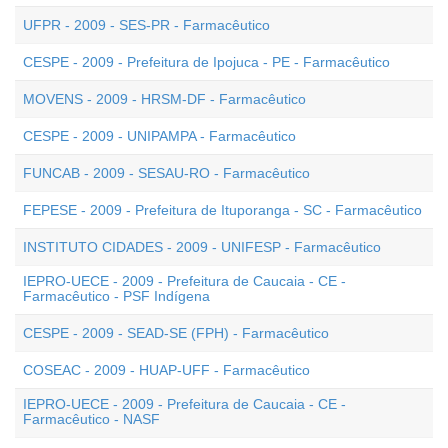
UFPR - 2009 - SES-PR - Farmacêutico
CESPE - 2009 - Prefeitura de Ipojuca - PE - Farmacêutico
MOVENS - 2009 - HRSM-DF - Farmacêutico
CESPE - 2009 - UNIPAMPA - Farmacêutico
FUNCAB - 2009 - SESAU-RO - Farmacêutico
FEPESE - 2009 - Prefeitura de Ituporanga - SC - Farmacêutico
INSTITUTO CIDADES - 2009 - UNIFESP - Farmacêutico
IEPRO-UECE - 2009 - Prefeitura de Caucaia - CE -
Farmacêutico - PSF Indígena
CESPE - 2009 - SEAD-SE (FPH) - Farmacêutico
COSEAC - 2009 - HUAP-UFF - Farmacêutico
IEPRO-UECE - 2009 - Prefeitura de Caucaia - CE -
Farmacêutico - NASF