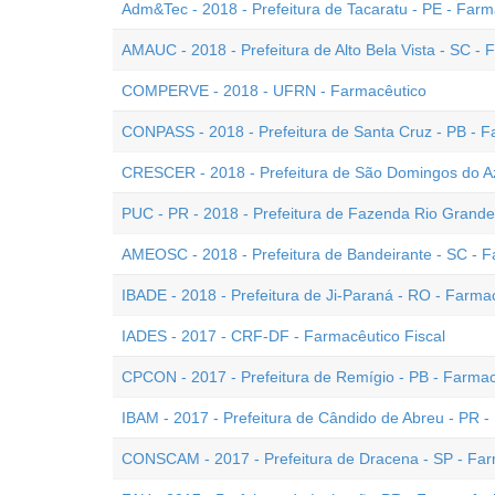
Adm&Tec - 2018 - Prefeitura de Tacaratu - PE - Farm
AMAUC - 2018 - Prefeitura de Alto Bela Vista - SC - 
COMPERVE - 2018 - UFRN - Farmacêutico
CONPASS - 2018 - Prefeitura de Santa Cruz - PB - F
CRESCER - 2018 - Prefeitura de São Domingos do Az
PUC - PR - 2018 - Prefeitura de Fazenda Rio Grande
AMEOSC - 2018 - Prefeitura de Bandeirante - SC - 
IBADE - 2018 - Prefeitura de Ji-Paraná - RO - Farma
IADES - 2017 - CRF-DF - Farmacêutico Fiscal
CPCON - 2017 - Prefeitura de Remígio - PB - Farmac
IBAM - 2017 - Prefeitura de Cândido de Abreu - PR - 
CONSCAM - 2017 - Prefeitura de Dracena - SP - Far