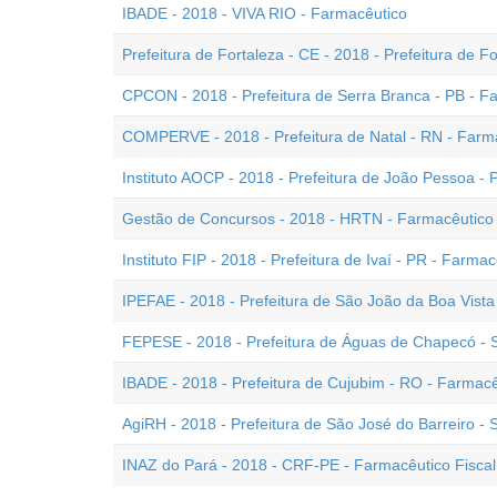
IBADE - 2018 - VIVA RIO - Farmacêutico
Prefeitura de Fortaleza - CE - 2018 - Prefeitura de F
CPCON - 2018 - Prefeitura de Serra Branca - PB - F
COMPERVE - 2018 - Prefeitura de Natal - RN - Farm
Instituto AOCP - 2018 - Prefeitura de João Pessoa -
Gestão de Concursos - 2018 - HRTN - Farmacêutico
Instituto FIP - 2018 - Prefeitura de Ivaí - PR - Farma
IPEFAE - 2018 - Prefeitura de São João da Boa Vista
FEPESE - 2018 - Prefeitura de Águas de Chapecó - 
IBADE - 2018 - Prefeitura de Cujubim - RO - Farmacê
AgiRH - 2018 - Prefeitura de São José do Barreiro -
INAZ do Pará - 2018 - CRF-PE - Farmacêutico Fiscal