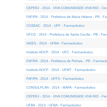
CEPERJ - 2014 - VIVA COMUNIDADE-VIVA RIO - Ciru
FAFIPA - 2014 - Prefeitura de Maria Helena - PR - F
COSEAC - 2014 - UFF - Farmacêutico
UFCG - 2014 - Prefeitura de Santa Cecília - PB - Fa
IADES - 2014 - UFBA - Farmacêutico
Instituto AOCP - 2014 - UFC - Farmacêutico
FAFIPA - 2014 - Prefeitura de Pinhais - PR - Farmacê
Instituto AOCP - 2014 - UFMT - Farmacêutico
FAFIPA - 2014 - UFFS - Farmacêutico
CONSULPLAN - 2014 - MAPA - Farmacêutico
CEPERJ - 2014 - VIVA COMUNIDADE-VIVA RIO - Far
UFBA - 2013 - UFBA - Farmacêutico