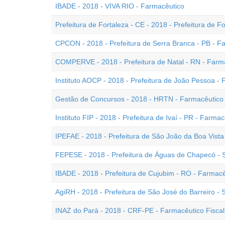
IBADE - 2018 - VIVA RIO - Farmacêutico
Prefeitura de Fortaleza - CE - 2018 - Prefeitura de F
CPCON - 2018 - Prefeitura de Serra Branca - PB - F
COMPERVE - 2018 - Prefeitura de Natal - RN - Farm
Instituto AOCP - 2018 - Prefeitura de João Pessoa -
Gestão de Concursos - 2018 - HRTN - Farmacêutico
Instituto FIP - 2018 - Prefeitura de Ivaí - PR - Farma
IPEFAE - 2018 - Prefeitura de São João da Boa Vista
FEPESE - 2018 - Prefeitura de Águas de Chapecó - 
IBADE - 2018 - Prefeitura de Cujubim - RO - Farmacê
AgiRH - 2018 - Prefeitura de São José do Barreiro -
INAZ do Pará - 2018 - CRF-PE - Farmacêutico Fiscal