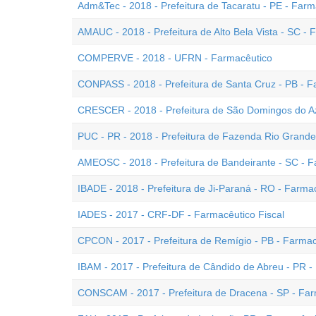
Adm&Tec - 2018 - Prefeitura de Tacaratu - PE - Farm
AMAUC - 2018 - Prefeitura de Alto Bela Vista - SC - 
COMPERVE - 2018 - UFRN - Farmacêutico
CONPASS - 2018 - Prefeitura de Santa Cruz - PB - F
CRESCER - 2018 - Prefeitura de São Domingos do Az
PUC - PR - 2018 - Prefeitura de Fazenda Rio Grande
AMEOSC - 2018 - Prefeitura de Bandeirante - SC - 
IBADE - 2018 - Prefeitura de Ji-Paraná - RO - Farma
IADES - 2017 - CRF-DF - Farmacêutico Fiscal
CPCON - 2017 - Prefeitura de Remígio - PB - Farmac
IBAM - 2017 - Prefeitura de Cândido de Abreu - PR - 
CONSCAM - 2017 - Prefeitura de Dracena - SP - Far