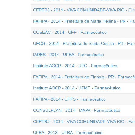
CEPERJ - 2014 - VIVA COMUNIDADE-VIVA RIO - Ciru
FAFIPA - 2014 - Prefeitura de Maria Helena - PR - F
COSEAC - 2014 - UFF - Farmacêutico
UFCG - 2014 - Prefeitura de Santa Cecília - PB - Fa
IADES - 2014 - UFBA - Farmacêutico
Instituto AOCP - 2014 - UFC - Farmacêutico
FAFIPA - 2014 - Prefeitura de Pinhais - PR - Farmacê
Instituto AOCP - 2014 - UFMT - Farmacêutico
FAFIPA - 2014 - UFFS - Farmacêutico
CONSULPLAN - 2014 - MAPA - Farmacêutico
CEPERJ - 2014 - VIVA COMUNIDADE-VIVA RIO - Far
UFBA - 2013 - UFBA - Farmacêutico