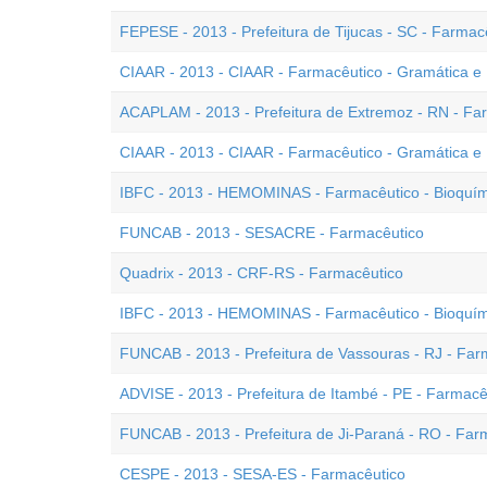
FEPESE - 2013 - Prefeitura de Tijucas - SC - Farmac
CIAAR - 2013 - CIAAR - Farmacêutico - Gramática e 
ACAPLAM - 2013 - Prefeitura de Extremoz - RN - Fa
CIAAR - 2013 - CIAAR - Farmacêutico - Gramática e 
IBFC - 2013 - HEMOMINAS - Farmacêutico - Bioquím
FUNCAB - 2013 - SESACRE - Farmacêutico
Quadrix - 2013 - CRF-RS - Farmacêutico
IBFC - 2013 - HEMOMINAS - Farmacêutico - Bioquím
FUNCAB - 2013 - Prefeitura de Vassouras - RJ - Far
ADVISE - 2013 - Prefeitura de Itambé - PE - Farmacê
FUNCAB - 2013 - Prefeitura de Ji-Paraná - RO - Far
CESPE - 2013 - SESA-ES - Farmacêutico