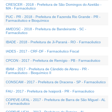
CRESCER - 2018 - Prefeitura de São Domingos do Azeitão -
MA - Farmacêutico
PUC - PR - 2018 - Prefeitura de Fazenda Rio Grande - PR -
Farmacêutico e Bioquímico
AMEOSC - 2018 - Prefeitura de Bandeirante - SC -
Farmacêutico
IBADE - 2018 - Prefeitura de Ji-Paraná - RO - Farmacêutico
IADES - 2017 - CRF-DF - Farmacêutico Fiscal
CPCON - 2017 - Prefeitura de Remígio - PB - Farmacêutico
IBAM - 2017 - Prefeitura de Cândido de Abreu - PR -
Farmacêutico - Bioquímico II
CONSCAM - 2017 - Prefeitura de Dracena - SP - Farmacêutico
FAU - 2017 - Prefeitura de Ivaiporã - PR - Farmacêutico
COPEVE-UFAL - 2017 - Prefeitura de Barra de São Miguel - AL
- Farmacêutico