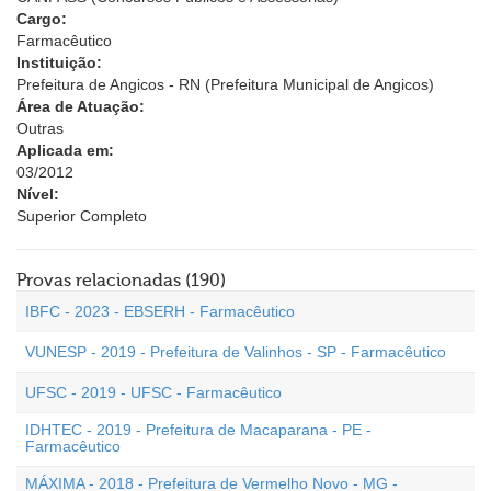
Cargo:
Farmacêutico
Instituição:
Prefeitura de Angicos - RN (Prefeitura Municipal de Angicos)
Área de Atuação:
Outras
Aplicada em:
03/2012
Nível:
Superior Completo
Provas relacionadas (190)
IBFC - 2023 - EBSERH - Farmacêutico
VUNESP - 2019 - Prefeitura de Valinhos - SP - Farmacêutico
UFSC - 2019 - UFSC - Farmacêutico
IDHTEC - 2019 - Prefeitura de Macaparana - PE -
Farmacêutico
MÁXIMA - 2018 - Prefeitura de Vermelho Novo - MG -