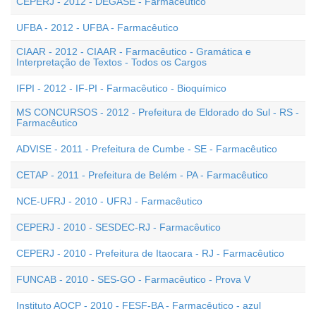
CEPERJ - 2012 - DEGASE - Farmacêutico
UFBA - 2012 - UFBA - Farmacêutico
CIAAR - 2012 - CIAAR - Farmacêutico - Gramática e
Interpretação de Textos - Todos os Cargos
IFPI - 2012 - IF-PI - Farmacêutico - Bioquímico
MS CONCURSOS - 2012 - Prefeitura de Eldorado do Sul - RS -
Farmacêutico
ADVISE - 2011 - Prefeitura de Cumbe - SE - Farmacêutico
CETAP - 2011 - Prefeitura de Belém - PA - Farmacêutico
NCE-UFRJ - 2010 - UFRJ - Farmacêutico
CEPERJ - 2010 - SESDEC-RJ - Farmacêutico
CEPERJ - 2010 - Prefeitura de Itaocara - RJ - Farmacêutico
FUNCAB - 2010 - SES-GO - Farmacêutico - Prova V
Instituto AOCP - 2010 - FESF-BA - Farmacêutico - azul