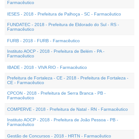
Farmacêutico
IESES - 2018 - Prefeitura de Palhoça - SC - Farmacêutico
FUNDATEC - 2018 - Prefeitura de Eldorado do Sul - RS -
Farmacêutico
FURB - 2018 - FURB - Farmacêutico
Instituto AOCP - 2018 - Prefeitura de Belém - PA -
Farmacêutico
IBADE - 2018 - VIVA RIO - Farmacêutico
Prefeitura de Fortaleza - CE - 2018 - Prefeitura de Fortaleza -
CE - Farmacêutico
CPCON - 2018 - Prefeitura de Serra Branca - PB -
Farmacêutico
COMPERVE - 2018 - Prefeitura de Natal - RN - Farmacêutico
Instituto AOCP - 2018 - Prefeitura de João Pessoa - PB -
Farmacêutico
Gestão de Concursos - 2018 - HRTN - Farmacêutico