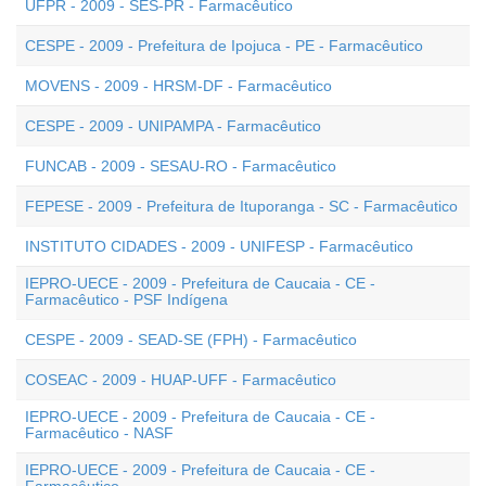
UFPR - 2009 - SES-PR - Farmacêutico
CESPE - 2009 - Prefeitura de Ipojuca - PE - Farmacêutico
MOVENS - 2009 - HRSM-DF - Farmacêutico
CESPE - 2009 - UNIPAMPA - Farmacêutico
FUNCAB - 2009 - SESAU-RO - Farmacêutico
FEPESE - 2009 - Prefeitura de Ituporanga - SC - Farmacêutico
INSTITUTO CIDADES - 2009 - UNIFESP - Farmacêutico
IEPRO-UECE - 2009 - Prefeitura de Caucaia - CE -
Farmacêutico - PSF Indígena
CESPE - 2009 - SEAD-SE (FPH) - Farmacêutico
COSEAC - 2009 - HUAP-UFF - Farmacêutico
IEPRO-UECE - 2009 - Prefeitura de Caucaia - CE -
Farmacêutico - NASF
IEPRO-UECE - 2009 - Prefeitura de Caucaia - CE -