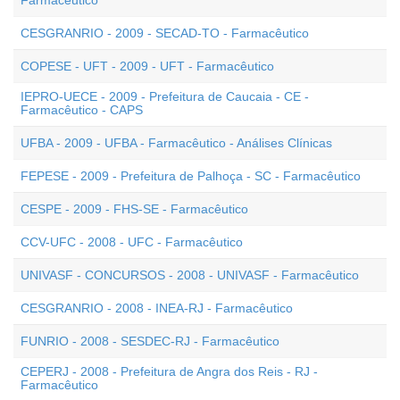
Farmacêutico
CESGRANRIO - 2009 - SECAD-TO - Farmacêutico
COPESE - UFT - 2009 - UFT - Farmacêutico
IEPRO-UECE - 2009 - Prefeitura de Caucaia - CE -
Farmacêutico - CAPS
UFBA - 2009 - UFBA - Farmacêutico - Análises Clínicas
FEPESE - 2009 - Prefeitura de Palhoça - SC - Farmacêutico
CESPE - 2009 - FHS-SE - Farmacêutico
CCV-UFC - 2008 - UFC - Farmacêutico
UNIVASF - CONCURSOS - 2008 - UNIVASF - Farmacêutico
CESGRANRIO - 2008 - INEA-RJ - Farmacêutico
FUNRIO - 2008 - SESDEC-RJ - Farmacêutico
CEPERJ - 2008 - Prefeitura de Angra dos Reis - RJ -
Farmacêutico