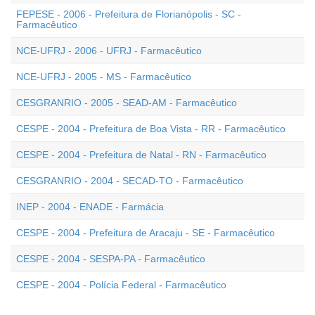
FEPESE - 2006 - Prefeitura de Florianópolis - SC -
Farmacêutico
NCE-UFRJ - 2006 - UFRJ - Farmacêutico
NCE-UFRJ - 2005 - MS - Farmacêutico
CESGRANRIO - 2005 - SEAD-AM - Farmacêutico
CESPE - 2004 - Prefeitura de Boa Vista - RR - Farmacêutico
CESPE - 2004 - Prefeitura de Natal - RN - Farmacêutico
CESGRANRIO - 2004 - SECAD-TO - Farmacêutico
INEP - 2004 - ENADE - Farmácia
CESPE - 2004 - Prefeitura de Aracaju - SE - Farmacêutico
CESPE - 2004 - SESPA-PA - Farmacêutico
CESPE - 2004 - Polícia Federal - Farmacêutico