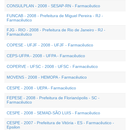
CONSULPLAN - 2008 - SESAP-RN - Farmacêutico
FUNCAB - 2008 - Prefeitura de Miguel Pereira - RJ -
Farmacêutico
FJG - RIO - 2008 - Prefeitura de Rio de Janeiro - RJ -
Farmacêutico
COPESE - UFJF - 2008 - UFJF - Farmacêutico
CEPS-UFPA - 2008 - UFPA - Farmacêutico
COPERVE - UFSC - 2008 - UFSC - Farmacêutico
MOVENS - 2008 - HEMOPA - Farmacêutico
CESPE - 2008 - UEPA - Farmacêutico
FEPESE - 2008 - Prefeitura de Florianópolis - SC -
Farmacêutico
CESPE - 2008 - SEMAD-SÃO LUIS - Farmacêutico
CESPE - 2007 - Prefeitura de Vitória - ES - Farmacêutico -
Epsilon