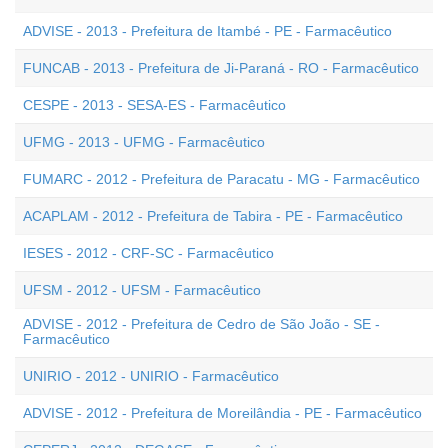
ADVISE - 2013 - Prefeitura de Itambé - PE - Farmacêutico
FUNCAB - 2013 - Prefeitura de Ji-Paraná - RO - Farmacêutico
CESPE - 2013 - SESA-ES - Farmacêutico
UFMG - 2013 - UFMG - Farmacêutico
FUMARC - 2012 - Prefeitura de Paracatu - MG - Farmacêutico
ACAPLAM - 2012 - Prefeitura de Tabira - PE - Farmacêutico
IESES - 2012 - CRF-SC - Farmacêutico
UFSM - 2012 - UFSM - Farmacêutico
ADVISE - 2012 - Prefeitura de Cedro de São João - SE -
Farmacêutico
UNIRIO - 2012 - UNIRIO - Farmacêutico
ADVISE - 2012 - Prefeitura de Moreilândia - PE - Farmacêutico