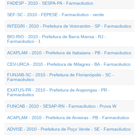
FADESP - 2010 - SESPA-PA - Farmacêutico
SEF-SC - 2010 - FEPESE - Farmacêutico - verde
INTEGRI - 2010 - Prefeitura de Votorantim - SP - Farmacêutico
BIO-RIO - 2010 - Prefeitura de Barra Mansa - RJ -
Farmacêutico - 1
ACAPLAM - 2010 - Prefeitura de Itabaiana - PB - Farmacêutico
CEV-URCA - 2010 - Prefeitura de Milagres - BA - Farmacêutico
FUNJAB-SC - 2010 - Prefeitura de Florianópolis - SC -
Farmacêutico
EXATUS-PR - 2010 - Prefeitura de Arapongas - PR -
Farmacêutico
FUNCAB - 2010 - SESAP-RN - Farmacêutico - Prova W
ACAPLAM - 2010 - Prefeitura de Aroeiras - PB - Farmacêutico
ADVISE - 2010 - Prefeitura de Poço Verde - SE - Farmacêutico