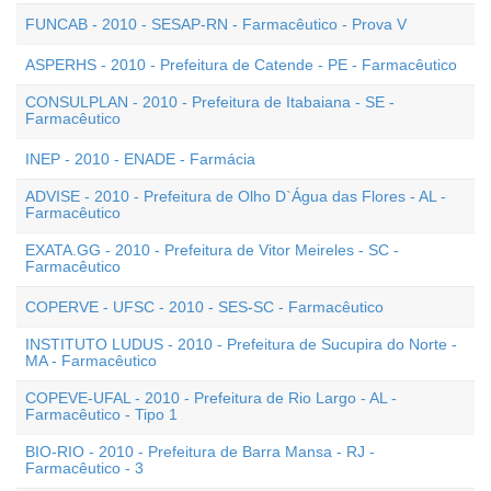
FUNCAB - 2010 - SESAP-RN - Farmacêutico - Prova V
ASPERHS - 2010 - Prefeitura de Catende - PE - Farmacêutico
CONSULPLAN - 2010 - Prefeitura de Itabaiana - SE -
Farmacêutico
INEP - 2010 - ENADE - Farmácia
ADVISE - 2010 - Prefeitura de Olho D`Água das Flores - AL -
Farmacêutico
EXATA.GG - 2010 - Prefeitura de Vitor Meireles - SC -
Farmacêutico
COPERVE - UFSC - 2010 - SES-SC - Farmacêutico
INSTITUTO LUDUS - 2010 - Prefeitura de Sucupira do Norte -
MA - Farmacêutico
COPEVE-UFAL - 2010 - Prefeitura de Rio Largo - AL -
Farmacêutico - Tipo 1
BIO-RIO - 2010 - Prefeitura de Barra Mansa - RJ -
Farmacêutico - 3