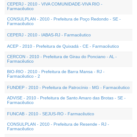
CEPERJ - 2010 - VIVA COMUNIDADE-VIVA RIO -
Farmacêutico
CONSULPLAN - 2010 - Prefeitura de Poço Redondo - SE -
Farmacêutico
CEPERJ - 2010 - IABAS-RJ - Farmacêutico
ACEP - 2010 - Prefeitura de Quixadá - CE - Farmacêutico
CERCON - 2010 - Prefeitura de Girau do Ponciano - AL -
Farmacêutico
BIO-RIO - 2010 - Prefeitura de Barra Mansa - RJ -
Farmacêutico - 2
FUNDEP - 2010 - Prefeitura de Patrocínio - MG - Farmacêutico
ADVISE - 2010 - Prefeitura de Santo Amaro das Brotas - SE -
Farmacêutico
FUNCAB - 2010 - SEJUS-RO - Farmacêutico
CONSULPLAN - 2010 - Prefeitura de Resende - RJ -
Farmacêutico