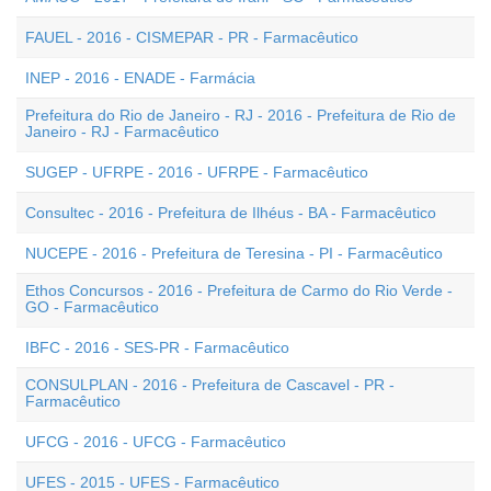
FAUEL - 2016 - CISMEPAR - PR - Farmacêutico
INEP - 2016 - ENADE - Farmácia
Prefeitura do Rio de Janeiro - RJ - 2016 - Prefeitura de Rio de
Janeiro - RJ - Farmacêutico
SUGEP - UFRPE - 2016 - UFRPE - Farmacêutico
Consultec - 2016 - Prefeitura de Ilhéus - BA - Farmacêutico
NUCEPE - 2016 - Prefeitura de Teresina - PI - Farmacêutico
Ethos Concursos - 2016 - Prefeitura de Carmo do Rio Verde -
GO - Farmacêutico
IBFC - 2016 - SES-PR - Farmacêutico
CONSULPLAN - 2016 - Prefeitura de Cascavel - PR -
Farmacêutico
UFCG - 2016 - UFCG - Farmacêutico
UFES - 2015 - UFES - Farmacêutico