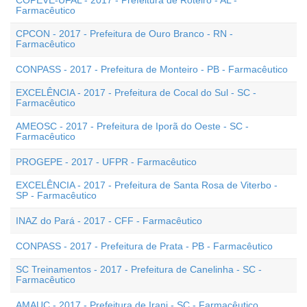
COPEVE-UFAL - 2017 - Prefeitura de Roteiro - AL -
Farmacêutico
CPCON - 2017 - Prefeitura de Ouro Branco - RN -
Farmacêutico
CONPASS - 2017 - Prefeitura de Monteiro - PB - Farmacêutico
EXCELÊNCIA - 2017 - Prefeitura de Cocal do Sul - SC -
Farmacêutico
AMEOSC - 2017 - Prefeitura de Iporã do Oeste - SC -
Farmacêutico
PROGEPE - 2017 - UFPR - Farmacêutico
EXCELÊNCIA - 2017 - Prefeitura de Santa Rosa de Viterbo -
SP - Farmacêutico
INAZ do Pará - 2017 - CFF - Farmacêutico
CONPASS - 2017 - Prefeitura de Prata - PB - Farmacêutico
SC Treinamentos - 2017 - Prefeitura de Canelinha - SC -
Farmacêutico
AMAUC - 2017 - Prefeitura de Irani - SC - Farmacêutico