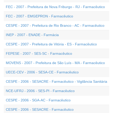
FEC - 2007 - Prefeitura de Nova Friburgo - RJ - Farmacêutico
FEC - 2007 - EMGEPRON - Farmacêutico
CESPE - 2007 - Prefeitura de Rio Branco - AC - Farmacêutico
INEP - 2007 - ENADE - Farmácia
CESPE - 2007 - Prefeitura de Vitória - ES - Farmacêutico
FEPESE - 2007 - SES-SC - Farmacêutico
MOVENS - 2007 - Prefeitura de São Luís - MA - Farmacêutico
UECE-CEV - 2006 - SESA-CE - Farmacêutico
CESPE - 2006 - SESACRE - Farmacêutico - Vigilância Sanitária
NCE-UFRJ - 2006 - SES-PI - Farmacêutico
CESPE - 2006 - SGA-AC - Farmacêutico
CESPE - 2006 - SESACRE - Farmacêutico