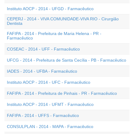
Instituto AOCP - 2014 - UFGD - Farmacêutico
CEPERJ - 2014 - VIVA COMUNIDADE-VIVA RIO - Cirurgião
Dentista
FAFIPA - 2014 - Prefeitura de Maria Helena - PR -
Farmacêutico
COSEAC - 2014 - UFF - Farmacêutico
UFCG - 2014 - Prefeitura de Santa Cecília - PB - Farmacêutico
IADES - 2014 - UFBA - Farmacêutico
Instituto AOCP - 2014 - UFC - Farmacêutico
FAFIPA - 2014 - Prefeitura de Pinhais - PR - Farmacêutico
Instituto AOCP - 2014 - UFMT - Farmacêutico
FAFIPA - 2014 - UFFS - Farmacêutico
CONSULPLAN - 2014 - MAPA - Farmacêutico