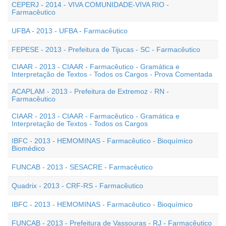
CEPERJ - 2014 - VIVA COMUNIDADE-VIVA RIO -
Farmacêutico
UFBA - 2013 - UFBA - Farmacêutico
FEPESE - 2013 - Prefeitura de Tijucas - SC - Farmacêutico
CIAAR - 2013 - CIAAR - Farmacêutico - Gramática e
Interpretação de Textos - Todos os Cargos - Prova Comentada
ACAPLAM - 2013 - Prefeitura de Extremoz - RN -
Farmacêutico
CIAAR - 2013 - CIAAR - Farmacêutico - Gramática e
Interpretação de Textos - Todos os Cargos
IBFC - 2013 - HEMOMINAS - Farmacêutico - Bioquímico
Biomédico
FUNCAB - 2013 - SESACRE - Farmacêutico
Quadrix - 2013 - CRF-RS - Farmacêutico
IBFC - 2013 - HEMOMINAS - Farmacêutico - Bioquímico
FUNCAB - 2013 - Prefeitura de Vassouras - RJ - Farmacêutico