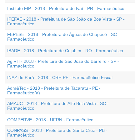
Instituto FIP - 2018 - Prefeitura de Ivaí - PR - Farmacêutico
IPEFAE - 2018 - Prefeitura de São João da Boa Vista - SP -
Farmacêutico
FEPESE - 2018 - Prefeitura de Águas de Chapecó - SC -
Farmacêutico
IBADE - 2018 - Prefeitura de Cujubim - RO - Farmacêutico
AgiRH - 2018 - Prefeitura de São José do Barreiro - SP -
Farmacêutico
INAZ do Pará - 2018 - CRF-PE - Farmacêutico Fiscal
Adm&Tec - 2018 - Prefeitura de Tacaratu - PE -
Farmacêutico(a)
AMAUC - 2018 - Prefeitura de Alto Bela Vista - SC -
Farmacêutico
COMPERVE - 2018 - UFRN - Farmacêutico
CONPASS - 2018 - Prefeitura de Santa Cruz - PB -
Farmacêutico