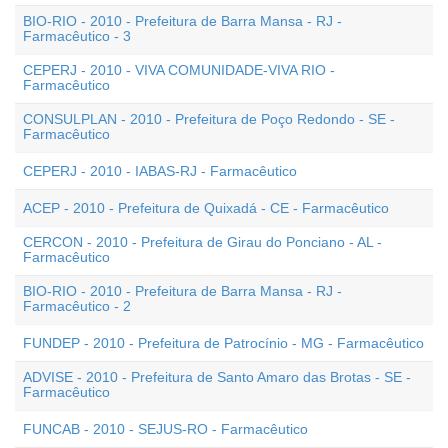
BIO-RIO - 2010 - Prefeitura de Barra Mansa - RJ -
Farmacêutico - 3
CEPERJ - 2010 - VIVA COMUNIDADE-VIVA RIO -
Farmacêutico
CONSULPLAN - 2010 - Prefeitura de Poço Redondo - SE -
Farmacêutico
CEPERJ - 2010 - IABAS-RJ - Farmacêutico
ACEP - 2010 - Prefeitura de Quixadá - CE - Farmacêutico
CERCON - 2010 - Prefeitura de Girau do Ponciano - AL -
Farmacêutico
BIO-RIO - 2010 - Prefeitura de Barra Mansa - RJ -
Farmacêutico - 2
FUNDEP - 2010 - Prefeitura de Patrocínio - MG - Farmacêutico
ADVISE - 2010 - Prefeitura de Santo Amaro das Brotas - SE -
Farmacêutico
FUNCAB - 2010 - SEJUS-RO - Farmacêutico