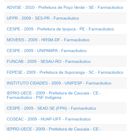
ADVISE - 2010 - Prefeitura de Poço Verde - SE - Farmacêutico
UFPR - 2009 - SES-PR - Farmacêutico
CESPE - 2009 - Prefeitura de Ipojuca - PE - Farmacêutico
MOVENS - 2009 - HRSM-DF - Farmacêutico
CESPE - 2009 - UNIPAMPA - Farmacêutico
FUNCAB - 2009 - SESAU-RO - Farmacêutico
FEPESE - 2009 - Prefeitura de Ituporanga - SC - Farmacêutico
INSTITUTO CIDADES - 2009 - UNIFESP - Farmacêutico
IEPRO-UECE - 2009 - Prefeitura de Caucaia - CE -
Farmacêutico - PSF Indígena
CESPE - 2009 - SEAD-SE (FPH) - Farmacêutico
COSEAC - 2009 - HUAP-UFF - Farmacêutico
IEPRO-UECE - 2009 - Prefeitura de Caucaia - CE -