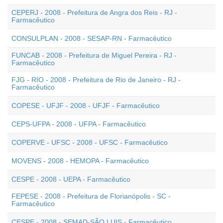
CEPERJ - 2008 - Prefeitura de Angra dos Reis - RJ -
Farmacêutico
CONSULPLAN - 2008 - SESAP-RN - Farmacêutico
FUNCAB - 2008 - Prefeitura de Miguel Pereira - RJ -
Farmacêutico
FJG - RIO - 2008 - Prefeitura de Rio de Janeiro - RJ -
Farmacêutico
COPESE - UFJF - 2008 - UFJF - Farmacêutico
CEPS-UFPA - 2008 - UFPA - Farmacêutico
COPERVE - UFSC - 2008 - UFSC - Farmacêutico
MOVENS - 2008 - HEMOPA - Farmacêutico
CESPE - 2008 - UEPA - Farmacêutico
FEPESE - 2008 - Prefeitura de Florianópolis - SC -
Farmacêutico
CESPE - 2008 - SEMAD-SÃO LUIS - Farmacêutico