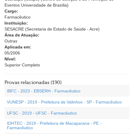
Eventos Universidade de Brasília)
Cargo:
Farmacêutico
Instituição:
SESACRE (Secretaria de Estado de Saúde - Acre)
Área de Atuação:
Outras
Aplicada em:
05/2006
Nível:
Superior Completo
Provas relacionadas (190)
IBFC - 2023 - EBSERH - Farmacêutico
VUNESP - 2019 - Prefeitura de Valinhos - SP - Farmacêutico
UFSC - 2019 - UFSC - Farmacêutico
IDHTEC - 2019 - Prefeitura de Macaparana - PE -
Farmacêutico