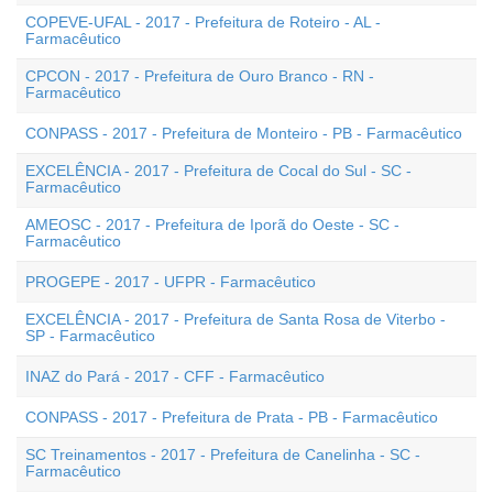
COPEVE-UFAL - 2017 - Prefeitura de Roteiro - AL -
Farmacêutico
CPCON - 2017 - Prefeitura de Ouro Branco - RN -
Farmacêutico
CONPASS - 2017 - Prefeitura de Monteiro - PB - Farmacêutico
EXCELÊNCIA - 2017 - Prefeitura de Cocal do Sul - SC -
Farmacêutico
AMEOSC - 2017 - Prefeitura de Iporã do Oeste - SC -
Farmacêutico
PROGEPE - 2017 - UFPR - Farmacêutico
EXCELÊNCIA - 2017 - Prefeitura de Santa Rosa de Viterbo -
SP - Farmacêutico
INAZ do Pará - 2017 - CFF - Farmacêutico
CONPASS - 2017 - Prefeitura de Prata - PB - Farmacêutico
SC Treinamentos - 2017 - Prefeitura de Canelinha - SC -
Farmacêutico