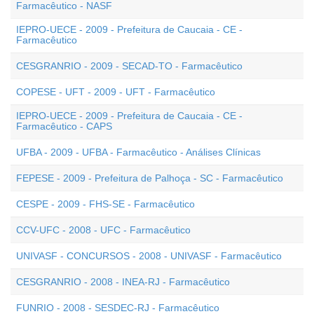
Farmacêutico - NASF
IEPRO-UECE - 2009 - Prefeitura de Caucaia - CE -
Farmacêutico
CESGRANRIO - 2009 - SECAD-TO - Farmacêutico
COPESE - UFT - 2009 - UFT - Farmacêutico
IEPRO-UECE - 2009 - Prefeitura de Caucaia - CE -
Farmacêutico - CAPS
UFBA - 2009 - UFBA - Farmacêutico - Análises Clínicas
FEPESE - 2009 - Prefeitura de Palhoça - SC - Farmacêutico
CESPE - 2009 - FHS-SE - Farmacêutico
CCV-UFC - 2008 - UFC - Farmacêutico
UNIVASF - CONCURSOS - 2008 - UNIVASF - Farmacêutico
CESGRANRIO - 2008 - INEA-RJ - Farmacêutico
FUNRIO - 2008 - SESDEC-RJ - Farmacêutico