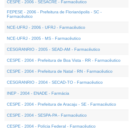
CESPE - 2006 - SESACRE - Farmacêutico
FEPESE - 2006 - Prefeitura de Florianópolis - SC -
Farmacêutico
NCE-UFRJ - 2006 - UFRJ - Farmacêutico
NCE-UFRJ - 2005 - MS - Farmacêutico
CESGRANRIO - 2005 - SEAD-AM - Farmacêutico
CESPE - 2004 - Prefeitura de Boa Vista - RR - Farmacêutico
CESPE - 2004 - Prefeitura de Natal - RN - Farmacêutico
CESGRANRIO - 2004 - SECAD-TO - Farmacêutico
INEP - 2004 - ENADE - Farmácia
CESPE - 2004 - Prefeitura de Aracaju - SE - Farmacêutico
CESPE - 2004 - SESPA-PA - Farmacêutico
CESPE - 2004 - Polícia Federal - Farmacêutico