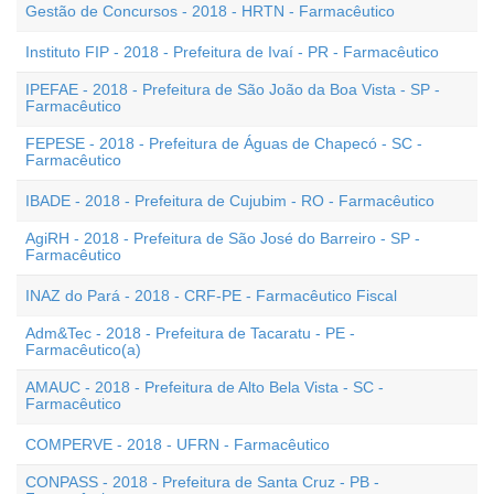
Gestão de Concursos - 2018 - HRTN - Farmacêutico
Instituto FIP - 2018 - Prefeitura de Ivaí - PR - Farmacêutico
IPEFAE - 2018 - Prefeitura de São João da Boa Vista - SP -
Farmacêutico
FEPESE - 2018 - Prefeitura de Águas de Chapecó - SC -
Farmacêutico
IBADE - 2018 - Prefeitura de Cujubim - RO - Farmacêutico
AgiRH - 2018 - Prefeitura de São José do Barreiro - SP -
Farmacêutico
INAZ do Pará - 2018 - CRF-PE - Farmacêutico Fiscal
Adm&Tec - 2018 - Prefeitura de Tacaratu - PE -
Farmacêutico(a)
AMAUC - 2018 - Prefeitura de Alto Bela Vista - SC -
Farmacêutico
COMPERVE - 2018 - UFRN - Farmacêutico
CONPASS - 2018 - Prefeitura de Santa Cruz - PB -