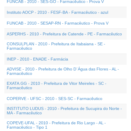
FUNCAB - 2010 - SES-GO - Farmacêutico - Prova V
Instituto AOCP - 2010 - FESF-BA - Farmacêutico - azul
FUNCAB - 2010 - SESAP-RN - Farmacêutico - Prova V
ASPERHS - 2010 - Prefeitura de Catende - PE - Farmacêutico
CONSULPLAN - 2010 - Prefeitura de Itabaiana - SE -
Farmacêutico
INEP - 2010 - ENADE - Farmácia
ADVISE - 2010 - Prefeitura de Olho D`Água das Flores - AL -
Farmacêutico
EXATA.GG - 2010 - Prefeitura de Vitor Meireles - SC -
Farmacêutico
COPERVE - UFSC - 2010 - SES-SC - Farmacêutico
INSTITUTO LUDUS - 2010 - Prefeitura de Sucupira do Norte -
MA - Farmacêutico
COPEVE-UFAL - 2010 - Prefeitura de Rio Largo - AL -
Farmacêutico - Tipo 1