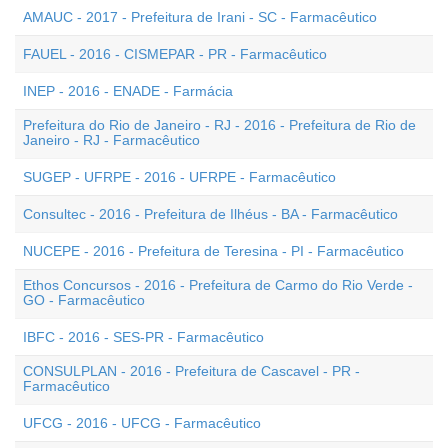
AMAUC - 2017 - Prefeitura de Irani - SC - Farmacêutico
FAUEL - 2016 - CISMEPAR - PR - Farmacêutico
INEP - 2016 - ENADE - Farmácia
Prefeitura do Rio de Janeiro - RJ - 2016 - Prefeitura de Rio de
Janeiro - RJ - Farmacêutico
SUGEP - UFRPE - 2016 - UFRPE - Farmacêutico
Consultec - 2016 - Prefeitura de Ilhéus - BA - Farmacêutico
NUCEPE - 2016 - Prefeitura de Teresina - PI - Farmacêutico
Ethos Concursos - 2016 - Prefeitura de Carmo do Rio Verde -
GO - Farmacêutico
IBFC - 2016 - SES-PR - Farmacêutico
CONSULPLAN - 2016 - Prefeitura de Cascavel - PR -
Farmacêutico
UFCG - 2016 - UFCG - Farmacêutico