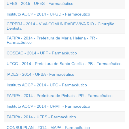
UFES - 2015 - UFES - Farmacêutico
Instituto AOCP - 2014 - UFGD - Farmacêutico
CEPERJ - 2014 - VIVA COMUNIDADE-VIVA RIO - Cirurgião
Dentista
FAFIPA - 2014 - Prefeitura de Maria Helena - PR -
Farmacêutico
COSEAC - 2014 - UFF - Farmacêutico
UFCG - 2014 - Prefeitura de Santa Cecília - PB - Farmacêutico
IADES - 2014 - UFBA - Farmacêutico
Instituto AOCP - 2014 - UFC - Farmacêutico
FAFIPA - 2014 - Prefeitura de Pinhais - PR - Farmacêutico
Instituto AOCP - 2014 - UFMT - Farmacêutico
FAFIPA - 2014 - UFFS - Farmacêutico
CONSULPLAN - 2014 - MAPA - Farmacêutico