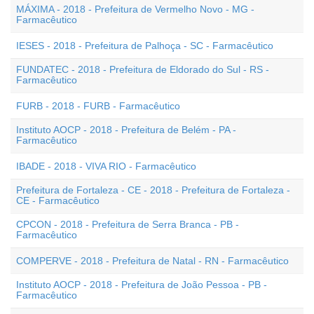
MÁXIMA - 2018 - Prefeitura de Vermelho Novo - MG -
Farmacêutico
IESES - 2018 - Prefeitura de Palhoça - SC - Farmacêutico
FUNDATEC - 2018 - Prefeitura de Eldorado do Sul - RS -
Farmacêutico
FURB - 2018 - FURB - Farmacêutico
Instituto AOCP - 2018 - Prefeitura de Belém - PA -
Farmacêutico
IBADE - 2018 - VIVA RIO - Farmacêutico
Prefeitura de Fortaleza - CE - 2018 - Prefeitura de Fortaleza -
CE - Farmacêutico
CPCON - 2018 - Prefeitura de Serra Branca - PB -
Farmacêutico
COMPERVE - 2018 - Prefeitura de Natal - RN - Farmacêutico
Instituto AOCP - 2018 - Prefeitura de João Pessoa - PB -
Farmacêutico