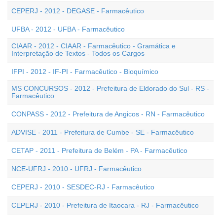
CEPERJ - 2012 - DEGASE - Farmacêutico
UFBA - 2012 - UFBA - Farmacêutico
CIAAR - 2012 - CIAAR - Farmacêutico - Gramática e
Interpretação de Textos - Todos os Cargos
IFPI - 2012 - IF-PI - Farmacêutico - Bioquímico
MS CONCURSOS - 2012 - Prefeitura de Eldorado do Sul - RS -
Farmacêutico
CONPASS - 2012 - Prefeitura de Angicos - RN - Farmacêutico
ADVISE - 2011 - Prefeitura de Cumbe - SE - Farmacêutico
CETAP - 2011 - Prefeitura de Belém - PA - Farmacêutico
NCE-UFRJ - 2010 - UFRJ - Farmacêutico
CEPERJ - 2010 - SESDEC-RJ - Farmacêutico
CEPERJ - 2010 - Prefeitura de Itaocara - RJ - Farmacêutico