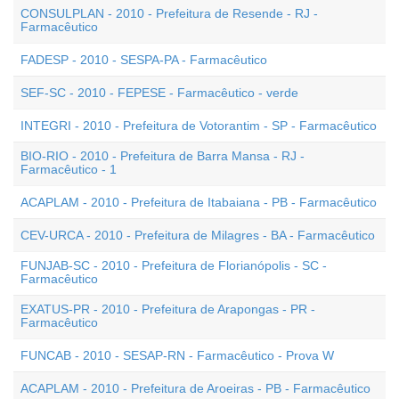
CONSULPLAN - 2010 - Prefeitura de Resende - RJ -
Farmacêutico
FADESP - 2010 - SESPA-PA - Farmacêutico
SEF-SC - 2010 - FEPESE - Farmacêutico - verde
INTEGRI - 2010 - Prefeitura de Votorantim - SP - Farmacêutico
BIO-RIO - 2010 - Prefeitura de Barra Mansa - RJ -
Farmacêutico - 1
ACAPLAM - 2010 - Prefeitura de Itabaiana - PB - Farmacêutico
CEV-URCA - 2010 - Prefeitura de Milagres - BA - Farmacêutico
FUNJAB-SC - 2010 - Prefeitura de Florianópolis - SC -
Farmacêutico
EXATUS-PR - 2010 - Prefeitura de Arapongas - PR -
Farmacêutico
FUNCAB - 2010 - SESAP-RN - Farmacêutico - Prova W
ACAPLAM - 2010 - Prefeitura de Aroeiras - PB - Farmacêutico