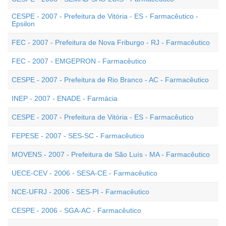
CESPE - 2007 - Prefeitura de Vitória - ES - Farmacêutico -
Epsilon
FEC - 2007 - Prefeitura de Nova Friburgo - RJ - Farmacêutico
FEC - 2007 - EMGEPRON - Farmacêutico
CESPE - 2007 - Prefeitura de Rio Branco - AC - Farmacêutico
INEP - 2007 - ENADE - Farmácia
CESPE - 2007 - Prefeitura de Vitória - ES - Farmacêutico
FEPESE - 2007 - SES-SC - Farmacêutico
MOVENS - 2007 - Prefeitura de São Luís - MA - Farmacêutico
UECE-CEV - 2006 - SESA-CE - Farmacêutico
NCE-UFRJ - 2006 - SES-PI - Farmacêutico
CESPE - 2006 - SGA-AC - Farmacêutico