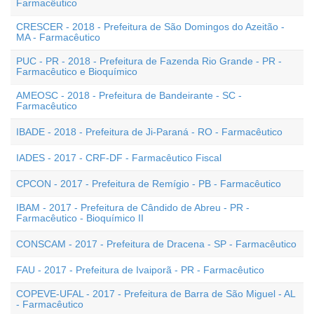
Farmacêutico
CRESCER - 2018 - Prefeitura de São Domingos do Azeitão -
MA - Farmacêutico
PUC - PR - 2018 - Prefeitura de Fazenda Rio Grande - PR -
Farmacêutico e Bioquímico
AMEOSC - 2018 - Prefeitura de Bandeirante - SC -
Farmacêutico
IBADE - 2018 - Prefeitura de Ji-Paraná - RO - Farmacêutico
IADES - 2017 - CRF-DF - Farmacêutico Fiscal
CPCON - 2017 - Prefeitura de Remígio - PB - Farmacêutico
IBAM - 2017 - Prefeitura de Cândido de Abreu - PR -
Farmacêutico - Bioquímico II
CONSCAM - 2017 - Prefeitura de Dracena - SP - Farmacêutico
FAU - 2017 - Prefeitura de Ivaiporã - PR - Farmacêutico
COPEVE-UFAL - 2017 - Prefeitura de Barra de São Miguel - AL
- Farmacêutico