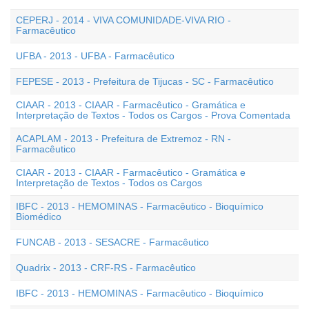
CEPERJ - 2014 - VIVA COMUNIDADE-VIVA RIO -
Farmacêutico
UFBA - 2013 - UFBA - Farmacêutico
FEPESE - 2013 - Prefeitura de Tijucas - SC - Farmacêutico
CIAAR - 2013 - CIAAR - Farmacêutico - Gramática e
Interpretação de Textos - Todos os Cargos - Prova Comentada
ACAPLAM - 2013 - Prefeitura de Extremoz - RN -
Farmacêutico
CIAAR - 2013 - CIAAR - Farmacêutico - Gramática e
Interpretação de Textos - Todos os Cargos
IBFC - 2013 - HEMOMINAS - Farmacêutico - Bioquímico
Biomédico
FUNCAB - 2013 - SESACRE - Farmacêutico
Quadrix - 2013 - CRF-RS - Farmacêutico
IBFC - 2013 - HEMOMINAS - Farmacêutico - Bioquímico