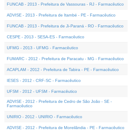
FUNCAB - 2013 - Prefeitura de Vassouras - RJ - Farmacêutico
ADVISE - 2013 - Prefeitura de Itambé - PE - Farmacêutico
FUNCAB - 2013 - Prefeitura de Ji-Paraná - RO - Farmacêutico
CESPE - 2013 - SESA-ES - Farmacêutico
UFMG - 2013 - UFMG - Farmacêutico
FUMARC - 2012 - Prefeitura de Paracatu - MG - Farmacêutico
ACAPLAM - 2012 - Prefeitura de Tabira - PE - Farmacêutico
IESES - 2012 - CRF-SC - Farmacêutico
UFSM - 2012 - UFSM - Farmacêutico
ADVISE - 2012 - Prefeitura de Cedro de São João - SE -
Farmacêutico
UNIRIO - 2012 - UNIRIO - Farmacêutico
ADVISE - 2012 - Prefeitura de Moreilândia - PE - Farmacêutico