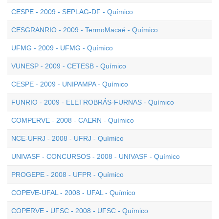
CESPE - 2009 - SEPLAG-DF - Químico
CESGRANRIO - 2009 - TermoMacaé - Químico
UFMG - 2009 - UFMG - Químico
VUNESP - 2009 - CETESB - Químico
CESPE - 2009 - UNIPAMPA - Químico
FUNRIO - 2009 - ELETROBRÁS-FURNAS - Químico
COMPERVE - 2008 - CAERN - Químico
NCE-UFRJ - 2008 - UFRJ - Químico
UNIVASF - CONCURSOS - 2008 - UNIVASF - Químico
PROGEPE - 2008 - UFPR - Químico
COPEVE-UFAL - 2008 - UFAL - Químico
COPERVE - UFSC - 2008 - UFSC - Químico