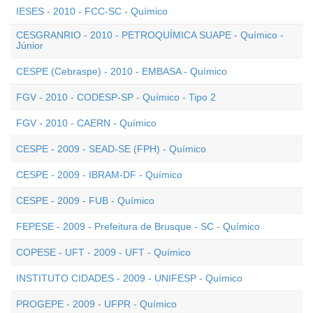
IESES - 2010 - FCC-SC - Químico
CESGRANRIO - 2010 - PETROQUÍMICA SUAPE - Químico -
Júnior
CESPE (Cebraspe) - 2010 - EMBASA - Químico
FGV - 2010 - CODESP-SP - Químico - Tipo 2
FGV - 2010 - CAERN - Químico
CESPE - 2009 - SEAD-SE (FPH) - Químico
CESPE - 2009 - IBRAM-DF - Químico
CESPE - 2009 - FUB - Químico
FEPESE - 2009 - Prefeitura de Brusque - SC - Químico
COPESE - UFT - 2009 - UFT - Químico
INSTITUTO CIDADES - 2009 - UNIFESP - Químico
PROGEPE - 2009 - UFPR - Químico