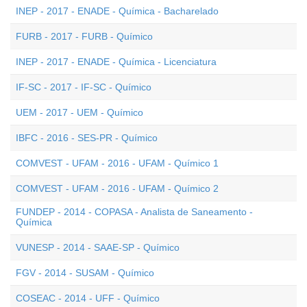
INEP - 2017 - ENADE - Química - Bacharelado
FURB - 2017 - FURB - Químico
INEP - 2017 - ENADE - Química - Licenciatura
IF-SC - 2017 - IF-SC - Químico
UEM - 2017 - UEM - Químico
IBFC - 2016 - SES-PR - Químico
COMVEST - UFAM - 2016 - UFAM - Químico 1
COMVEST - UFAM - 2016 - UFAM - Químico 2
FUNDEP - 2014 - COPASA - Analista de Saneamento -
Química
VUNESP - 2014 - SAAE-SP - Químico
FGV - 2014 - SUSAM - Químico
COSEAC - 2014 - UFF - Químico