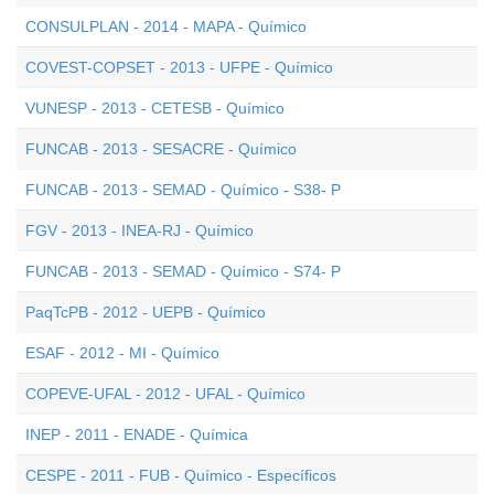
CONSULPLAN - 2014 - MAPA - Químico
COVEST-COPSET - 2013 - UFPE - Químico
VUNESP - 2013 - CETESB - Químico
FUNCAB - 2013 - SESACRE - Químico
FUNCAB - 2013 - SEMAD - Químico - S38- P
FGV - 2013 - INEA-RJ - Químico
FUNCAB - 2013 - SEMAD - Químico - S74- P
PaqTcPB - 2012 - UEPB - Químico
ESAF - 2012 - MI - Químico
COPEVE-UFAL - 2012 - UFAL - Químico
INEP - 2011 - ENADE - Química
CESPE - 2011 - FUB - Químico - Específicos