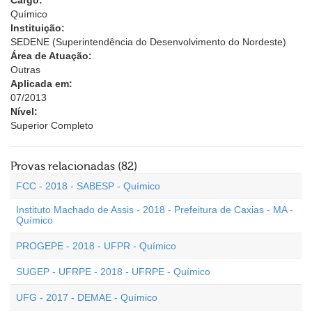
Cargo:
Químico
Instituição:
SEDENE (Superintendência do Desenvolvimento do Nordeste)
Área de Atuação:
Outras
Aplicada em:
07/2013
Nível:
Superior Completo
Provas relacionadas (82)
FCC - 2018 - SABESP - Químico
Instituto Machado de Assis - 2018 - Prefeitura de Caxias - MA -
Químico
PROGEPE - 2018 - UFPR - Químico
SUGEP - UFRPE - 2018 - UFRPE - Químico
UFG - 2017 - DEMAE - Químico