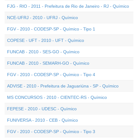
FJG - RIO - 2011 - Prefeitura de Rio de Janeiro - RJ - Químico
NCE-UFRJ - 2010 - UFRJ - Químico
FGV - 2010 - CODESP-SP - Químico - Tipo 1
COPESE - UFT - 2010 - UFT - Químico
FUNCAB - 2010 - SES-GO - Químico
FUNCAB - 2010 - SEMARH-GO - Químico
FGV - 2010 - CODESP-SP - Químico - Tipo 4
ADVISE - 2010 - Prefeitura de Jaguariúna - SP - Químico
MS CONCURSOS - 2010 - CIENTEC-RS - Químico
FEPESE - 2010 - UDESC - Químico
FUNIVERSA - 2010 - CEB - Químico
FGV - 2010 - CODESP-SP - Químico - Tipo 3