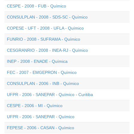
CESPE - 2008 - FUB - Químico
CONSULPLAN - 2008 - SDS-SC - Químico
COPESE - UFT - 2008 - UFLA - Químico
FUNRIO - 2008 - SUFRAMA - Químico
CESGRANRIO - 2008 - INEA-RJ - Químico
INEP - 2008 - ENADE - Química
FEC - 2007 - EMGEPRON - Químico
CONSULPLAN - 2006 - INB - Químico
UFPR - 2006 - SANEPAR - Químico - Curitiba
CESPE - 2006 - MI - Químico
UFPR - 2006 - SANEPAR - Químico
FEPESE - 2006 - CASAN - Químico