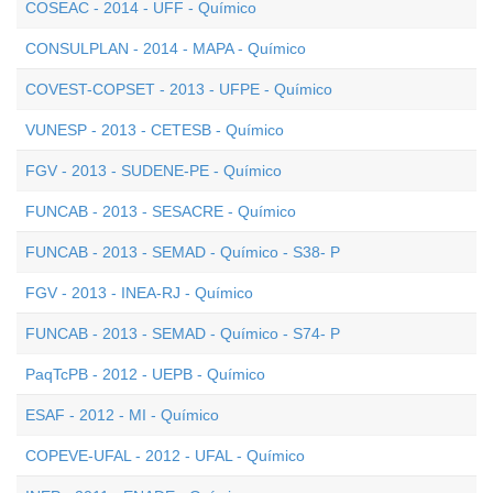
COSEAC - 2014 - UFF - Químico
CONSULPLAN - 2014 - MAPA - Químico
COVEST-COPSET - 2013 - UFPE - Químico
VUNESP - 2013 - CETESB - Químico
FGV - 2013 - SUDENE-PE - Químico
FUNCAB - 2013 - SESACRE - Químico
FUNCAB - 2013 - SEMAD - Químico - S38- P
FGV - 2013 - INEA-RJ - Químico
FUNCAB - 2013 - SEMAD - Químico - S74- P
PaqTcPB - 2012 - UEPB - Químico
ESAF - 2012 - MI - Químico
COPEVE-UFAL - 2012 - UFAL - Químico