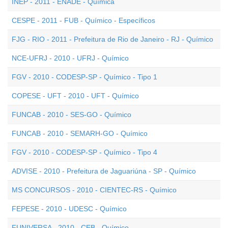
INEP - 2011 - ENADE - Química
CESPE - 2011 - FUB - Químico - Específicos
FJG - RIO - 2011 - Prefeitura de Rio de Janeiro - RJ - Químico
NCE-UFRJ - 2010 - UFRJ - Químico
FGV - 2010 - CODESP-SP - Químico - Tipo 1
COPESE - UFT - 2010 - UFT - Químico
FUNCAB - 2010 - SES-GO - Químico
FUNCAB - 2010 - SEMARH-GO - Químico
FGV - 2010 - CODESP-SP - Químico - Tipo 4
ADVISE - 2010 - Prefeitura de Jaguariúna - SP - Químico
MS CONCURSOS - 2010 - CIENTEC-RS - Químico
FEPESE - 2010 - UDESC - Químico
FUNIVERSA - 2010 - CEB - Químico