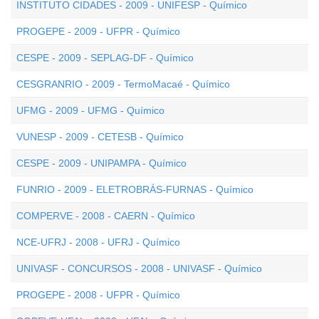
INSTITUTO CIDADES - 2009 - UNIFESP - Químico
PROGEPE - 2009 - UFPR - Químico
CESPE - 2009 - SEPLAG-DF - Químico
CESGRANRIO - 2009 - TermoMacaé - Químico
UFMG - 2009 - UFMG - Químico
VUNESP - 2009 - CETESB - Químico
CESPE - 2009 - UNIPAMPA - Químico
FUNRIO - 2009 - ELETROBRÁS-FURNAS - Químico
COMPERVE - 2008 - CAERN - Químico
NCE-UFRJ - 2008 - UFRJ - Químico
UNIVASF - CONCURSOS - 2008 - UNIVASF - Químico
PROGEPE - 2008 - UFPR - Químico