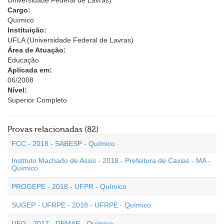
Universidade Federal de Lavras)
Cargo:
Químico
Instituição:
UFLA (Universidade Federal de Lavras)
Área de Atuação:
Educação
Aplicada em:
06/2008
Nível:
Superior Completo
Provas relacionadas (82)
FCC - 2018 - SABESP - Químico
Instituto Machado de Assis - 2018 - Prefeitura de Caxias - MA -
Químico
PROGEPE - 2018 - UFPR - Químico
SUGEP - UFRPE - 2018 - UFRPE - Químico
UFG - 2017 - DEMAE - Químico