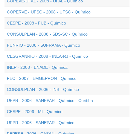
COPEVE-UFAL - 2008 - UFAL - Químico
COPERVE - UFSC - 2008 - UFSC - Químico
CESPE - 2008 - FUB - Químico
CONSULPLAN - 2008 - SDS-SC - Químico
FUNRIO - 2008 - SUFRAMA - Químico
CESGRANRIO - 2008 - INEA-RJ - Químico
INEP - 2008 - ENADE - Química
FEC - 2007 - EMGEPRON - Químico
CONSULPLAN - 2006 - INB - Químico
UFPR - 2006 - SANEPAR - Químico - Curitiba
CESPE - 2006 - MI - Químico
UFPR - 2006 - SANEPAR - Químico
FEPESE - 2006 - CASAN - Químico