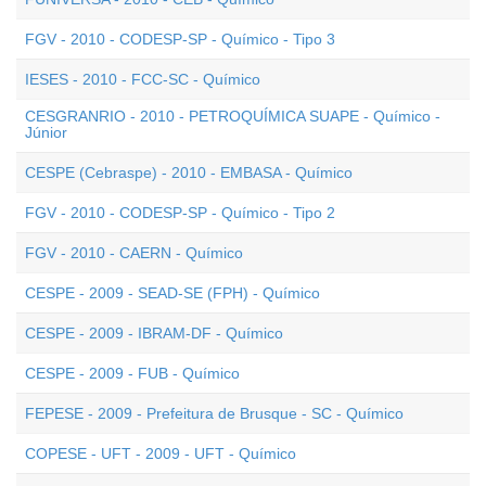
FGV - 2010 - CODESP-SP - Químico - Tipo 3
IESES - 2010 - FCC-SC - Químico
CESGRANRIO - 2010 - PETROQUÍMICA SUAPE - Químico -
Júnior
CESPE (Cebraspe) - 2010 - EMBASA - Químico
FGV - 2010 - CODESP-SP - Químico - Tipo 2
FGV - 2010 - CAERN - Químico
CESPE - 2009 - SEAD-SE (FPH) - Químico
CESPE - 2009 - IBRAM-DF - Químico
CESPE - 2009 - FUB - Químico
FEPESE - 2009 - Prefeitura de Brusque - SC - Químico
COPESE - UFT - 2009 - UFT - Químico