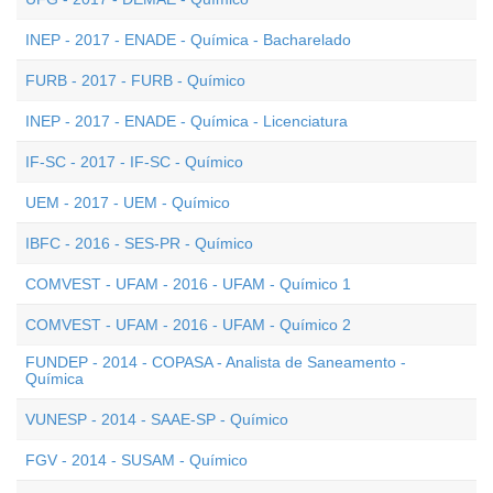
INEP - 2017 - ENADE - Química - Bacharelado
FURB - 2017 - FURB - Químico
INEP - 2017 - ENADE - Química - Licenciatura
IF-SC - 2017 - IF-SC - Químico
UEM - 2017 - UEM - Químico
IBFC - 2016 - SES-PR - Químico
COMVEST - UFAM - 2016 - UFAM - Químico 1
COMVEST - UFAM - 2016 - UFAM - Químico 2
FUNDEP - 2014 - COPASA - Analista de Saneamento -
Química
VUNESP - 2014 - SAAE-SP - Químico
FGV - 2014 - SUSAM - Químico